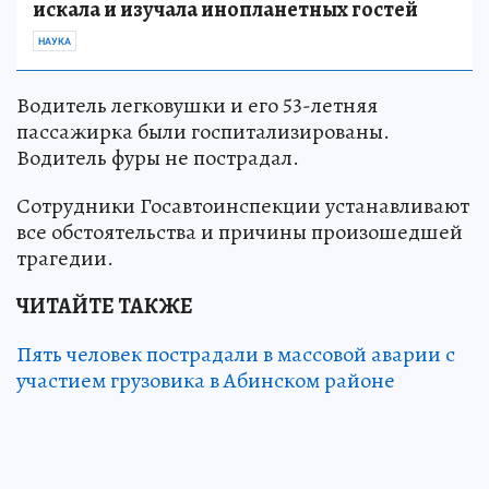
искала и изучала инопланетных гостей
НАУКА
Водитель легковушки и его 53-летняя
пассажирка были госпитализированы.
Водитель фуры не пострадал.
Сотрудники Госавтоинспекции устанавливают
все обстоятельства и причины произошедшей
трагедии.
ЧИТАЙТЕ ТАКЖЕ
Пять человек пострадали в массовой аварии с
участием грузовика в Абинском районе