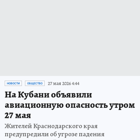
27 мая 2026 4:44
НОВОСТИ
ОБЩЕСТВО
На Кубани объявили
авиационную опасность утром
27 мая
Жителей Краснодарского края
предупредили об угрозе падения