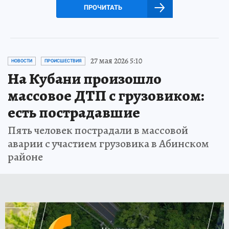
ПРОЧИТАТЬ
27 мая 2026 5:10
НОВОСТИ
ПРОИСШЕСТВИЯ
На Кубани произошло
массовое ДТП с грузовиком:
есть пострадавшие
Пять человек пострадали в массовой
аварии с участием грузовика в Абинском
районе