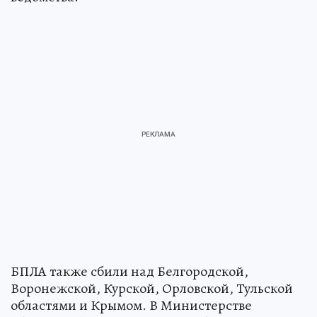
БПЛА также сбили над Белгородской,
Воронежской, Курской, Орловской, Тульской
областями и Крымом. В Министерстве