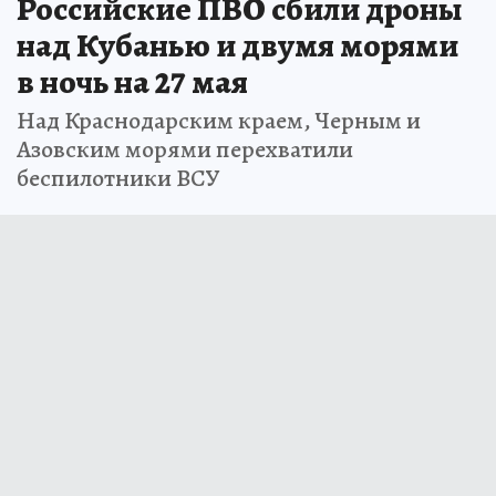
Российские ПВО сбили дроны
над Кубанью и двумя морями
в ночь на 27 мая
Над Краснодарским краем, Черным и
Азовским морями перехватили
беспилотники ВСУ