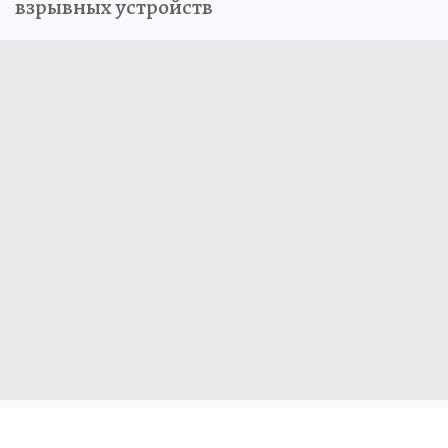
взрывных устройств
Наталия КОЖЕВНИКОВА