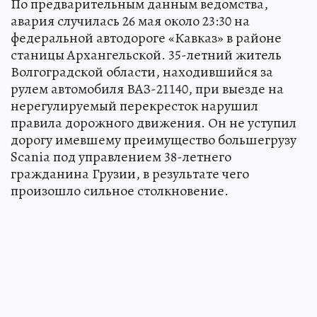
По предварительным данным ведомства,
авария случилась 26 мая около 23:30 на
федеральной автодороге «Кавказ» в районе
станицы Архангельской. 35-летний житель
Волгоградской области, находившийся за
рулем автомобиля ВАЗ-21140, при выезде на
нерегулируемый перекресток нарушил
правила дорожного движения. Он не уступил
дорогу имевшему преимущество большегрузу
Scania под управлением 38-летнего
гражданина Грузии, в результате чего
произошло сильное столкновение.