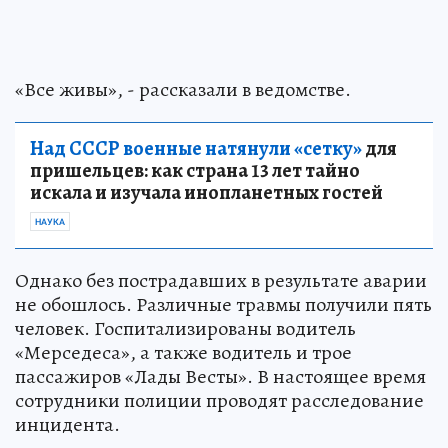
«Все живы», - рассказали в ведомстве.
Над СССР военные натянули «сетку»
для
пришельцев: как страна 13 лет тайно
искала и изучала инопланетных гостей
НАУКА
Однако без пострадавших в результате аварии
не обошлось. Различные травмы получили пять
человек. Госпитализированы водитель
«Мерседеса», а также водитель и трое
пассажиров «Лады Весты». В настоящее время
сотрудники полиции проводят расследование
инцидента.