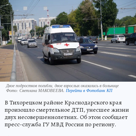
Двое подростков погибли, двое взрослых оказались в больнице
Фото:
Светлана МАКОВЕЕВА.
Перейти в Фотобанк КП
В Тихорецком районе Краснодарского края
произошло смертельное ДТП, унесшее жизни
двух несовершеннолетних. Об этом сообщает
пресс-служба ГУ МВД России по региону.