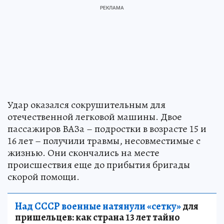
Удар оказался сокрушительным для
отечественной легковой машины. Двое
пассажиров ВАЗа – подростки в возрасте 15 и
16 лет – получили травмы, несовместимые с
жизнью. Они скончались на месте
происшествия еще до прибытия бригады
скорой помощи.
Над СССР военные натянули «сетку»
для
пришельцев: как страна 13 лет тайно