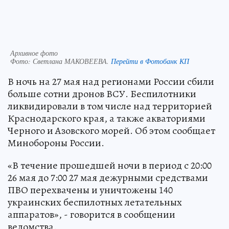
Архивное фото
Фото:
Светлана МАКОВЕЕВА.
Перейти в Фотобанк КП
В ночь на 27 мая над регионами России сбили
больше сотни дронов ВСУ. Беспилотники
ликвидировали в том числе над территорией
Краснодарского края, а также акваториями
Черного и Азовского морей. Об этом сообщает
Минобороны России.
«В течение прошедшей ночи в период с 20:00
26 мая до 7:00 27 мая дежурными средствами
ПВО перехвачены и уничтожены 140
украинских беспилотных летательных
аппаратов», - говорится в сообщении
ведомства.