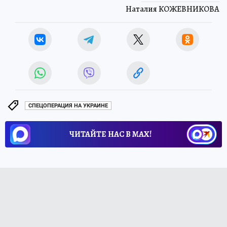
Наталия КОЖЕВНИКОВА
СПЕЦОПЕРАЦИЯ НА УКРАИНЕ
ЧИТАЙТЕ НАС В МАХ!