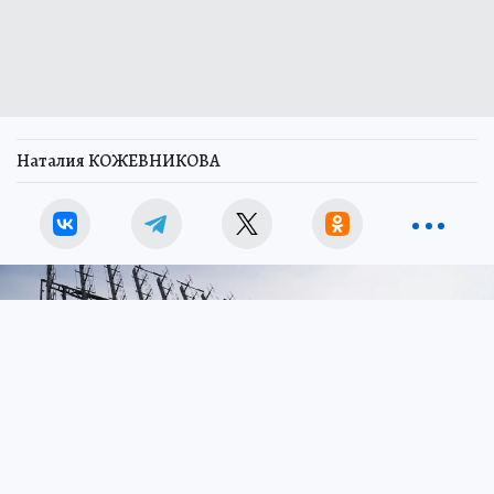
Наталия КОЖЕВНИКОВА