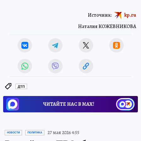
Источник:
kp.ru
Наталия КОЖЕВНИКОВА
ДТП
ЧИТАЙТЕ НАС В МАХ!
27 мая 2026 4:55
НОВОСТИ
ПОЛИТИКА