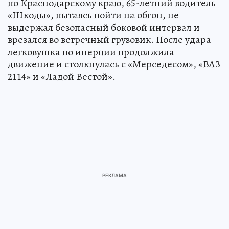
по Краснодарскому краю, 65-летний водитель
«Шкоды», пытаясь пойти на обгон, не
выдержал безопасный боковой интервал и
врезался во встречный грузовик. После удара
легковушка по инерции продолжила
движение и столкнулась с «Мерседесом», «ВАЗ
2114» и «Ладой Вестой».