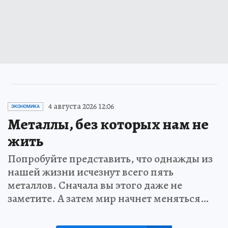
4 августа 2026 12:06
ЭКОНОМИКА
Металлы, без которых нам не
жить
Попробуйте представить, что однажды из
нашей жизни исчезнут всего пять
металлов. Сначала вы этого даже не
заметите. А затем мир начнет меняться…