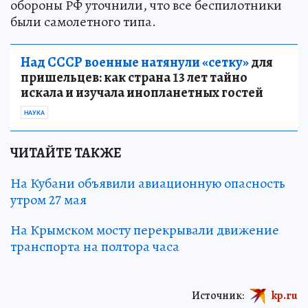
обороны РФ уточнили, что все беспилотники
были самолетного типа.
Над СССР военные натянули «сетку»
для
пришельцев: как страна 13 лет тайно
искала и изучала инопланетных гостей
НАУКА
ЧИТАЙТЕ ТАКЖЕ
На Кубани объявили авиационную опасность
утром 27 мая
На Крымском мосту перекрывали движение
транспорта на полтора часа
Источник:
kp.ru