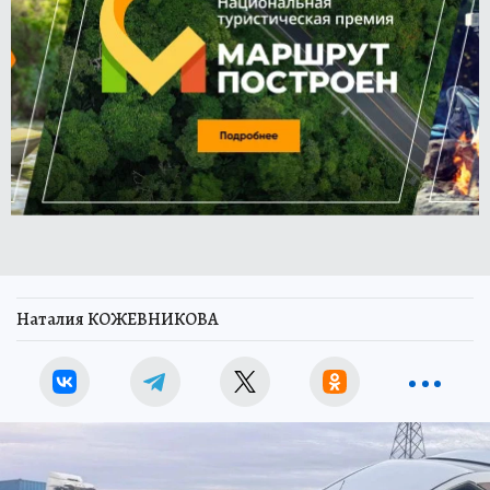
Наталия КОЖЕВНИКОВА