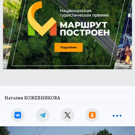
Наталия КОЖЕВНИКОВА