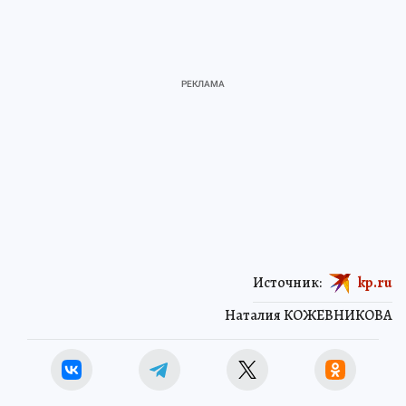
Источник:
kp.ru
Наталия КОЖЕВНИКОВА