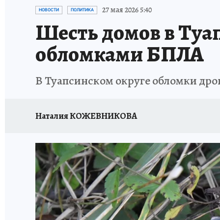
ОТДЫХ В РОССИИ
ЗДОРОВЬЕ КУБАНИ
27 мая 2026 5:40
НОВОСТИ
ПОЛИТИКА
Шесть домов в Туа
обломками БПЛА
В Туапсинском округе обломки дрон
Наталия КОЖЕВНИКОВА