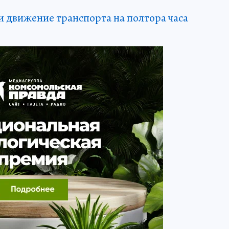
 движение транспорта на полтора часа