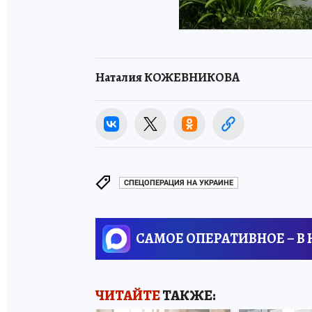
Наталия КОЖЕВНИКОВА
СПЕЦОПЕРАЦИЯ НА УКРАИНЕ
САМОЕ ОПЕРАТИВНОЕ – В
ЧИТАЙТЕ
ТАКЖЕ: