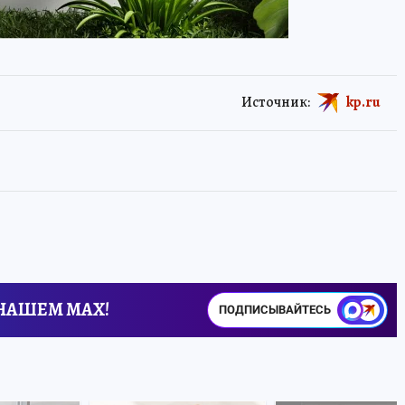
Источник:
kp.ru
 НАШЕМ MAX!
ПОДПИСЫВАЙТЕСЬ