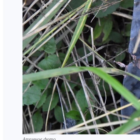
Архивное фото