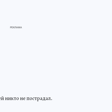
й никто не пострадал.