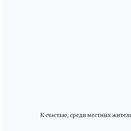
К счастью, среди местных жителе