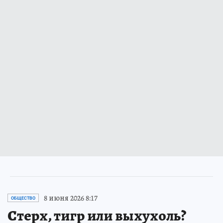
8 июня 2026 8:17
ОБЩЕСТВО
Стерх, тигр или выхухоль?