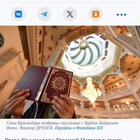
Глава Краснодара поздравил мусульман с Курбан-Байрамом
Фото:
Виктор ДРАЧЕВ.
Перейти в Фотобанк КП