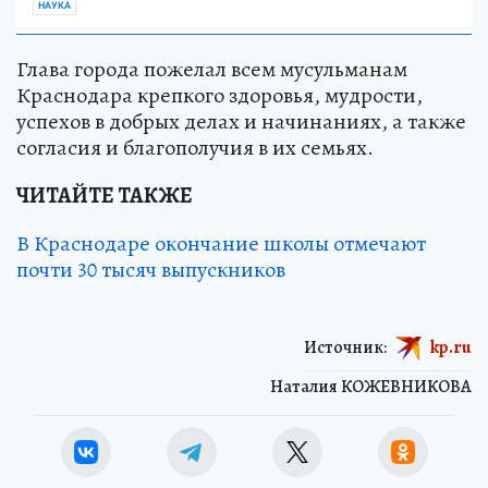
НАУКА
Глава города пожелал всем мусульманам
Краснодара крепкого здоровья, мудрости,
успехов в добрых делах и начинаниях, а также
согласия и благополучия в их семьях.
ЧИТАЙТЕ ТАКЖЕ
В Краснодаре окончание школы отмечают
почти 30 тысяч выпускников
Источник:
kp.ru
Наталия КОЖЕВНИКОВА