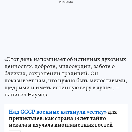
«Этот день напоминает об истинных духовных
ценностях: доброте, милосердии, заботе о
близких, сохранении традиций. Он
показывает нам, что нужно быть милостивыми,
щедрыми и иметь истинную веру в душе», –
написал Наумов.
Над СССР военные натянули «сетку»
для
пришельцев: как страна 13 лет тайно
искала и изучала инопланетных гостей