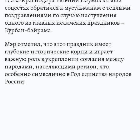
Глава Краснодара Евгений Наумов в своих
соцсетях обратился к мусульманам с теплыми
поздравлениями по случаю наступления
одного из главных исламских праздников –
Курбан-байрама.
Мэр отметил, что этот праздник имеет
глубокие исторические корни и играет
важную роль в укреплении согласия между
народами, населяющими регион, что
особенно символично в Год единства народов
России.