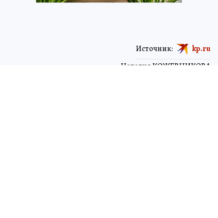
Источник:
kp.ru
Наталия КОЖЕВНИКОВА
ЧИТАЙТЕ НАС В МАХ!