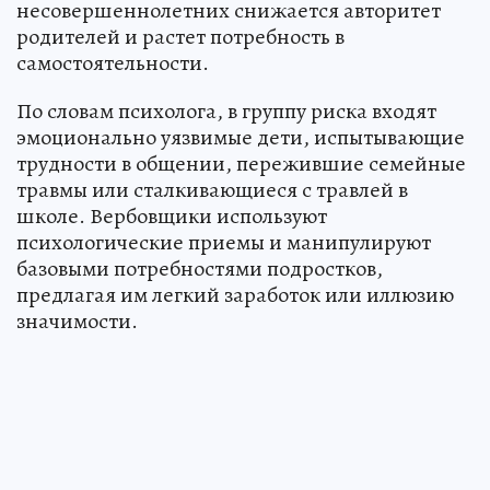
несовершеннолетних снижается авторитет
родителей и растет потребность в
самостоятельности.
По словам психолога, в группу риска входят
эмоционально уязвимые дети, испытывающие
трудности в общении, пережившие семейные
травмы или сталкивающиеся с травлей в
школе. Вербовщики используют
психологические приемы и манипулируют
базовыми потребностями подростков,
предлагая им легкий заработок или иллюзию
значимости.