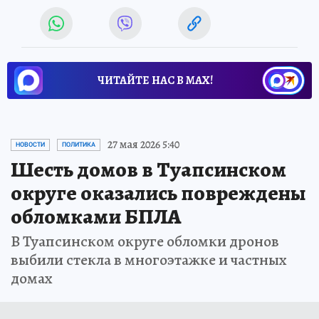
ЧИТАЙТЕ НАС В МАХ!
27 мая 2026 5:40
НОВОСТИ
ПОЛИТИКА
Шесть домов в Туапсинском
округе оказались повреждены
обломками БПЛА
В Туапсинском округе обломки дронов
выбили стекла в многоэтажке и частных
домах