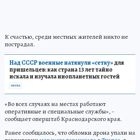
К счастью, среди местных жителей никто не
пострадал.
Над СССР военные натянули «сетку»
для
пришельцев: как страна 13 лет тайно
искала и изучала инопланетных гостей
НАУКА
«Во всех случаях на местах работают
оперативные и специальные службы», -
сообщает оперштаб Краснодарского края.
Ранее сообщалось, что обломки дрона упали на