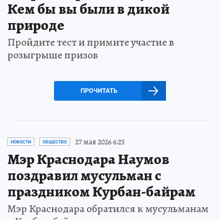
Кем бы вы были в дикой
природе
Пройдите тест и примите участие в
розыгрыше призов
ПРОЧИТАТЬ
27 мая 2026 6:25
НОВОСТИ
ОБЩЕСТВО
Мэр Краснодара Наумов
поздравил мусульман с
праздником Курбан-байрам
Мэр Краснодара обратился к мусульманам