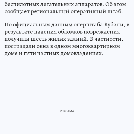
беспилотных летательных аппаратов. Об этом
сообщает региональный оперативный штаб.
По официальным данным оперштаба Кубани, в
результате падения обломков повреждения
получили шесть жилых зданий. В частности,
пострадали окна в одном многоквартирном
доме и пяти частных домовладениях.