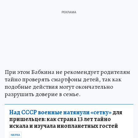
При этом Бабкина не рекомендует родителям
тайно проверять смартфоны детей, так как
подобные действия могут окончательно
разрушить доверие в семье.
Над СССР военные натянули «сетку»
для
пришельцев: как страна 13 лет тайно
искала и изучала инопланетных гостей
НАУКА