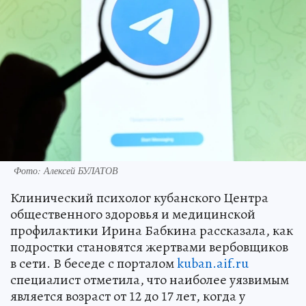
Фото: Алексей БУЛАТОВ
Клинический психолог кубанского Центра
общественного здоровья и медицинской
профилактики Ирина Бабкина рассказала, как
подростки становятся жертвами вербовщиков
в сети. В беседе с порталом
kuban.aif.ru
специалист отметила, что наиболее уязвимым
является возраст от 12 до 17 лет, когда у