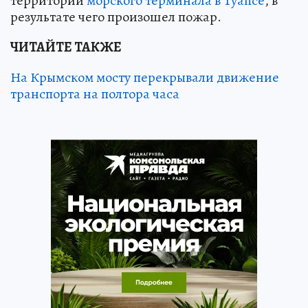
территории
морского терминала в Туапсе
, в
результате чего произошел пожар.
ЧИТАЙТЕ ТАКЖЕ
На Крымском мосту перекрывали движение
транспорта на полтора часа