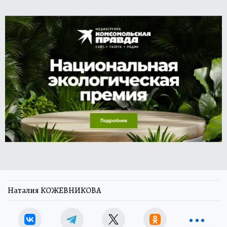
Наталия КОЖЕВНИКОВА