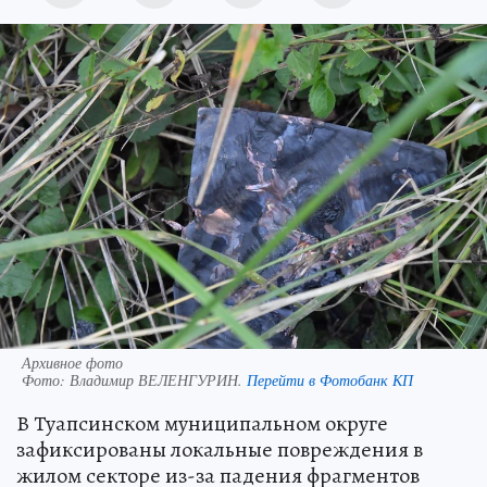
Архивное фото
Фото:
Владимир ВЕЛЕНГУРИН.
Перейти в Фотобанк КП
В Туапсинском муниципальном округе
зафиксированы локальные повреждения в
жилом секторе из-за падения фрагментов