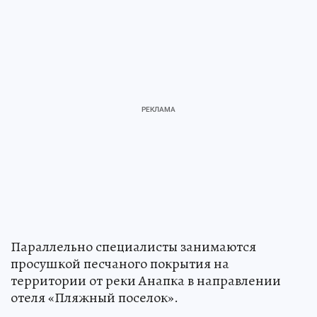
Параллельно специалисты занимаются
просушкой песчаного покрытия на
территории от реки Анапка в направлении
отеля «Пляжный поселок».