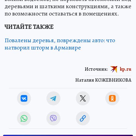
деревьями и шаткими конструкциями, а также
по возможности оставаться в помещениях.
ЧИТАЙТЕ ТАКЖЕ
Повалены деревья, повреждены авто: что
натворил шторм в Армавире
Источник:
kp.ru
Наталия КОЖЕВНИКОВА