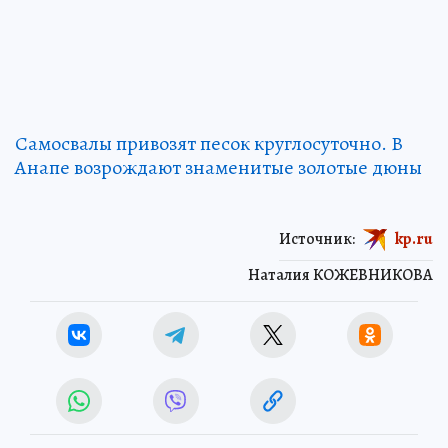
Самосвалы привозят песок круглосуточно. В
Анапе возрождают знаменитые золотые дюны
Источник:
kp.ru
Наталия КОЖЕВНИКОВА