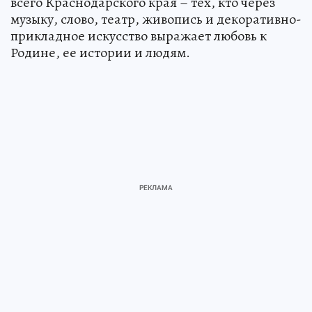
всего Краснодарского края – тех, кто через
музыку, слово, театр, живопись и декоративно-
прикладное искусство выражает любовь к
Родине, ее истории и людям.