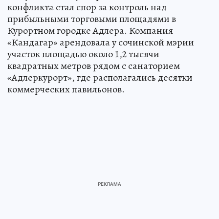
конфликта стал спор за контроль над
прибыльными торговыми площадями в
Курортном городке Адлера. Компания
«Кандагар» арендовала у сочинской мэрии
участок площадью около 1,2 тысячи
квадратных метров рядом с санаторием
«Адлеркурорт», где располагались десятки
коммерческих павильонов.