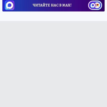
ЧИТАЙТЕ НАС В МАХ!