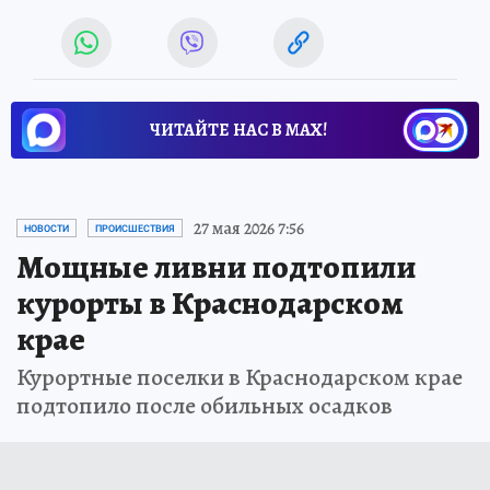
ЧИТАЙТЕ НАС В МАХ!
27 мая 2026 7:56
НОВОСТИ
ПРОИСШЕСТВИЯ
Мощные ливни подтопили
курорты в Краснодарском
крае
Курортные поселки в Краснодарском крае
подтопило после обильных осадков