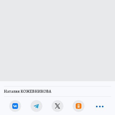
Наталия КОЖЕВНИКОВА