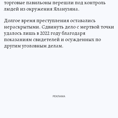
торговые павильоны перешли под контроль
людей из окружения Яланузяна.
Долгое время преступления оставались
нераскрытыми. Сдвинуть дело с мертвой точки
удалось лишь в 2022 году благодаря
показаниям свидетелей и осужденных по
другим уголовным делам.