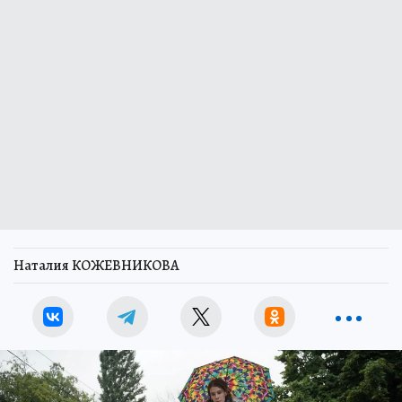
Наталия КОЖЕВНИКОВА