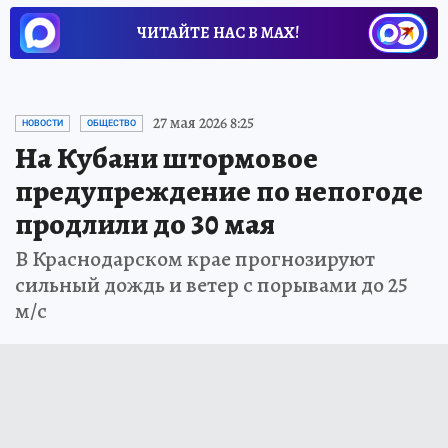
ЧИТАЙТЕ НАС В МАХ!
27 мая 2026 8:25
НОВОСТИ
ОБЩЕСТВО
На Кубани штормовое
предупреждение по непогоде
продлили до 30 мая
В Краснодарском крае прогнозируют
сильный дождь и ветер с порывами до 25
м/с