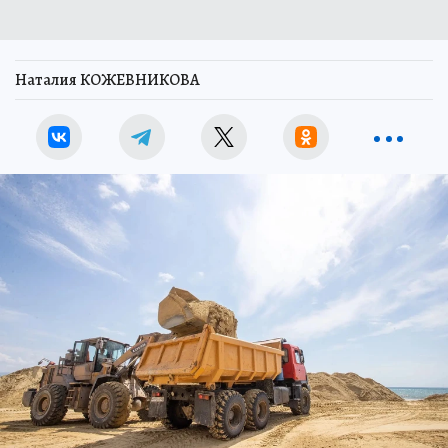
Наталия КОЖЕВНИКОВА