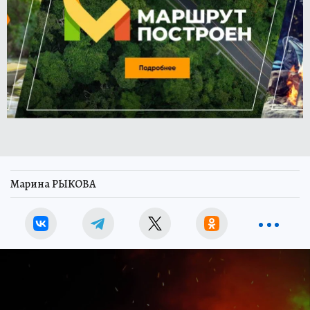
Марина РЫКОВА