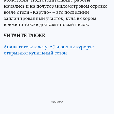
начались и на полуторакилометровом отрезке
возле отеля «Карудо» – это последний
запланированный участок, куда в скором
времени также доставят новый песок.
ЧИТАЙТЕ ТАКЖЕ
Анапа готова к лету: с 1 июня на курорте
открывают купальный сезон