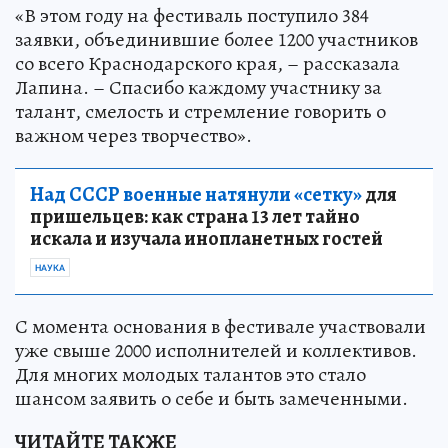
«В этом году на фестиваль поступило 384
заявки, объединившие более 1200 участников
со всего Краснодарского края, – рассказала
Лапина. – Спасибо каждому участнику за
талант, смелость и стремление говорить о
важном через творчество».
Над СССР военные натянули «сетку»
для
пришельцев: как страна 13 лет тайно
искала и изучала инопланетных гостей
НАУКА
С момента основания в фестивале участвовали
уже свыше 2000 исполнителей и коллективов.
Для многих молодых талантов это стало
шансом заявить о себе и быть замеченными.
ЧИТАЙТЕ ТАКЖЕ