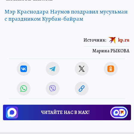
Мэр Краснодара Наумов поздравил мусульман
с праздником Курбан-байрам
Источник:
kp.ru
Марина РЫКОВА
ЧИТАЙТЕ НАС В МАХ!