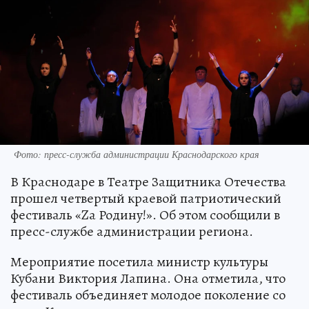
Фото: пресс-служба администрации Краснодарского края
В Краснодаре в Театре Защитника Отечества
прошел четвертый краевой патриотический
фестиваль «Zа Родину!». Об этом сообщили в
пресс-службе администрации региона.
Мероприятие посетила министр культуры
Кубани Виктория Лапина. Она отметила, что
фестиваль объединяет молодое поколение со