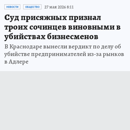
27 мая 2026 8:11
НОВОСТИ
ОБЩЕСТВО
Суд присяжных признал
троих сочинцев виновными в
убийствах бизнесменов
В Краснодаре вынесли вердикт по делу об
убийстве предпринимателей из-за рынков
в Адлере