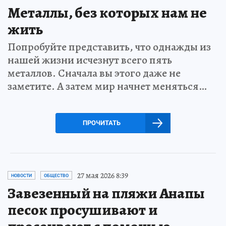
Металлы, без которых нам не
жить
Попробуйте представить, что однажды из
нашей жизни исчезнут всего пять
металлов. Сначала вы этого даже не
заметите. А затем мир начнет меняться…
ПРОЧИТАТЬ
27 мая 2026 8:39
НОВОСТИ
ОБЩЕСТВО
Завезенный на пляжи Анапы
песок просушивают и