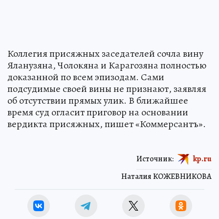
Коллегия присяжных заседателей сочла вину
Яланузяна, Чолокяна и Карагозяна полностью
доказанной по всем эпизодам. Сами
подсудимые своей вины не признают, заявляя
об отсутствии прямых улик. В ближайшее
время суд огласит приговор на основании
вердикта присяжных, пишет «Коммерсантъ».
Источник:
kp.ru
Наталия КОЖЕВНИКОВА