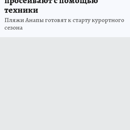
просеивают с помощью
техники
Пляжи Анапы готовят к старту курортного
сезона