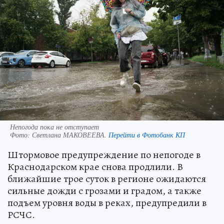
Непогода пока не отступает
Фото:
Светлана МАКОВЕЕВА.
Перейти в Фотобанк КП
Штормовое предупреждение по непогоде в
Краснодарском крае снова продлили. В
ближайшие трое суток в регионе ожидаются
сильные дожди с грозами и градом, а также
подъем уровня воды в реках, предупредили в
РСЧС.