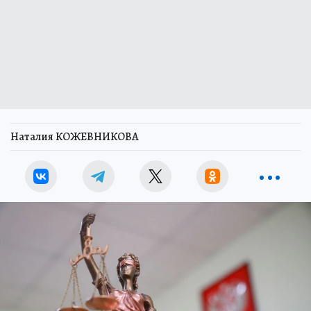
Наталия КОЖЕВНИКОВА