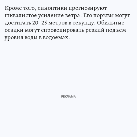
Кроме того, синоптики прогнозируют
шквалистое усиление ветра. Его порывы могут
достигать 20–25 метров в секунду. Обильные
осадки могут спровоцировать резкий подъем
уровня воды в водоемах.