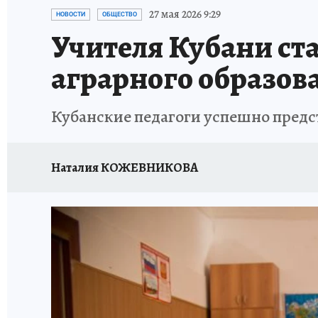
ОТДЫХ В РОССИИ
ЗДОРОВЬЕ КУБАНИ
27 мая 2026 9:29
НОВОСТИ
ОБЩЕСТВО
Учителя Кубани ст
аграрного образов
Кубанские педагоги успешно предс
Наталия КОЖЕВНИКОВА