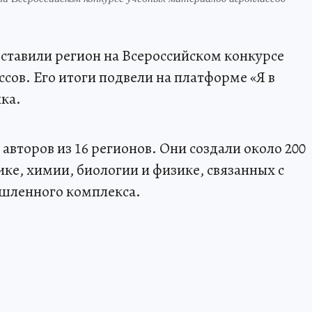
ставили регион на Всероссийском конкурсе
сов. Его итоги подвели на платформе «Я в
ка.
 авторов из 16 регионов. Они создали около 200
ке, химии, биологии и физике, связанных с
шленного комплекса.