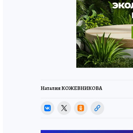
Наталия КОЖЕВНИКОВА