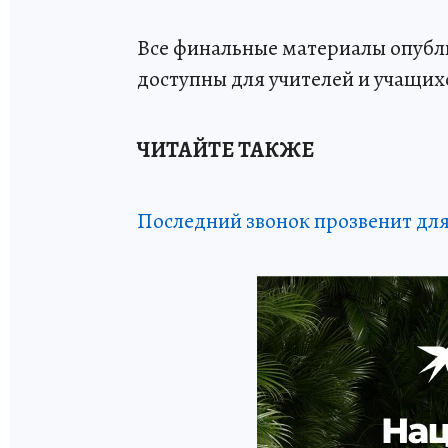
Все финальные материалы опубли
доступны для учителей и учащихс
ЧИТАЙТЕ ТАКЖЕ
Последний звонок прозвенит для