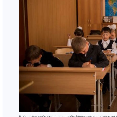
Кубанские педагоги стали победителями и призерами 