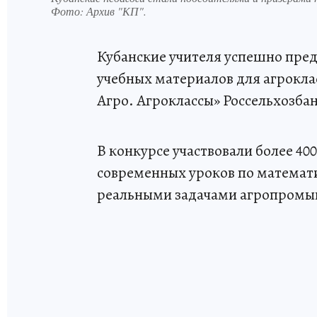
Фото:
Архив "КП".
Кубанские учителя успешно пред
учебных материалов для агроклас
Агро. Агроклассы» Россельхозбан
В конкурсе участвовали более 400
современных уроков по математи
реальными задачами агропромы