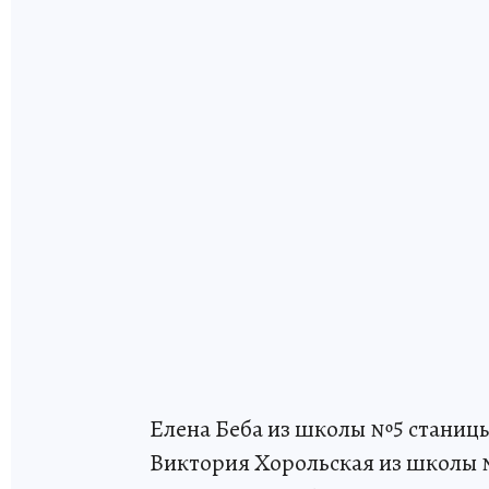
Елена Беба из школы №5 станицы
Виктория Хорольская из школы 