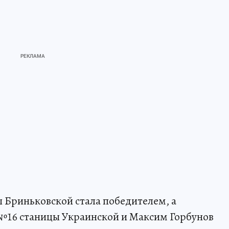
 Бриньковской стала победителем, а
№16 станицы Украинской и Максим Горбунов