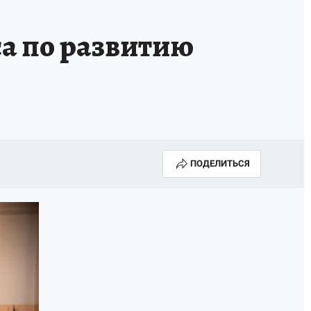
ИСПЫТАНО НА СЕБЕ
са по развитию
ПОДЕЛИТЬСЯ