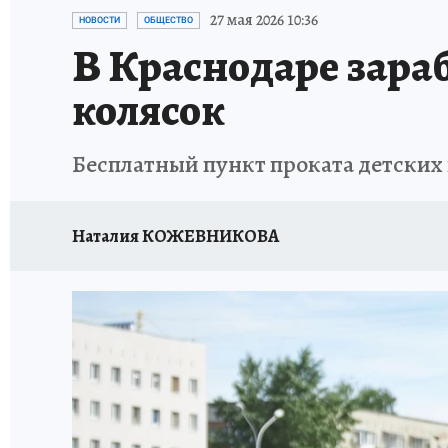
ОТДЫХ В РОССИИ
ЗДОРОВЬЕ КУБАНИ
27 мая 2026 10:36
НОВОСТИ
ОБЩЕСТВО
В Краснодаре зараб
колясок
Бесплатный пункт проката детских
Наталия КОЖЕВНИКОВА