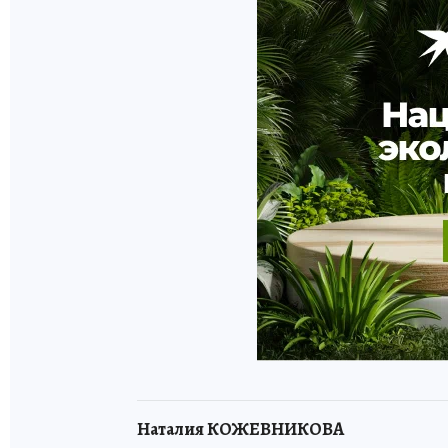
Наталия КОЖЕВНИКОВА