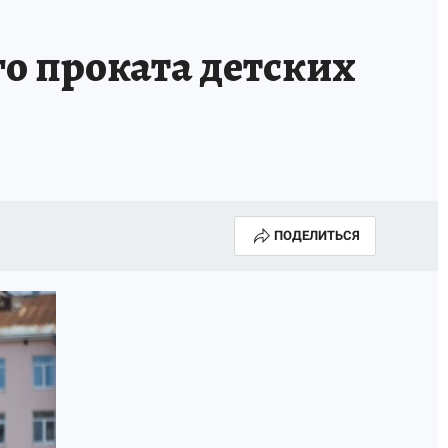
ИСПЫТАНО НА СЕБЕ
го проката детских
ПОДЕЛИТЬСЯ