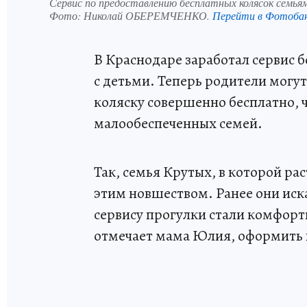
Сервис по предоставлению бесплатных колясок семья
Фото:
Николай ОБЕРЕМЧЕНКО.
Перейти в Фотоба
В Краснодаре заработал сервис б
с детьми. Теперь родители мог
коляску совершенно бесплатно, 
малообеспеченных семей.
Так, семья Крутых, в которой рас
этим новшеством. Ранее они иск
сервису прогулки стали комфорт
отмечает мама Юлия, оформить п