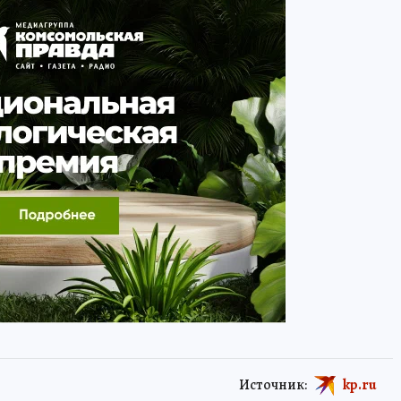
Источник:
kp.ru