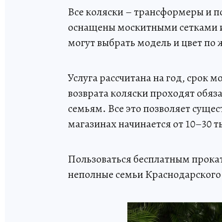
Все коляски – трансформеры и п
оснащены москитными сетками и
могут выбрать модель и цвет по
Услуга рассчитана на год, срок
возврата коляски проходят обя
семьям. Все это позволяет сущес
магазинах начинается от 10–30 т
Пользоваться бесплатным прока
неполные семьи Краснодарского