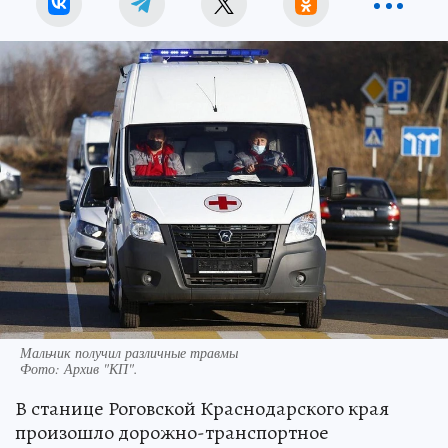
Мальчик получил различные травмы
Фото:
Архив "КП".
В станице Роговской Краснодарского края
произошло дорожно-транспортное