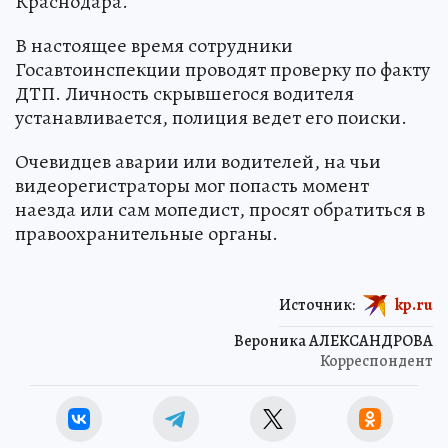
Краснодара.
В настоящее время сотрудники
Госавтоинспекции проводят проверку по факту
ДТП. Личность скрывшегося водителя
устанавливается, полиция ведет его поиски.
Очевидцев аварии или водителей, на чьи
видеорегистраторы мог попасть момент
наезда или сам мопедист, просят обратиться в
правоохранительные органы.
Источник:
kp.ru
Вероника АЛЕКСАНДРОВА
Корреспондент