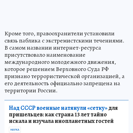
Кроме того, правоохранители установили
связь паблика с экстремистскими течениями.
В самом названии интернет-ресурса
присутствовало наименование
международного молодежного движения,
которое решением Верховного Суда РФ
признано террористической организацией, а
его деятельность официально запрещена на
территории России.
Над СССР военные натянули «сетку»
для
пришельцев: как страна 13 лет тайно
искала и изучала инопланетных гостей
НАУКА