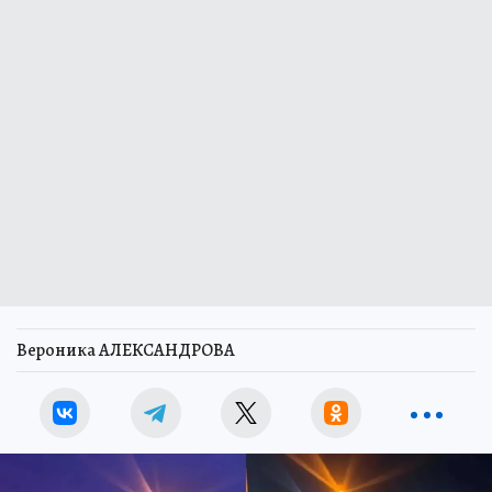
Вероника АЛЕКСАНДРОВА