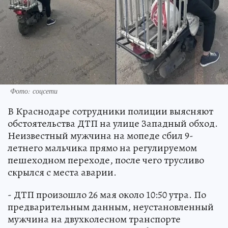
Фото: соцсети
В Краснодаре сотрудники полиции выясняют
обстоятельства ДТП на улице Западный обход.
Неизвестный мужчина на мопеде сбил 9-
летнего мальчика прямо на регулируемом
пешеходном переходе, после чего трусливо
скрылся с места аварии.
- ДТП произошло 26 мая около 10:50 утра. По
предварительным данным, неустановленный
мужчина на двухколесном транспорте