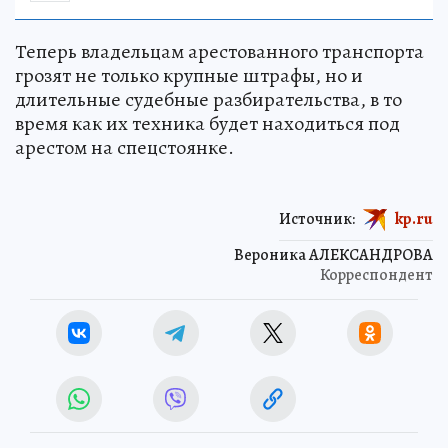
Теперь владельцам арестованного транспорта
грозят не только крупные штрафы, но и
длительные судебные разбирательства, в то
время как их техника будет находиться под
арестом на спецстоянке.
Источник:
kp.ru
Вероника АЛЕКСАНДРОВА
Корреспондент