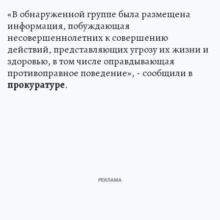
«В обнаруженной группе была размещена
информация, побуждающая
несовершеннолетних к совершению
действий, представляющих угрозу их жизни и
здоровью, в том числе оправдывающая
противоправное поведение», - сообщили в
прокуратуре
.