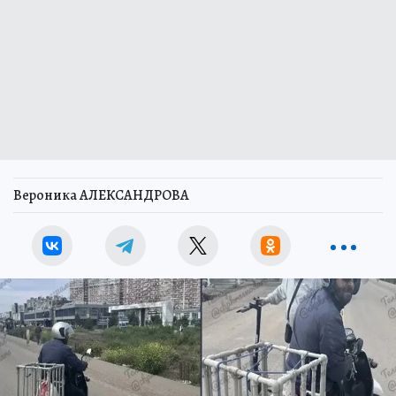
Вероника АЛЕКСАНДРОВА