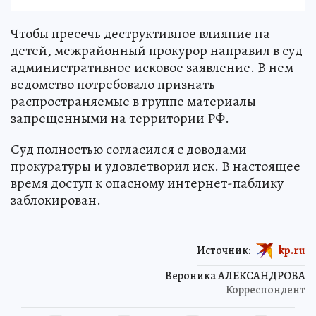
Чтобы пресечь деструктивное влияние на
детей, межрайонный прокурор направил в суд
административное исковое заявление. В нем
ведомство потребовало признать
распространяемые в группе материалы
запрещенными на территории РФ.
Суд полностью согласился с доводами
прокуратуры и удовлетворил иск. В настоящее
время доступ к опасному интернет-паблику
заблокирован.
Источник:
kp.ru
Вероника АЛЕКСАНДРОВА
Корреспондент