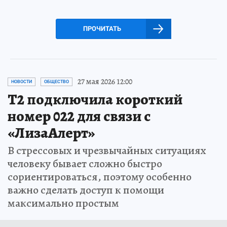
ПРОЧИТАТЬ
27 мая 2026 12:00
НОВОСТИ
ОБЩЕСТВО
Т2 подключила короткий
номер 022 для связи с
«ЛизаАлерт»
В стрессовых и чрезвычайных ситуациях
человеку бывает сложно быстро
сориентироваться, поэтому особенно
важно сделать доступ к помощи
максимально простым