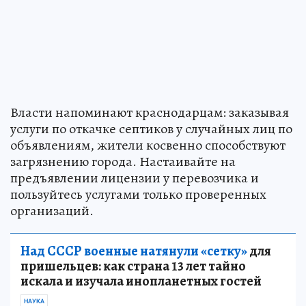
Власти напоминают краснодарцам: заказывая
услуги по откачке септиков у случайных лиц по
объявлениям, жители косвенно способствуют
загрязнению города. Настаивайте на
предъявлении лицензии у перевозчика и
пользуйтесь услугами только проверенных
организаций.
Над СССР военные натянули «сетку»
для
пришельцев: как страна 13 лет тайно
искала и изучала инопланетных гостей
НАУКА