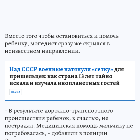
Вместо того чтобы остановиться и помочь
ребенку, мопедист сразу же скрылся в
неизвестном направлении.
Над СССР военные натянули «сетку»
для
пришельцев: как страна 13 лет тайно
искала и изучала инопланетных гостей
НАУКА
- В результате дорожно-транспортного
происшествия ребенок, к счастью, не
пострадал. Медицинская помощь мальчику не
потребовалась, - добавили в полиции