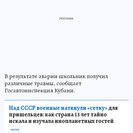
В результате аварии школьник получил
различные травмы, сообщает
Госавтоинспекция Кубани.
Над СССР военные натянули «сетку»
для
пришельцев: как страна 13 лет тайно
искала и изучала инопланетных гостей
НАУКА