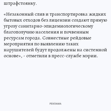
штрафстоянку.
«Незаконный слив и транспортировка жидких
бытовых отходов без лицензии создают прямую
угрозу санитарно-эпидемиологическому
благополучию населения и почвенным
ресурсам города. Совместные рейдовые
мероприятия по выявлению таких
нарушителей будут продолжены на системной
основе», - отметили в пресс-службе мэрии.