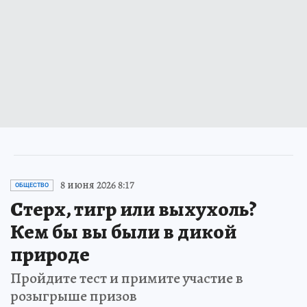
8 июня 2026 8:17
ОБЩЕСТВО
Стерх, тигр или выхухоль?
Кем бы вы были в дикой
природе
Пройдите тест и примите участие в
розыгрыше призов