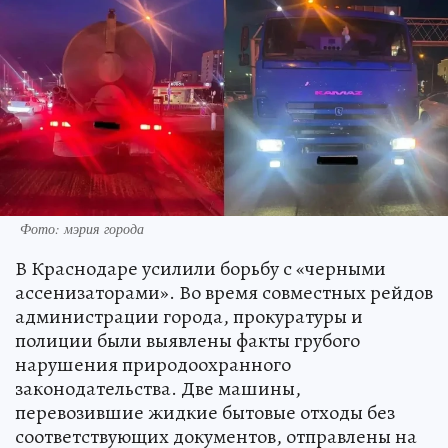
Фото: мэрия города
В Краснодаре усилили борьбу с «черными
ассенизаторами». Во время совместных рейдов
администрации города, прокуратуры и
полиции были выявлены факты грубого
нарушения природоохранного
законодательства. Две машины,
перевозившие жидкие бытовые отходы без
соответствующих документов, отправлены на