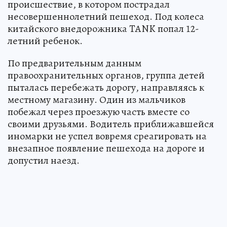
происшествие, в котором пострадал
несовершеннолетний пешеход. Под колеса
китайского внедорожника TANK попал 12-
летний ребенок.
По предварительным данным
правоохранительных органов, группа детей
пыталась перебежать дорогу, направляясь к
местному магазину. Один из мальчиков
побежал через проезжую часть вместе со
своими друзьями. Водитель приближавшейся
иномарки не успел вовремя среагировать на
внезапное появление пешехода на дороге и
допустил наезд.