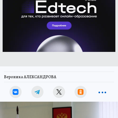
Вероника АЛЕКСАНДРОВА