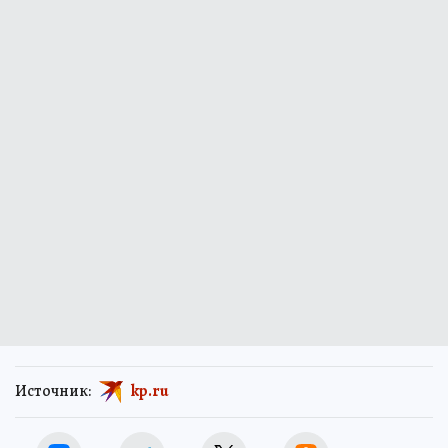
Источник:
kp.ru