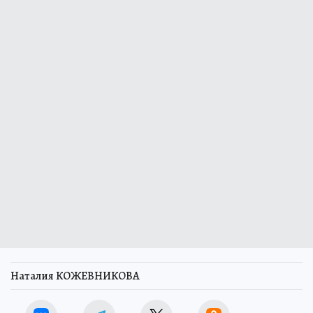
Наталия КОЖЕВНИКОВА