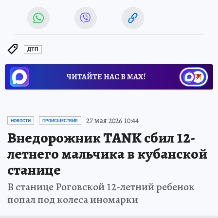
ДТП
ЧИТАЙТЕ НАС В МАХ!
27 мая 2026 10:44
НОВОСТИ
ПРОИСШЕСТВИЯ
Внедорожник TANK сбил 12-
летнего мальчика в кубанской
станице
В станице Роговской 12-летний ребенок
попал под колеса иномарки