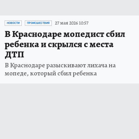
27 мая 2026 10:57
НОВОСТИ
ПРОИСШЕСТВИЯ
В Краснодаре мопедист сбил
ребенка и скрылся с места
ДТП
В Краснодаре разыскивают лихача на
мопеде, который сбил ребенка