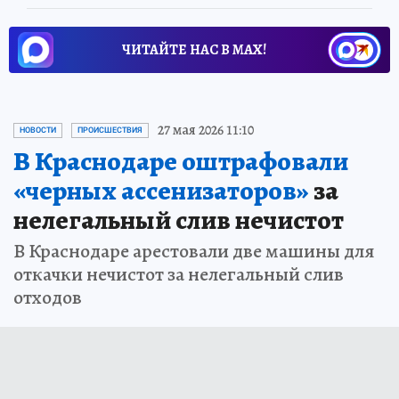
ЧИТАЙТЕ НАС В МАХ!
27 мая 2026 11:10
НОВОСТИ
ПРОИСШЕСТВИЯ
В Краснодаре оштрафовали
«черных ассенизаторов»
за
нелегальный слив нечистот
В Краснодаре арестовали две машины для
откачки нечистот за нелегальный слив
отходов