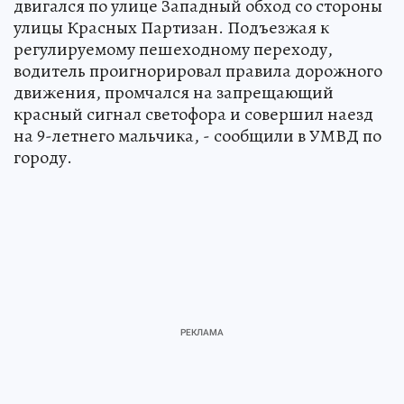
двигался по улице Западный обход со стороны
улицы Красных Партизан. Подъезжая к
регулируемому пешеходному переходу,
водитель проигнорировал правила дорожного
движения, промчался на запрещающий
красный сигнал светофора и совершил наезд
на 9-летнего мальчика, - сообщили в УМВД по
городу.