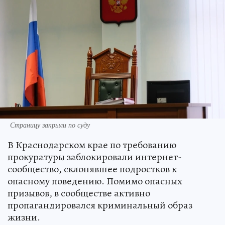
Страницу закрыли по суду
В Краснодарском крае по требованию
прокуратуры заблокировали интернет-
сообщество, склонявшее подростков к
опасному поведению. Помимо опасных
призывов, в сообществе активно
пропагандировался криминальный образ
жизни.