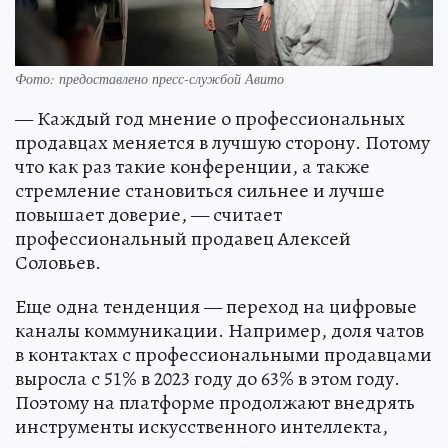
Фото: предоставлено пресс-службой Авито
— Каждый год мнение о профессиональных
продавцах меняется в лучшую сторону. Потому
что как раз такие конференции, а также
стремление становиться сильнее и лучше
повышает доверие, — считает
профессиональный продавец Алексей
Соловьев.
Еще одна тенденция — переход на цифровые
каналы коммуникации. Например, доля чатов
в контактах с профессиональными продавцами
выросла с 51% в 2023 году до 63% в этом году.
Поэтому на платформе продолжают внедрять
инструменты искусственного интеллекта,