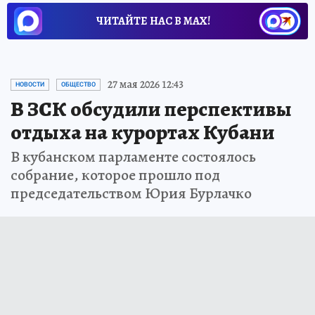
ЧИТАЙТЕ НАС В МАХ!
27 мая 2026 12:43
НОВОСТИ
ОБЩЕСТВО
В ЗСК обсудили перспективы
отдыха на курортах Кубани
В кубанском парламенте состоялось
собрание, которое прошло под
председательством Юрия Бурлачко