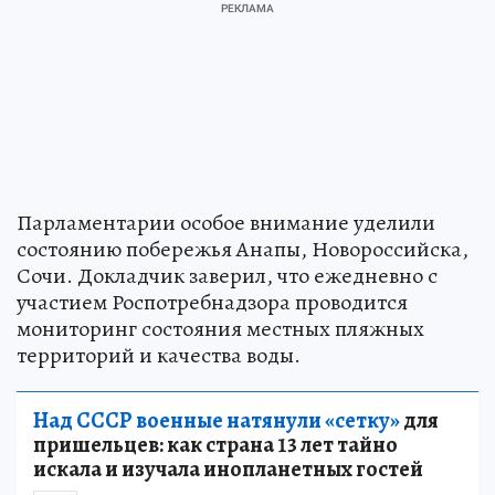
Парламентарии особое внимание уделили
состоянию побережья Анапы, Новороссийска,
Сочи. Докладчик заверил, что ежедневно с
участием Роспотребнадзора проводится
мониторинг состояния местных пляжных
территорий и качества воды.
Над СССР военные натянули «сетку»
для
пришельцев: как страна 13 лет тайно
искала и изучала инопланетных гостей