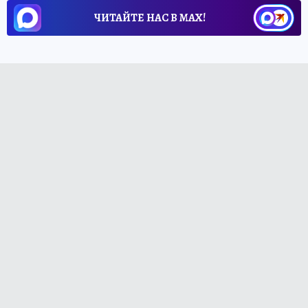
ЧИТАЙТЕ НАС В МАХ!