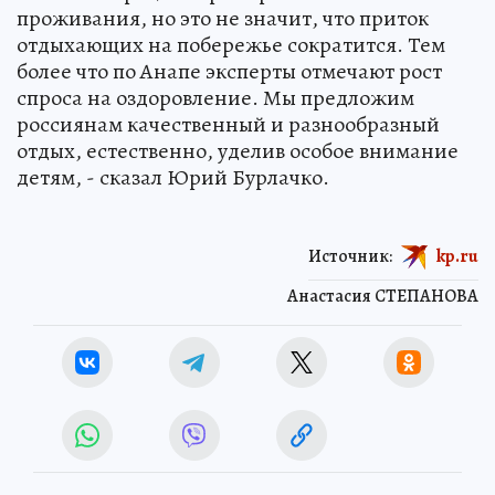
проживания, но это не значит, что приток
отдыхающих на побережье сократится. Тем
более что по Анапе эксперты отмечают рост
спроса на оздоровление. Мы предложим
россиянам качественный и разнообразный
отдых, естественно, уделив особое внимание
детям, - сказал Юрий Бурлачко.
Источник:
kp.ru
Анастасия СТЕПАНОВА