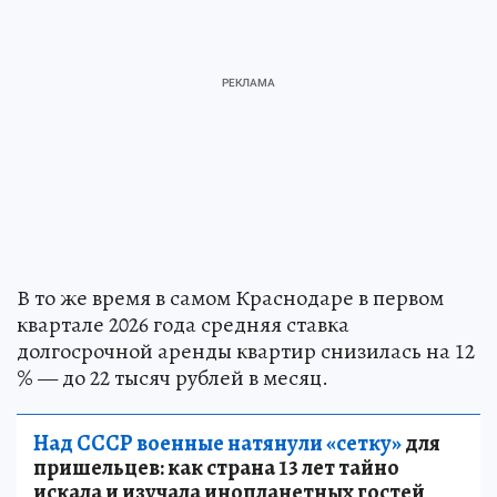
В то же время в самом Краснодаре в первом
квартале 2026 года средняя ставка
долгосрочной аренды квартир снизилась на 12
% — до 22 тысяч рублей в месяц.
Над СССР военные натянули «сетку»
для
пришельцев: как страна 13 лет тайно
искала и изучала инопланетных гостей