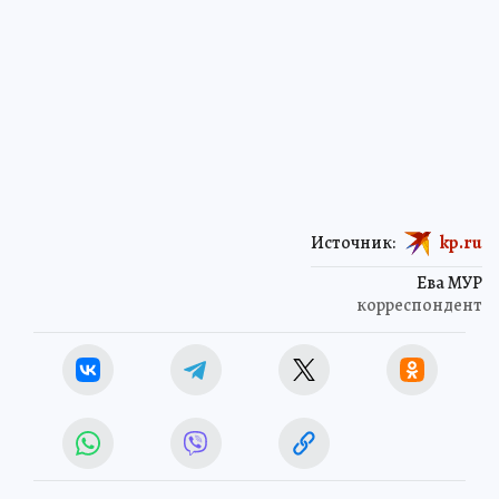
Источник:
kp.ru
Ева МУР
корреспондент