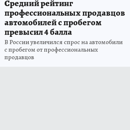
Средний рейтинг
профессиональных продавцов
автомобилей с пробегом
превысил 4 балла
В России увеличился спрос на автомобили
с пробегом от профессиональных
продавцов