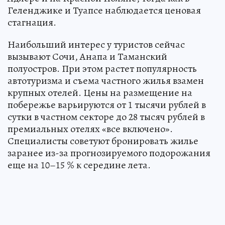
Геленджике и Туапсе наблюдается ценовая
стагнация.
Наибольший интерес у туристов сейчас
вызывают Сочи, Анапа и Таманский
полуостров. При этом растет популярность
автотуризма и съема частного жилья взамен
крупных отелей. Цены на размещение на
побережье варьируются от 1 тысячи рублей в
сутки в частном секторе до 28 тысяч рублей в
премиальных отелях «все включено».
Специалисты советуют бронировать жилье
заранее из-за прогнозируемого подорожания
еще на 10–15 % к середине лета.