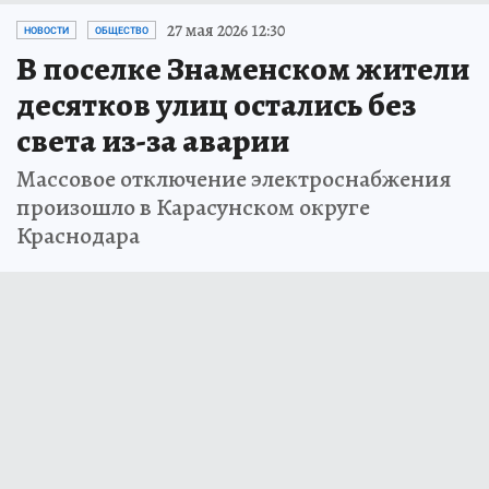
27 мая 2026 12:30
НОВОСТИ
ОБЩЕСТВО
В поселке Знаменском жители
десятков улиц остались без
света из-за аварии
Массовое отключение электроснабжения
произошло в Карасунском округе
Краснодара