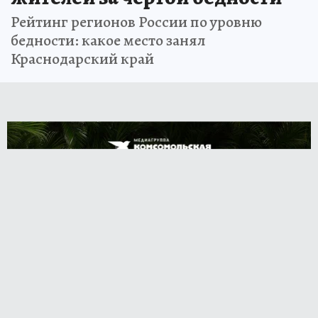
Рейтинг регионов России по уровню
бедности: какое место занял
Краснодарский край