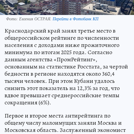
Фото:
Евгения ОСТРАЯ.
Перейти в Фотобанк КП
Краснодарский край занял третье место в
общероссийском рейтинге по численности
населения с доходами ниже прожиточного
минимума по итогам 2025 года. Согласно
данным агентства «ПромРейтинг»,
основанным на статистике Росстата, за чертой
бедности в регионе находятся около 360,4
тысячи человек. При этом Кубани удалось
снизить этот показатель на 12,3% за год, что
вдвое превышает среднероссийские темпы
сокращения (6%).
Первое и второе места антирейтинга по
общему числу малоимущих заняли Москва и
Московская область. Заслуженный экономист