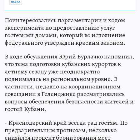
НАУКА
Поинтересовались парламентарии и ходом
эксперимента по предоставлению услуг
гостевыми домами, который во исполнение
федерального утвержден краевым законом.
В ходе обсуждения Юрий Бурлачко напомнил,
что тема подготовки кубанских курортов к
летнему сезону уже неоднократно
поднималась на региональном уровне. В
частности, недавно на координационном
совещании в Геленджике рассматривались
вопросы обеспечения безопасности жителей и
гостей Кубани.
- Краснодарский край всегда рад гостям. По
предварительным прогнозам, несколько
снизился процент бронирования мест