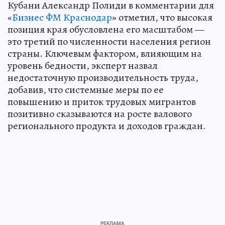
Кубани Александр Полиди в комментарии для
«
Бизнес ФМ Краснодар
» отметил, что высокая
позиция края обусловлена его масштабом —
это третий по численности населения регион
страны. Ключевым фактором, влияющим на
уровень бедности, эксперт назвал
недостаточную производительность труда,
добавив, что системные меры по ее
повышению и приток трудовых мигрантов
позитивно сказываются на росте валового
регионального продукта и доходов граждан.