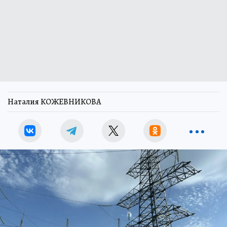
Наталия КОЖЕВНИКОВА