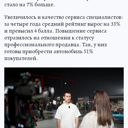
стало на 7% больше.
Увеличилось и качество сервиса специалистов:
за четыре года средний рейтинг вырос на 33%
и превысил 4 балла. Повышение сервиса
отразилось на отношении к статусу
профессионального продавца. Так, у них
готовы приобрести автомобиль 51%
покупателей.