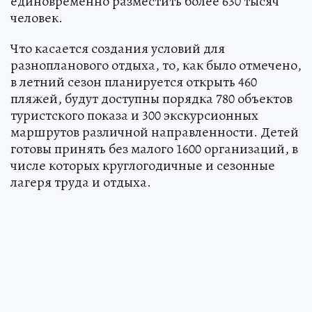
единовременно разместить более 630 тысяч
человек.
Что касается создания условий для
разнопланового отдыха, то, как было отмечено,
в летний сезон планируется открыть 460
пляжей, будут доступны порядка 780 объектов
туристского показа и 300 экскурсионных
маршрутов различной направленности. Детей
готовы принять без малого 1600 организаций, в
числе которых круглогодичные и сезонные
лагеря труда и отдыха.