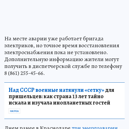
На месте аварии уже работает бригада
электриков, но точное время восстановления
электроснабжения пока не установлено.
Дополнительную информацию жители могут
получить в диспетчерской службе по телефону
8 (861) 255-45-66.
Над СССР военные натянули «сетку»
для
пришельцев: как страна 13 лет тайно
искала и изучала инопланетных гостей
НАУКА
Днем ранее в Краснодаре
три энергоаварии