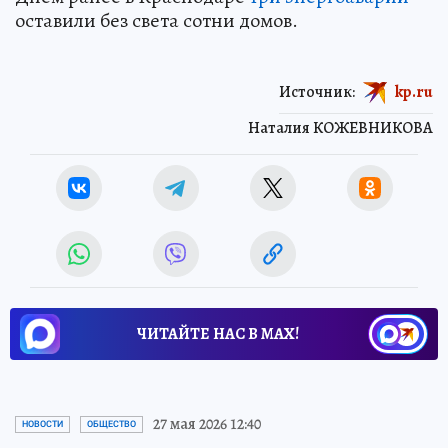
оставили без света сотни домов.
Источник:
kp.ru
Наталия КОЖЕВНИКОВА
ЧИТАЙТЕ НАС В МАХ!
27 мая 2026 12:40
НОВОСТИ
ОБЩЕСТВО