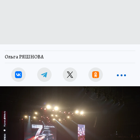
Ольга РЯШНОВА