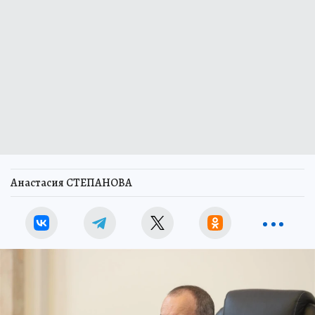
Анастасия СТЕПАНОВА