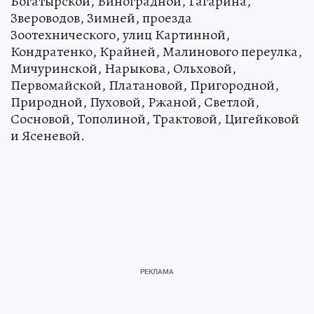
Богатырской, Виноградной, Гагарина,
Звероводов, Зимней, проезда
Зоотехнического, улиц Картинной,
Кондратенко, Крайней, Малинового переулка,
Мичуринской, Нарыкова, Ольховой,
Первомайской, Платановой, Пригородной,
Природной, Пуховой, Ржаной, Светлой,
Сосновой, Тополиной, Трактовой, Цигейковой
и Ясеневой.