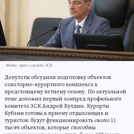
Фото: пресс-служба ЗСК
Депутаты обсудили подготовку объектов
санаторно-курортного комплекса к
предстоящему летнему сезону. По актуальной
теме доложил первый зампред профильного
комитета ЗСК Андрей Булдин. Курорты
Кубани готовы к приему отдыхающих и
туристов: будут функционировать около 11
тысяч объектов, которые способны