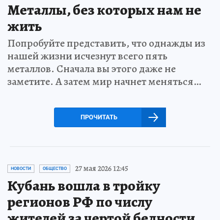
Металлы, без которых нам не
жить
Попробуйте представить, что однажды из
нашей жизни исчезнут всего пять
металлов. Сначала вы этого даже не
заметите. А затем мир начнет меняться…
ПРОЧИТАТЬ
27 мая 2026 12:45
НОВОСТИ
ОБЩЕСТВО
Кубань вошла в тройку
регионов РФ по числу
жителей за чертой бедности