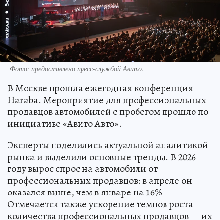
Фото: предоставлено пресс-службой Авито.
В Москве прошла ежегодная конференция
Haraba. Мероприятие для профессиональных
продавцов автомобилей с пробегом прошло по
инициативе «Авито Авто».
Эксперты поделились актуальной аналитикой
рынка и выделили основные тренды. В 2026
году вырос спрос на автомобили от
профессиональных продавцов: в апреле он
оказался выше, чем в январе на 16%
Отмечается также ускорение темпов роста
количества профессиональных продавцов — их