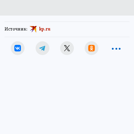
Источник:
kp.ru