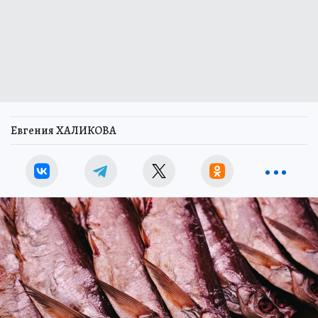
Евгения ХАЛИКОВА