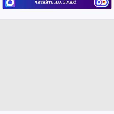
ЧИТАЙТЕ НАС В МАХ!