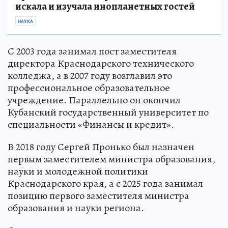
искала и изучала инопланетных гостей
НАУКА
С 2003 года занимал пост заместителя
директора Краснодарского технического
колледжа, а в 2007 году возглавил это
профессиональное образовательное
учреждение. Параллельно он окончил
Кубанский государственный университет по
специальности «Финансы и кредит».
В 2018 году Сергей Пронько был назначен
первым заместителем министра образования,
науки и молодежной политики
Краснодарского края, а с 2025 года занимал
позицию первого заместителя министра
образования и науки региона.