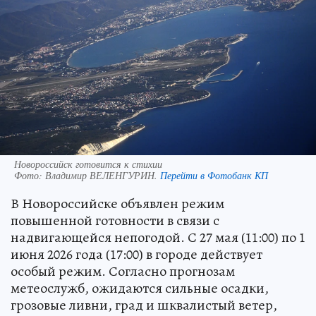
Новороссийск готовится к стихии
Фото:
Владимир ВЕЛЕНГУРИН.
Перейти в Фотобанк КП
В Новороссийске объявлен режим
повышенной готовности в связи с
надвигающейся непогодой. С 27 мая (11:00) по 1
июня 2026 года (17:00) в городе действует
особый режим. Согласно прогнозам
метеослужб, ожидаются сильные осадки,
грозовые ливни, град и шквалистый ветер,