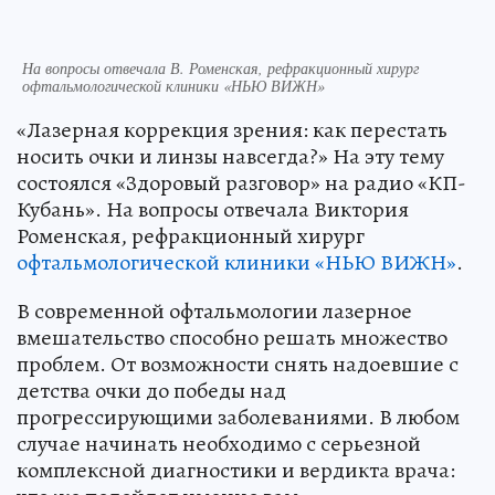
На вопросы отвечала В. Роменская, рефракционный хирург
офтальмологической клиники «НЬЮ ВИЖН»
«Лазерная коррекция зрения: как перестать
носить очки и линзы навсегда?» На эту тему
состоялся «Здоровый разговор» на радио «КП-
Кубань». На вопросы отвечала Виктория
Роменская, рефракционный хирург
офтальмологической клиники «НЬЮ ВИЖН»
.
В современной офтальмологии лазерное
вмешательство способно решать множество
проблем. От возможности снять надоевшие с
детства очки до победы над
прогрессирующими заболеваниями. В любом
случае начинать необходимо с серьезной
комплексной диагностики и вердикта врача: