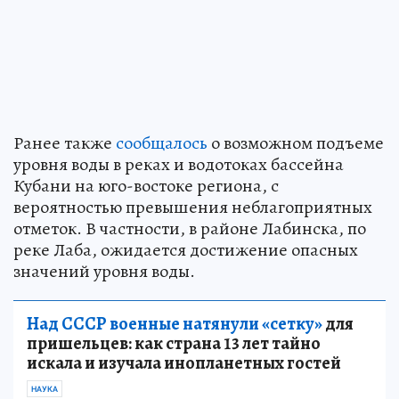
Ранее также
сообщалось
о возможном подъеме
уровня воды в реках и водотоках бассейна
Кубани на юго-востоке региона, с
вероятностью превышения неблагоприятных
отметок. В частности, в районе Лабинска, по
реке Лаба, ожидается достижение опасных
значений уровня воды.
Над СССР военные натянули «сетку»
для
пришельцев: как страна 13 лет тайно
искала и изучала инопланетных гостей
НАУКА