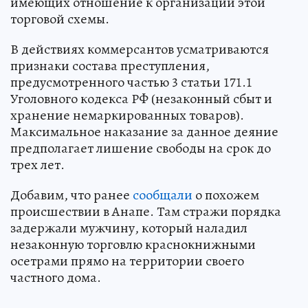
имеющих отношение к организации этой
торговой схемы.
В действиях коммерсантов усматриваются
признаки состава преступления,
предусмотренного частью 3 статьи 171.1
Уголовного кодекса РФ (незаконный сбыт и
хранение немаркированных товаров).
Максимальное наказание за данное деяние
предполагает лишение свободы на срок до
трех лет.
Добавим, что ранее
сообщали
о похожем
происшествии в Анапе. Там стражи порядка
задержали мужчину, который наладил
незаконную торговлю краснокнижными
осетрами прямо на территории своего
частного дома.