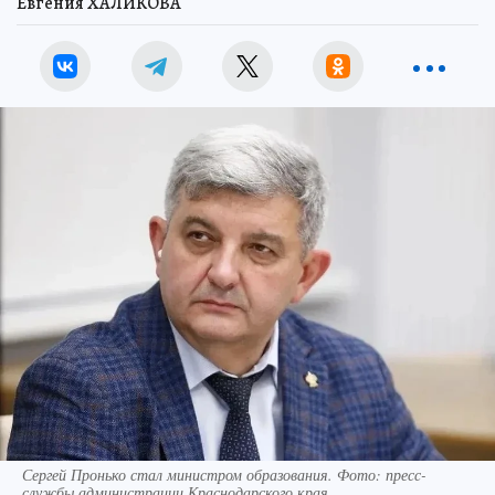
Евгения ХАЛИКОВА
Сергей Пронько стал министром образования. Фото: пресс-
службы администрации Краснодарского края