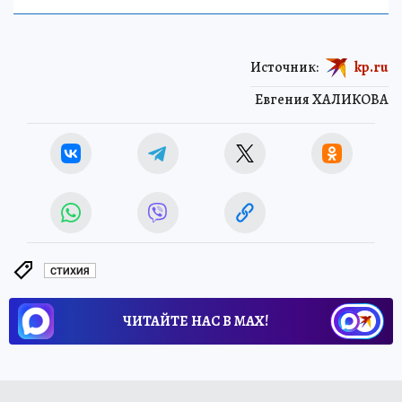
Источник:
kp.ru
Евгения ХАЛИКОВА
СТИХИЯ
ЧИТАЙТЕ НАС В МАХ!