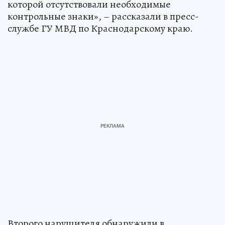
которой отсутствовали необходимые
контрольные знаки», – рассказали в пресс-
службе ГУ МВД по Краснодарскому краю.
Второго нарушителя обнаружили в