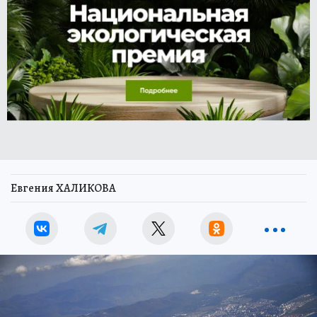
Евгения ХАЛИКОВА