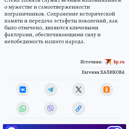
о мужестве и самоотверженности
пограничников. Сохранение исторической
памяти и передача эстафеты поколений, как
было отмечено, являются ключевыми
факторами, обеспечивающими силу и
непобедимость нашего народа.
Источник:
kp.ru
Евгения ХАЛИКОВА