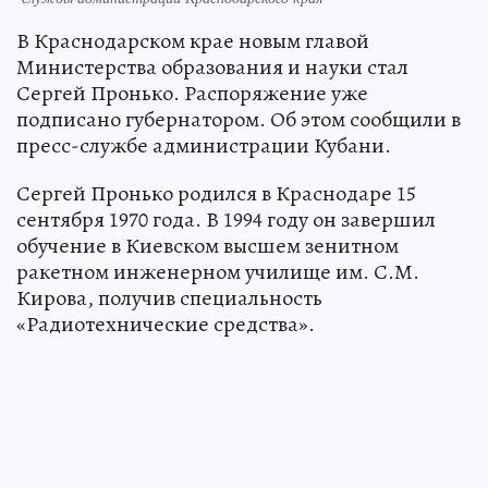
В Краснодарском крае новым главой
Министерства образования и науки стал
Сергей Пронько. Распоряжение уже
подписано губернатором. Об этом сообщили в
пресс-службе администрации Кубани.
Сергей Пронько родился в Краснодаре 15
сентября 1970 года. В 1994 году он завершил
обучение в Киевском высшем зенитном
ракетном инженерном училище им. С.М.
Кирова, получив специальность
«Радиотехнические средства».