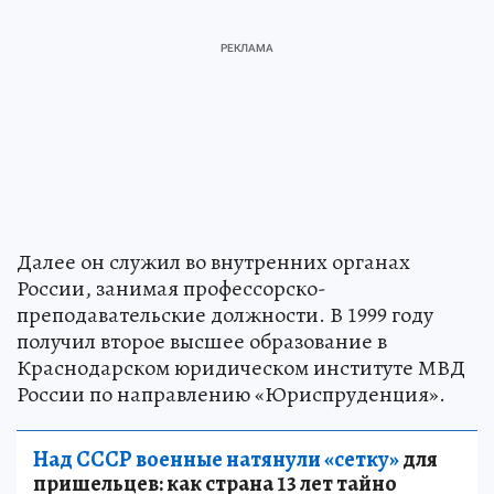
Далее он служил во внутренних органах
России, занимая профессорско-
преподавательские должности. В 1999 году
получил второе высшее образование в
Краснодарском юридическом институте МВД
России по направлению «Юриспруденция».
Над СССР военные натянули «сетку»
для
пришельцев: как страна 13 лет тайно