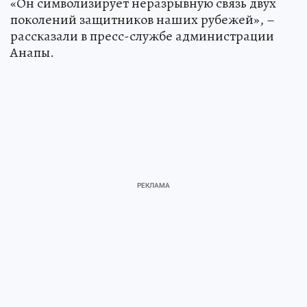
«Он символизирует неразрывную связь двух
поколений защитников наших рубежей», –
рассказали в пресс-службе администрации
Анапы.