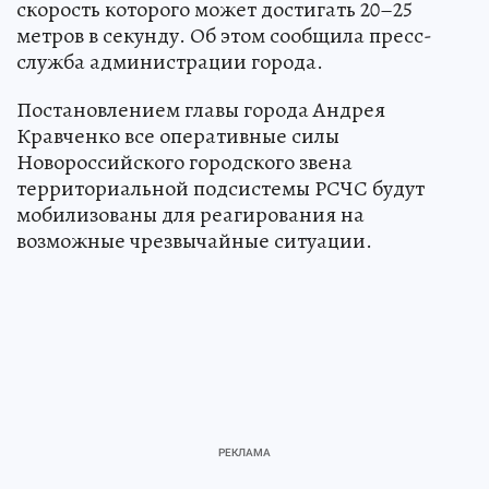
скорость которого может достигать 20–25
метров в секунду. Об этом сообщила пресс-
служба администрации города.
Постановлением главы города Андрея
Кравченко все оперативные силы
Новороссийского городского звена
территориальной подсистемы РСЧС будут
мобилизованы для реагирования на
возможные чрезвычайные ситуации.