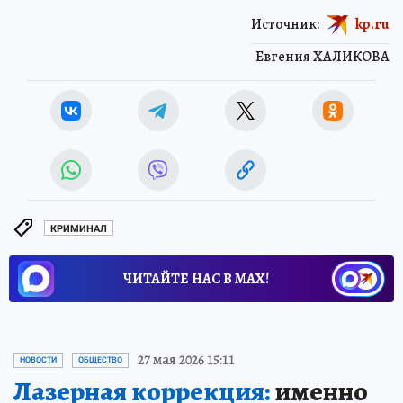
Источник:
kp.ru
Евгения ХАЛИКОВА
КРИМИНАЛ
ЧИТАЙТЕ НАС В МАХ!
27 мая 2026 15:11
НОВОСТИ
ОБЩЕСТВО
Лазерная коррекция:
именно