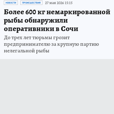
27 мая 2026 15:15
НОВОСТИ
ПРОИСШЕСТВИЯ
Более 600 кг немаркированной
рыбы обнаружили
оперативники в Сочи
До трех лет тюрьмы грозит
предпринимателю за крупную партию
нелегальной рыбы