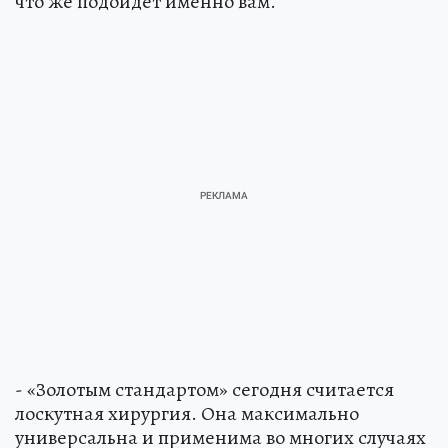
что же подойдет именно вам.
- «Золотым стандартом» сегодня считается
лоскутная хирургия. Она максимально
универсальна и применима во многих случаях