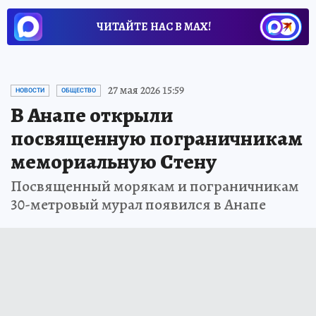
ЧИТАЙТЕ НАС В МАХ!
27 мая 2026 15:59
НОВОСТИ
ОБЩЕСТВО
В Анапе открыли
посвященную пограничникам
мемориальную Стену
Посвященный морякам и пограничникам
30-метровый мурал появился в Анапе