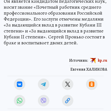
Он является кандидатом педагогических наук,
носит звание «Почетный работник среднего
профессионального образования Российской
Федерации». Его заслуги отмечены медалями
«За выдающийся вклад в развитие Кубани III
степени» и «За выдающийся вклад в развитие
Кубани II степени». Сергей Пронько состоит в
браке и воспитывает двоих детей.
Источник:
kp.ru
Евгения ХАЛИКОВА