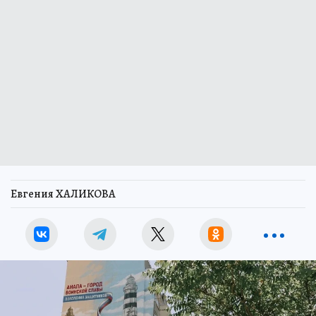
Евгения ХАЛИКОВА