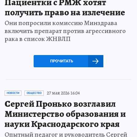
Пациентки с РМЖ хотят
получить право на излечение
Они попросили комиссию Минздрава
включить препарат против агрессивного
рака в список ЖНВЛП
ПРОЧИТАТЬ
27 мая 2026 16:04
НОВОСТИ
ОБЩЕСТВО
Сергей Пронько возглавил
Министерство образования и
науки Краснодарского края
Опытный педагог и руководитель Сергей