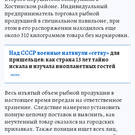
Хостинском районе. Индивидуальный
предприниматель торговал рыбной
продукцией в специальном павильоне, при
этом в его распоряжении находилось еще
около 310 килограммов товара без маркировки.
Над СССР военные натянули «сетку»
для
пришельцев: как страна 13 лет тайно
искала и изучала инопланетных гостей
НАУКА
Весь изъятый объем рыбной продукции в
настоящее время передан на ответственное
хранение. Следствие намерено установить
полную цепочку поставок и выяснить, как
неучтенный товар оказался на городских
прилавках. Также полиция ищет всех лиц,