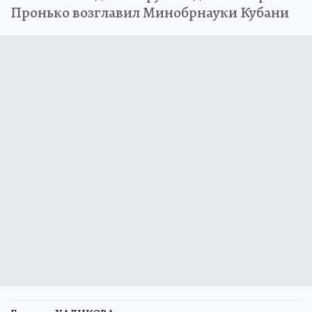
Пронько возглавил Минобрнауки Кубани