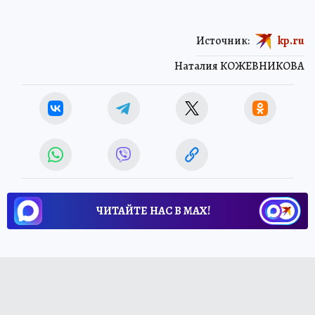
Источник:
kp.ru
Наталия КОЖЕВНИКОВА
ЧИТАЙТЕ НАС В МАХ!