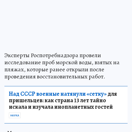
Эксперты Роспотребнадзора провели
исследование проб морской воды, взятых на
пляжах, которые ранее открыли после
проведения восстановительных работ.
Над СССР военные натянули «сетку»
для
пришельцев: как страна 13 лет тайно
искала и изучала инопланетных гостей
НАУКА