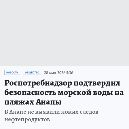
28 мая 2026 5:36
НОВОСТИ
ОБЩЕСТВО
Роспотребнадзор подтвердил
безопасность морской воды на
пляжах Анапы
В Анапе не выявили новых следов
нефтепродуктов