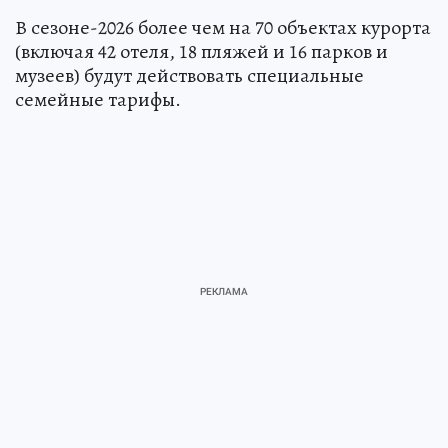
В сезоне-2026 более чем на 70 объектах курорта
(включая 42 отеля, 18 пляжей и 16 парков и
музеев) будут действовать специальные
семейные тарифы.