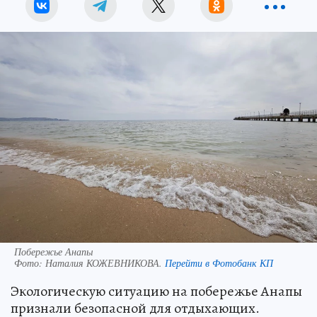
Побережье Анапы
Фото:
Наталия КОЖЕВНИКОВА.
Перейти в Фотобанк КП
Экологическую ситуацию на побережье Анапы
признали безопасной для отдыхающих.