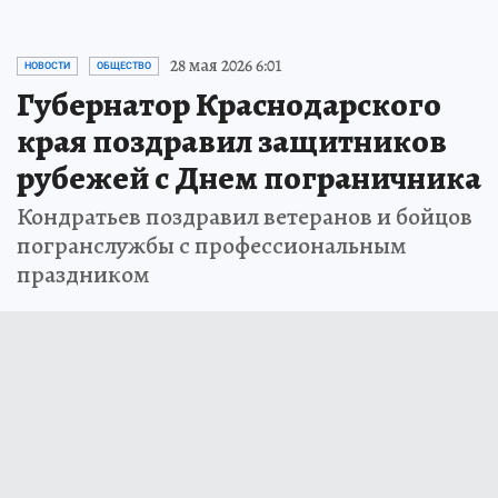
28 мая 2026 6:01
НОВОСТИ
ОБЩЕСТВО
Губернатор Краснодарского
края поздравил защитников
рубежей с Днем пограничника
Кондратьев поздравил ветеранов и бойцов
погранслужбы с профессиональным
праздником