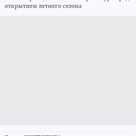
открытием летнего сезона