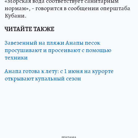
«Морская вода соответствует санитарным
нормам», - говорится в сообщении оперштаба
Кубани.
ЧИТАЙТЕ ТАКЖЕ
Завезенный на пляжи Анапы песок
просушивают и просеивают с помощью
техники
Анапа готова к лету: с 1 июня на курорте
открывают купальный сезон