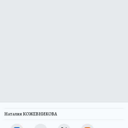
Наталия КОЖЕВНИКОВА