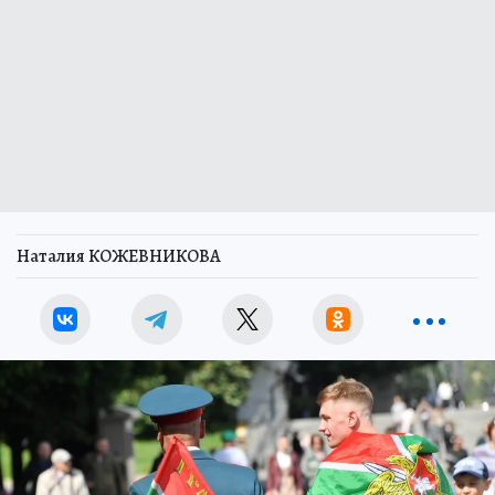
Наталия КОЖЕВНИКОВА