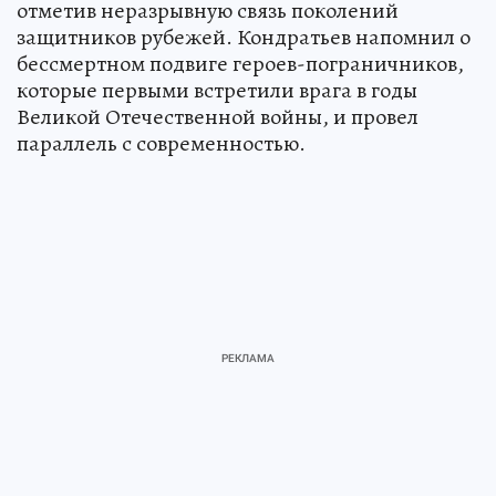
отметив неразрывную связь поколений
защитников рубежей. Кондратьев напомнил о
бессмертном подвиге героев-пограничников,
которые первыми встретили врага в годы
Великой Отечественной войны, и провел
параллель с современностью.