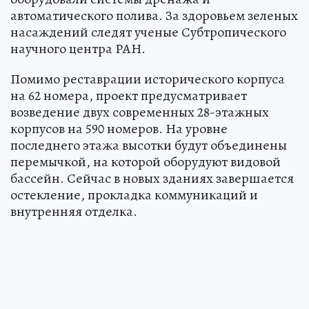
автоматического полива. За здоровьем зеленых
насаждений следят ученые Субтропического
научного центра РАН.
Помимо реставрации исторического корпуса
на 62 номера, проект предусматривает
возведение двух современных 28-этажных
корпусов на 590 номеров. На уровне
последнего этажа высотки будут объединены
перемычкой, на которой оборудуют видовой
бассейн. Сейчас в новых зданиях завершается
остекление, прокладка коммуникаций и
внутренняя отделка.