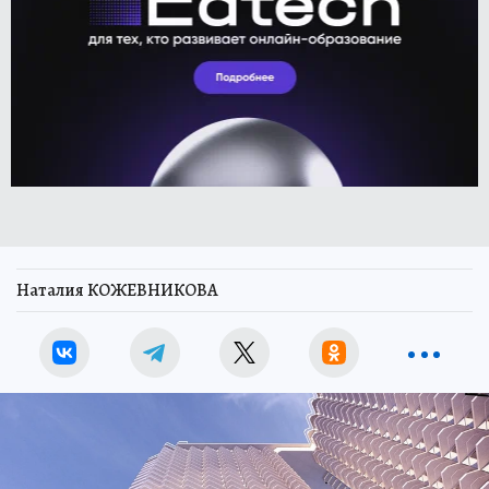
Наталия КОЖЕВНИКОВА