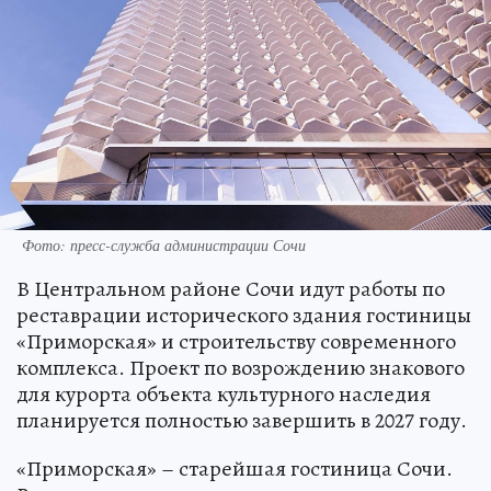
Фото: пресс-служба администрации Сочи
В Центральном районе Сочи идут работы по
реставрации исторического здания гостиницы
«Приморская» и строительству современного
комплекса. Проект по возрождению знакового
для курорта объекта культурного наследия
планируется полностью завершить в 2027 году.
«Приморская» – старейшая гостиница Сочи.