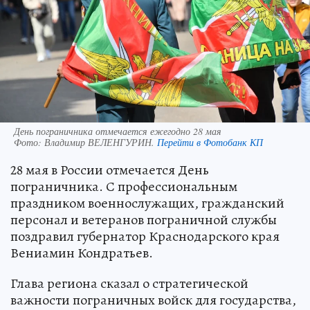
День пограничника отмечается ежегодно 28 мая
Фото:
Владимир ВЕЛЕНГУРИН.
Перейти в Фотобанк КП
28 мая в России отмечается День
пограничника. С профессиональным
праздником военнослужащих, гражданский
персонал и ветеранов пограничной службы
поздравил губернатор Краснодарского края
Вениамин Кондратьев.
Глава региона сказал о стратегической
важности пограничных войск для государства,