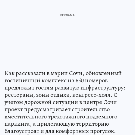
Как рассказали в мэрии Сочи, обновленный
гостиничный комплекс на 650 номеров
предложит гостям развитую инфраструктуру:
рестораны, зоны отдыха, конгресс-холл. С
учетом дорожной ситуации в центре Сочи
проект предусматривает строительство
вместительного трехэтажного подземного
паркинга, а прилегающую территорию
благоустроят и для комфортных прогулок.