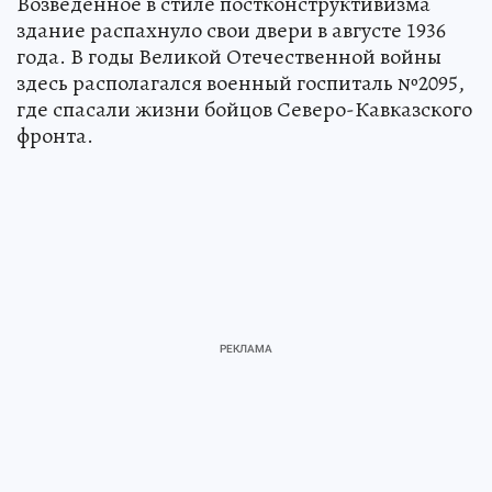
Возведенное в стиле постконструктивизма
здание распахнуло свои двери в августе 1936
года. В годы Великой Отечественной войны
здесь располагался военный госпиталь №2095,
где спасали жизни бойцов Северо-Кавказского
фронта.