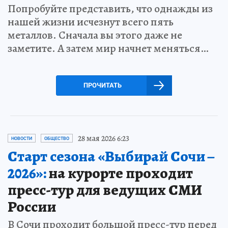
Попробуйте представить, что однажды из
нашей жизни исчезнут всего пять
металлов. Сначала вы этого даже не
заметите. А затем мир начнет меняться…
ПРОЧИТАТЬ
28 мая 2026 6:23
НОВОСТИ
ОБЩЕСТВО
Старт сезона «Выбирай Сочи –
2026»:
на курорте проходит
пресс-тур для ведущих СМИ
России
В Сочи проходит большой пресс-тур перед