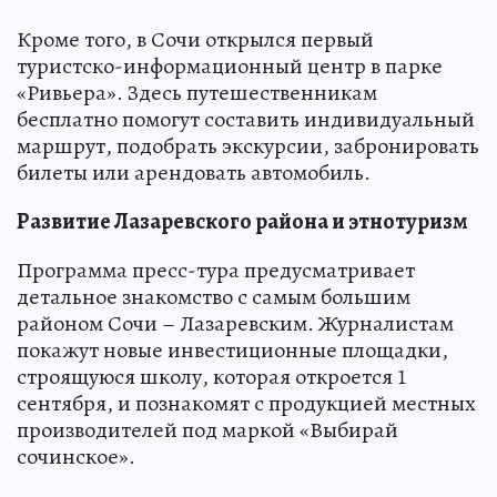
Кроме того, в Сочи открылся первый
туристско-информационный центр в парке
«Ривьера». Здесь путешественникам
бесплатно помогут составить индивидуальный
маршрут, подобрать экскурсии, забронировать
билеты или арендовать автомобиль.
Развитие Лазаревского района и этнотуризм
Программа пресс-тура предусматривает
детальное знакомство с самым большим
районом Сочи – Лазаревским. Журналистам
покажут новые инвестиционные площадки,
строящуюся школу, которая откроется 1
сентября, и познакомят с продукцией местных
производителей под маркой «Выбирай
сочинское».