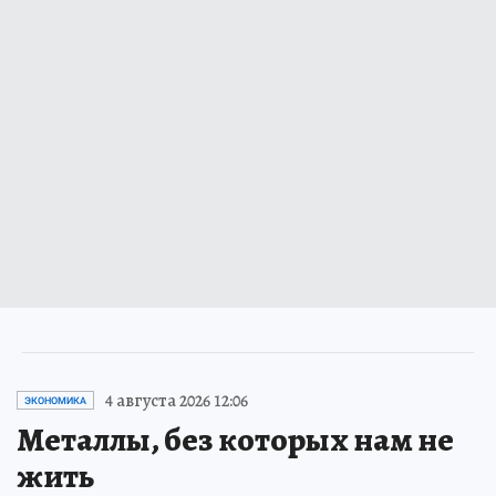
4 августа 2026 12:06
ЭКОНОМИКА
Металлы, без которых нам не
жить