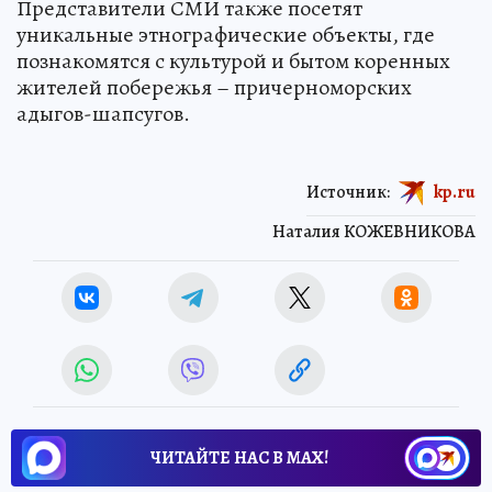
Представители СМИ также посетят
уникальные этнографические объекты, где
познакомятся с культурой и бытом коренных
жителей побережья – причерноморских
адыгов-шапсугов.
Источник:
kp.ru
Наталия КОЖЕВНИКОВА
ЧИТАЙТЕ НАС В МАХ!