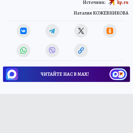
Источник:
kp.ru
Наталия КОЖЕВНИКОВА
ЧИТАЙТЕ НАС В МАХ!