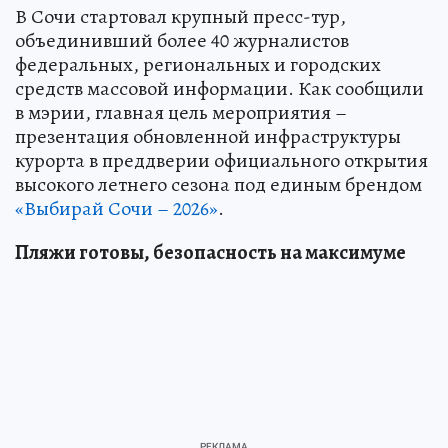
В Сочи стартовал крупный пресс-тур,
объединивший более 40 журналистов
федеральных, региональных и городских
средств массовой информации. Как сообщили
в мэрии, главная цель мероприятия –
презентация обновленной инфраструктуры
курорта в преддверии официального открытия
высокого летнего сезона под единым брендом
«Выбирай Сочи – 2026»
.
Пляжи готовы, безопасность на максимуме