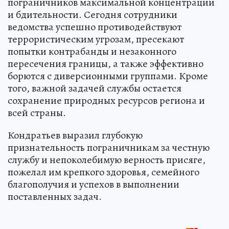
пограничников максимальной концентрации
и бдительности. Сегодня сотрудники
ведомства успешно противодействуют
террористическим угрозам, пресекают
попытки контрабанды и незаконного
пересечения границы, а также эффективно
борются с диверсионными группами. Кроме
того, важной задачей службы остается
сохранение природных ресурсов региона и
всей страны.
Кондратьев выразил глубокую
признательность пограничникам за честную
службу и непоколебимую верность присяге,
пожелал им крепкого здоровья, семейного
благополучия и успехов в выполнении
поставленных задач.