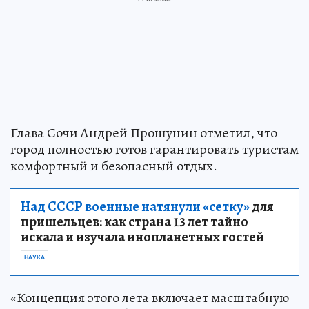
Глава Сочи Андрей Прошунин отметил, что
город полностью готов гарантировать туристам
комфортный и безопасный отдых.
Над СССР военные натянули «сетку»
для
пришельцев: как страна 13 лет тайно
искала и изучала инопланетных гостей
НАУКА
«Концепция этого лета включает масштабную