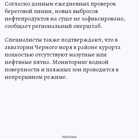
Согласно данным ежедневных проверок
береговой линии, новых выбросов
нефтепродуктов на суше не зафиксировано,
сообщает региональный оперштаб.
Специалисты также подтверждают, что в
акватории Черного моря в районе курорта
полностью отсутствуют мазутные или
нефтяные пятна. Мониторинг водной
поверхности и пляжных зон проводится в
непрерывном режиме.