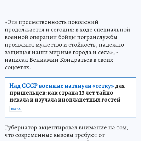
«Эта преемственность поколений
продолжается и сегодня: в ходе специальной
военной операции бойцы погранслужбы
проявляют мужество и стойкость, надежно
защищая наши мирные города и села», -
написал Вениамин Кондратьев в своих
соцсетях.
Над СССР военные натянули «сетку»
для
пришельцев: как страна 13 лет тайно
искала и изучала инопланетных гостей
НАУКА
Губернатор акцентировал внимание на том,
что современные вызовы требуют от