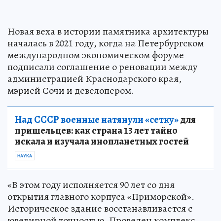
Новая веха в истории памятника архитектуры
началась в 2021 году, когда на Петербургском
международном экономическом форуме
подписали соглашение о реновации между
администрацией Краснодарского края,
мэрией Сочи и девелопером.
Над СССР военные натянули «сетку»
для
пришельцев: как страна 13 лет тайно
искала и изучала инопланетных гостей
НАУКА
«В этом году исполняется 90 лет со дня
открытия главного корпуса «Приморской».
Историческое здание восстанавливается с
ювелирной точностью. Проведен комплекс