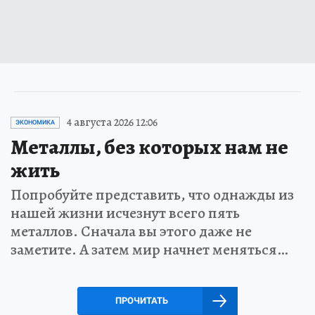
4 августа 2026 12:06
ЭКОНОМИКА
Металлы, без которых нам не
жить
Попробуйте представить, что однажды из
нашей жизни исчезнут всего пять
металлов. Сначала вы этого даже не
заметите. А затем мир начнет меняться…
ПРОЧИТАТЬ