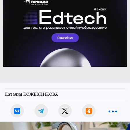
Наталия КОЖЕВНИКОВА