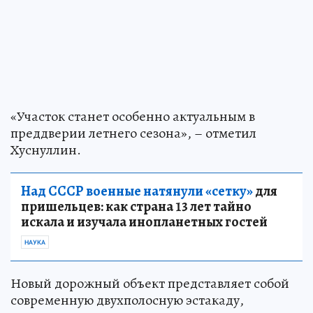
«Участок станет особенно актуальным в
преддверии летнего сезона», – отметил
Хуснуллин.
Над СССР военные натянули «сетку»
для
пришельцев: как страна 13 лет тайно
искала и изучала инопланетных гостей
НАУКА
Новый дорожный объект представляет собой
современную двухполосную эстакаду,