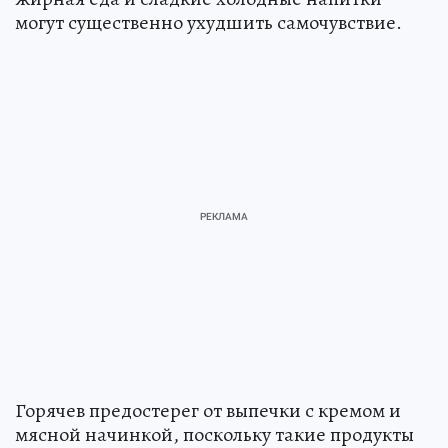
могут существенно ухудшить самочувствие.
Горячев предостерег от выпечки с кремом и
мясной начинкой, поскольку такие продукты