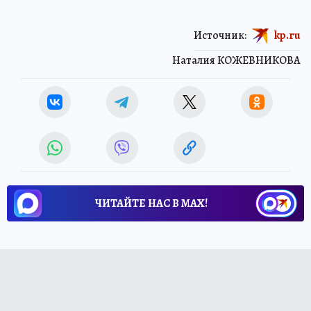
Источник:
kp.ru
Наталия КОЖЕВНИКОВА
ЧИТАЙТЕ НАС В МАХ!