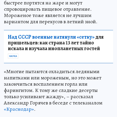
быстрее портятся на жаре и могут
спровоцировать пищевое отравление.
Мороженое тоже является не лучшим
вариантом для перекусов в летний зной.
Над СССР военные натянули «сетку»
для
пришельцев: как страна 13 лет тайно
искала и изучала инопланетных гостей
НАУКА
«Многие пытаются охладиться ледяными
напитками или мороженым, но это может
закончиться воспалением горла или
фарингитом. К тому же сладкие десерты
только усиливают жажду», – рассказал
Александр Горячев в беседе с телеканалом
«Краснодар»
.