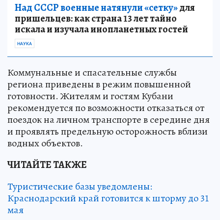
Над СССР военные натянули «сетку»
для
пришельцев: как страна 13 лет тайно
искала и изучала инопланетных гостей
НАУКА
Коммунальные и спасательные службы
региона приведены в режим повышенной
готовности. Жителям и гостям Кубани
рекомендуется по возможности отказаться от
поездок на личном транспорте в середине дня
и проявлять предельную осторожность вблизи
водных объектов.
ЧИТАЙТЕ ТАКЖЕ
Туристические базы уведомлены:
Краснодарский край готовится к шторму до 31
мая