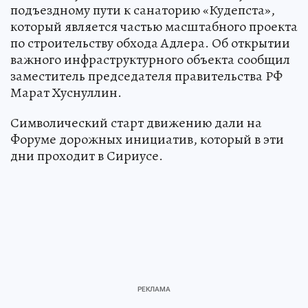
подъездному пути к санаторию «Кудепста»,
который является частью масштабного проекта
по строительству обхода Адлера. Об открытии
важного инфраструктурного объекта сообщил
заместитель председателя правительства РФ
Марат Хуснуллин.
Символический старт движению дали на
Форуме дорожных инициатив, который в эти
дни проходит в Сириусе.