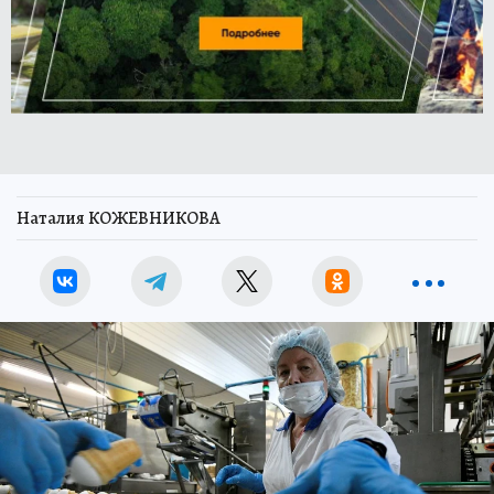
Наталия КОЖЕВНИКОВА