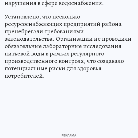
нарушения в сфере водоснабжения.
Установлено, что несколько
ресурсоснабжающих предприятий района
пренебрегали требованиями
законодательства. Организации не проводили
обязательные лабораторные исследования
питьевой воды в рамках регулярного
производственного контроля, что создавало
потенциальные риски для здоровья
потребителей.