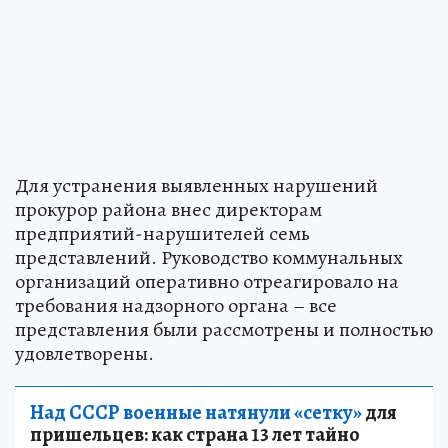
Для устранения выявленных нарушений
прокурор района внес директорам
предприятий-нарушителей семь
представлений. Руководство коммунальных
организаций оперативно отреагировало на
требования надзорного органа – все
представления были рассмотрены и полностью
удовлетворены.
Над СССР военные натянули «сетку»
для
пришельцев: как страна 13 лет тайно