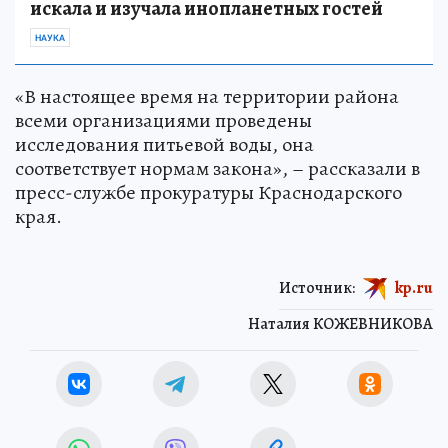
искала и изучала инопланетных гостей
НАУКА
«В настоящее время на территории района
всеми организациями проведены
исследования питьевой воды, она
соответствует нормам закона», – рассказали в
пресс-службе прокуратуры Краснодарского
края.
Источник:
kp.ru
Наталия КОЖЕВНИКОВА