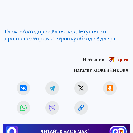
Глава «Автодора» Вячеслав Петушенко
проинспектировал стройку обхода Адлера
Источник:
kp.ru
Наталия КОЖЕВНИКОВА
ЧИТАЙТЕ НАС В МАХ!