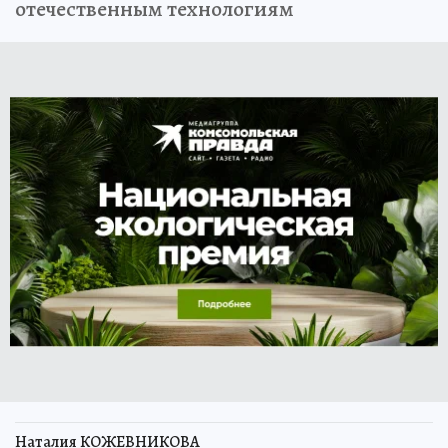
отечественным технологиям
Наталия КОЖЕВНИКОВА