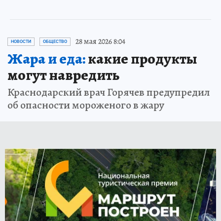
28 мая 2026 8:04
НОВОСТИ
ОБЩЕСТВО
Жара и еда:
какие продукты
могут навредить
Краснодарский врач Горячев предупредил
об опасности мороженого в жару