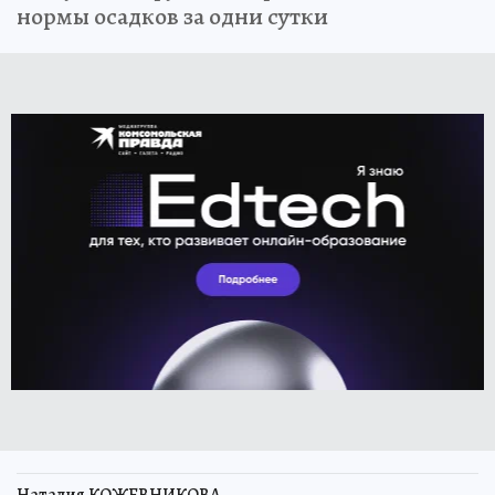
нормы осадков за одни сутки
Наталия КОЖЕВНИКОВА