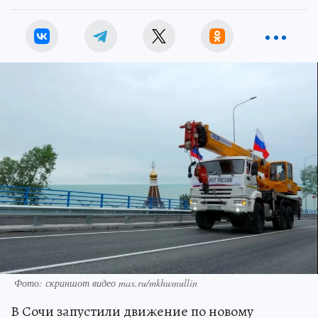
Фото: скриншот видео max.ru/mkhusnullin
В Сочи запустили движение по новому