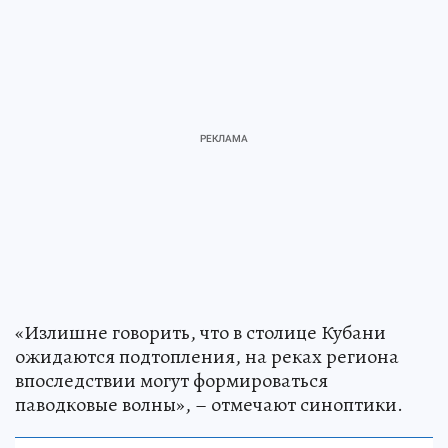
«Излишне говорить, что в столице Кубани
ожидаются подтопления, на реках региона
впоследствии могут формироваться
паводковые волны», – отмечают синоптики.