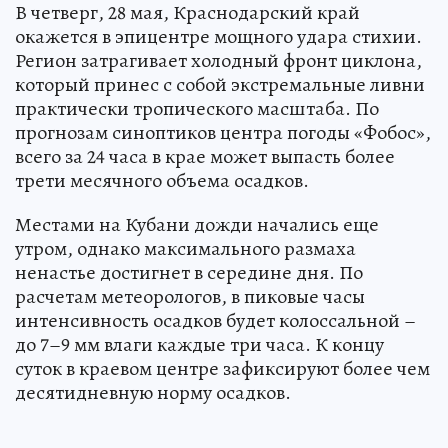
В четверг, 28 мая, Краснодарский край
окажется в эпицентре мощного удара стихии.
Регион затрагивает холодный фронт циклона,
который принес с собой экстремальные ливни
практически тропического масштаба. По
прогнозам синоптиков центра погоды «Фобос»,
всего за 24 часа в крае может выпасть более
трети месячного объема осадков.
Местами на Кубани дожди начались еще
утром, однако максимального размаха
ненастье достигнет в середине дня. По
расчетам метеорологов, в пиковые часы
интенсивность осадков будет колоссальной –
до 7–9 мм влаги каждые три часа. К концу
суток в краевом центре зафиксируют более чем
десятидневную норму осадков.