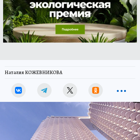
Наталия КОЖЕВНИКОВА