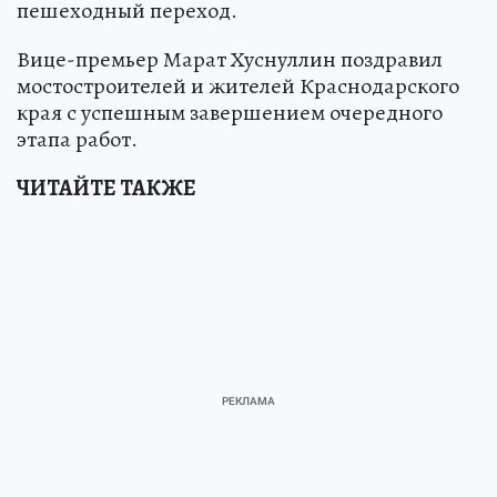
пешеходный переход.
Вице-премьер Марат Хуснуллин поздравил
мостостроителей и жителей Краснодарского
края с успешным завершением очередного
этапа работ.
ЧИТАЙТЕ ТАКЖЕ