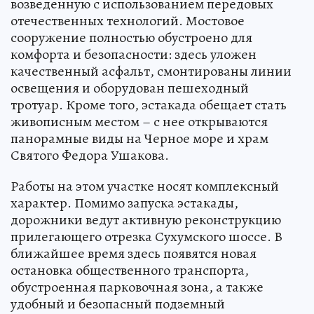
возведенную с использованием передовых
отечественных технологий. Мостовое
сооружение полностью обустроено для
комфорта и безопасности: здесь уложен
качественный асфальт, смонтированы линии
освещения и оборудован пешеходный
тротуар. Кроме того, эстакада обещает стать
живописным местом – с нее открываются
панорамные виды на Черное море и храм
Святого Федора Ушакова.
Работы на этом участке носят комплексный
характер. Помимо запуска эстакады,
дорожники ведут активную реконструкцию
прилегающего отрезка Сухумского шоссе. В
ближайшее время здесь появятся новая
остановка общественного транспорта,
обустроенная парковочная зона, а также
удобный и безопасный подземный