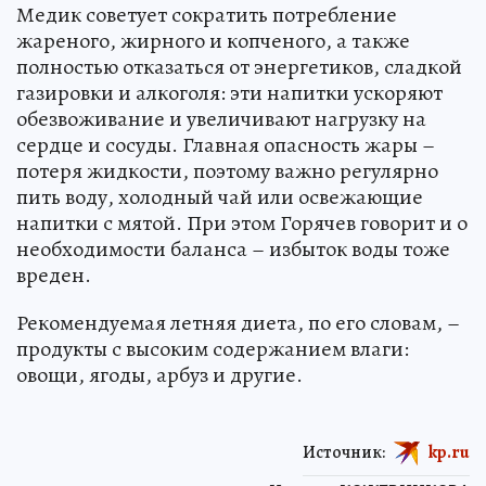
Медик советует сократить потребление
жареного, жирного и копченого, а также
полностью отказаться от энергетиков, сладкой
газировки и алкоголя: эти напитки ускоряют
обезвоживание и увеличивают нагрузку на
сердце и сосуды. Главная опасность жары –
потеря жидкости, поэтому важно регулярно
пить воду, холодный чай или освежающие
напитки с мятой. При этом Горячев говорит и о
необходимости баланса – избыток воды тоже
вреден.
Рекомендуемая летняя диета, по его словам, –
продукты с высоким содержанием влаги:
овощи, ягоды, арбуз и другие.
Источник:
kp.ru