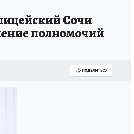
ИСПЫТАНО НА СЕБЕ
лицейский Сочи
ышение полномочий
ПОДЕЛИТЬСЯ