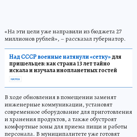
«На эти цели уже направили из бюджета 27
миллионов рублей», – рассказал губернатор.
Над СССР военные натянули «сетку»
для
пришельцев: как страна 13 лет тайно
искала и изучала инопланетных гостей
НАУКА
В ходе обновления в помещении заменят
инженерные коммуникации, установят
современное оборудование для приготовления
и хранения продуктов, а также обустроят
комфортные зоны для приема пищи и работы
персонала. В муниципалитете уже готовят