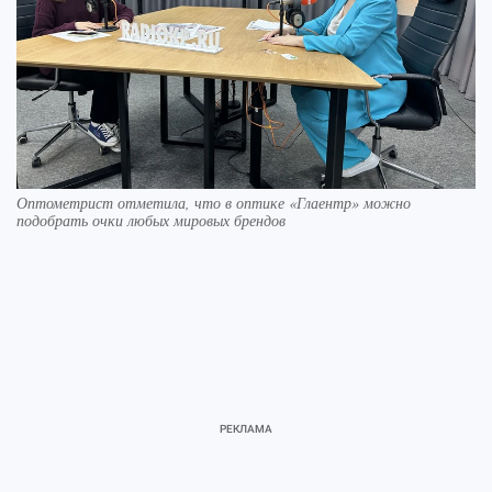
Оптометрист отметила, что в оптике «Глаентр» можно
подобрать очки любых мировых брендов