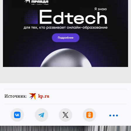
Источник:
kp.ru