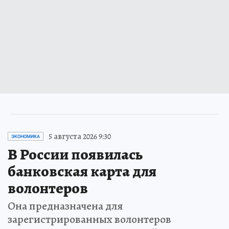
5 августа 2026 9:30
ЭКОНОМИКА
В России появилась
банковская карта для
волонтеров
Она предназначена для
зарегистрированных волонтеров