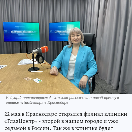
Ведущий оптометрист А. Хохлова рассказала о новой премиум-
оптике «ГлазЦентр» в Краснодаре
22 мая в Краснодаре открылся филиал клиники
«ГлазЦентр» - второй в нашем городе и уже
седьмой в России. Так же в клинике будет