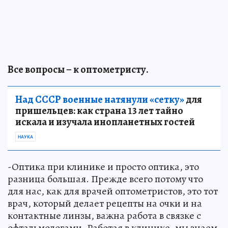
Все вопросы – к оптометристу.
Над СССР военные натянули «сетку»
для
пришельцев: как страна 13 лет тайно
искала и изучала инопланетных гостей
НАУКА
-Оптика при клинике и просто оптика, это
разница большая. Прежде всего потому что
для нас, как для врачей оптометристов, это тот
врач, который делает рецепты на очки и на
контактные линзы, важна работа в связке с
офтальмологами. Работая в клинике, мы знаем