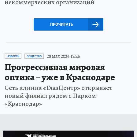
некоммерческих организаций
ПРОЧИТАТЬ
28 мая 2026 12:26
НОВОСТИ
ОБЩЕСТВО
Прогрессивная мировая
оптика – уже в Краснодаре
Сеть клиник «ГлазЦентр» открывает
новый филиал рядом с Парком
«Краснодар»