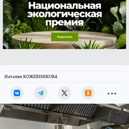
Наталия КОЖЕВНИКОВА