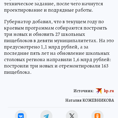
техническое задание, после чего начнутся
проектирование и подрядные работы.
Губернатор добавил, что в текущем году по
краевым программам собираются построить
три новых и обновить 27 школьных
пищеблоков в девяти муниципалитетах. На это
предусмотрено 1,1 млрд рублей, а за
последние пять лет на обновление школьных
столовых региона направили 1,6 млрд рублей:
построили три новых и отремонтировали 163
пищеблока.
Источник:
kp.ru
Наталия КОЖЕВНИКОВА