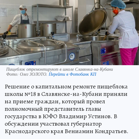
Пищеблок отремонтируют в школе Славянка-на-Кубани
Фото:
Олег ЗОЛОТО.
Перейти в Фотобанк КП
Решение о капитальном ремонте пищеблока
школы №18 в Славянске-на-Кубани приняли
на приеме граждан, который провел
полномочный представитель главы
государства в ЮФО Владимир Устинов. В
обсуждении участвовал губернатор
Краснодарского края Вениамин Кондратьев.