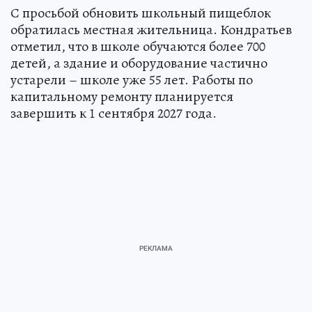
С просьбой обновить школьный пищеблок
обратилась местная жительница. Кондратьев
отметил, что в школе обучаются более 700
детей, а здание и оборудование частично
устарели – школе уже 55 лет. Работы по
капитальному ремонту планируется
завершить к 1 сентября 2027 года.