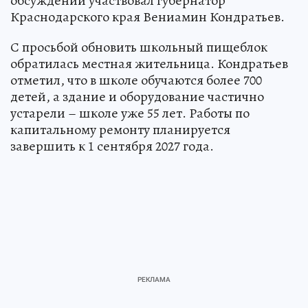
обсуждении участвовал губернатор
Краснодарского края Вениамин Кондратьев.
С просьбой обновить школьный пищеблок
обратилась местная жительница. Кондратьев
отметил, что в школе обучаются более 700
детей, а здание и оборудование частично
устарели – школе уже 55 лет. Работы по
капитальному ремонту планируется
завершить к 1 сентября 2027 года.