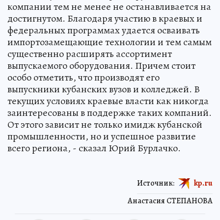
компании тем не менее не останавливается на
достигнутом. Благодаря участию в краевых и
федеральных программах удается осваивать
импортозамещающие технологии и тем самым
существенно расширять ассортимент
выпускаемого оборудования. Причем стоит
особо отметить, что производят его
выпускники кубанских вузов и колледжей. В
текущих условиях краевые власти как никогда
заинтересованы в поддержке таких компаний.
От этого зависит не только имидж кубанской
промышленности, но и успешное развитие
всего региона, - сказал Юрий Бурлачко.
Источник:
kp.ru
Анастасия СТЕПАНОВА