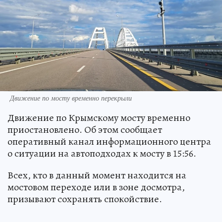
Движение по мосту временно перекрыли
Движение по Крымскому мосту временно
приостановлено. Об этом сообщает
оперативный канал информационного центра
о ситуации на автоподходах к мосту в 15:56.
Всех, кто в данный момент находится на
мостовом переходе или в зоне досмотра,
призывают сохранять спокойствие.