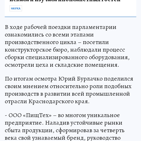
НАУКА
В ходе рабочей поездки парламентарии
ознакомились со всеми этапами
производственного цикла – посетили
конструкторское бюро, наблюдали процесс
сборки специализированного оборудования,
осмотрели цеха и складские помещения.
По итогам осмотра Юрий Бурлачко поделился
своим мнением относительно роли подобных
производств в развитии всей промышленной
отрасли Краснодарского края.
- ООО «ПищТех» – во многом уникальное
предприятие. Наладив устойчивые рынки
сбыта продукции, сформировав за четверть
века свой узнаваемый бренд, руководство