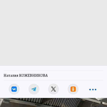
Наталия КОЖЕВНИКОВА