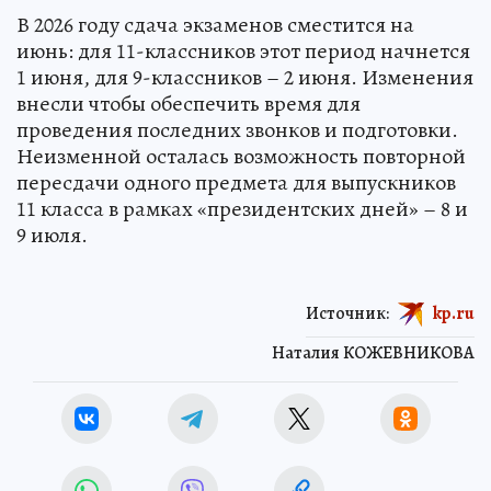
В 2026 году сдача экзаменов сместится на
июнь: для 11-классников этот период начнется
1 июня, для 9-классников – 2 июня. Изменения
внесли чтобы обеспечить время для
проведения последних звонков и подготовки.
Неизменной осталась возможность повторной
пересдачи одного предмета для выпускников
11 класса в рамках «президентских дней» – 8 и
9 июля.
Источник:
kp.ru
Наталия КОЖЕВНИКОВА