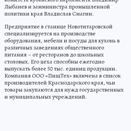
Лыбанев и замминистра промышленной
политики края Владислав Смагин.
Предприятие в станице Новотитаровской
специализируется на производстве
оборудования, мебели и посуды для кухонь в
различных заведениях общественного
питания – от ресторанов до школьных
столовых. Его цеха способны ежегодно
выпускать более 50 тыс. единиц продукции.
Компания ООО «ПищТех» включена в список
производителей Краснодарского края, чьи
товары закупаются для нужд государственных
и муниципальных учреждений.