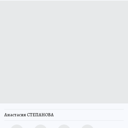
Анастасия СТЕПАНОВА