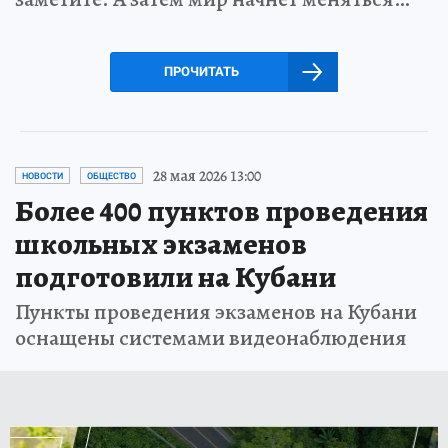
ПРОЧИТАТЬ
28 мая 2026 13:00
НОВОСТИ
ОБЩЕСТВО
Более 400 пунктов проведения
школьных экзаменов
подготовили на Кубани
Пункты проведения экзаменов на Кубани
оснащены системами видеонаблюдения