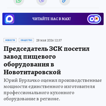
ЧИТАЙТЕ НАС В МАХ!
28 мая 2026 12:37
НОВОСТИ
ОБЩЕСТВО
Председатель ЗСК посетил
завод пищевого
оборудования в
Новотитаровской
Юрий Бурлачко оценил производственные
мощности единственного изготовителя
профессионального кухонного
оборудование в регионе.