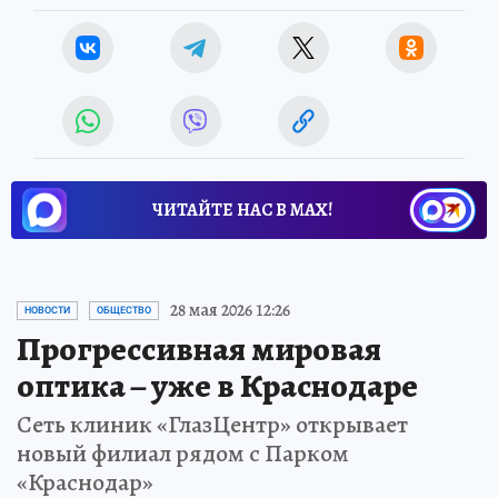
ЧИТАЙТЕ НАС В МАХ!
28 мая 2026 12:26
НОВОСТИ
ОБЩЕСТВО
Прогрессивная мировая
оптика – уже в Краснодаре
Сеть клиник «ГлазЦентр» открывает
новый филиал рядом с Парком
«Краснодар»