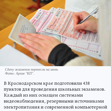
Сдачу экзаменов перенесли на июнь
Фото:
Архив "КП".
В Краснодарском крае подготовили 438
пунктов для проведения школьных экзаменов.
Каждый из них оснащен системами
видеонаблюдения, резервными источниками
электропитания и современной компьютерной