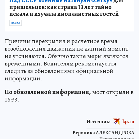
Над СССР военные натянули «сетку»
для
пришельцев: как страна 13 лет тайно
искала и изучала инопланетных гостей
НАУКА
Причины перекрытия и расчетное время
возобновления движения на данный момент
не уточняются. Обычно такие меры являются
временными. Водителям рекомендуется
следить за обновлениями официальной
информации.
По обновленной информации,
мост открыли в
16:33.
Источник:
kp.ru
Вероника АЛЕКСАНДРОВА
Корреспондент