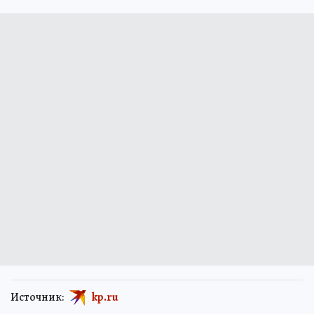
Источник:
kp.ru