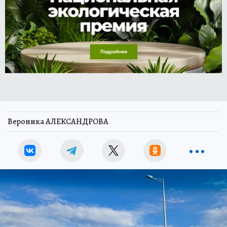
Вероника АЛЕКСАНДРОВА