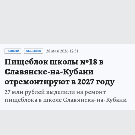
28 мая 2026 12:31
НОВОСТИ
ОБЩЕСТВО
Пищеблок школы №18 в
Славянске-на-Кубани
отремонтируют в 2027 году
27 млн рублей выделили на ремонт
пищеблока в школе Славянска-на-Кубани