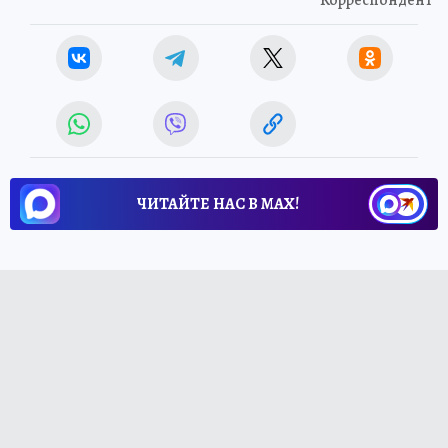
ЧИТАЙТЕ НАС В МАХ!