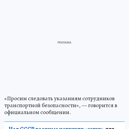
«Просим следовать указаниям сотрудников
транспортной безопасности», — говорится в
официальном сообщении.