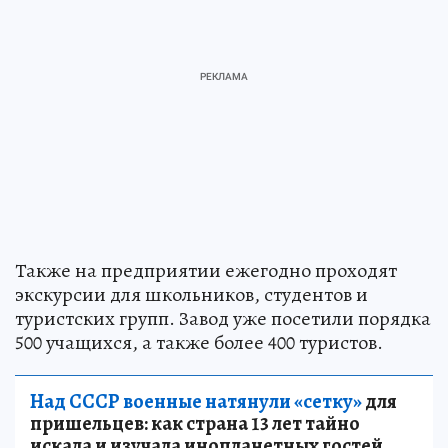
Также на предприятии ежегодно проходят
экскурсии для школьников, студентов и
туристских групп. Завод уже посетили порядка
500 учащихся, а также более 400 туристов.
Над СССР военные натянули «сетку»
для
пришельцев: как страна 13 лет тайно
искала и изучала инопланетных гостей