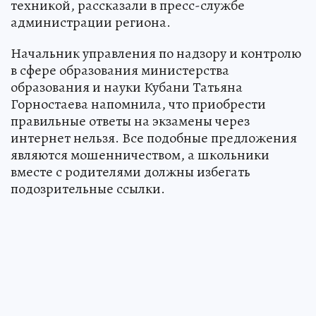
техникой, рассказали в пресс-службе
администрации региона.
Начальник управления по надзору и контролю
в сфере образования министерства
образования и науки Кубани Татьяна
Горностаева напомнила, что приобрести
правильные ответы на экзамены через
интернет нельзя. Все подобные предложения
являются мошенничеством, а школьники
вместе с родителями должны избегать
подозрительные ссылки.