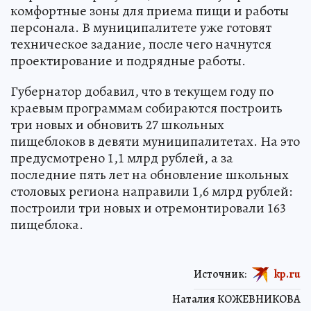
комфортные зоны для приема пищи и работы
персонала. В муниципалитете уже готовят
техническое задание, после чего начнутся
проектирование и подрядные работы.
Губернатор добавил, что в текущем году по
краевым программам собираются построить
три новых и обновить 27 школьных
пищеблоков в девяти муниципалитетах. На это
предусмотрено 1,1 млрд рублей, а за
последние пять лет на обновление школьных
столовых региона направили 1,6 млрд рублей:
построили три новых и отремонтировали 163
пищеблока.
Источник:
kp.ru
Наталия КОЖЕВНИКОВА