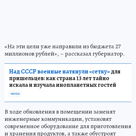
«На эти цели уже направили из бюджета 27
миллионов рублей», – рассказал губернатор.
Над СССР военные натянули «сетку»
для
пришельцев: как страна 13 лет тайно
искала и изучала инопланетных гостей
НАУКА
В ходе обновления в помещении заменят
инженерные коммуникации, установят
современное оборудование для приготовления
и хранения продуктов, а также обустроят