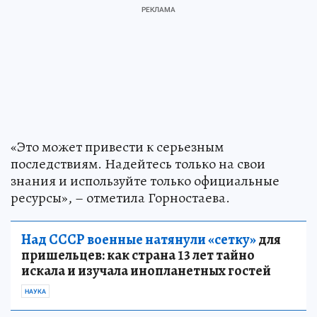
«Это может привести к серьезным
последствиям. Надейтесь только на свои
знания и используйте только официальные
ресурсы», – отметила Горностаева.
Над СССР военные натянули «сетку»
для
пришельцев: как страна 13 лет тайно
искала и изучала инопланетных гостей
НАУКА