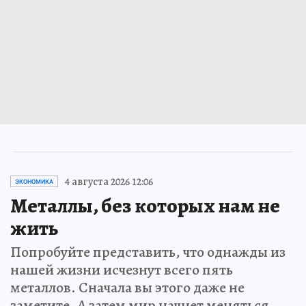
4 августа 2026 12:06
ЭКОНОМИКА
Металлы, без которых нам не
жить
Попробуйте представить, что однажды из
нашей жизни исчезнут всего пять
металлов. Сначала вы этого даже не
заметите. А затем мир начнет меняться…