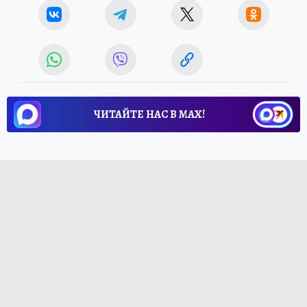
ЧИТАЙТЕ НАС В МАХ!