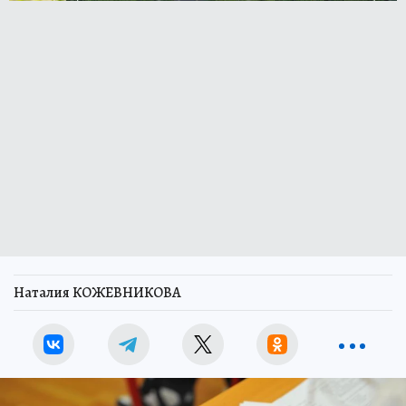
Наталия КОЖЕВНИКОВА