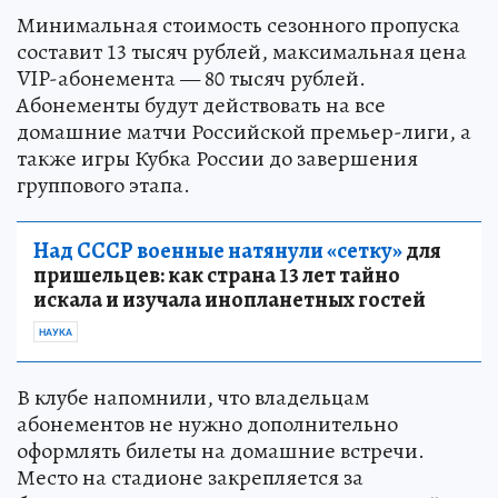
Минимальная стоимость сезонного пропуска
составит 13 тысяч рублей, максимальная цена
VIP-абонемента — 80 тысяч рублей.
Абонементы будут действовать на все
домашние матчи Российской премьер-лиги, а
также игры Кубка России до завершения
группового этапа.
Над СССР военные натянули «сетку»
для
пришельцев: как страна 13 лет тайно
искала и изучала инопланетных гостей
НАУКА
В клубе напомнили, что владельцам
абонементов не нужно дополнительно
оформлять билеты на домашние встречи.
Место на стадионе закрепляется за