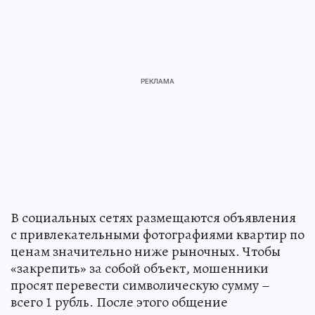
В социальных сетях размещаются объявления
с привлекательными фотографиями квартир по
ценам значительно ниже рыночных. Чтобы
«закрепить» за собой объект, мошенники
просят перевести символическую сумму –
всего 1 рубль. После этого общение