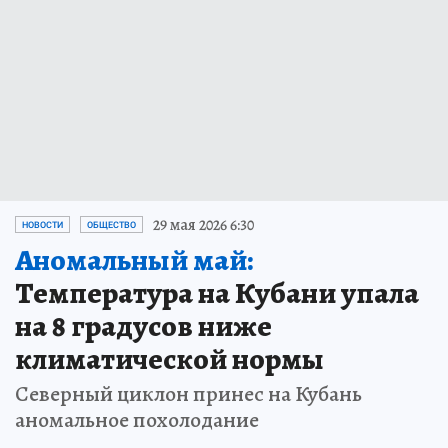
29 мая 2026 6:30
НОВОСТИ
ОБЩЕСТВО
Аномальный май:
Температура на Кубани упала
на 8 градусов ниже
климатической нормы
Северный циклон принес на Кубань
аномальное похолодание