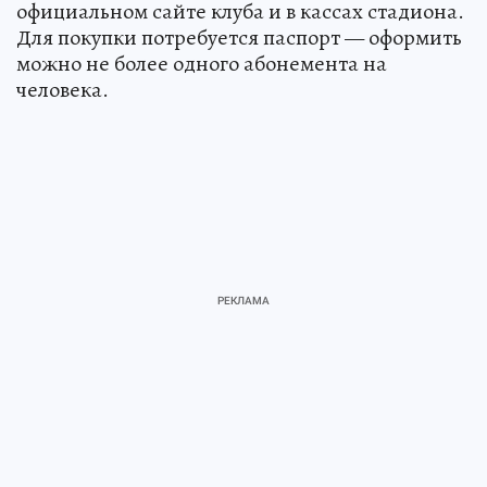
официальном сайте клуба и в кассах стадиона.
Для покупки потребуется паспорт — оформить
можно не более одного абонемента на
человека.