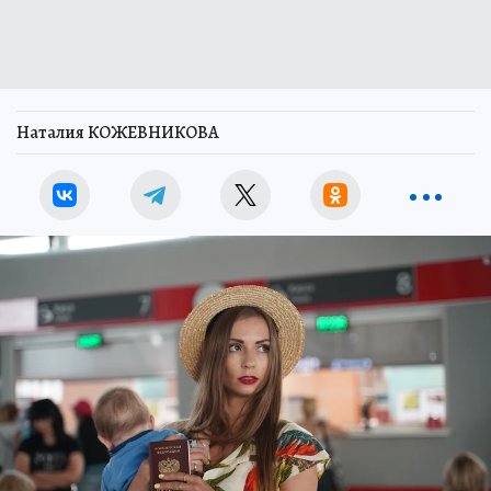
Наталия КОЖЕВНИКОВА