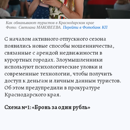
Как обманывают туристов в Краснодарском крае
Фото:
Светлана МАКОВЕЕВА.
Перейти в Фотобанк КП
С началом активного отпускного сезона
появились новые способы мошенничества,
связанные с арендой недвижимости в
курортных городах. Злоумышленники
используют психологические уловки и
современные технологии, чтобы получить
доступ к деньгам и личным данным туристов.
Об этом предупредили в прокуратуре
Краснодарского края.
Схема №1: «Бронь за один рубль»