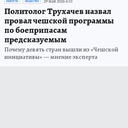
29 мая 2026 6:33
НОВОСТИ
ОБЩЕСТВО
Политолог Трухачев назвал
провал чешской программы
по боеприпасам
предсказуемым
Почему девять стран вышли из «Чешской
инициативы» — мнение эксперта