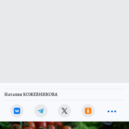
Наталия КОЖЕВНИКОВА