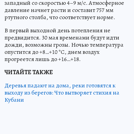
западный со скоростью 4–9 м/с. Атмосферное
давление начнет расти и составит 757 мм
ртутного столба, что соответствует норме.
В первый выходной день потепления не
предвидится. 30 мая временами будут идти
дожди, возможны грозы. Ночью температура
опустится до +8…+10 °С, днем воздух
прогреется лишь до +16…+18.
ЧИТАЙТЕ ТАКЖЕ
Деревья падают на дома, реки готовятся к
выходу из берегов: Что вытворяет стихия на
Кубани