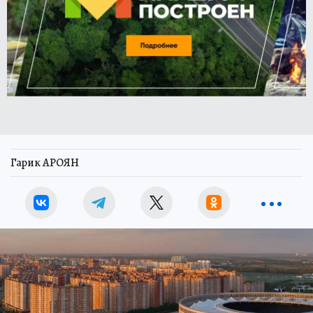
Гарик АРОЯН