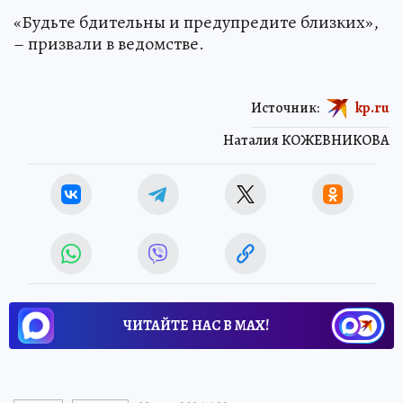
«Будьте бдительны и предупредите близких»,
– призвали в ведомстве.
Источник:
kp.ru
Наталия КОЖЕВНИКОВА
ЧИТАЙТЕ НАС В МАХ!