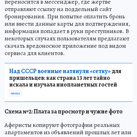
переносится в мессенджер, где жертве
отправляют ссылку на поддельный сайт
бронирования. При попытке оплатить бронь
или ввести данные карты для подтверждения,
информация попадает в руки преступников. В
некоторых случаях пользователям предлагают
скачать вредоносное приложение под видом
сервиса для клиентов.
Над СССР военные натянули «сетку»
для
пришельцев: как страна 13 лет тайно
искала и изучала инопланетных гостей
НАУКА
Схема №2: Плата за просмотр и чужие фото
Аферисты копируют фотографии реальных
апартаментов из объявлений прошлых лет или