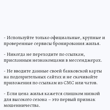
- Используйте только официальные, крупные и
проверенные сервисы бронирования жилья.
- Никогда не переходите по ссылкам,
присланным незнакомцами в мессенджерах.
- Не вводите данные своей банковской карты
на подозрительных сайтах и не скачивайте
приложения по ссылкам из СМС или чатов.
- Если цена жилья кажется слишком низкой
для высокого сезона – это первый признак
мошенничества.