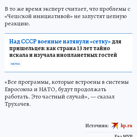
В то же время эксперт считает, что проблемы с
«Чешской инициативой» не запустят цепную
реакцию.
Над СССР военные натянули «сетку»
для
пришельцев: как страна 13 лет тайно
искала и изучала инопланетных гостей
НАУКА
«Все программы, которые встроены в системы
Евросоюза и НАТО, будут продолжать
работать. Это частный случай», — сказал
Трухачев.
Источник:
kp.ru
Ева МУР