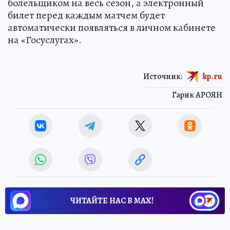
болельщиком на весь сезон, а электронный
билет перед каждым матчем будет
автоматически появляться в личном кабинете
на «Госуслугах».
Источник:
kp.ru
Гарик АРОЯН
ЧИТАЙТЕ НАС В МАХ!