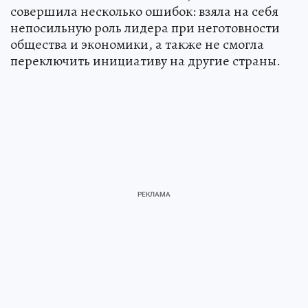
совершила несколько ошибок: взяла на себя
непосильную роль лидера при неготовности
общества и экономики, а также не смогла
переключить инициативу на другие страны.