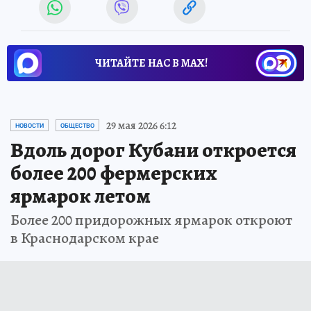
ЧИТАЙТЕ НАС В МАХ!
29 мая 2026 6:12
НОВОСТИ
ОБЩЕСТВО
Вдоль дорог Кубани откроется
более 200 фермерских
ярмарок летом
Более 200 придорожных ярмарок откроют
в Краснодарском крае