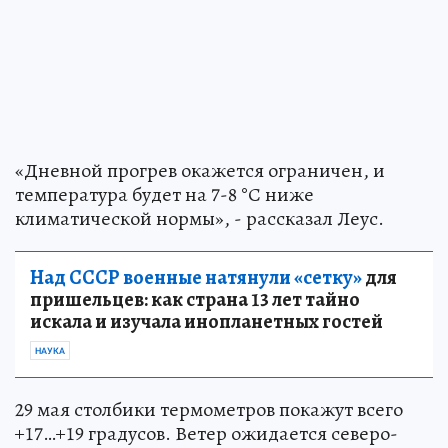
«Дневной прогрев окажется ограничен, и
температура будет на 7-8 °С ниже
климатической нормы», - рассказал Леус.
Над СССР военные натянули «сетку»
для
пришельцев: как страна 13 лет тайно
искала и изучала инопланетных гостей
НАУКА
29 мая столбики термометров покажут всего
+17…+19 градусов. Ветер ожидается северо-