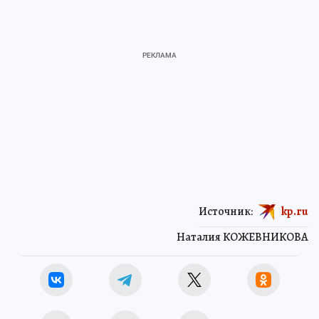
Источник:
kp.ru
Наталия КОЖЕВНИКОВА