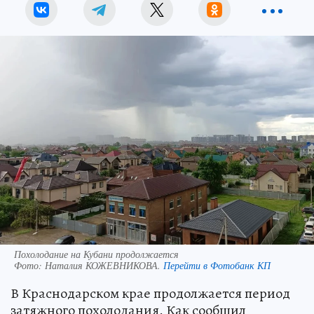
Похолодание на Кубани продолжается
Фото:
Наталия КОЖЕВНИКОВА.
Перейти в Фотобанк КП
В Краснодарском крае продолжается период
затяжного похолодания. Как сообщил