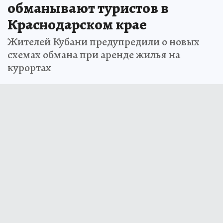
обманывают туристов в
Краснодарском крае
Жителей Кубани предупредили о новых
схемах обмана при аренде жилья на
курортах