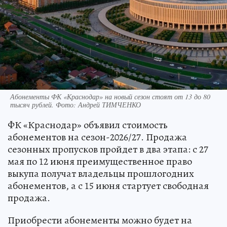
Абонементы ФК «Краснодар» на новый сезон стоят от 13 до 80
тысяч рублей. Фото: Андрей ТИМЧЕНКО
ФК «Краснодар» объявил стоимость
абонементов на сезон-2026/27. Продажа
сезонных пропусков пройдет в два этапа: с 27
мая по 12 июня преимущественное право
выкупа получат владельцы прошлогодних
абонементов, а с 15 июня стартует свободная
продажа.
Приобрести абонементы можно будет на