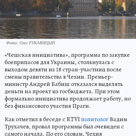
Фото: Олег РУКАВИЦЫН
«Чешская инициатива», программа по закупке
боеприпасов для Украины, столкнулась с
выходом девяти из 18 стран-участниц после
смены правительства в Чехии. Премьер-
министр Андрей Бабиш отказался выделять
деньги на проект из госбюджета. При этом
формально инициатива продолжает работу, но
без финансового участия Праги.
Как отметил в беседе с RTVI
политолог
Вадим
Трухачев, провал программы был очевиден с
самого начала. По его словам, Чехия