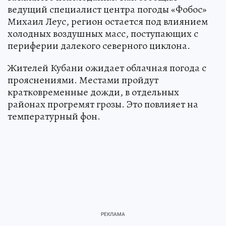
ведущий специалист центра погоды «Фобос»
Михаил Леус, регион остается под влиянием
холодных воздушных масс, поступающих с
периферии далекого северного циклона.
Жителей Кубани ожидает облачная погода с
прояснениями. Местами пройдут
кратковременные дожди, в отдельных
районах прогремят грозы. Это повлияет на
температурный фон.