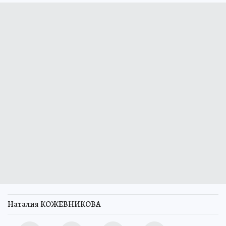
Наталия КОЖЕВНИКОВА