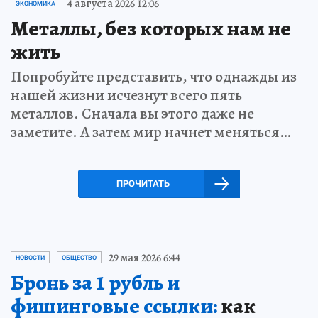
4 августа 2026 12:06
ЭКОНОМИКА
Металлы, без которых нам не
жить
Попробуйте представить, что однажды из
нашей жизни исчезнут всего пять
металлов. Сначала вы этого даже не
заметите. А затем мир начнет меняться…
ПРОЧИТАТЬ
29 мая 2026 6:44
НОВОСТИ
ОБЩЕСТВО
Бронь за 1 рубль и
фишинговые ссылки:
как