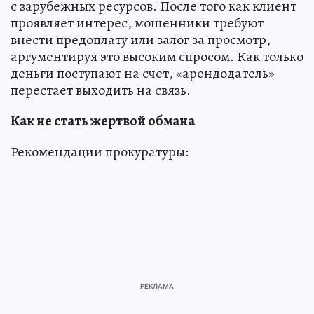
с зарубежных ресурсов. После того как клиент
проявляет интерес, мошенники требуют
внести предоплату или залог за просмотр,
аргументируя это высоким спросом. Как только
деньги поступают на счет, «арендодатель»
перестает выходить на связь.
Как не стать жертвой обмана
Рекомендации прокуратуры: