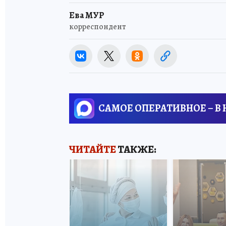
Ева МУР
корреспондент
САМОЕ ОПЕРАТИВНОЕ – В
ЧИТАЙТЕ
ТАКЖЕ: