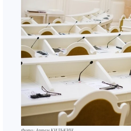
Фото: Артем КИЛЬКИН