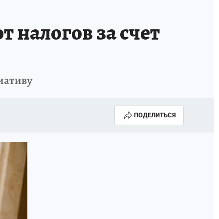
ИСПЫТАНО НА СЕБЕ
 налогов за счет
иативу
ПОДЕЛИТЬСЯ