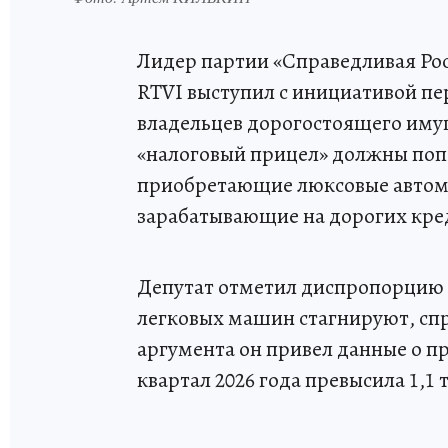
Лидер партии «Справедливая Ро
RTVI выступил с инициативой п
владельцев дорогостоящего иму
«налоговый прицел» должны поп
приобретающие люксовые автомо
зарабатывающие на дорогих кре
Депутат отметил диспропорцию 
легковых машин стагнируют, спр
аргумента он привел данные о п
квартал 2026 года превысила 1,1 