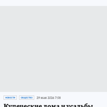
29 мая 2026 7:58
НОВОСТИ
ОБЩЕСТВО
Купеческие дома и усадьбы