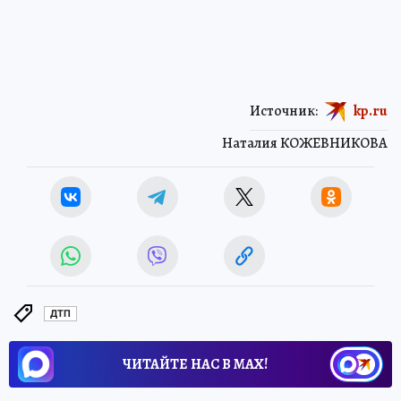
Источник:
kp.ru
Наталия КОЖЕВНИКОВА
ДТП
ЧИТАЙТЕ НАС В МАХ!