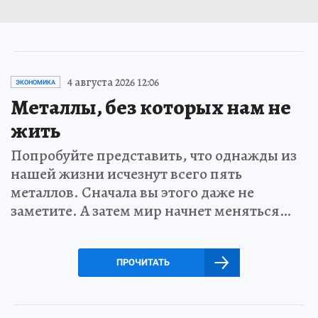
4 августа 2026 12:06
ЭКОНОМИКА
Металлы, без которых нам не
жить
Попробуйте представить, что однажды из
нашей жизни исчезнут всего пять
металлов. Сначала вы этого даже не
заметите. А затем мир начнет меняться…
ПРОЧИТАТЬ