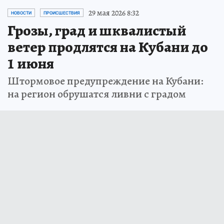
29 мая 2026 8:32
НОВОСТИ
ПРОИСШЕСТВИЯ
Грозы, град и шквалистый
ветер продлятся на Кубани до
1 июня
Штормовое предупреждение на Кубани:
на регион обрушатся ливни с градом