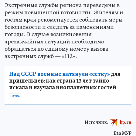
Экстренные службы региона переведены в
режим повышенной готовности. Жителям и
гостям края рекомендуется соблюдать меры
безопасности и следить за изменениями
погоды. В случае возникновения
чрезвычайных ситуаций необходимо
обращаться по единому номеру вызова
экстренных служб — «112».
Над СССР военные натянули «сетку»
для
пришельцев: как страна 13 лет тайно
искала и изучала инопланетных гостей
НАУКА
Источник:
kp.ru
Ева МУР