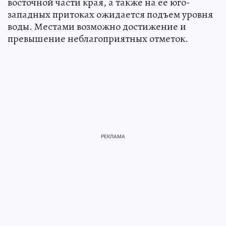
восточной части края, а также на ее юго-
западных притоках ожидается подъем уровня
воды. Местами возможно достижение и
превышение неблагоприятных отметок.