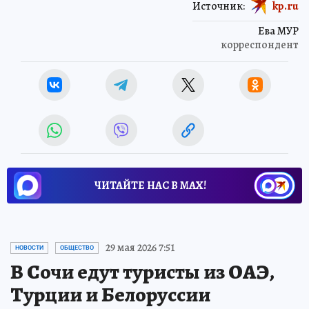
Источник:
kp.ru
Ева МУР
корреспондент
ЧИТАЙТЕ НАС В МАХ!
29 мая 2026 7:51
НОВОСТИ
ОБЩЕСТВО
В Сочи едут туристы из ОАЭ,
Турции и Белоруссии