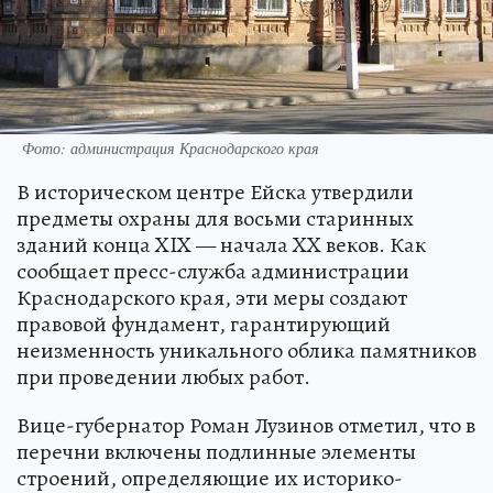
Фото: администрация Краснодарского края
В историческом центре Ейска утвердили
предметы охраны для восьми старинных
зданий конца XIX — начала XX веков. Как
сообщает пресс-служба администрации
Краснодарского края, эти меры создают
правовой фундамент, гарантирующий
неизменность уникального облика памятников
при проведении любых работ.
Вице-губернатор Роман Лузинов отметил, что в
перечни включены подлинные элементы
строений, определяющие их историко-