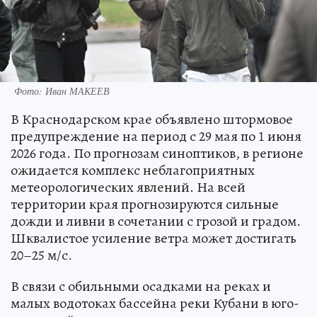
Фото: Иван МАКЕЕВ
В Краснодарском крае объявлено штормовое
предупреждение на период с 29 мая по 1 июня
2026 года. По прогнозам синоптиков, в регионе
ожидается комплекс неблагоприятных
метеорологических явлений. На всей
территории края прогнозируются сильные
дожди и ливни в сочетании с грозой и градом.
Шквалистое усиление ветра может достигать
20–25 м/с.
В связи с обильными осадками на реках и
малых водотоках бассейна реки Кубани в юго-