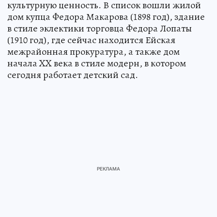
культурную ценность. В список вошли жилой
дом купца Федора Макарова (1898 год), здание
в стиле эклектики торговца Федора Лопаты
(1910 год), где сейчас находится Ейская
межрайонная прокуратура, а также дом
начала XX века в стиле модерн, в котором
сегодня работает детский сад.