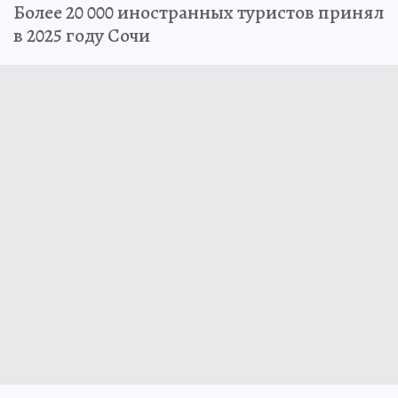
Более 20 000 иностранных туристов принял
в 2025 году Сочи