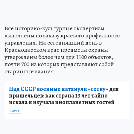
Все историко-культурные экспертизы
выполнены по заказу краевого профильного
управления. На сегодняшний день в
Краснодарском крае предметы охраны
утверждены более чем для 1100 объектов,
почти 700 из которых представляют собой
старинные здания.
Над СССР военные натянули «сетку»
для
пришельцев: как страна 13 лет тайно
искала и изучала инопланетных гостей
НАУКА