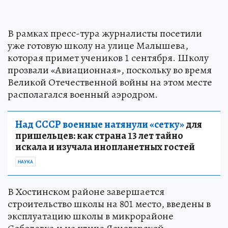
В рамках пресс-тура журналисты посетили
уже готовую школу на улице Малышева,
которая примет учеников 1 сентября. Школу
прозвали «Авиационная», поскольку во время
Великой Отечественной войны на этом месте
располагался военный аэродром.
Над СССР военные натянули «сетку»
для
пришельцев: как страна 13 лет тайно
искала и изучала инопланетных гостей
НАУКА
В Хостинском районе завершается
строительство школы на 801 место, введены в
эксплуатацию школы в микрорайоне