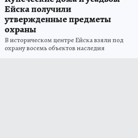
Ейска получили
утвержденные предметы
охраны
В историческом центре Ейска взяли под
охрану восемь объектов наследия