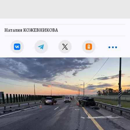
Наталия КОЖЕВНИКОВА