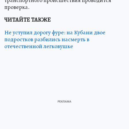
транспортного происшествия проводится
проверка.
ЧИТАЙТЕ ТАКЖЕ
Не уступил дорогу фуре: на Кубани двое
подростков разбились насмерть в
отечественной легковушке