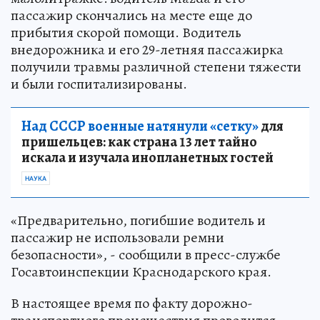
пассажир скончались на месте еще до
прибытия скорой помощи. Водитель
внедорожника и его 29-летняя пассажирка
получили травмы различной степени тяжести
и были госпитализированы.
Над СССР военные натянули «сетку»
для
пришельцев: как страна 13 лет тайно
искала и изучала инопланетных гостей
НАУКА
«Предварительно, погибшие водитель и
пассажир не использовали ремни
безопасности», - сообщили в пресс-службе
Госавтоинспекции Краснодарского края.
В настоящее время по факту дорожно-