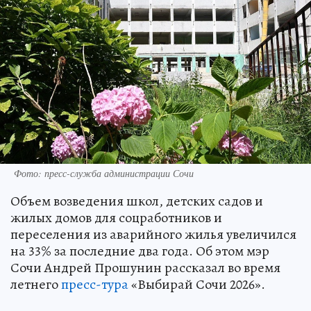
Фото: пресс-служба администрации Сочи
Объем возведения школ, детских садов и
жилых домов для соцработников и
переселения из аварийного жилья увеличился
на 33% за последние два года. Об этом мэр
Сочи Андрей Прошунин рассказал во время
летнего
пресс-тура
«Выбирай Сочи 2026».