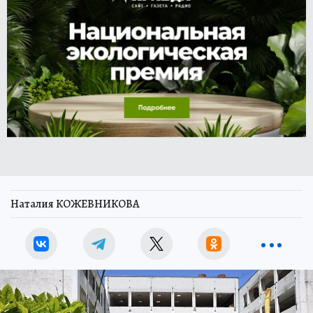
Наталия КОЖЕВНИКОВА