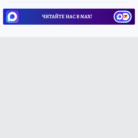
ЧИТАЙТЕ НАС В МАХ!