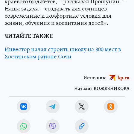
краевого бюджетов, – рассказал Прошунин. –
Наша задача – создавать для сочинцев
современные и комфортные условия для
жизни, обучения и воспитания детей».
ЧИТАЙТЕ ТАКЖЕ
Инвестор начал строить школу на 800 мест в
Хостинском районе Сочи
Источник:
kp.ru
Наталия КОЖЕВНИКОВА