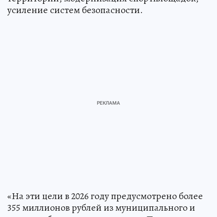
усиление систем безопасности.
«На эти цели в 2026 году предусмотрено более
355 миллионов рублей из муниципального и