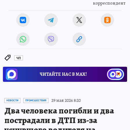
корреспондент
ЧП
ЧИТАЙТЕ НАС В МАХ!
29 мая 2026 8:20
НОВОСТИ
ПРОИСШЕСТВИЯ
Два человека погибли и два
пострадали в ДТП из-за
уснувшего водителя на