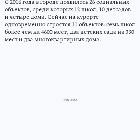
С 2016 года в городе появилось 26 социальных
объектов, среди которых 12 школ, 10 детсадов
и четыре дома. Сейчас на курорте
одновременно строятся 11 объектов: семь школ
более чем на 4600 мест, два детских сада на 330
мест и два многоквартирных дома.