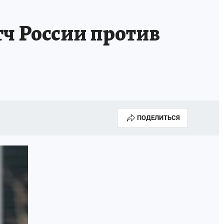
ИСПЫТАНО НА СЕБЕ
ч России против
ПОДЕЛИТЬСЯ