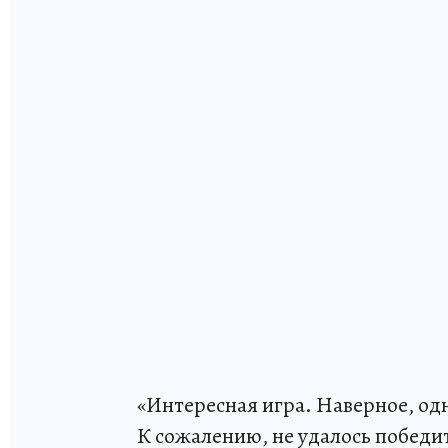
«Интересная игра. Наверное, одн
К сожалению, не удалось победи