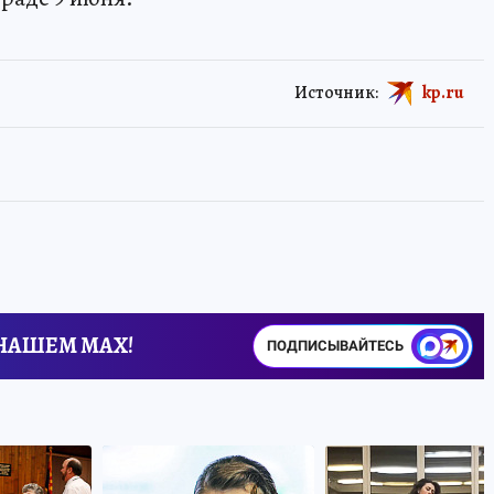
Источник:
kp.ru
 НАШЕМ MAX!
ПОДПИСЫВАЙТЕСЬ