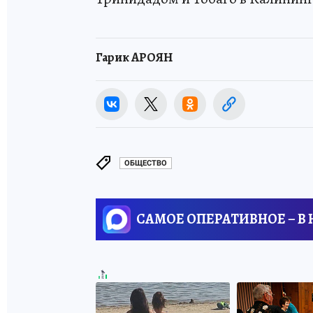
Гарик АРОЯН
ОБЩЕСТВО
САМОЕ ОПЕРАТИВНОЕ – В