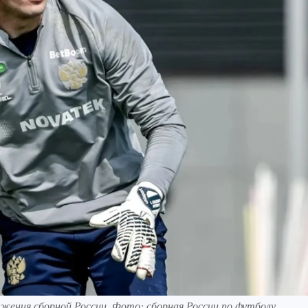
ажения сборной России. Фото: сборная России по футболу