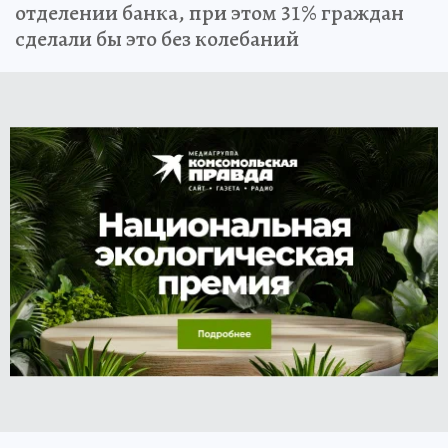
отделении банка, при этом 31% граждан
сделали бы это без колебаний