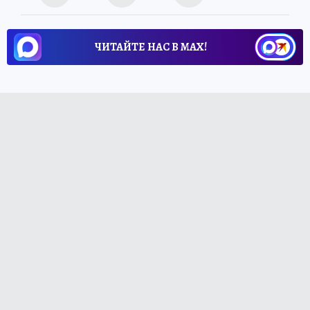
ЧИТАЙТЕ НАС В МАХ!