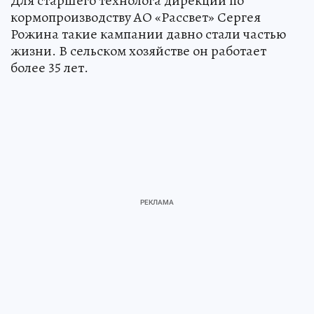
Для старшего технолога дирекции по
кормопроизводству АО «Рассвет» Сергея
Рожина такие кампании давно стали частью
жизни. В сельском хозяйстве он работает
более 35 лет.