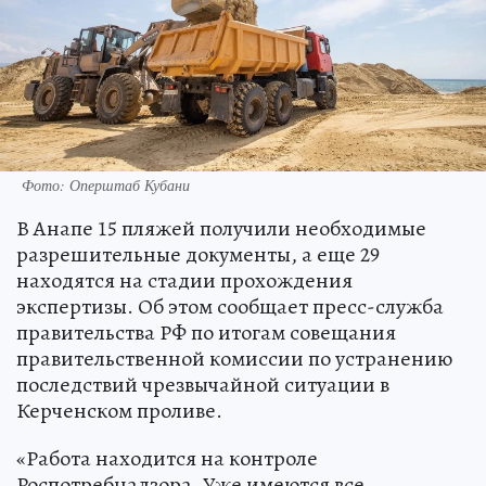
Фото: Оперштаб Кубани
В Анапе 15 пляжей получили необходимые
разрешительные документы, а еще 29
находятся на стадии прохождения
экспертизы. Об этом сообщает пресс-служба
правительства РФ по итогам совещания
правительственной комиссии по устранению
последствий чрезвычайной ситуации в
Керченском проливе.
«Работа находится на контроле
Роспотребнадзора. Уже имеются все