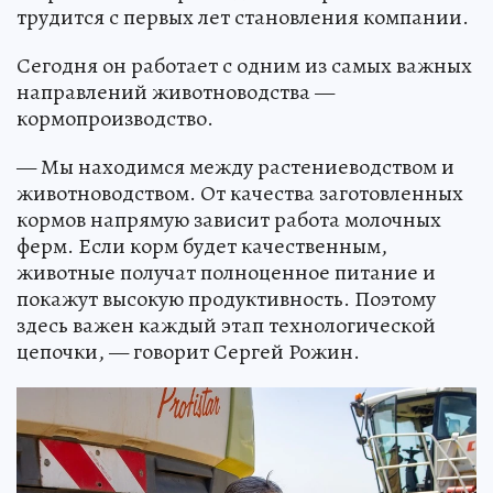
трудится с первых лет становления компании.
Сегодня он работает с одним из самых важных
направлений животноводства —
кормопроизводство.
— Мы находимся между растениеводством и
животноводством. От качества заготовленных
кормов напрямую зависит работа молочных
ферм. Если корм будет качественным,
животные получат полноценное питание и
покажут высокую продуктивность. Поэтому
здесь важен каждый этап технологической
цепочки, — говорит Сергей Рожин.