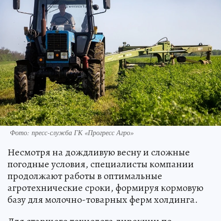
Фото: пресс-служба ГК «Прогресс Агро»
Несмотря на дождливую весну и сложные
погодные условия, специалисты компании
продолжают работы в оптимальные
агротехнические сроки, формируя кормовую
базу для молочно-товарных ферм холдинга.