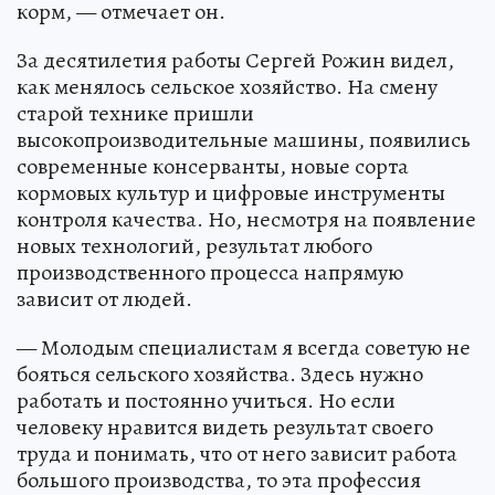
корм, — отмечает он.
За десятилетия работы Сергей Рожин видел,
как менялось сельское хозяйство. На смену
старой технике пришли
высокопроизводительные машины, появились
современные консерванты, новые сорта
кормовых культур и цифровые инструменты
контроля качества. Но, несмотря на появление
новых технологий, результат любого
производственного процесса напрямую
зависит от людей.
— Молодым специалистам я всегда советую не
бояться сельского хозяйства. Здесь нужно
работать и постоянно учиться. Но если
человеку нравится видеть результат своего
труда и понимать, что от него зависит работа
большого производства, то эта профессия