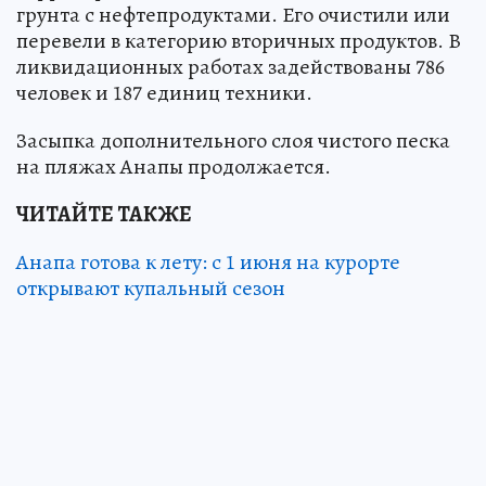
грунта с нефтепродуктами. Его очистили или
перевели в категорию вторичных продуктов. В
ликвидационных работах задействованы 786
человек и 187 единиц техники.
Засыпка дополнительного слоя чистого песка
на пляжах Анапы продолжается.
ЧИТАЙТЕ ТАКЖЕ
Анапа готова к лету: с 1 июня на курорте
открывают купальный сезон