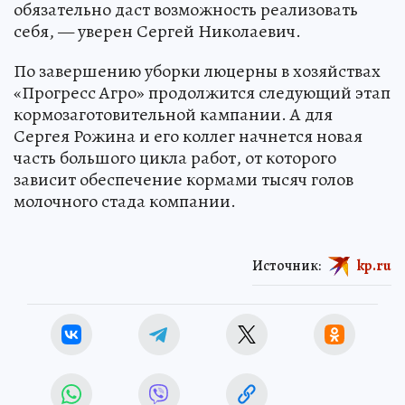
обязательно даст возможность реализовать
себя, — уверен Сергей Николаевич.
По завершению уборки люцерны в хозяйствах
«Прогресс Агро» продолжится следующий этап
кормозаготовительной кампании. А для
Сергея Рожина и его коллег начнется новая
часть большого цикла работ, от которого
зависит обеспечение кормами тысяч голов
молочного стада компании.
Источник:
kp.ru