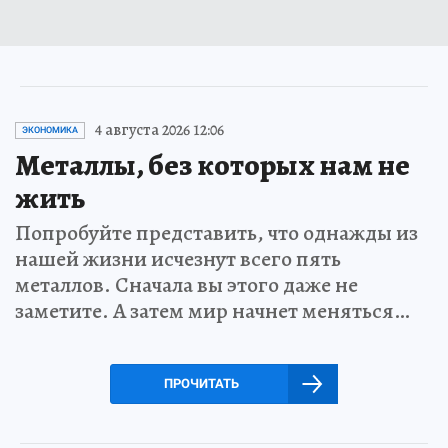
4 августа 2026 12:06
ЭКОНОМИКА
Металлы, без которых нам не
жить
Попробуйте представить, что однажды из
нашей жизни исчезнут всего пять
металлов. Сначала вы этого даже не
заметите. А затем мир начнет меняться…
ПРОЧИТАТЬ