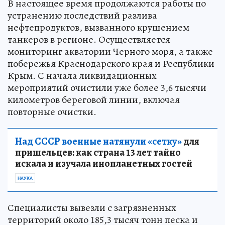
В настоящее время продолжаются работы по
устранению последствий разлива
нефтепродуктов, вызванного крушением
танкеров в регионе. Осуществляется
мониторинг акватории Черного моря, а также
побережья Краснодарского края и Республики
Крым. С начала ликвидационных
мероприятий очистили уже более 3,6 тысячи
километров береговой линии, включая
повторные очистки.
Над СССР военные натянули «сетку»
для
пришельцев: как страна 13 лет тайно
искала и изучала инопланетных гостей
НАУКА
Специалисты вывезли с загрязненных
территорий около 185,3 тысяч тонн песка и