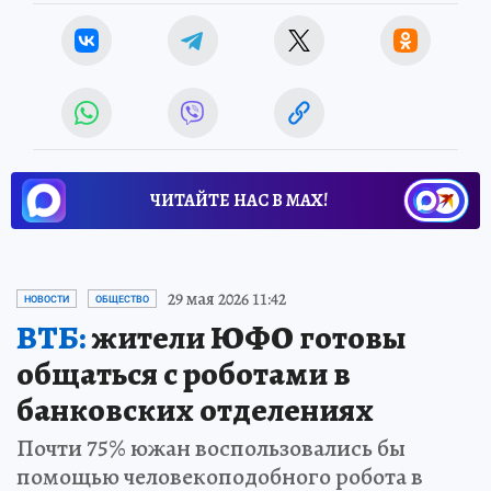
ЧИТАЙТЕ НАС В МАХ!
29 мая 2026 11:42
НОВОСТИ
ОБЩЕСТВО
ВТБ:
жители ЮФО готовы
общаться с роботами в
банковских отделениях
Почти 75% южан воспользовались бы
помощью человекоподобного робота в