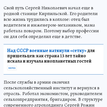
Свой путь Сергей Николаевич начал еще в
родной станице Кирпильской. Его родители
всю жизнь трудились в колхозе: отец был
водителем и инженером-механиком, мама
работала поваром. Поэтому выбор профессии
он для себя определил еще в детстве.
Над СССР военные натянули «сетку»
для
пришельцев: как страна 13 лет тайно
искала и изучала инопланетных гостей
НАУКА
После службы в армии окончил
сельскохозяйственный институт и вернулся в
отрасль. Работал экономистом, руководителем
сельхозпредприятия, бригадиром. В структуре
современного агрохолдинга Сергей Рожин