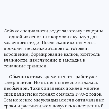
Сейчас специалисты ведут заготовку люцерны
— одной из основных кормовых культур для
молочного стада. После скашивания масса
проходит несколько этапов подготовки:
ворошение, формирование валков, контроль
влажности, измельчение и закладка в
сенажные траншеи.
— Обычно к этому времени часть работ уже
завершается. Но нынешняя весна выдалась
необычной. Таких ливневых дождей многие
специалисты не помнят с начала 1990-х годов.
Тем не менее мы укладываемся в оптимальные
сроки и рассчитываем получить качественный