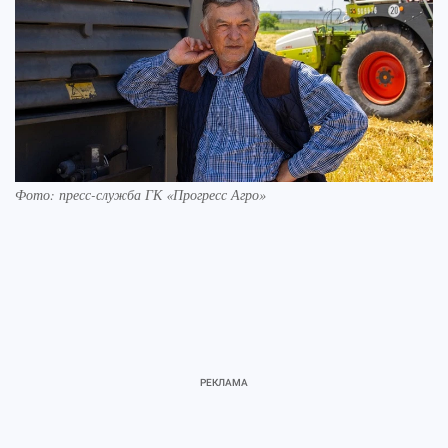
Фото: пресс-служба ГК «Прогресс Агро»