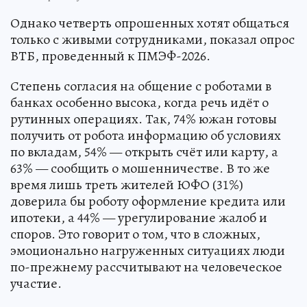
Однако четверть опрошенных хотят общаться
только с живыми сотрудниками, показал опрос
ВТБ, проведенный к ПМЭФ-2026.
Степень согласия на общение с роботами в
банках особенно высока, когда речь идёт о
рутинных операциях. Так, 74% южан готовы
получить от робота информацию об условиях
по вкладам, 54% — открыть счёт или карту, а
63% — сообщить о мошенничестве. В то же
время лишь треть жителей ЮФО (31%)
доверила бы роботу оформление кредита или
ипотеки, а 44% — урегулирование жалоб и
споров. Это говорит о том, что в сложных,
эмоционально нагруженных ситуациях люди
по-прежнему рассчитывают на человеческое
участие.