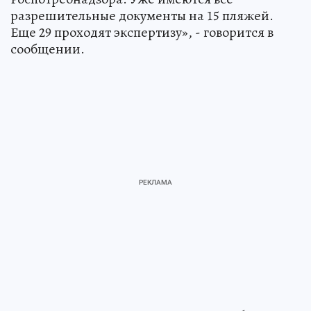
разрешительные документы на 15 пляжей.
Еще 29 проходят экспертизу», - говорится в
сообщении.