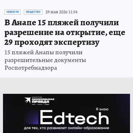
29 мая 2026 11:54
НОВОСТИ
ОБЩЕСТВО
В Анапе 15 пляжей получили
разрешение на открытие, еще
29 проходят экспертизу
15 пляжей Анапы получили
разрешительные документы
Роспотребнадзора