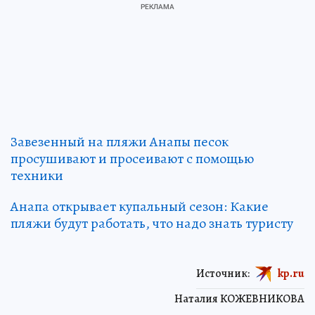
Завезенный на пляжи Анапы песок
просушивают и просеивают с помощью
техники
Анапа открывает купальный сезон: Какие
пляжи будут работать, что надо знать туристу
Источник:
kp.ru
Наталия КОЖЕВНИКОВА