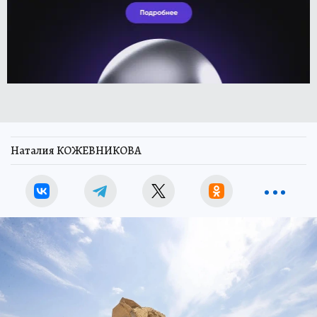
Наталия КОЖЕВНИКОВА