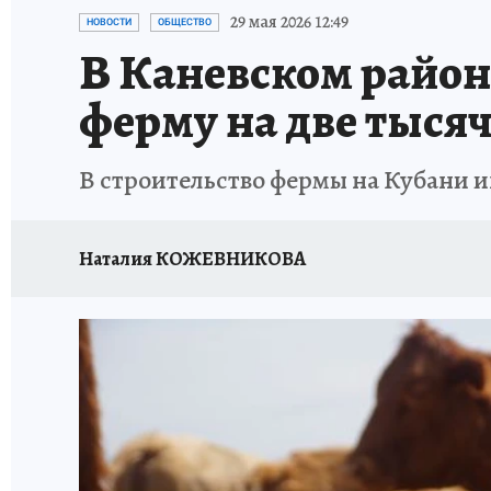
ОТДЫХ В РОССИИ
ЗДОРОВЬЕ КУБАНИ
29 мая 2026 12:49
НОВОСТИ
ОБЩЕСТВО
В Каневском район
ферму на две тысяч
В строительство фермы на Кубани и
Наталия КОЖЕВНИКОВА