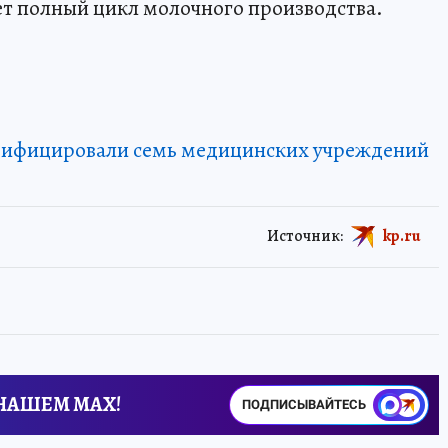
ет полный цикл молочного производства.
газифицировали семь медицинских учреждений
Источник:
kp.ru
 НАШЕМ MAX!
ПОДПИСЫВАЙТЕСЬ