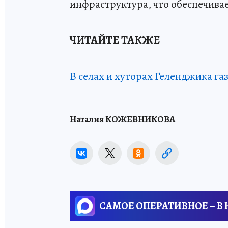
инфраструктура, что обеспечива
ЧИТАЙТЕ ТАКЖЕ
В селах и хуторах Геленджика 
Наталия КОЖЕВНИКОВА
САМОЕ ОПЕРАТИВНОЕ – В