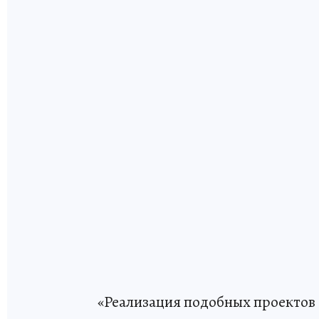
«Реализация подобных проектов