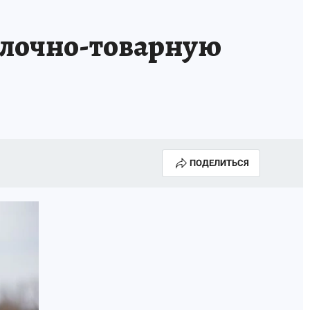
ИСПЫТАНО НА СЕБЕ
олочно-товарную
ПОДЕЛИТЬСЯ