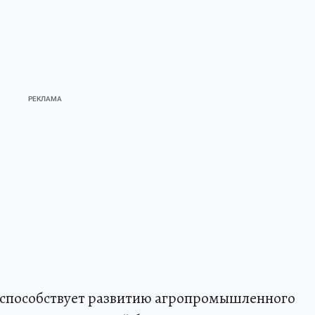
 способствует развитию агропромышленного