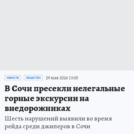
29 мая 2026 13:00
НОВОСТИ
ОБЩЕСТВО
В Сочи пресекли нелегальные
горные экскурсии на
внедорожниках
Шесть нарушений выявили во время
рейда среди джиперов в Сочи