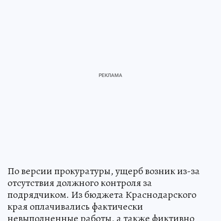
По версии прокуратуры, ущерб возник из-за
отсутствия должного контроля за
подрядчиком. Из бюджета Краснодарского
края оплачивались фактически
невыполненные работы, а также фиктивно