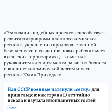
«Реализация подобных проектов способствует
развитию агропромышленного комплекса
региона, укреплению продовольственной
безопасности и созданию новых рабочих мест
в сельских территориях», – отметила
руководитель департамента развития бизнеса
и внешнеэкономической деятельности
региона Юлия Приходько.
Над СССР военные натянули «сетку»
для
пришельцев: как страна 13 лет тайно
искала и изучала инопланетных гостей
НАУКА