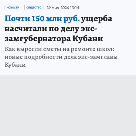
29 мая 2026 13:14
НОВОСТИ
ОБЩЕСТВО
Почти 150 млн руб.
ущерба
насчитали по делу экс-
замгубернатора Кубани
Как выросли сметы на ремонте школ:
новые подробности дела экс-замглавы
Кубани