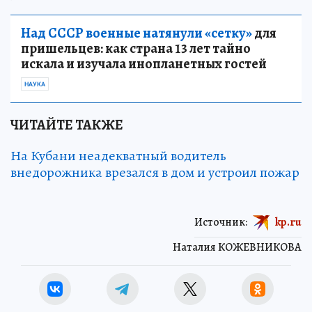
Над СССР военные натянули «сетку»
для
пришельцев: как страна 13 лет тайно
искала и изучала инопланетных гостей
НАУКА
ЧИТАЙТЕ ТАКЖЕ
На Кубани неадекватный водитель
внедорожника врезался в дом и устроил пожар
Источник:
kp.ru
Наталия КОЖЕВНИКОВА