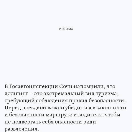
В Госавтоинспекции Сочи напомнили, что
джипинг – это экстремальный вид туризма,
требующий соблюдения правил безопасности.
Перед поездкой важно убедиться в законности
и безопасности маршрута и водителя, чтобы
не подвергать себя опасности ради
развлечения.