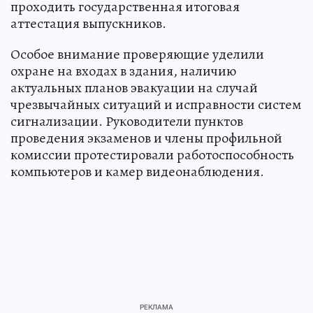
проходить государственная итоговая
аттестация выпускников.
Особое внимание проверяющие уделили
охране на входах в здания, наличию
актуальных планов эвакуации на случай
чрезвычайных ситуаций и исправности систем
сигнализации. Руководители пунктов
проведения экзаменов и члены профильной
комиссии протестировали работоспособность
компьютеров и камер видеонаблюдения.