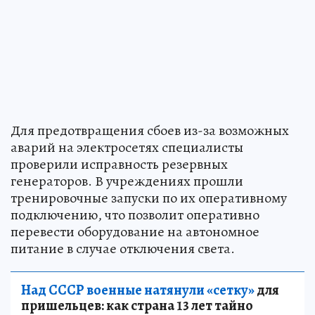
Для предотвращения сбоев из-за возможных
аварий на электросетях специалисты
проверили исправность резервных
генераторов. В учреждениях прошли
тренировочные запуски по их оперативному
подключению, что позволит оперативно
перевести оборудование на автономное
питание в случае отключения света.
Над СССР военные натянули «сетку»
для
пришельцев: как страна 13 лет тайно