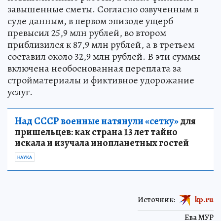
завышенные сметы. Согласно озвученным в
суде данным, в первом эпизоде ущерб
превысил 25,9 млн рублей, во втором
приблизился к 87,9 млн рублей, а в третьем
составил около 32,9 млн рублей. В эти суммы
включена необоснованная переплата за
стройматериалы и фиктивное удорожание
услуг.
Над СССР военные натянули «сетку»
для
пришельцев: как страна 13 лет тайно
искала и изучала инопланетных гостей
НАУКА
Источник:
kp.ru
Ева МУР