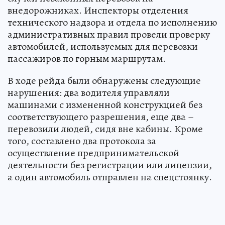
внедорожниках. Инспекторы отделения
технического надзора и отдела по исполнению
административных правил провели проверку
автомобилей, используемых для перевозки
пассажиров по горным маршрутам.
В ходе рейда были обнаружены следующие
нарушения: два водителя управляли
машинами с измененной конструкцией без
соответствующего разрешения, еще два –
перевозили людей, сидя вне кабины. Кроме
того, составлено два протокола за
осуществление предпринимательской
деятельности без регистрации или лицензии,
а один автомобиль отправлен на спецстоянку.