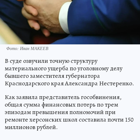
Фото: Иван МАКЕЕВ
В суде озвучили точную структуру
материального ущерба по уголовному делу
бывшего заместителя губернатора
Краснодарского края Александра Нестеренко.
Как заявила представитель гособвинения,
общая сумма финансовых потерь по трем
эпизодам превышения полномочий при
ремонте херсонских школ составила почти 150
миллионов рублей.