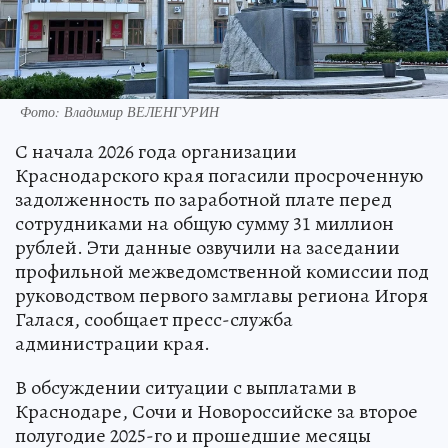
Фото: Владимир ВЕЛЕНГУРИН
С начала 2026 года организации
Краснодарского края погасили просроченную
задолженность по заработной плате перед
сотрудниками на общую сумму 31 миллион
рублей. Эти данные озвучили на заседании
профильной межведомственной комиссии под
руководством первого замглавы региона Игоря
Галася, сообщает пресс-служба
администрации края.
В обсуждении ситуации с выплатами в
Краснодаре, Сочи и Новороссийске за второе
полугодие 2025-го и прошедшие месяцы