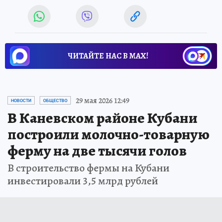
ЧИТАЙТЕ НАС В МАХ!
29 мая 2026 12:49
НОВОСТИ
ОБЩЕСТВО
В Каневском районе Кубани
построили молочно-товарную
ферму на две тысячи голов
В строительство фермы на Кубани
инвестировали 3,5 млрд рублей