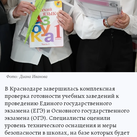
Фото: Диана Иванова
В Краснодаре завершилась комплексная
проверка готовности учебных заведений к
проведению Единого государственного
экзамена (ЕГЭ) и Основного государственного
экзамена (ОГЭ). Специалисты оценили
уровень технического оснащения и меры
безопасности в школах, на базе которых будет