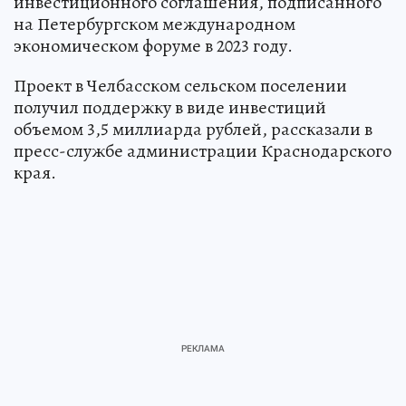
инвестиционного соглашения, подписанного
на Петербургском международном
экономическом форуме в 2023 году.
Проект в Челбасском сельском поселении
получил поддержку в виде инвестиций
объемом 3,5 миллиарда рублей, рассказали в
пресс-службе администрации Краснодарского
края.