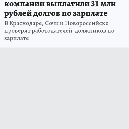
компании выплатили 31 млн
рублей долгов по зарплате
В Краснодаре, Сочи и Новороссийске
проверят работодателей-должников по
зарплате