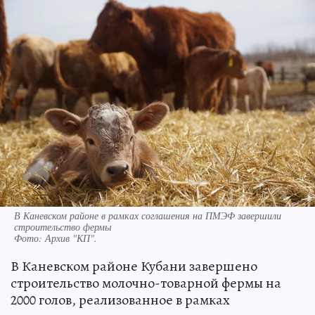
В Каневском районе в рамках соглашения на ПМЭФ завершили
строительство фермы
Фото:
Архив "КП".
В Каневском районе Кубани завершено
строительство молочно-товарной фермы на
2000 голов, реализованное в рамках