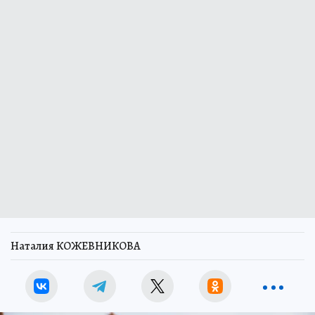
Наталия КОЖЕВНИКОВА