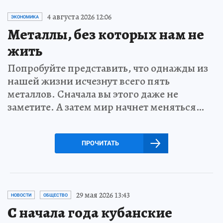
4 августа 2026 12:06
ЭКОНОМИКА
Металлы, без которых нам не
жить
Попробуйте представить, что однажды из
нашей жизни исчезнут всего пять
металлов. Сначала вы этого даже не
заметите. А затем мир начнет меняться…
ПРОЧИТАТЬ
29 мая 2026 13:43
НОВОСТИ
ОБЩЕСТВО
С начала года кубанские