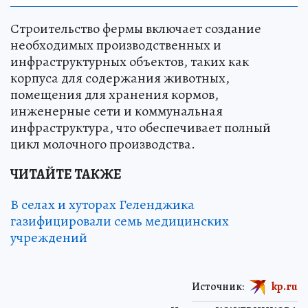
Строительство фермы включает создание
необходимых производственных и
инфраструктурных объектов, таких как
корпуса для содержания животных,
помещения для хранения кормов,
инженерные сети и коммунальная
инфраструктура, что обеспечивает полный
цикл молочного производства.
ЧИТАЙТЕ ТАКЖЕ
В селах и хуторах Геленджика
газифицировали семь медицинских
учреждений
Источник:
kp.ru