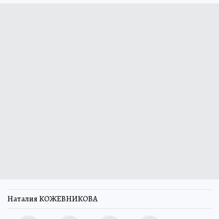
Наталия КОЖЕВНИКОВА