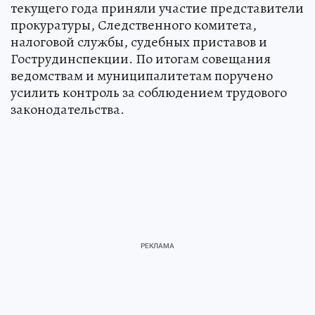
текущего года приняли участие представители
прокуратуры, Следственного комитета,
налоговой службы, судебных приставов и
Гострудинспекции. По итогам совещания
ведомствам и муниципалитетам поручено
усилить контроль за соблюдением трудового
законодательства.