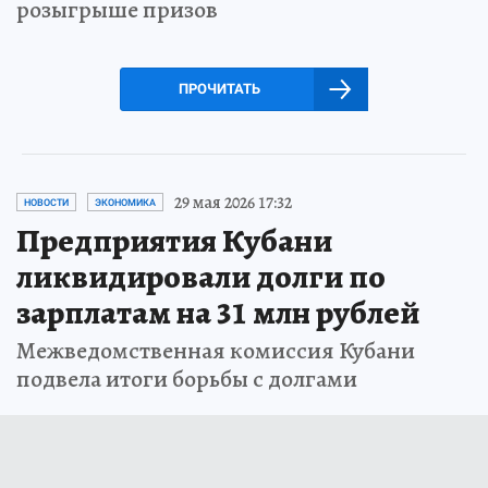
розыгрыше призов
ПРОЧИТАТЬ
29 мая 2026 17:32
НОВОСТИ
ЭКОНОМИКА
Предприятия Кубани
ликвидировали долги по
зарплатам на 31 млн рублей
Межведомственная комиссия Кубани
подвела итоги борьбы с долгами