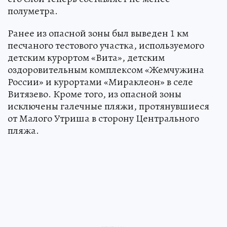
полуметра.
Ранее из опасной зоны был выведен 1 км
песчаного тестового участка, используемого
детским курортом «Вита», детским
оздоровительным комплексом «Жемчужина
России» и курортами «Мираклеон» в селе
Витязево. Кроме того, из опасной зоны
исключены галечные пляжи, протянувшиеся
от Малого Утриша в сторону Центрального
пляжа.