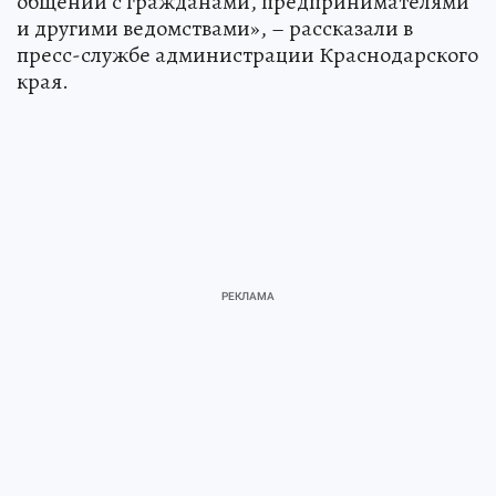
общении с гражданами, предпринимателями
и другими ведомствами», – рассказали в
пресс-службе администрации Краснодарского
края.