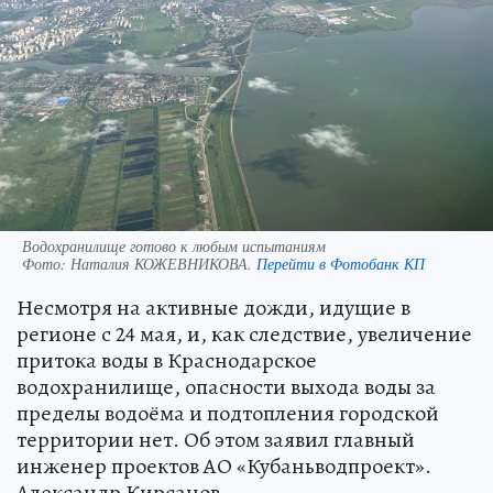
Водохранилище готово к любым испытаниям
Фото:
Наталия КОЖЕВНИКОВА.
Перейти в Фотобанк КП
Несмотря на активные дожди, идущие в
регионе с 24 мая, и, как следствие, увеличение
притока воды в Краснодарское
водохранилище, опасности выхода воды за
пределы водоёма и подтопления городской
территории нет. Об этом заявил главный
инженер проектов АО «Кубаньводпроект».
Александр Кирсанов