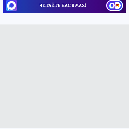
ЧИТАЙТЕ НАС В МАХ!