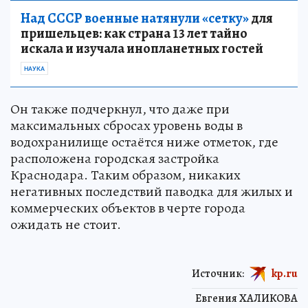
Над СССР военные натянули «сетку»
для
пришельцев: как страна 13 лет тайно
искала и изучала инопланетных гостей
НАУКА
Он также подчеркнул, что даже при
максимальных сбросах уровень воды в
водохранилище остаётся ниже отметок, где
расположена городская застройка
Краснодара. Таким образом, никаких
негативных последствий паводка для жилых и
коммерческих объектов в черте города
ожидать не стоит.
Источник:
kp.ru
Евгения ХАЛИКОВА