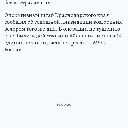
без пострадавших.
Оперативный штаб Краснодарского края
сообщил об успешной ликвидации возгорания
вечером того же дня. В операции по тушению
огня были задействованы 47 специалистов и 14
единиц техники, включая расчеты МЧС
России.