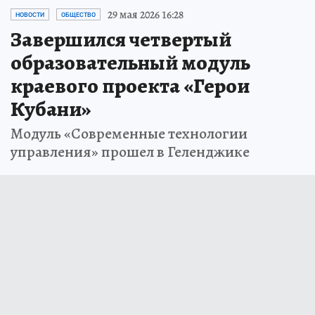
29 мая 2026 16:28
НОВОСТИ
ОБЩЕСТВО
Завершился четвертый
образовательный модуль
краевого проекта «Герои
Кубани»
Модуль «Современные технологии
управления» прошел в Геленджике