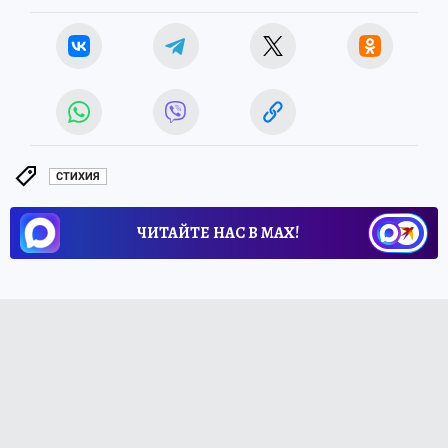
СТИХИЯ
ЧИТАЙТЕ НАС В МАХ!