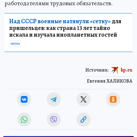
работодателями трудовых обязательств.
Над СССР военные натянули «сетку»
для
пришельцев: как страна 13 лет тайно
искала и изучала инопланетных гостей
НАУКА
Источник:
kp.ru
Евгения ХАЛИКОВА