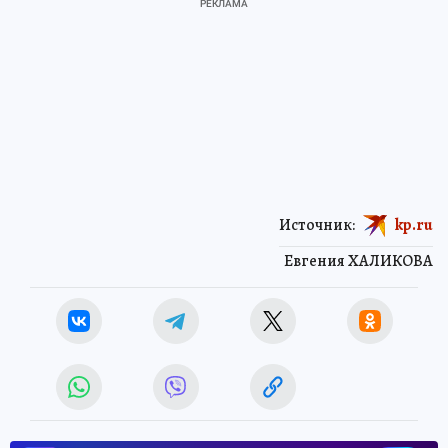
Источник:
kp.ru
Евгения ХАЛИКОВА