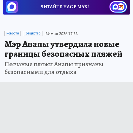
ЧИТАЙТЕ НАС В МАХ!
29 мая 2026 17:22
НОВОСТИ
ОБЩЕСТВО
Мэр Анапы утвердила новые
границы безопасных пляжей
Песчаные пляжи Анапы признаны
безопасными для отдыха