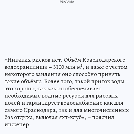
«Никаких рисков нет. Объём Краснодарского
водохранилища – 3100 млн м³, и даже с учётом
некоторого заиления оно способно принять
такие объёмы. Более того, такой приток воды –
это хорошо, так как он обеспечивает
необходимые водные ресурсы для рисовых
полей и гарантирует водоснабжение как для
самого Краснодара, так и для многочисленных
баз отдыха, включая яхт-клуб», – пояснил
инженер.