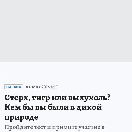
8 июня 2026 8:17
ОБЩЕСТВО
Стерх, тигр или выхухоль?
Кем бы вы были в дикой
природе
Пройдите тест и примите участие в