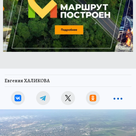
Евгения ХАЛИКОВА