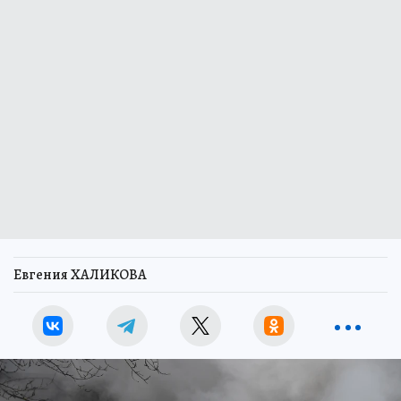
Евгения ХАЛИКОВА