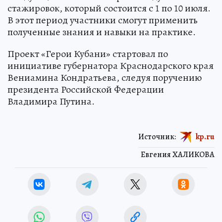
стажировок, который состоится с 1 по 10 июля.
В этот период участники смогут применить
полученные знания и навыки на практике.
Проект «Герои Кубани» стартовал по
инициативе губернатора Краснодарского края
Вениамина Кондратьева, следуя поручению
президента Российской Федерации
Владимира Путина.
Источник:
kp.ru
Евгения ХАЛИКОВА