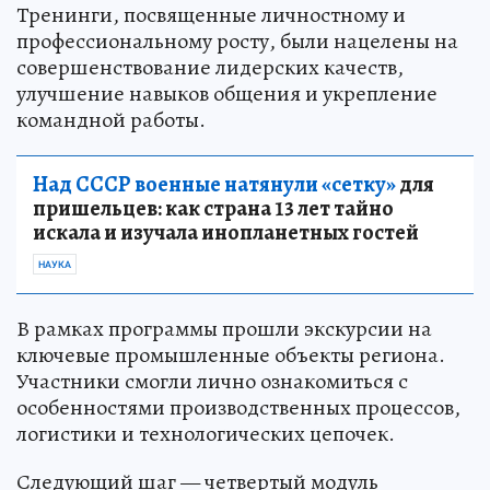
Тренинги, посвященные личностному и
профессиональному росту, были нацелены на
совершенствование лидерских качеств,
улучшение навыков общения и укрепление
командной работы.
Над СССР военные натянули «сетку»
для
пришельцев: как страна 13 лет тайно
искала и изучала инопланетных гостей
НАУКА
В рамках программы прошли экскурсии на
ключевые промышленные объекты региона.
Участники смогли лично ознакомиться с
особенностями производственных процессов,
логистики и технологических цепочек.
Следующий шаг — четвертый модуль