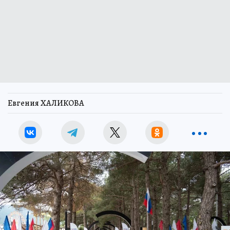
Евгения ХАЛИКОВА