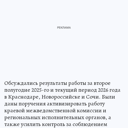
Обсуждались результаты работы за второе
полугодие 2025-го и текущий период 2026 года
в Краснодаре, Новороссийске и Сочи. Были
даны поручения активизировать работу
краевой межведомственной комиссии и
региональных исполнительных органов, а
также усилить контроль за соблюдением