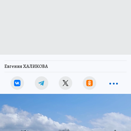
Евгения ХАЛИКОВА