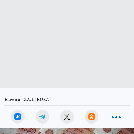
Евгения ХАЛИКОВА