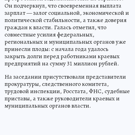
Он подчеркнул, что своевременная выплата
зарплат — залог социальной, экономической и
политической стабильности, а также доверия
граждан к власти. Галась отметил, что
совместные усилия федеральных,
региональных и муниципальных органов уже
принесли плоды: с начала года удалось
закрыть долги перед работниками краевых
предприятий на сумму 31 миллион рублей.
На заседании присутствовали представители
прокуратуры, следственного комитета,
трудовой инспекции, Росстата, ФНС, судебные
приставы, а также руководители краевых и
муниципальных органов власти.