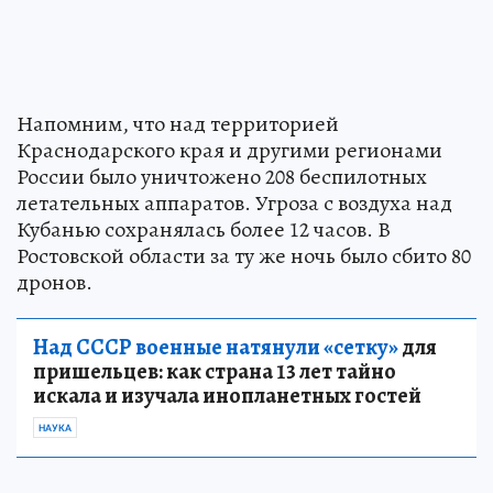
Напомним, что над территорией
Краснодарского края и другими регионами
России было уничтожено 208 беспилотных
летательных аппаратов. Угроза с воздуха над
Кубанью сохранялась более 12 часов. В
Ростовской области за ту же ночь было сбито 80
дронов.
Над СССР военные натянули «сетку»
для
пришельцев: как страна 13 лет тайно
искала и изучала инопланетных гостей
НАУКА