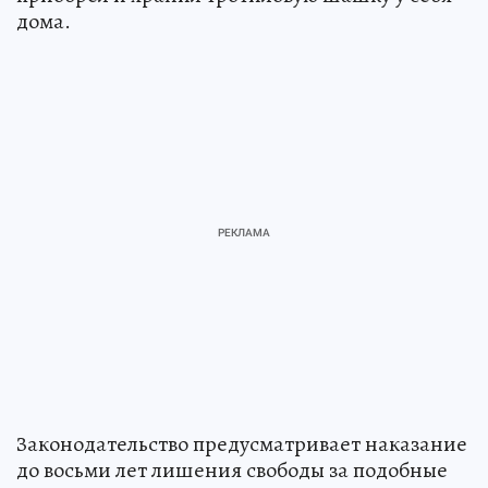
дома.
Законодательство предусматривает наказание
до восьми лет лишения свободы за подобные