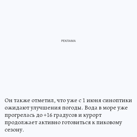
Он также отметил, что уже с 1 июня синоптики
ожидают улучшения погоды. Вода в море уже
прогрелась до +16 градусов и курорт
продолжает активно готовиться к пиковому
сезону.