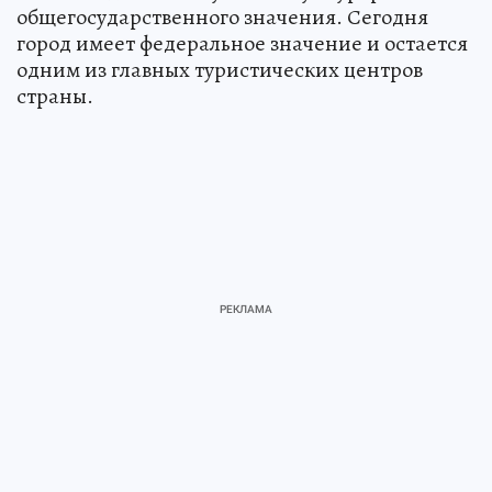
общегосударственного значения. Сегодня
город имеет федеральное значение и остается
одним из главных туристических центров
страны.