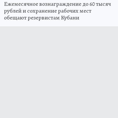
Ежемесячное вознаграждение до 60 тысяч
рублей и сохранение рабочих мест
обещают резервистам Кубани