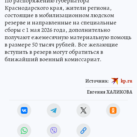
По распоряжению губернатора
Краснодарского края, жители региона,
состоящие в мобилизационном людском
резерве и направленные на специальные
сборы с 1 мая 2026 года, дополнительно
получают ежемесячную материальную помощь
в размере 50 тысяч рублей. Все желающие
вступить в резерв могут обратиться в
ближайший военный комиссариат.
Источник:
kp.ru
Евгения ХАЛИКОВА