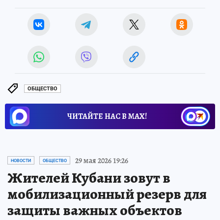
ОБЩЕСТВО
ЧИТАЙТЕ НАС В МАХ!
29 мая 2026 19:26
НОВОСТИ
ОБЩЕСТВО
Жителей Кубани зовут в
мобилизационный резерв для
защиты важных объектов