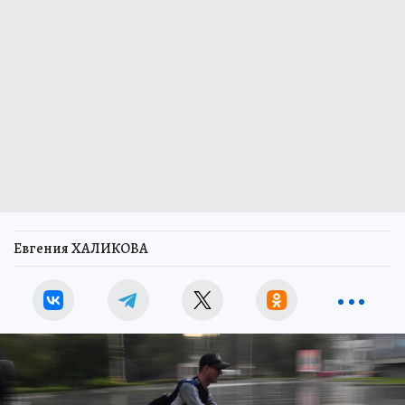
Евгения ХАЛИКОВА