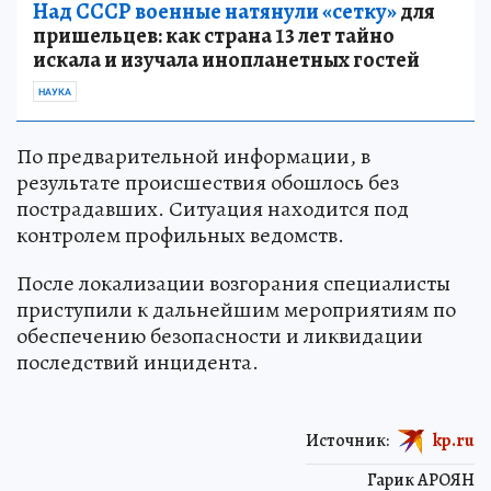
Над СССР военные натянули «сетку»
для
пришельцев: как страна 13 лет тайно
искала и изучала инопланетных гостей
НАУКА
По предварительной информации, в
результате происшествия обошлось без
пострадавших. Ситуация находится под
контролем профильных ведомств.
После локализации возгорания специалисты
приступили к дальнейшим мероприятиям по
обеспечению безопасности и ликвидации
последствий инцидента.
Источник:
kp.ru
Гарик АРОЯН