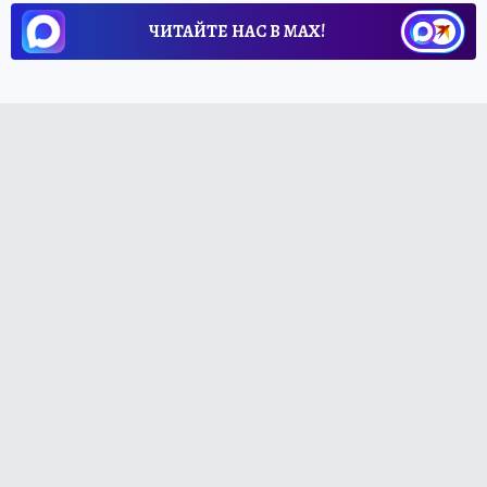
ЧИТАЙТЕ НАС В МАХ!