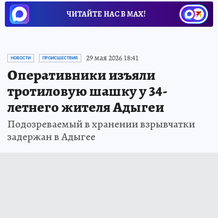
ЧИТАЙТЕ НАС В МАХ!
29 мая 2026 18:41
НОВОСТИ
ПРОИСШЕСТВИЯ
Оперативники изъяли
тротиловую шашку у 34-
летнего жителя Адыгеи
Подозреваемый в хранении взрывчатки
задержан в Адыгее