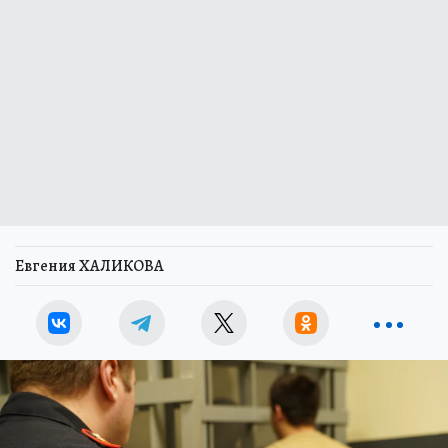
Евгения ХАЛИКОВА