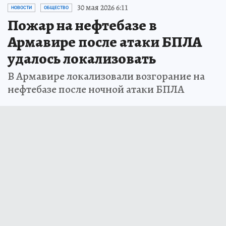
30 мая 2026 6:11
НОВОСТИ
ОБЩЕСТВО
Пожар на нефтебазе в
Армавире после атаки БПЛА
удалось локализовать
В Армавире локализовали возгорание на
нефтебазе после ночной атаки БПЛА