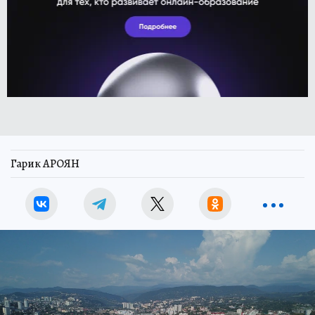
Гарик АРОЯН