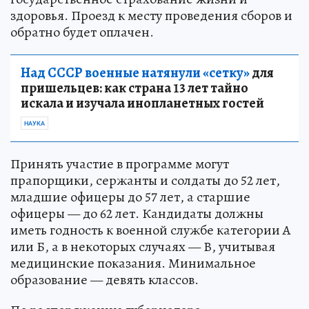
здоровья. Проезд к месту проведения сборов и
обратно будет оплачен.
Над СССР военные натянули «сетку»
для
пришельцев: как страна 13 лет тайно
искала и изучала инопланетных гостей
НАУКА
Принять участие в программе могут
прапорщики, сержанты и солдаты до 52 лет,
младшие офицеры до 57 лет, а старшие
офицеры — до 62 лет. Кандидаты должны
иметь годность к военной службе категории А
или Б, а в некоторых случаях — В, учитывая
медицинские показания. Минимальное
образование — девять классов.