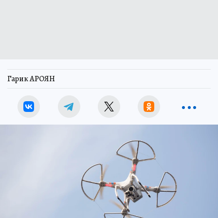
Гарик АРОЯН