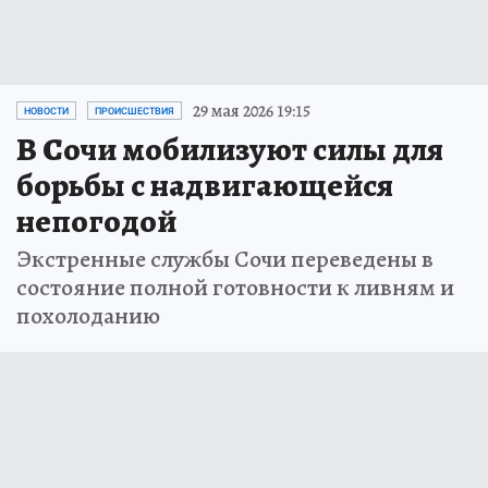
29 мая 2026 19:15
НОВОСТИ
ПРОИСШЕСТВИЯ
В Сочи мобилизуют силы для
борьбы с надвигающейся
непогодой
Экстренные службы Сочи переведены в
состояние полной готовности к ливням и
похолоданию