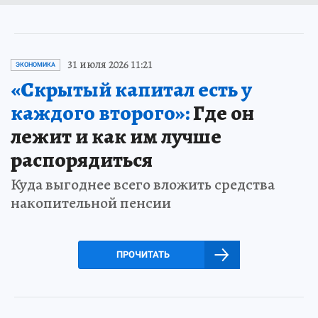
31 июля 2026 11:21
ЭКОНОМИКА
«Скрытый капитал есть у
каждого второго»:
Где он
лежит и как им лучше
распорядиться
Куда выгоднее всего вложить средства
накопительной пенсии
ПРОЧИТАТЬ