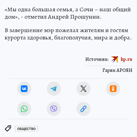
«Мы одна большая семья, а Сочи – наш общий
дом», - отметил Андрей Прошунин.
В завершение мэр пожелал жителям и гостям
курорта здоровья, благополучия, мира и добра.
Источник:
kp.ru
Гарик АРОЯН
ОБЩЕСТВО