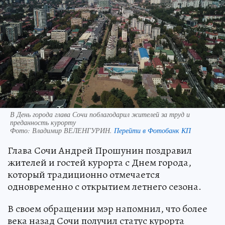
В День города глава Сочи поблагодарил жителей за труд и
преданность курорту
Фото:
Владимир ВЕЛЕНГУРИН.
Перейти в Фотобанк КП
Глава Сочи Андрей Прошунин поздравил
жителей и гостей курорта с Днем города,
который традиционно отмечается
одновременно с открытием летнего сезона.
В своем обращении мэр напомнил, что более
века назад Сочи получил статус курорта