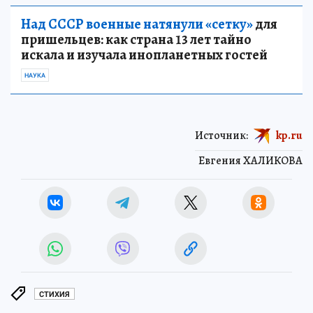
Над СССР военные натянули «сетку»
для
пришельцев: как страна 13 лет тайно
искала и изучала инопланетных гостей
НАУКА
Источник:
kp.ru
Евгения ХАЛИКОВА
СТИХИЯ