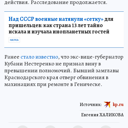
действия. Расследование продолжается.
Над СССР военные натянули «сетку»
для
пришельцев: как страна 13 лет тайно
искала и изучала инопланетных гостей
НАУКА
Ранее
стало известно
, что экс-вице-губернатор
Кубани Нестеренко не признал вину в
превышении полномочий. Бывший замглавы
Краснодарского края отверг обвинения в
махинациях при ремонте в Геническе.
Источник:
kp.ru
Евгения ХАЛИКОВА