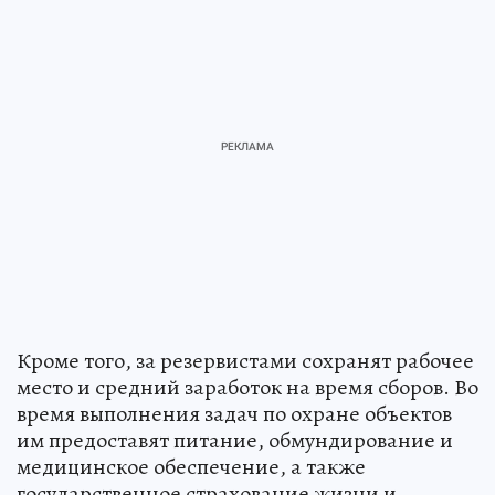
Кроме того, за резервистами сохранят рабочее
место и средний заработок на время сборов. Во
время выполнения задач по охране объектов
им предоставят питание, обмундирование и
медицинское обеспечение, а также
государственное страхование жизни и