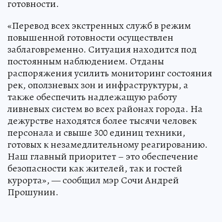
готовности.
«Перевод всех экстренных служб в режим
повышенной готовности осуществлен
заблаговременно. Ситуация находится под
постоянным наблюдением. Отданы
распоряжения усилить мониторинг состояния
рек, оползневых зон и инфраструктуры, а
также обеспечить надлежащую работу
ливневых систем во всех районах города. На
дежурстве находятся более тысячи человек
персонала и свыше 300 единиц техники,
готовых к незамедлительному реагированию.
Наш главный приоритет – это обеспечение
безопасности как жителей, так и гостей
курорта», — сообщил мэр Сочи Андрей
Прошунин.