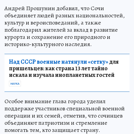
Андрей Прошунин добавил, что Сочи
объединяет людей разных национальностей,
культур и вероисповеданий, а также
поблагодарил жителей за вклад в развитие
курорта и сохранение его природного и
историко-культурного наследия.
Над СССР военные натянули «сетку»
для
пришельцев: как страна 13 лет тайно
искала и изучала инопланетных гостей
НАУКА
Особое внимание глава города уделил
поддержке участников специальной военной
операции и их семей, отметив, что сочинцев
объединяют патриотизм и стремление
помогать тем, кто защищает страну.