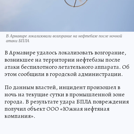
В Армавире локализовали возгорание на нефтебазе после ночной
атаки БПЛА
В Армавире удалось локализовать возгорание,
возникшее на территории нефтебазы после
атаки беспилотного летательного аппарата. Об
этом сообщили в городской администрации.
По данным властей, инцидент произошел в
ночь на текущие сутки в промышленной зоне
города. В результате удара БПЛА повреждения
получил объект ООО «Южная нефтяная
компания».