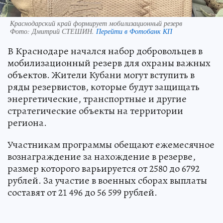
Краснодарский край формирует мобилизационный резерв
Фото:
Дмитрий СТЕШИН.
Перейти в Фотобанк КП
В Краснодаре начался набор добровольцев в
мобилизационный резерв для охраны важных
объектов. Жители Кубани могут вступить в
ряды резервистов, которые будут защищать
энергетические, транспортные и другие
стратегические объекты на территории
региона.
Участникам программы обещают ежемесячное
вознаграждение за нахождение в резерве,
размер которого варьируется от 2580 до 6792
рублей. За участие в военных сборах выплаты
составят от 21 496 до 56 599 рублей.