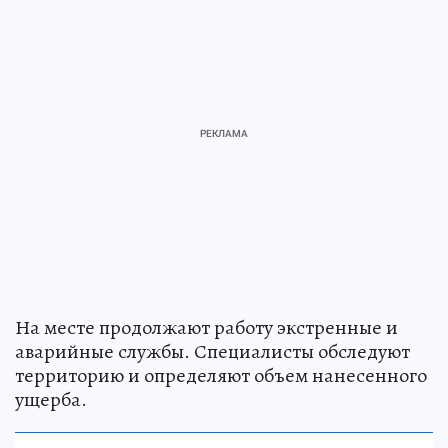
На месте продолжают работу экстренные и
аварийные службы. Специалисты обследуют
территорию и определяют объем нанесенного
ущерба.