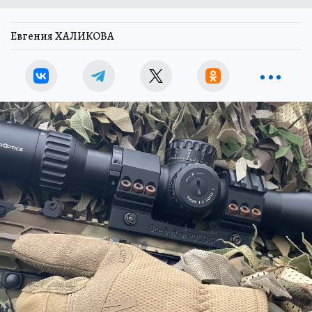
Евгения ХАЛИКОВА