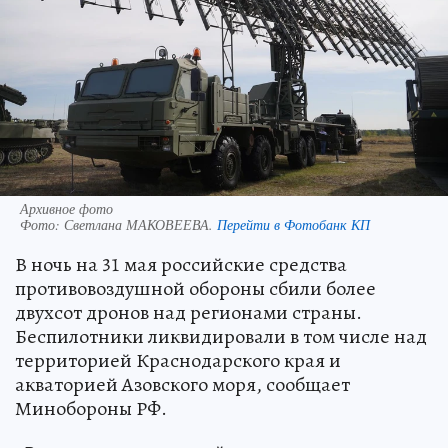
Архивное фото
Фото:
Светлана МАКОВЕЕВА.
Перейти в Фотобанк КП
В ночь на 31 мая российские средства
противовоздушной обороны сбили более
двухсот дронов над регионами страны.
Беспилотники ликвидировали в том числе над
территорией Краснодарского края и
акваторией Азовского моря, сообщает
Минобороны РФ.