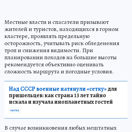
Местные власти и спасатели призывают
жителей и туристов, находящихся в горном
кластере, проявлять предельную
осторожность, учитывать риск обледенения
троп и снижения видимости. При
планировании походов на большие высоты
рекомендуется объективно оценивать
сложность маршрута и погодные условия.
Над СССР военные натянули «сетку»
для
пришельцев: как страна 13 лет тайно
искала и изучала инопланетных гостей
НАУКА
В случае возникновения любых нештатных