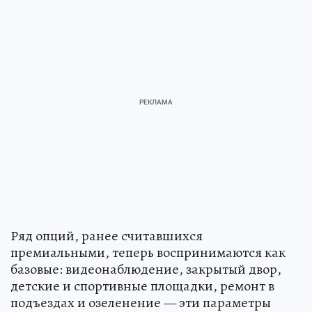
Ряд опций, ранее считавшихся
премиальными, теперь воспринимаются как
базовые: видеонаблюдение, закрытый двор,
детские и спортивные площадки, ремонт в
подъездах и озеленение — эти параметры