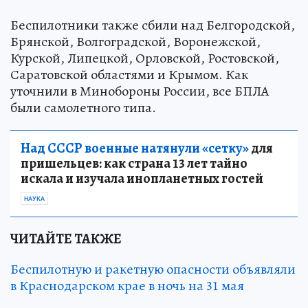
Беспилотники также сбили над Белгородской,
Брянской, Волгоградской, Воронежской,
Курской, Липецкой, Орловской, Ростовской,
Саратовской областями и Крымом. Как
уточнили в Минобороны России, все БПЛА
были самолетного типа.
Над СССР военные натянули «сетку»
для
пришельцев: как страна 13 лет тайно
искала и изучала инопланетных гостей
НАУКА
ЧИТАЙТЕ ТАКЖЕ
Беспилотную и ракетную опасности объявляли
в Краснодарском крае в ночь на 31 мая