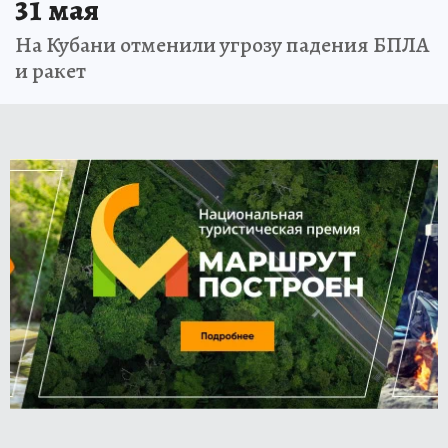
31 мая
На Кубани отменили угрозу падения БПЛА
и ракет