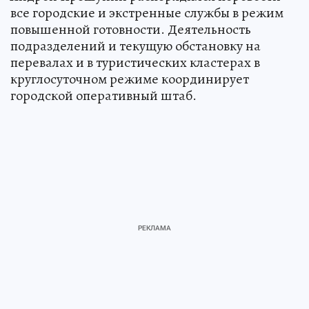
все городские и экстренные службы в режим
повышенной готовности. Деятельность
подразделений и текущую обстановку на
перевалах и в туристических кластерах в
круглосуточном режиме координирует
городской оперативный штаб.