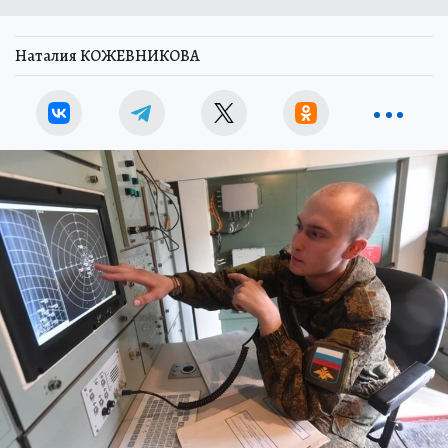
Наталия КОЖЕВНИКОВА