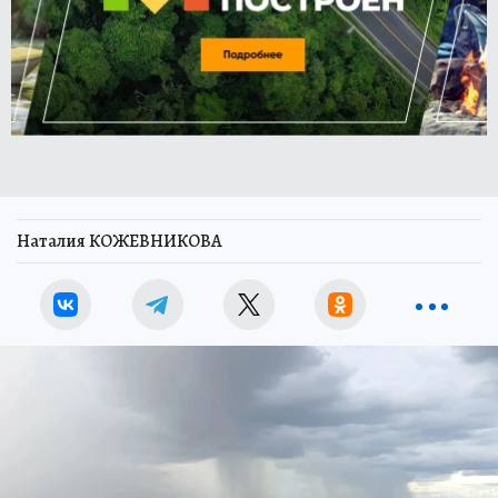
Наталия КОЖЕВНИКОВА