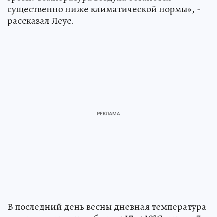
существенно ниже климатической нормы», -
рассказал Леус.
В последний день весны дневная температура