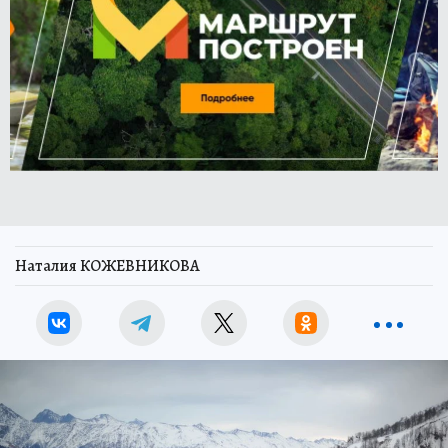
Наталия КОЖЕВНИКОВА