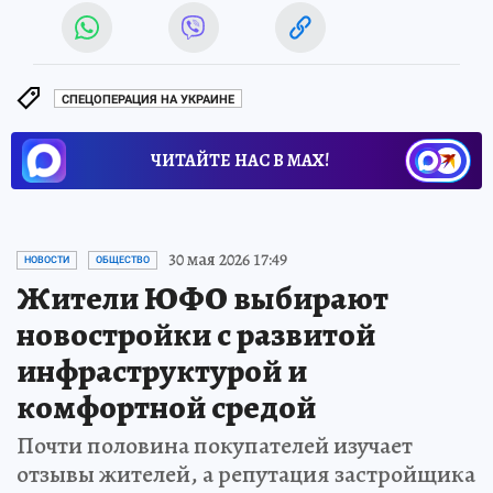
СПЕЦОПЕРАЦИЯ НА УКРАИНЕ
ЧИТАЙТЕ НАС В МАХ!
30 мая 2026 17:49
НОВОСТИ
ОБЩЕСТВО
Жители ЮФО выбирают
новостройки с развитой
инфраструктурой и
комфортной средой
Почти половина покупателей изучает
отзывы жителей, а репутация застройщика