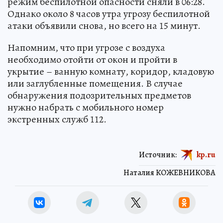
режим беспилотной опасности сняли в 06:28.
Однако около 8 часов утра угрозу беспилотной
атаки объявили снова, но всего на 15 минут.
Напомним, что при угрозе с воздуха
необходимо отойти от окон и пройти в
укрытие – ванную комнату, коридор, кладовую
или заглубленные помещения. В случае
обнаружения подозрительных предметов
нужно набрать с мобильного номер
экстренных служб 112.
Источник:
kp.ru
Наталия КОЖЕВНИКОВА