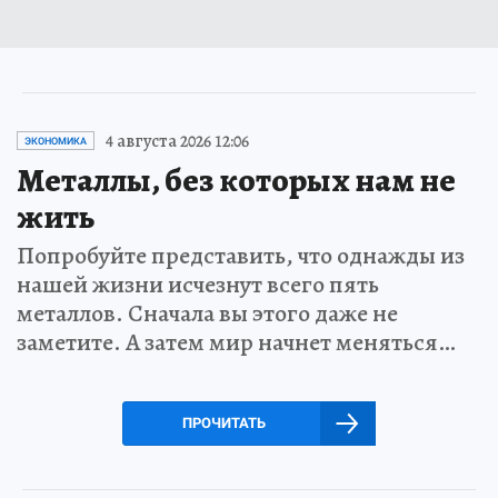
4 августа 2026 12:06
ЭКОНОМИКА
Металлы, без которых нам не
жить
Попробуйте представить, что однажды из
нашей жизни исчезнут всего пять
металлов. Сначала вы этого даже не
заметите. А затем мир начнет меняться…
ПРОЧИТАТЬ