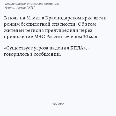
Беспилотную опасность отменили
Фото:
Архив "КП".
В ночь на 31 мая в Краснодарском крае ввели
режим беспилотной опасности. Об этом
жителей региона предупредили через
приложение МЧС России вечером 30 мая.
«Существует угроза падения БПЛА», -
говорилось в сообщении.