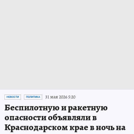
31 мая 2026 5:20
НОВОСТИ
ПОЛИТИКА
Беспилотную и ракетную
опасности объявляли в
Краснодарском крае в ночь на