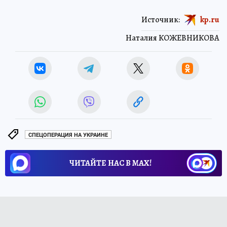
Источник:
kp.ru
Наталия КОЖЕВНИКОВА
СПЕЦОПЕРАЦИЯ НА УКРАИНЕ
ЧИТАЙТЕ НАС В МАХ!