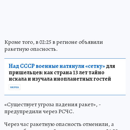
Кроме того, в 02:25 в регионе объявили
ракетную опасность.
Над СССР военные натянули «сетку»
для
пришельцев: как страна 13 лет тайно
искала и изучала инопланетных гостей
НАУКА
«Существует угроза падения ракет», -
предупредили через РСЧС.
Через час ракетную опасность отменили, а