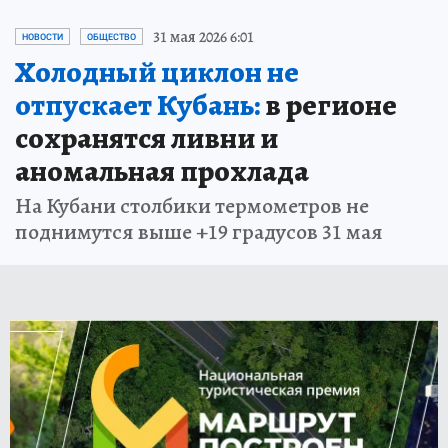
31 мая 2026 6:01
НОВОСТИ
ОБЩЕСТВО
Холодный циклон не
отпускает Кубань:
в регионе
сохранятся ливни и
аномальная прохлада
На Кубани столбики термометров не
поднимутся выше +19 градусов 31 мая