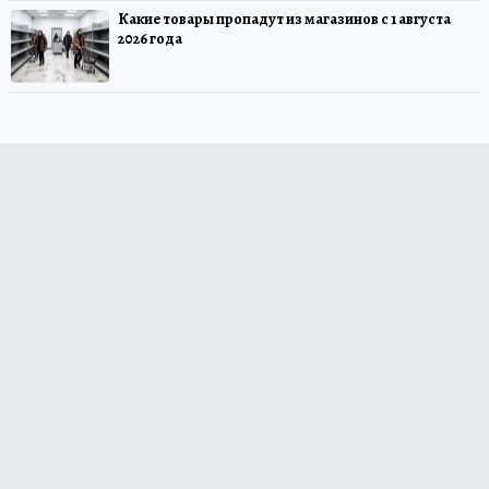
Какие товары пропадут из магазинов с 1 августа
2026 года