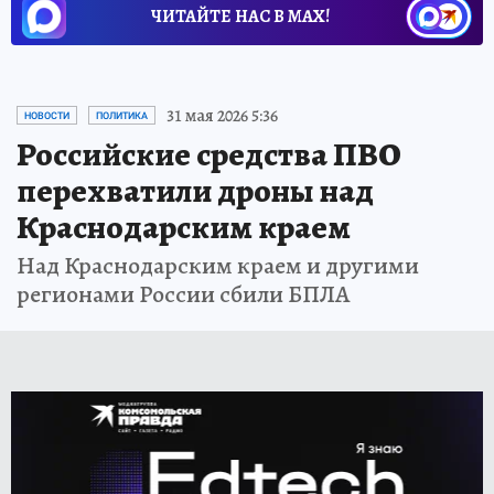
ЧИТАЙТЕ НАС В МАХ!
31 мая 2026 5:36
НОВОСТИ
ПОЛИТИКА
Российские средства ПВО
перехватили дроны над
Краснодарским краем
Над Краснодарским краем и другими
регионами России сбили БПЛА