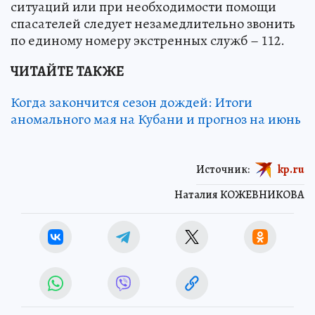
ситуаций или при необходимости помощи
спасателей следует незамедлительно звонить
по единому номеру экстренных служб – 112.
ЧИТАЙТЕ ТАКЖЕ
Когда закончится сезон дождей: Итоги
аномального мая на Кубани и прогноз на июнь
Источник:
kp.ru
Наталия КОЖЕВНИКОВА