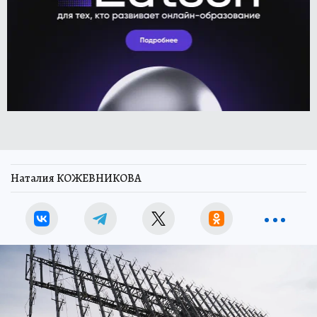
Наталия КОЖЕВНИКОВА