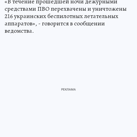
«В течение прошедшей ночи дежурными
средствами ПВО перехвачены и уничтожены
216 украинских беспилотных летательных
аппаратов», - говорится в сообщении
ведомства.