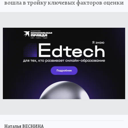
вошла в тройку ключевых факторов оценки
Наталья ВЕСНИНА