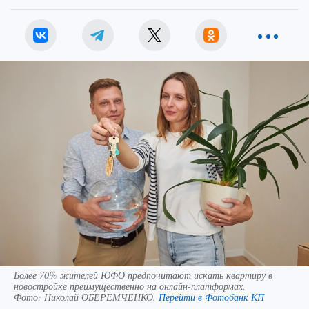
Более 70% жителей ЮФО предпочитают искать квартиру в
новостройке преимущественно на онлайн-платформах.
Фото:
Николай ОБЕРЕМЧЕНКО.
Перейти в Фотобанк КП