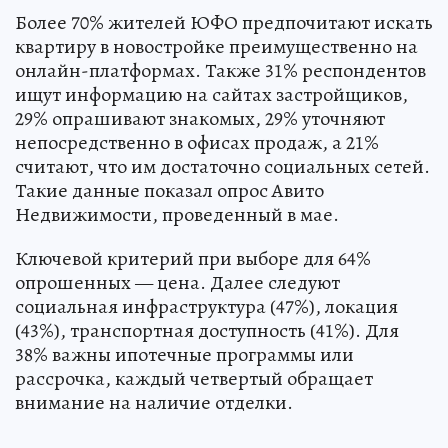
Более 70% жителей ЮФО предпочитают искать
квартиру в новостройке преимущественно на
онлайн-платформах. Также 31% респондентов
ищут информацию на сайтах застройщиков,
29% опрашивают знакомых, 29% уточняют
непосредственно в офисах продаж, а 21%
считают, что им достаточно социальных сетей.
Такие данные показал опрос Авито
Недвижимости, проведенный в мае.
Ключевой критерий при выборе для 64%
опрошенных — цена. Далее следуют
социальная инфраструктура (47%), локация
(43%), транспортная доступность (41%). Для
38% важны ипотечные программы или
рассрочка, каждый четвертый обращает
внимание на наличие отделки.