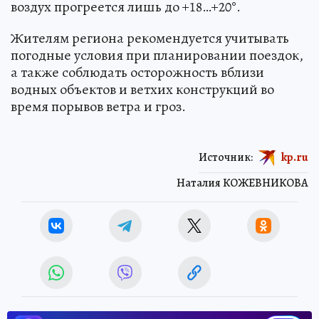
воздух прогреется лишь до +18…+20°.
Жителям региона рекомендуется учитывать
погодные условия при планировании поездок,
а также соблюдать осторожность вблизи
водных объектов и ветхих конструкций во
время порывов ветра и гроз.
Источник:
kp.ru
Наталия КОЖЕВНИКОВА