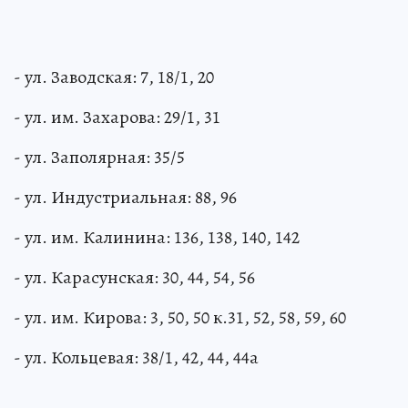
- ул. Заводская: 7, 18/1, 20
- ул. им. Захарова: 29/1, 31
- ул. Заполярная: 35/5
- ул. Индустриальная: 88, 96
- ул. им. Калинина: 136, 138, 140, 142
- ул. Карасунская: 30, 44, 54, 56
- ул. им. Кирова: 3, 50, 50 к.31, 52, 58, 59, 60
- ул. Кольцевая: 38/1, 42, 44, 44а