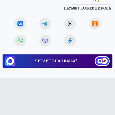
Наталия КОЖЕВНИКОВА
ЧИТАЙТЕ НАС В МАХ!