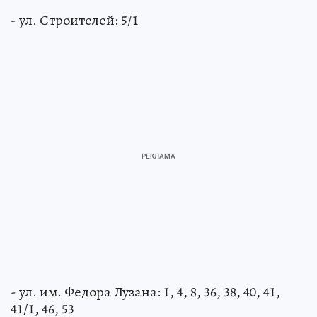
- ул. Строителей: 5/1
- ул. им. Федора Лузана: 1, 4, 8, 36, 38, 40, 41,
41/1, 46, 53