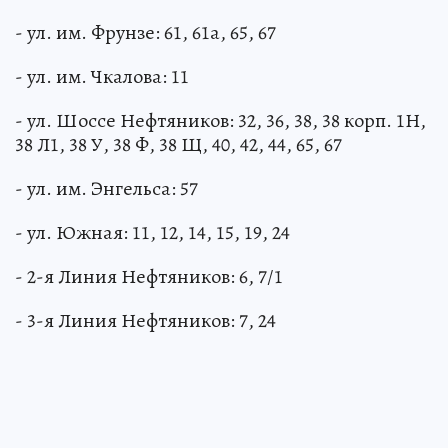
- ул. им. Фрунзе: 61, 61а, 65, 67
- ул. им. Чкалова: 11
- ул. Шоссе Нефтяников: 32, 36, 38, 38 корп. 1Н,
38 Л1, 38 У, 38 Ф, 38 Щ, 40, 42, 44, 65, 67
- ул. им. Энгельса: 57
- ул. Южная: 11, 12, 14, 15, 19, 24
- 2-я Линия Нефтяников: 6, 7/1
- 3-я Линия Нефтяников: 7, 24