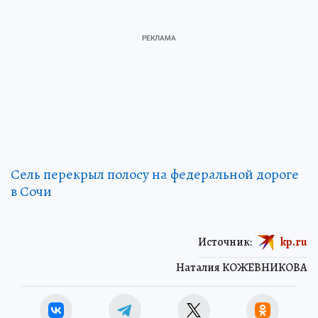
Сель перекрыл полосу на федеральной дороге
в Сочи
Источник:
kp.ru
Наталия КОЖЕВНИКОВА