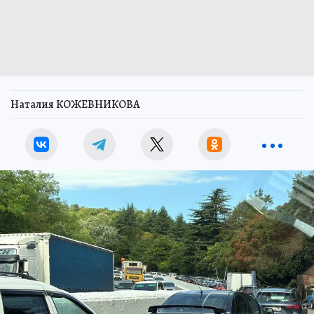
Наталия КОЖЕВНИКОВА