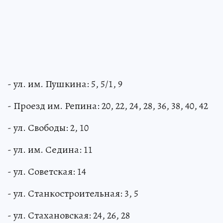
- ул. им. Пушкина: 5, 5/1, 9
- Проезд им. Репина: 20, 22, 24, 28, 36, 38, 40, 42
- ул. Свободы: 2, 10
- ул. им. Седина: 11
- ул. Советская: 14
- ул. Станкостроительная: 3, 5
- ул. Стахановская: 24, 26, 28