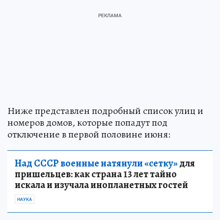
Ниже представлен подробный список улиц и
номеров домов, которые попадут под
отключение в первой половине июня:
Над СССР военные натянули «сетку»
для
пришельцев: как страна 13 лет тайно
искала и изучала инопланетных гостей
НАУКА