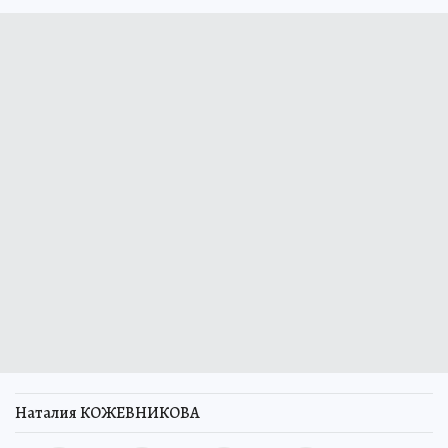
Наталия КОЖЕВНИКОВА