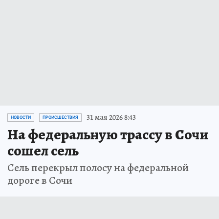
31 мая 2026 8:43
НОВОСТИ
ПРОИСШЕСТВИЯ
На федеральную трассу в Сочи
сошел сель
Сель перекрыл полосу на федеральной
дороге в Сочи