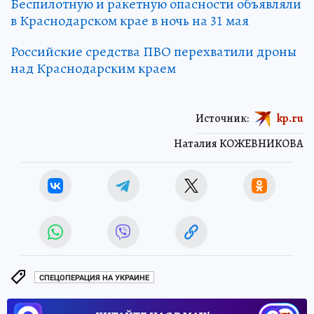
Беспилотную и ракетную опасности объявляли
в Краснодарском крае в ночь на 31 мая
Российские средства ПВО перехватили дроны
над Краснодарским краем
Источник:
kp.ru
Наталия КОЖЕВНИКОВА
СПЕЦОПЕРАЦИЯ НА УКРАИНЕ