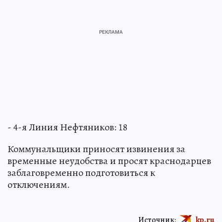
- 4-я Линия Нефтяников: 18
Коммунальщики приносят извинения за
временные неудобства и просят краснодарцев
заблаговременно подготовиться к
отключениям.
Источник:
kp.ru