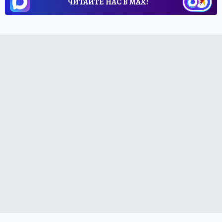
ЧИТАЙТЕ НАС В МАХ!