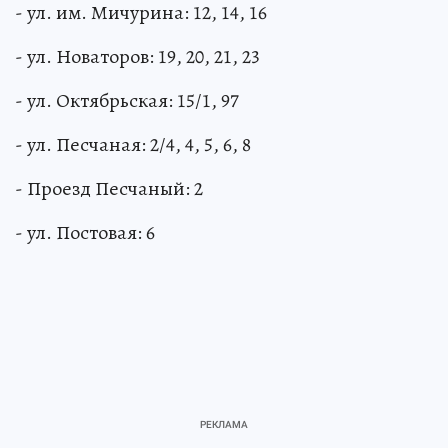
- ул. им. Мичурина: 12, 14, 16
- ул. Новаторов: 19, 20, 21, 23
- ул. Октябрьская: 15/1, 97
- ул. Песчаная: 2/4, 4, 5, 6, 8
- Проезд Песчаный: 2
- ул. Постовая: 6