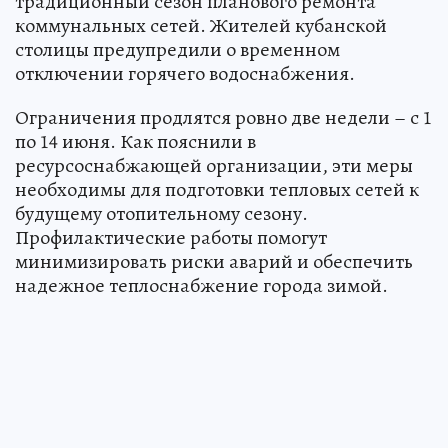
традиционный сезон планового ремонта
коммунальных сетей. Жителей кубанской
столицы предупредили о временном
отключении горячего водоснабжения.
Ограничения продлятся ровно две недели – с 1
по 14 июня. Как пояснили в
ресурсоснабжающей организации, эти меры
необходимы для подготовки тепловых сетей к
будущему отопительному сезону.
Профилактические работы помогут
минимизировать риски аварий и обеспечить
надежное теплоснабжение города зимой.