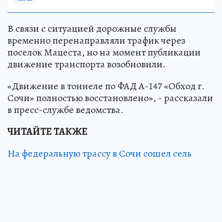
В связи с ситуацией дорожные службы
временно перенаправляли трафик через
поселок Мацеста, но на момент публикации
движение транспорта возобновили.
«Движение в тоннеле по ФАД А-147 «Обход г.
Сочи» полностью восстановлено», - рассказали
в пресс-службе ведомства.
ЧИТАЙТЕ ТАКЖЕ
На федеральную трассу в Сочи сошел сель