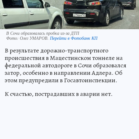
В Сочи образовалась пробка из-за ДТП
Фото:
Олег УМАРОВ.
Перейти в Фотобанк КП
В результате дорожно-транспортного
происшествия в Мацестинском тоннеле на
федеральной автодороге в Сочи образовался
затор, особенно в направлении Адлера. Об
этом предупредили в Госавтоинспекции.
К счастью, пострадавших в аварии нет.