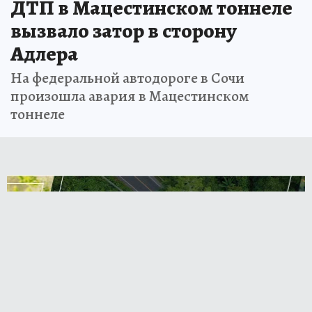
ДТП в Мацестинском тоннеле
вызвало затор в сторону
Адлера
На федеральной автодороге в Сочи
произошла авария в Мацестинском
тоннеле