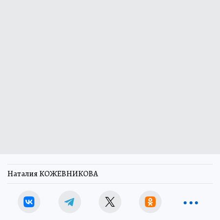
Наталия КОЖЕВНИКОВА