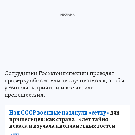
Сотрудники Госавтоинспекции проводят
проверку обстоятельств случившегося, чтобы
установить причины и все детали
происшествия.
Над СССР военные натянули «сетку»
для
пришельцев: как страна 13 лет тайно
искала и изучала инопланетных гостей
НАУКА