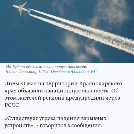
На Кубани объявили авиационную опасность
Фото:
Александр ГЛУЗ.
Перейти в Фотобанк КП
Днем 31 мая на территории Краснодарского
края объявили авиационную опасность. Об
этом жителей региона предупредили через
РСЧС.
«Существует угроза падения взрывных
устройств», - говорится в сообщения.