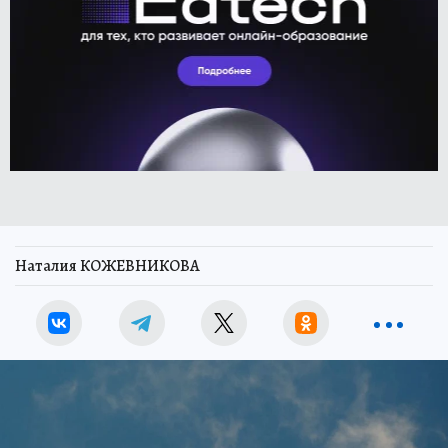
Наталия КОЖЕВНИКОВА