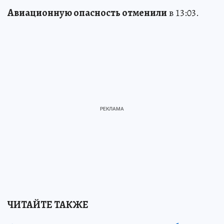
Авиационную опасность отменили
в 13:03.
ЧИТАЙТЕ ТАКЖЕ