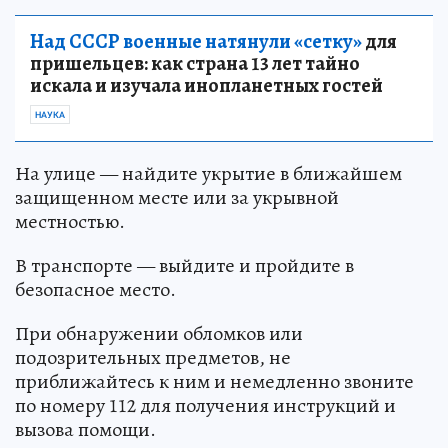
Над СССР военные натянули «сетку»
для
пришельцев: как страна 13 лет тайно
искала и изучала инопланетных гостей
НАУКА
На улице — найдите укрытие в ближайшем
защищенном месте или за укрывной
местностью.
В транспорте — выйдите и пройдите в
безопасное место.
При обнаружении обломков или
подозрительных предметов, не
приближайтесь к ним и немедленно звоните
по номеру 112 для получения инструкций и
вызова помощи.