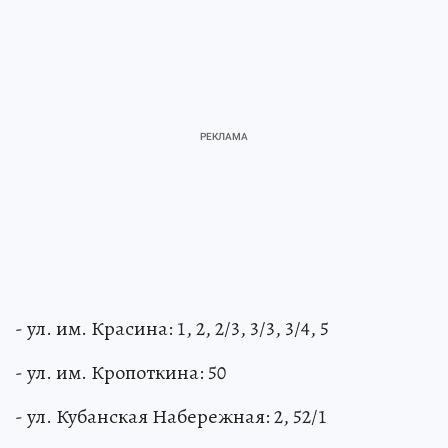
- ул. им. Красина: 1, 2, 2/3, 3/3, 3/4, 5
- ул. им. Кропоткина: 50
- ул. Кубанская Набережная: 2, 52/1