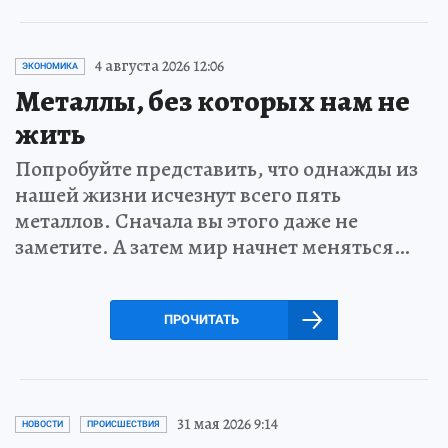
4 августа 2026 12:06
ЭКОНОМИКА
Металлы, без которых нам не
жить
Попробуйте представить, что однажды из
нашей жизни исчезнут всего пять
металлов. Сначала вы этого даже не
заметите. А затем мир начнет меняться…
ПРОЧИТАТЬ
31 мая 2026 9:14
НОВОСТИ
ПРОИСШЕСТВИЯ