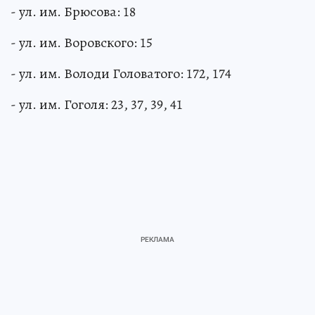
- ул. им. Брюсова: 18
- ул. им. Воровского: 15
- ул. им. Володи Головатого: 172, 174
- ул. им. Гоголя: 23, 37, 39, 41