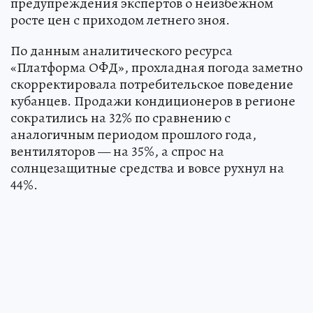
предупреждения экспертов о неизбежном
росте цен с приходом летнего зноя.
По данным аналитического ресурса
«Платформа ОФД», прохладная погода заметно
скорректировала потребительское поведение
кубанцев. Продажи кондиционеров в регионе
сократились на 32% по сравнению с
аналогичным периодом прошлого года,
вентиляторов — на 35%, а спрос на
солнцезащитные средства и вовсе рухнул на
44%.