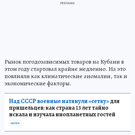
Рынок погодозависимых товаров на Кубани в
этом году стартовал крайне медленно. На это
повлияли как климатические аномалии, так и
экономические факторы.
Над СССР военные натянули «сетку»
для
пришельцев: как страна 13 лет тайно
искала и изучала инопланетных гостей
НАУКА