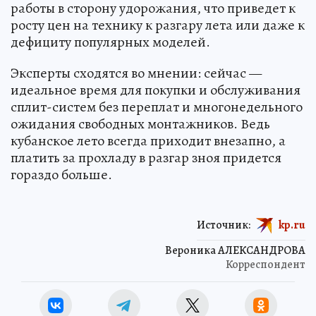
работы в сторону удорожания, что приведет к
росту цен на технику к разгару лета или даже к
дефициту популярных моделей.
Эксперты сходятся во мнении: сейчас —
идеальное время для покупки и обслуживания
сплит-систем без переплат и многонедельного
ожидания свободных монтажников. Ведь
кубанское лето всегда приходит внезапно, а
платить за прохладу в разгар зноя придется
гораздо больше.
Источник:
kp.ru
Вероника АЛЕКСАНДРОВА
Корреспондент