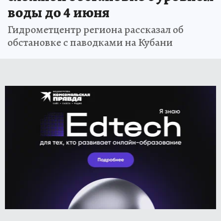
воды до 4 июня
Гидрометцентр региона рассказал об
обстановке с паводками на Кубани