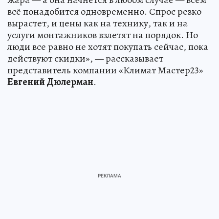
всё понадобится одновременно. Спрос резко
вырастет, и цены как на технику, так и на
услуги монтажников взлетят на порядок. Но
люди все равно не хотят покупать сейчас, пока
действуют скидки», — рассказывает
представитель компании «Климат Мастер23»
Евгений Дюлерман
.