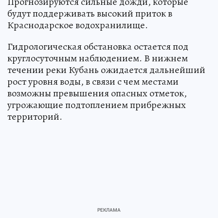
Прогнозируются сильные дожди, которые
будут поддерживать высокий приток в
Краснодарское водохранилище.
Гидрологическая обстановка остается под
круглосуточным наблюдением. В нижнем
течении реки Кубань ожидается дальнейший
рост уровня воды, в связи с чем местами
возможны превышения опасных отметок,
угрожающие подтоплением прибрежных
территорий.