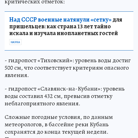
критических отметок:
Над СССР военные натянули «сетку»
для
пришельцев: как страна 13 лет тайно
искала и изучала инопланетных гостей
НАУКА
- гидропост «Тиховский»: уровень воды достиг
500 см, что соответствует критериям опасного
явления.
- гидропост «Славянск-на-Кубани»: уровень
воды составил 432 см, превысив отметку
неблагоприятного явления.
Сложные погодные условия, по данным
метеорологов, в бассейне реки Кубань
сохранятся до конца текущей недели.