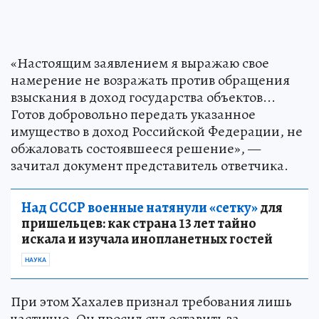
«Настоящим заявлением я выражаю свое
намерение не возражать против обращения
взыскания в доход государства объектов...
Готов добровольно передать указанное
имущество в доход Российской Федерации, не
обжаловать состоявшееся решение», —
зачитал документ представитель ответчика.
Над СССР военные натянули «сетку»
для
пришельцев: как страна 13 лет тайно
искала и изучала инопланетных гостей
НАУКА
При этом Хахалев признал требования лишь
частично. Он просил суд оставить за