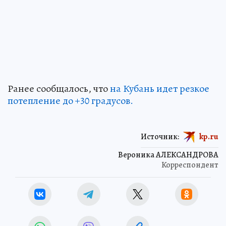
Ранее сообщалось, что
на Кубань идет резкое
потепление до +30 градусов.
Источник:
kp.ru
Вероника АЛЕКСАНДРОВА
Корреспондент