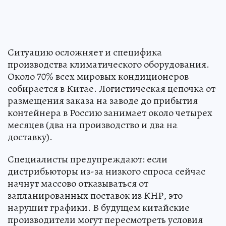
Ситуацию осложняет и специфика
производства климатического оборудования.
Около 70% всех мировых кондиционеров
собирается в Китае. Логистическая цепочка от
размещения заказа на заводе до прибытия
контейнера в Россию занимает около четырех
месяцев (два на производство и два на
доставку).
Специалисты предупреждают: если
дистрибьюторы из-за низкого спроса сейчас
начнут массово отказываться от
запланированных поставок из КНР, это
нарушит графики. В будущем китайские
производители могут пересмотреть условия