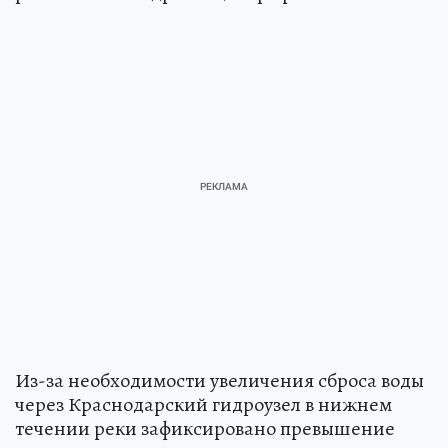
Из-за необходимости увеличения сброса воды
через Краснодарский гидроузел в нижнем
течении реки зафиксировано превышение