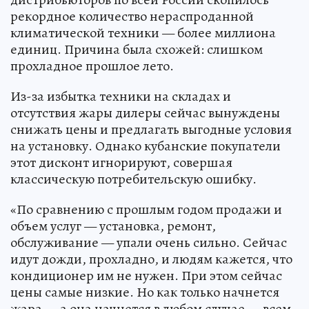
рекордное количество нераспроданной
климатической техники — более миллиона
единиц. Причина была схожей: слишком
прохладное прошлое лето.
Из-за избытка техники на складах и
отсутствия жары дилеры сейчас вынуждены
снижать цены и предлагать выгодные условия
на установку. Однако кубанские покупатели
этот дисконт игнорируют, совершая
классическую потребительскую ошибку.
«По сравнению с прошлым годом продажи и
объем услуг — установка, ремонт,
обслуживание — упали очень сильно. Сейчас
идут дожди, прохладно, и людям кажется, что
кондиционер им не нужен. При этом сейчас
цены самые низкие. Но как только начнется
жара — а она начнется в любом случае — всем