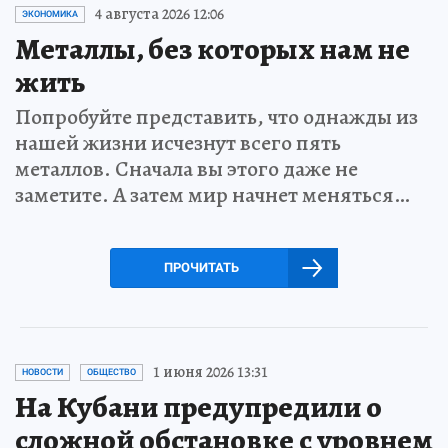
4 августа 2026 12:06
ЭКОНОМИКА
Металлы, без которых нам не
жить
Попробуйте представить, что однажды из
нашей жизни исчезнут всего пять
металлов. Сначала вы этого даже не
заметите. А затем мир начнет меняться…
ПРОЧИТАТЬ
1 июня 2026 13:31
НОВОСТИ
ОБЩЕСТВО
На Кубани предупредили о
сложной обстановке с уровнем