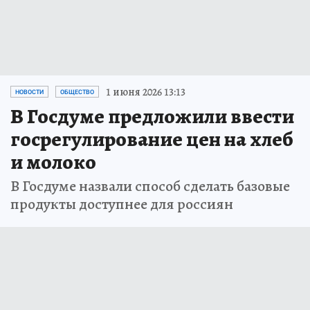
1 июня 2026 13:13
НОВОСТИ
ОБЩЕСТВО
В Госдуме предложили ввести
госрегулирование цен на хлеб
и молоко
В Госдуме назвали способ сделать базовые
продукты доступнее для россиян