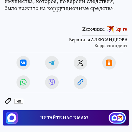
имущества, которое, по версии следствия,
было нажито на коррупционные средства.
Источник:
kp.ru
Вероника АЛЕКСАНДРОВА
Корреспондент
ЧП
ЧИТАЙТЕ НАС В МАХ!