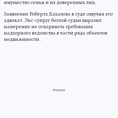
имущество семьи и их доверенных лиц.
Заявление Роберта Хахалева в суде озвучил его
адвокат. Экс-супруг беглой судьи выразил
намерение не оспаривать требования
надзорного ведомства в части ряда объектов
недвижимости.