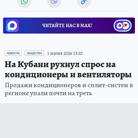
ЧИТАЙТЕ НАС В МАХ!
1 июня 2026 13:20
НОВОСТИ
ОБЩЕСТВО
На Кубани рухнул спрос на
кондиционеры и вентиляторы
Продажи кондиционеров и сплит-систем в
регионе упали почти на треть