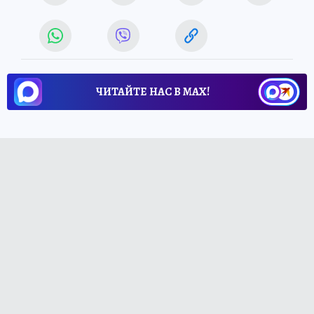
ЧИТАЙТЕ НАС В МАХ!