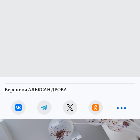
Вероника АЛЕКСАНДРОВА