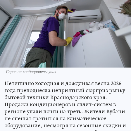
Спрос на кондиционеры упал
Нетипично холодная и дождливая весна 2026
года преподнесла неприятный сюрприз рынку
бытовой техники Краснодарского края.
Продажи кондиционеров и сплит-систем в
регионе упали почти на треть. Жители Кубани
не спешат тратиться на климатическое
оборудование, несмотря на сезонные скидки и