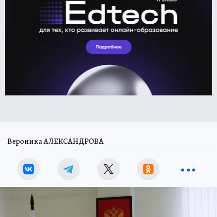
Вероника АЛЕКСАНДРОВА