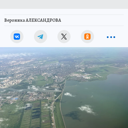
Вероника АЛЕКСАНДРОВА