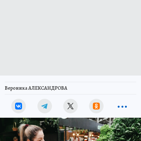
Вероника АЛЕКСАНДРОВА