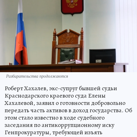
Разбирательства продолжаются
Роберт Хахалев, экс-супруг бывшей судьи
Краснодарского краевого суда Елены
Хахалевой, заявил о готовности добровольно
передать часть активов в доход государства. Об
этом стало известно в ходе судебного
заседания по антикоррупционному иску
Генпрокуратуры, требующей изъять