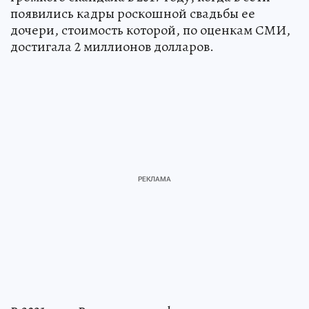
появились кадры роскошной свадьбы ее
дочери, стоимость которой, по оценкам СМИ,
достигала 2 миллионов долларов.