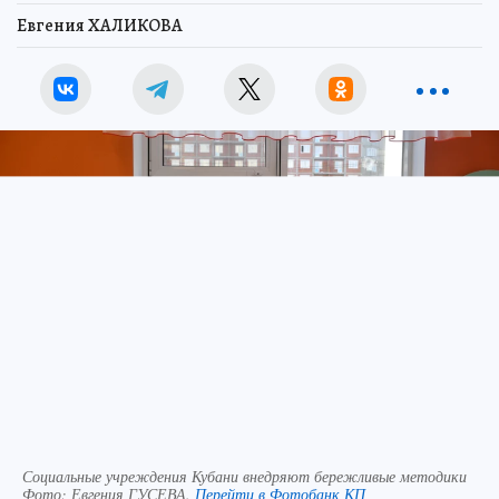
Евгения ХАЛИКОВА
Социальные учреждения Кубани внедряют бережливые методики
Фото:
Евгения ГУСЕВА.
Перейти в Фотобанк КП