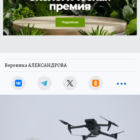
Вероника АЛЕКСАНДРОВА