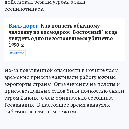
действовал режим угрозы атаки
беспилотников.
Быль дорог.
Как попасть обычному
человеку на космодром "Восточный" и где
увидеть одно несостоявшееся убийство
1990-х
ОБЩЕСТВО
Из-за повышенной опасности в ночные часы
временно приостанавливали работу южные
аэропорты страны. Ограничения на полеты и
прием воздушных судов были полностью сняты
утром 2 июня, о чем официально сообщила
Росавиация. В настоящее время авиаузлы
работают в штатном режиме.