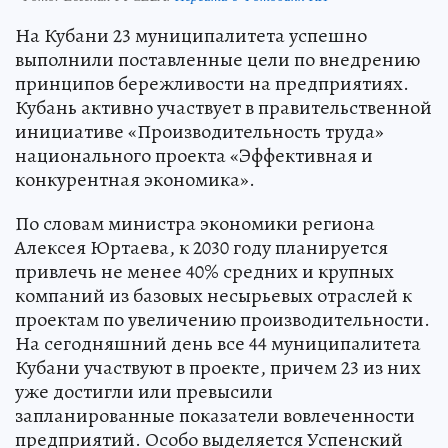
На Кубани 23 муниципалитета успешно
выполнили поставленные цели по внедрению
принципов бережливости на предприятиях.
Кубань активно участвует в правительственной
инициативе «Производительность труда»
национального проекта «Эффективная и
конкурентная экономика».
По словам министра экономики региона
Алексея Юртаева, к 2030 году планируется
привлечь не менее 40% средних и крупных
компаний из базовых несырьевых отраслей к
проектам по увеличению производительности.
На сегодняшний день все 44 муниципалитета
Кубани участвуют в проекте, причем 23 из них
уже достигли или превысили
запланированные показатели вовлеченности
предприятий. Особо выделяется Успенский