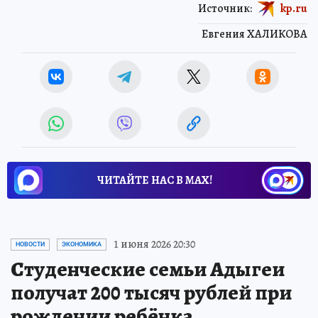
Источник:
kp.ru
Евгения ХАЛИКОВА
ЧИТАЙТЕ НАС В МАХ!
1 июня 2026 20:30
НОВОСТИ
ЭКОНОМИКА
Студенческие семьи Адыгеи
получат 200 тысяч рублей при
рождении ребёнка