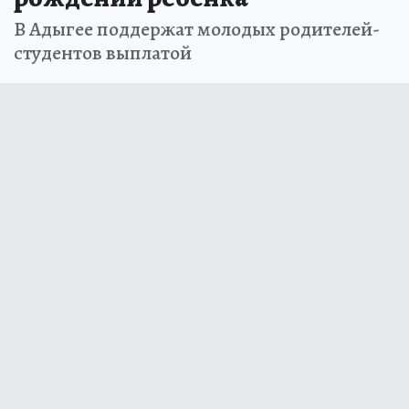
В Адыгее поддержат молодых родителей-
студентов выплатой