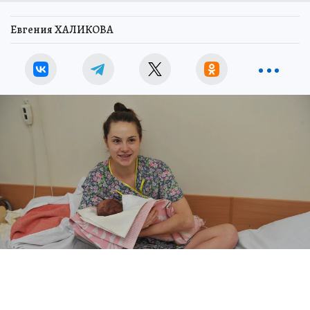
Евгения ХАЛИКОВА
Студенты Адыгеи смогут получить 200 тысяч за рождение