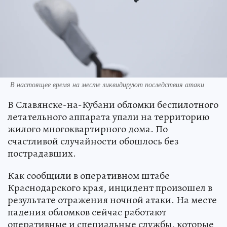
В настоящее время на месте ликвидируют последствия атаки
В Славянске-на-Кубани обломки беспилотного
летательного аппарата упали на территорию
жилого многоквартирного дома. По
счастливой случайности обошлось без
пострадавших.
Как сообщили в оперативном штабе
Краснодарского края, инцидент произошел в
результате отражения ночной атаки. На месте
падения обломков сейчас работают
оперативные и специальные службы, которые