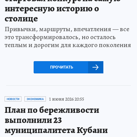
интересную историю о
столице
Привычки, маршруты, впечатления — все
это трансформировалось, но осталось
теплым и дорогим для каждого поколения
ПРОЧИТАТЬ
1 июня 2026 20:55
НОВОСТИ
ЭКОНОМИКА
План по бережливости
выполнили 23
муниципалитета Кубани