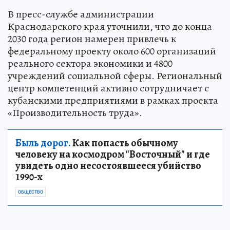
В пресс-службе администрации
Краснодарского края уточнили, что до конца
2030 года регион намерен привлечь к
федеральному проекту около 600 организаций
реального сектора экономики и 4800
учреждений социальной сферы. Региональный
центр компетенций активно сотрудничает с
кубанскими предприятиями в рамках проекта
«Производительность труда».
Быль дорог.
Как попасть обычному
человеку на космодром "Восточный" и где
увидеть одно несостоявшееся убийство
1990-х
ОБЩЕСТВО