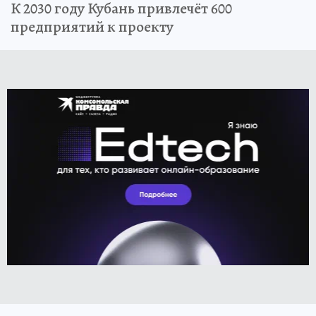
К 2030 году Кубань привлечёт 600
предприятий к проекту