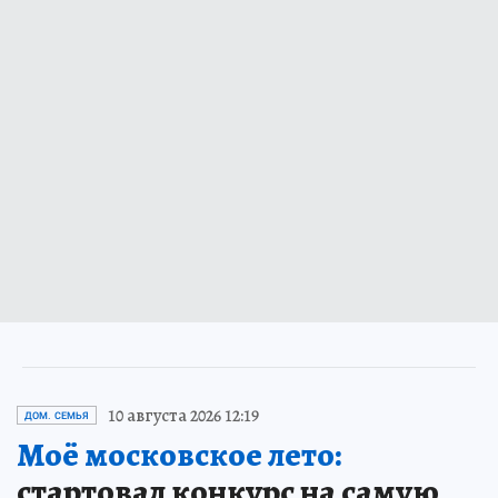
10 августа 2026 12:19
ДОМ. СЕМЬЯ
Моё московское лето:
стартовал конкурс на самую