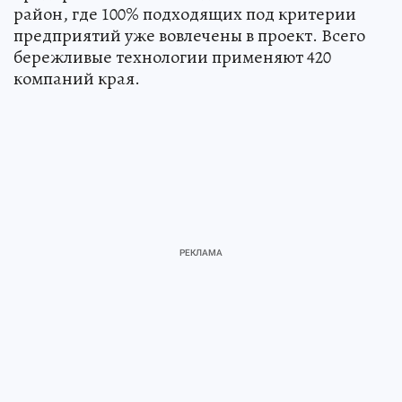
район, где 100% подходящих под критерии
предприятий уже вовлечены в проект. Всего
бережливые технологии применяют 420
компаний края.