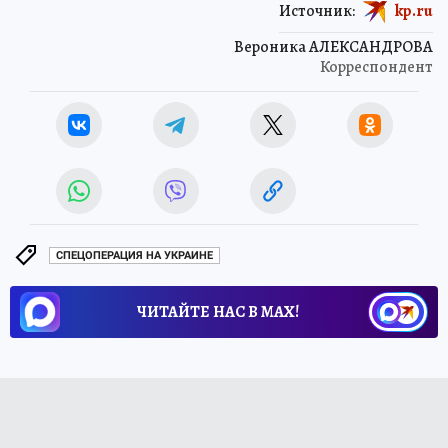
Источник:
kp.ru
Вероника АЛЕКСАНДРОВА
Корреспондент
СПЕЦОПЕРАЦИЯ НА УКРАИНЕ
ЧИТАЙТЕ НАС В МАХ!