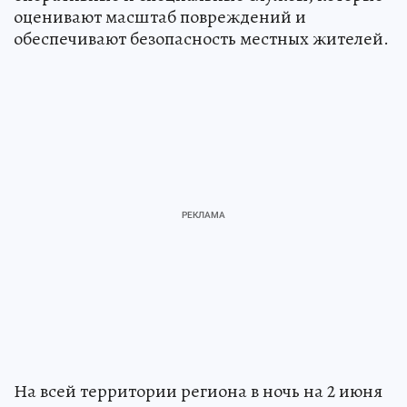
оценивают масштаб повреждений и
обеспечивают безопасность местных жителей.
На всей территории региона в ночь на 2 июня