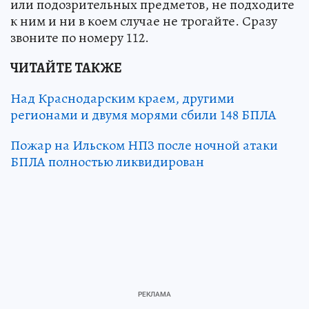
или подозрительных предметов, не подходите
к ним и ни в коем случае не трогайте. Сразу
звоните по номеру 112.
ЧИТАЙТЕ ТАКЖЕ
Над Краснодарским краем, другими
регионами и двумя морями сбили 148 БПЛА
Пожар на Ильском НПЗ после ночной атаки
БПЛА полностью ликвидирован