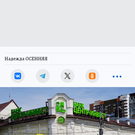
Надежда ОСЕННЯЯ