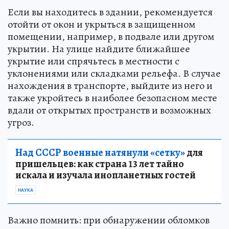
Если вы находитесь в здании, рекомендуется
отойти от окон и укрыться в защищенном
помещении, например, в подвале или другом
укрытии. На улице найдите ближайшее
укрытие или спрячьтесь в местности с
уклонениями или складками рельефа. В случае
нахождения в транспорте, выйдите из него и
также укройтесь в наиболее безопасном месте
вдали от открытых пространств и возможных
угроз.
Над СССР военные натянули «сетку»
для
пришельцев: как страна 13 лет тайно
искала и изучала инопланетных гостей
НАУКА
Важно помнить: при обнаружении обломков