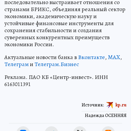
последовательно выстраивает отношения со
странами БРИКС, объединяя реальный сектор
экономики, академическую науку и
устойчивые финансовые инструменты для
сохранения стабильности и создания
суверенных конкурентных преимуществ
экономики России.
Актуальные новости банка в
Вконтакте
,
MAX
,
Телеграм
и
Телеграм.Бизнес
Реклама. ПАО КБ «Центр-инвест». ИНН
6163011391
Источник:
kp.ru
Надежда ОСЕННЯЯ