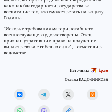
как знак благодарности государства за
воспитание тех, кто сможет встать на защиту
Родины.
"Исковые требования матери погибшего
военнослужащего удовлетворены. Отец
признан утратившим право на получение
выплат в связи с гибелью сына", - отметили в
ведомстве.
Источник:
kp.ru
Оксана КАДОЧНИКОВА