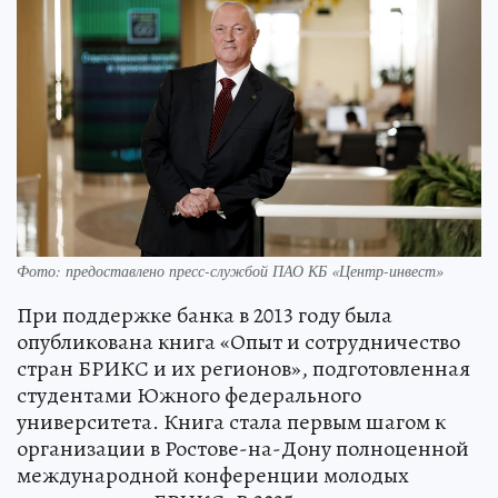
Фото: предоставлено пресс-службой ПАО КБ «Центр-инвест»
При поддержке банка в 2013 году была
опубликована книга «Опыт и сотрудничество
стран БРИКС и их регионов», подготовленная
студентами Южного федерального
университета. Книга стала первым шагом к
организации в Ростове-на-Дону полноценной
международной конференции молодых