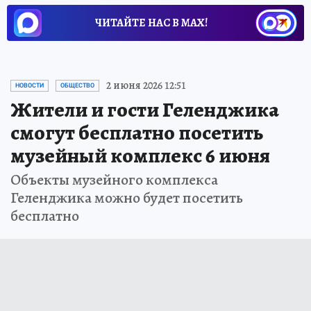
ЧИТАЙТЕ НАС В МАХ!
2 июня 2026 12:51
НОВОСТИ
ОБЩЕСТВО
Жители и гости Геленджика
смогут бесплатно посетить
музейный комплекс 6 июня
Объекты музейного комплекса
Геленджика можно будет посетить
бесплатно