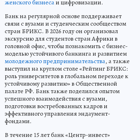
женского бизнеса
и цифровизации.
Банк на регулярной основе поддерживает
связи с вузами и студенческим сообществом
стран БРИКС. В 2026 году он организовал
экскурсию для студентов стран Африки в
головной офис, чтобы познакомить с бизнес-
моделью устойчивого банкинга и развитием
молодежного предпринимательства
, а также
выступил на круглом столе «Рейтинг БРИКС:
роль университетов в глобальном переходе к
устойчивому развитию» в Общественной
палате РФ. Банк также поделился опытом
успешного взаимодействия с вузами,
подготовки востребованных кадров и
эффективного управления эндаумент-
фондами.
В течение 15 лет банк «Центр-инвест»