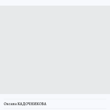
Оксана КАДОЧНИКОВА