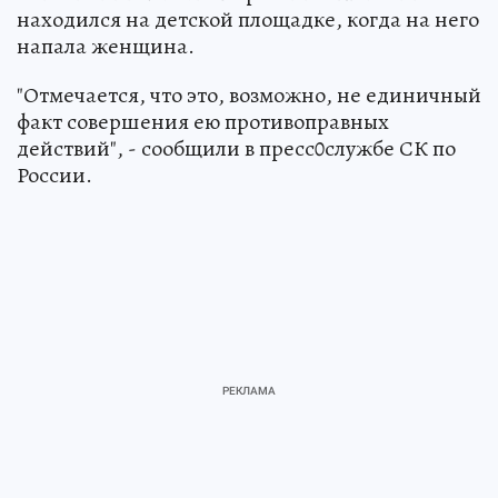
находился на детской площадке, когда на него
напала женщина.
"Отмечается, что это, возможно, не единичный
факт совершения ею противоправных
действий", - сообщили в пресс0службе СК по
России.