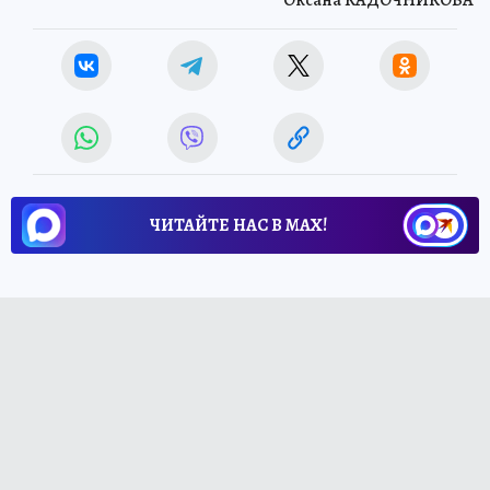
ЧИТАЙТЕ НАС В МАХ!