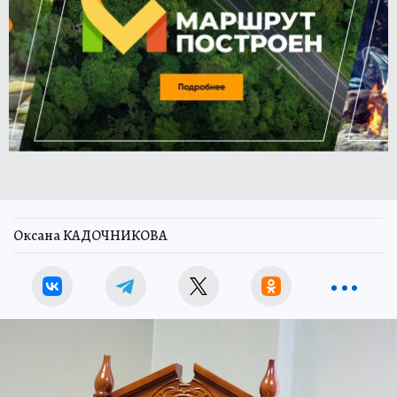
Оксана КАДОЧНИКОВА