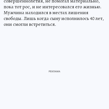
совершеннолетия, не помогал материально,
пока тот рос, и не интересовался его жизнью.
Мужчина находился в местах лишения
свободы. Лишь когда сыну исполнилось 40 лет,
они смогли встретиться.