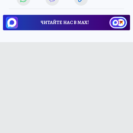
ЧИТАЙТЕ НАС В МАХ!