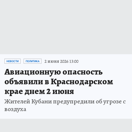
2 июня 2026 13:00
НОВОСТИ
ПОЛИТИКА
Авиационную опасность
объявили в Краснодарском
крае днем 2 июня
Жителей Кубани предупредили об угрозе с
воздуха