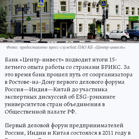
Фото: предоставлено пресс-службой ПАО КБ «Центр-инвест»
Банк «Центр-инвест» подводит итоги 15-
летнего опыта работы со странами БРИКС. За
это время банк прошел путь от соорганизатора
в Ростове-на-Дону первого делового форума
Россия—Индия—Китай до участника
экспертных дискуссий об ESG-рэнкинге
университетов стран объединения в
Общественной палате РФ.
Первый деловой форум предпринимателей
России, Индии и Китая состоялся в 2011 году в