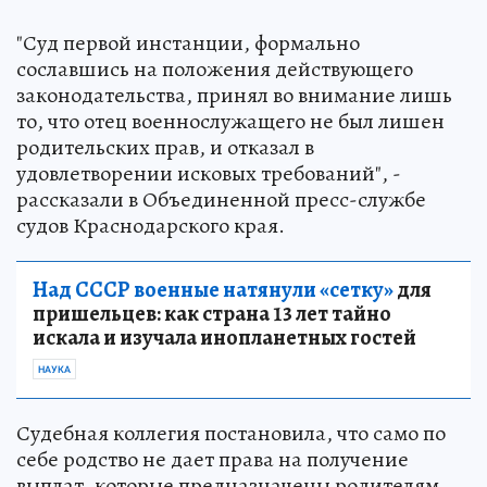
"Суд первой инстанции, формально
сославшись на положения действующего
законодательства, принял во внимание лишь
то, что отец военнослужащего не был лишен
родительских прав, и отказал в
удовлетворении исковых требований", -
рассказали в Объединенной пресс-службе
судов Краснодарского края.
Над СССР военные натянули «сетку»
для
пришельцев: как страна 13 лет тайно
искала и изучала инопланетных гостей
НАУКА
Судебная коллегия постановила, что само по
себе родство не дает права на получение
выплат, которые предназначены родителям