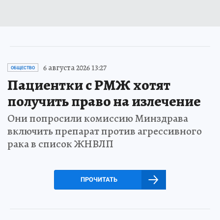
6 августа 2026 13:27
ОБЩЕСТВО
Пациентки с РМЖ хотят
получить право на излечение
Они попросили комиссию Минздрава
включить препарат против агрессивного
рака в список ЖНВЛП
ПРОЧИТАТЬ