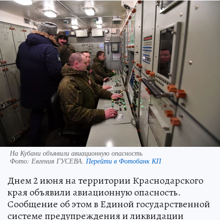
На Кубани объявили авиационную опасность
Фото:
Евгения ГУСЕВА.
Перейти в Фотобанк КП
Днем 2 июня на территории Краснодарского
края объявили авиационную опасность.
Сообщение об этом в Единой государственной
системе предупреждения и ликвидации