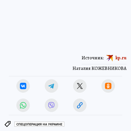
Источник:
kp.ru
Наталия КОЖЕВНИКОВА
СПЕЦОПЕРАЦИЯ НА УКРАИНЕ