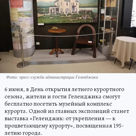
Фото: пресс-служба администрации Геленджика
6 июня, в День открытия летнего курортного
сезона, жители и гости Геленджика смогут
бесплатно посетить музейный комплекс
курорта. Одной из главных экспозиций станет
выставка «Геленджик: от укрепления — к
процветающему курорту», посвященная 195-
летию города.