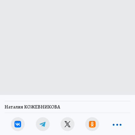
Наталия КОЖЕВНИКОВА