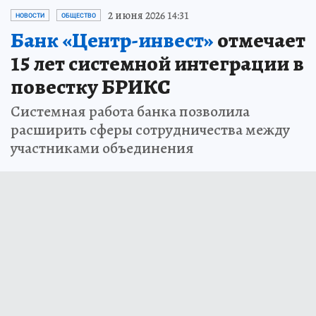
2 июня 2026 14:31
НОВОСТИ
ОБЩЕСТВО
Банк «Центр-инвест»
отмечает
15 лет системной интеграции в
повестку БРИКС
Системная работа банка позволила
расширить сферы сотрудничества между
участниками объединения