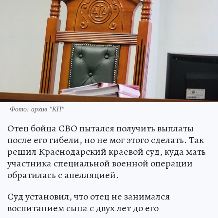
Фото: архив "КП"
Отец бойца СВО пытался получить выплаты
после его гибели, но не мог этого сделать. Так
решил Краснодарский краевой суд, куда мать
участника специальной военной операции
обратилась с апелляцией.
Суд установил, что отец не занимался
воспитанием сына с двух лет до его