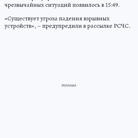
чрезвычайных ситуаций появилось в 15:49.
«Существует угроза падения взрывных
устройств», – предупредили в рассылке РСЧС.