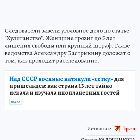
Следователи завели уголовное дело по статье
"Хулиганство". Женщине грозит до 5 лет
лишения свободы или крупный штраф. Главе
ведомства Александру Бастрыкину доложат о
том, как проходит расследование.
Над СССР военные натянули «сетку»
для
пришельцев: как страна 13 лет тайно
искала и изучала инопланетных гостей
НАУКА
Источник:
kp.ru
Оксана КАДОЧНИКОВА