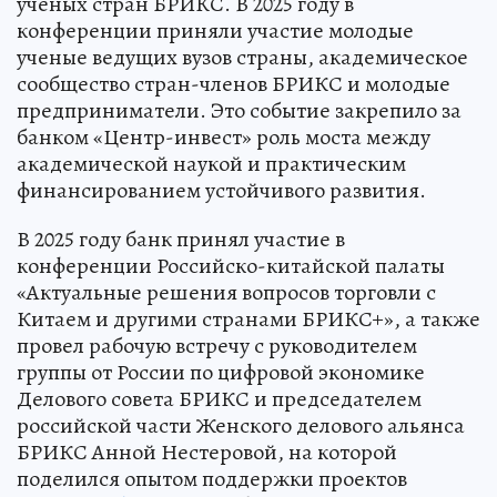
ученых стран БРИКС. В 2025 году в
конференции приняли участие молодые
ученые ведущих вузов страны, академическое
сообщество стран-членов БРИКС и молодые
предприниматели. Это событие закрепило за
банком «Центр-инвест» роль моста между
академической наукой и практическим
финансированием устойчивого развития.
В 2025 году банк принял участие в
конференции Российско-китайской палаты
«Актуальные решения вопросов торговли с
Китаем и другими странами БРИКС+», а также
провел рабочую встречу с руководителем
группы от России по цифровой экономике
Делового совета БРИКС и председателем
российской части Женского делового альянса
БРИКС Анной Нестеровой, на которой
поделился опытом поддержки проектов