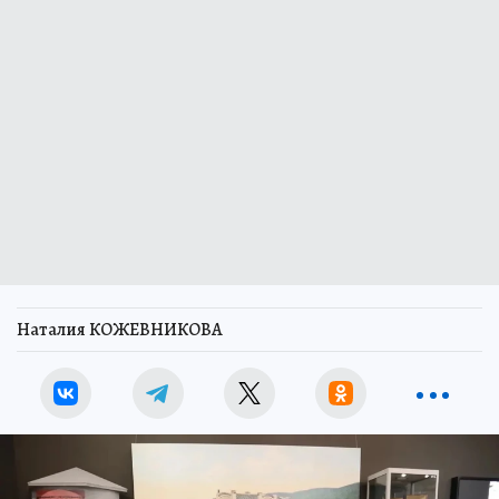
Наталия КОЖЕВНИКОВА