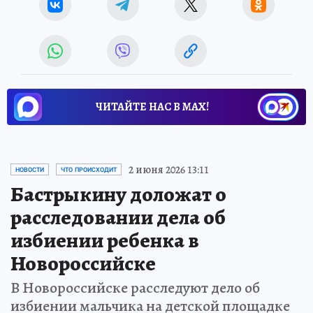
ЧИТАЙТЕ НАС В МАХ!
2 июня 2026 13:11
НОВОСТИ
ЧТО ПРОИСХОДИТ
Бастрыкину доложат о
расследовании дела об
избиении ребенка в
Новороссийске
В Новороссийске расследуют дело об
избиении мальчика на детской площадке