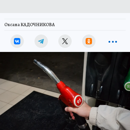
Оксана КАДОЧНИКОВА