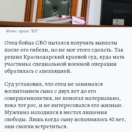
Фото: архив "КП"
Отец бойца СВО пытался получить выплаты
после его гибели, но не мог этого сделать. Так
решил Краснодарский краевой суд, куда мать
участника специальной военной операции
обратилась с апелляцией.
Суд установил, что отец не занимался
воспитанием сына с двух лет до его
совершеннолетия, не помогал материально,
пока тот рос, и не интересовался его жизнью.
Мужчина находился в местах лишения
свободы. Лишь когда сыну исполнилось 40 лет,
они смогли встретиться.