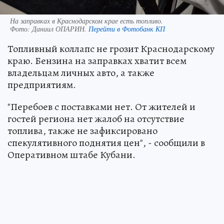
На заправках в Краснодарском крае есть топливо.
Фото:
Даниил ОПАРИН.
Перейти в Фотобанк КП
Топливный коллапс не грозит Краснодарскому
краю. Бензина на заправках хватит всем
владельцам личных авто, а также
предприятиям.
"Перебоев с поставками нет. От жителей и
гостей региона нет жалоб на отсутствие
топлива, также не зафиксировано
спекулятивного поднятия цен", - сообщили в
Оперативном штабе Кубани.