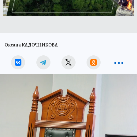
Оксана КАДОЧНИКОВА