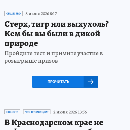
8 июня 2026 8:17
ОБЩЕСТВО
Стерх, тигр или выхухоль?
Кем бы вы были в дикой
природе
Пройдите тест и примите участие в
розыгрыше призов
ПРОЧИТАТЬ
2 июня 2026 13:56
НОВОСТИ
ЧТО ПРОИСХОДИТ
В Краснодарском крае не