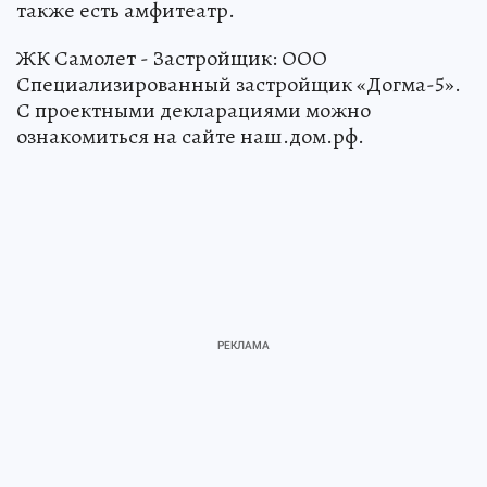
также есть амфитеатр.
ЖК Самолет - Застройщик: ООО
Специализированный застройщик «Догма-5».
С проектными декларациями можно
ознакомиться на сайте наш.дом.рф.