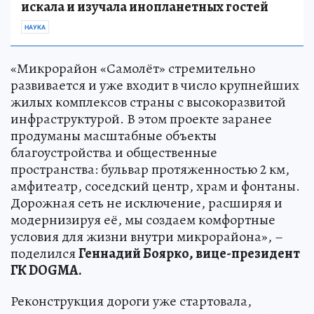
искала и изучала инопланетных гостей
НАУКА
«Микрорайон «Самолёт» стремительно
развивается и уже входит в число крупнейших
жилых комплексов страны с высокоразвитой
инфраструктурой. В этом проекте заранее
продуманы масштабные объекты
благоустройства и общественные
пространства: бульвар протяженностью 2 км,
амфитеатр, соседский центр, храм и фонтаны.
Дорожная сеть не исключение, расширяя и
модернизируя её, мы создаем комфортные
условия для жизни внутри микрорайона», –
поделился
Геннадий Боярко, вице-президент
ГК DOGMA.
Реконструкция дороги уже стартовала,