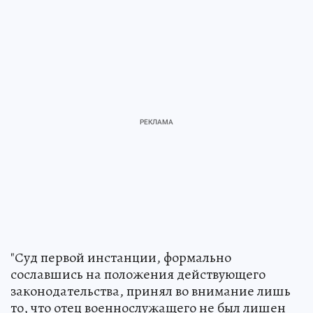
"Суд первой инстанции, формально
сославшись на положения действующего
законодательства, принял во внимание лишь
то, что отец военнослужащего не был лишен