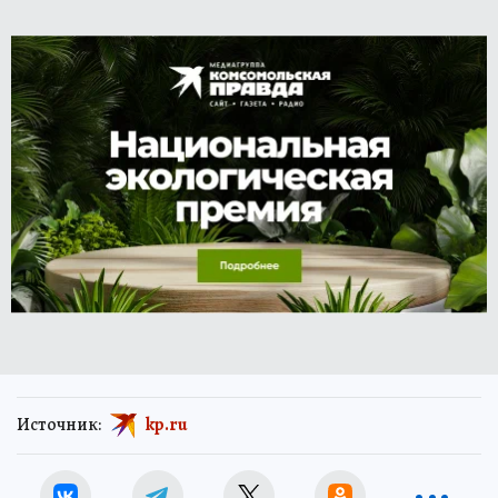
Источник:
kp.ru