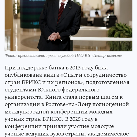
Фото: предоставлено пресс-службой ПАО КБ «Центр-инвест»
При поддержке банка в 2013 году была
опубликована книга «Опыт и сотрудничество
стран БРИКС и их регионов», подготовленная
студентами Южного федерального
университета. Книга стала первым шагом к
организации в Ростове-на-Дону полноценной
международной конференции молодых
ученых стран БРИКС. В 2025 году в
конференции приняли участие молодые
ученые ведущих вузов страны, академическое