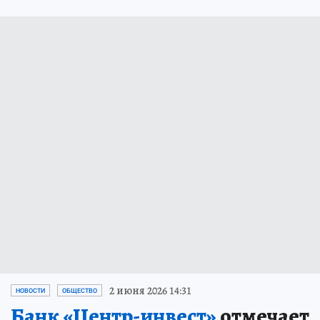
2 июня 2026 14:31
НОВОСТИ
ОБЩЕСТВО
Банк «Центр-инвест»
отмечает