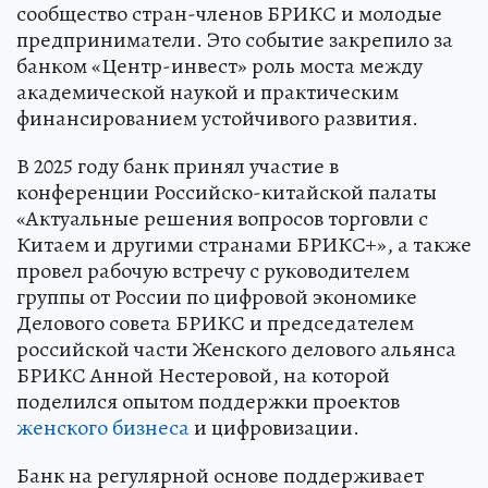
сообщество стран-членов БРИКС и молодые
предприниматели. Это событие закрепило за
банком «Центр-инвест» роль моста между
академической наукой и практическим
финансированием устойчивого развития.
В 2025 году банк принял участие в
конференции Российско-китайской палаты
«Актуальные решения вопросов торговли с
Китаем и другими странами БРИКС+», а также
провел рабочую встречу с руководителем
группы от России по цифровой экономике
Делового совета БРИКС и председателем
российской части Женского делового альянса
БРИКС Анной Нестеровой, на которой
поделился опытом поддержки проектов
женского бизнеса
и цифровизации.
Банк на регулярной основе поддерживает