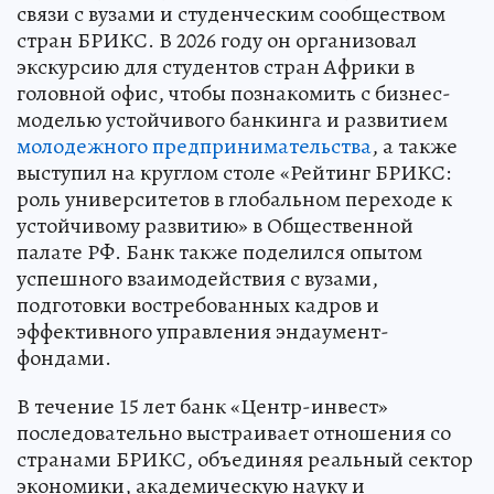
связи с вузами и студенческим сообществом
стран БРИКС. В 2026 году он организовал
экскурсию для студентов стран Африки в
головной офис, чтобы познакомить с бизнес-
моделью устойчивого банкинга и развитием
молодежного предпринимательства
, а также
выступил на круглом столе «Рейтинг БРИКС:
роль университетов в глобальном переходе к
устойчивому развитию» в Общественной
палате РФ. Банк также поделился опытом
успешного взаимодействия с вузами,
подготовки востребованных кадров и
эффективного управления эндаумент-
фондами.
В течение 15 лет банк «Центр-инвест»
последовательно выстраивает отношения со
странами БРИКС, объединяя реальный сектор
экономики, академическую науку и