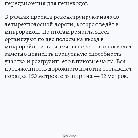
передвижения для пешеходов.
В рамках проекта реконструируют начало
четырёхполосной дороги, которая ведёт в
микрорайон. По итогам ремонта здесь
организуют по две полосы на въезд в
микрорайон и на выезд из него — это позволит
заметно повысить пропускную способность
участка и разгрузить его в пиковые часы. Вся
протяжённость дорожного полотна составляет
порядка 150 метров, его ширина — 12 метров.