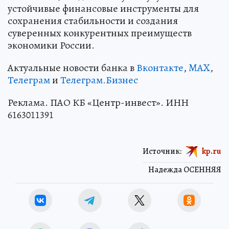
устойчивые финансовые инструменты для
сохранения стабильности и создания
суверенных конкурентных преимуществ
экономики России.
Актуальные новости банка в
Вконтакте
,
MAX
,
Телеграм
и
Телеграм.Бизнес
Реклама. ПАО КБ «Центр-инвест». ИНН
6163011391
Источник:
kp.ru
Надежда ОСЕННЯЯ