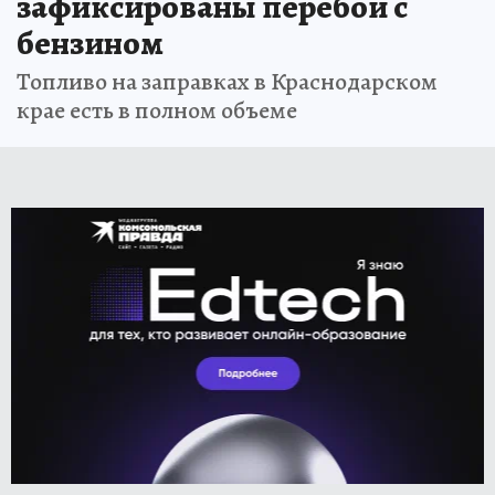
зафиксированы перебои с
бензином
Топливо на заправках в Краснодарском
крае есть в полном объеме