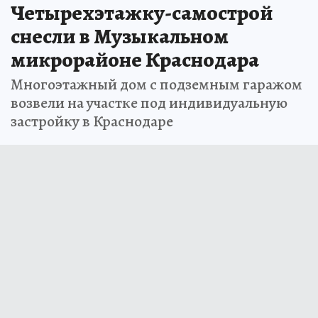
Четырехэтажку-самострой
снесли в Музыкальном
микрорайоне Краснодара
Многоэтажный дом с подземным гаражом
возвели на участке под индивидуальную
застройку в Краснодаре