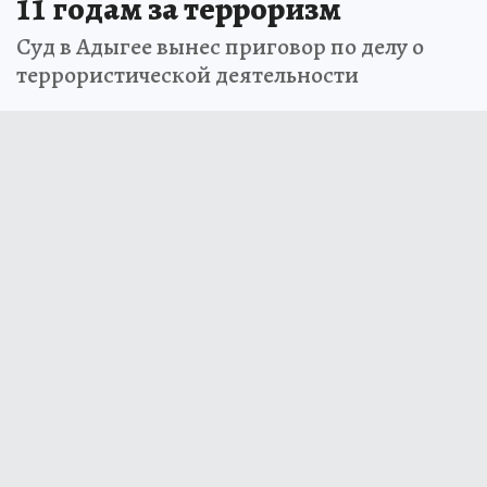
11 годам за терроризм
Суд в Адыгее вынес приговор по делу о
террористической деятельности