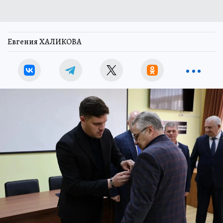
Евгения ХАЛИКОВА