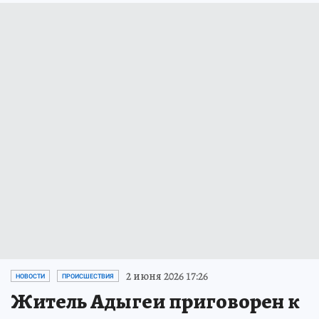
2 июня 2026 17:26
НОВОСТИ
ПРОИСШЕСТВИЯ
Житель Адыгеи приговорен к