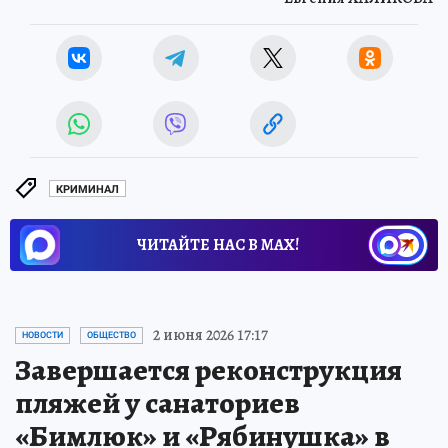
КРИМИНАЛ
ЧИТАЙТЕ НАС В МАХ!
2 июня 2026 17:17
НОВОСТИ
ОБЩЕСТВО
Завершается реконструкция
пляжей у санаториев
«Бимлюк» и «Рябинушка» в