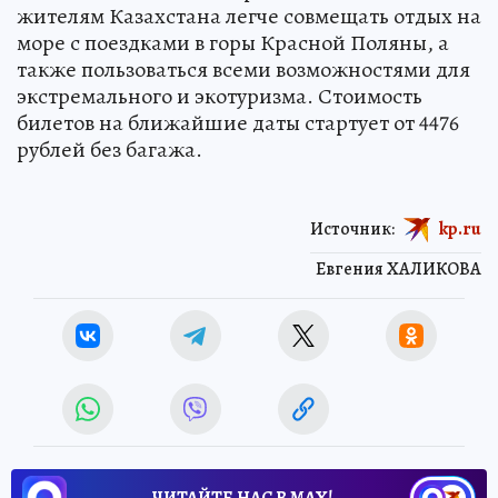
жителям Казахстана легче совмещать отдых на
море с поездками в горы Красной Поляны, а
также пользоваться всеми возможностями для
экстремального и экотуризма. Стоимость
билетов на ближайшие даты стартует от 4476
рублей без багажа.
Источник:
kp.ru
Евгения ХАЛИКОВА
ЧИТАЙТЕ НАС В МАХ!