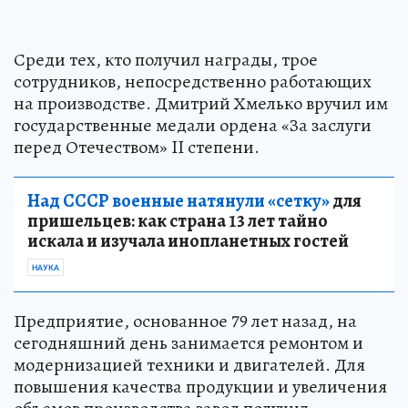
Среди тех, кто получил награды, трое
сотрудников, непосредственно работающих
на производстве. Дмитрий Хмелько вручил им
государственные медали ордена «За заслуги
перед Отечеством» II степени.
Над СССР военные натянули «сетку»
для
пришельцев: как страна 13 лет тайно
искала и изучала инопланетных гостей
НАУКА
Предприятие, основанное 79 лет назад, на
сегодняшний день занимается ремонтом и
модернизацией техники и двигателей. Для
повышения качества продукции и увеличения