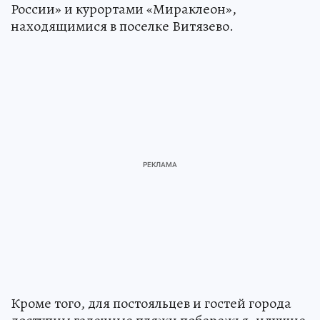
России» и курортами «Мираклеон»,
находящимися в поселке Витязево.
Кроме того, для постояльцев и гостей города