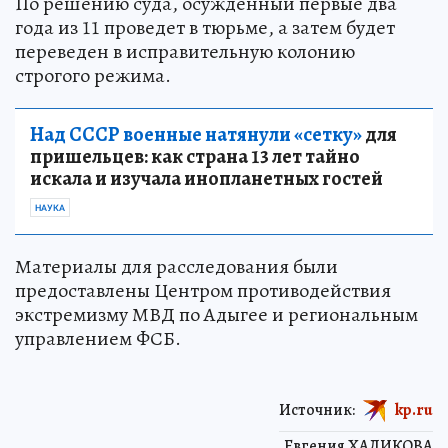
По решению суда, осужденный первые два
года из 11 проведет в тюрьме, а затем будет
переведен в исправительную колонию
строгого режима.
Над СССР военные натянули «сетку»
для
пришельцев: как страна 13 лет тайно
искала и изучала инопланетных гостей
НАУКА
Материалы для расследования были
предоставлены Центром противодействия
экстремизму МВД по Адыгее и региональным
управлением ФСБ.
Источник:
kp.ru
Евгения ХАЛИКОВА