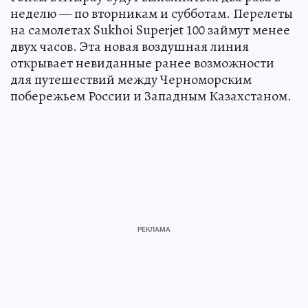
неделю — по вторникам и субботам. Перелеты
на самолетах Sukhoi Superjet 100 займут менее
двух часов. Эта новая воздушная линия
открывает невиданные ранее возможности
для путешествий между Черноморским
побережьем России и Западным Казахстаном.