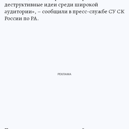
деструктивные идеи среди широкой
аудитории», – сообщили в пресс-службе СУ СК
России по РА.