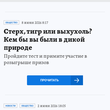
8 июня 2026 8:17
ОБЩЕСТВО
Стерх, тигр или выхухоль?
Кем бы вы были в дикой
природе
Пройдите тест и примите участие в
розыгрыше призов
ПРОЧИТАТЬ
2 июня 2026 18:05
НОВОСТИ
ОБЩЕСТВО