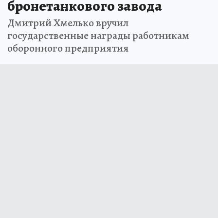
бронетанкового завода
Дмитрий Хмелько вручил
государственные награды работникам
оборонного предприятия