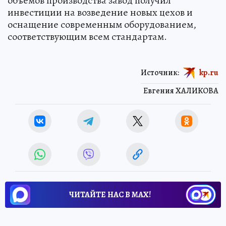
объемов производства завод получил
инвестиции на возведение новых цехов и
оснащение современным оборудованием,
соответствующим всем стандартам.
Источник:
kp.ru
Евгения ХАЛИКОВА
ЧИТАЙТЕ НАС В МАХ!