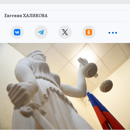
Евгения ХАЛИКОВА