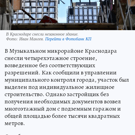
В Краснодаре снесли незаконное здание.
Фото:
Иван Макеев.
Перейти в Фотобанк КП
В Музыкальном микрорайоне Краснодара
снесли четырехэтажное строение,
возведенное без соответствующих
разрешений. Как сообщили в управлении
муниципального контроля города, участок был
выделен под индивидуальное жилищное
строительство. Однако застройщик без
получения необходимых документов возвел
многоэтажный дом с подземным гаражом и
общей площадью более тысячи квадратных
метров.