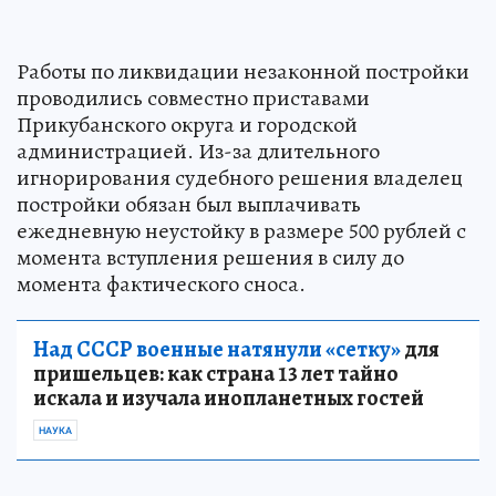
Работы по ликвидации незаконной постройки
проводились совместно приставами
Прикубанского округа и городской
администрацией. Из-за длительного
игнорирования судебного решения владелец
постройки обязан был выплачивать
ежедневную неустойку в размере 500 рублей с
момента вступления решения в силу до
момента фактического сноса.
Над СССР военные натянули «сетку»
для
пришельцев: как страна 13 лет тайно
искала и изучала инопланетных гостей
НАУКА