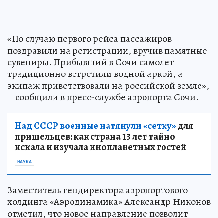
«По случаю первого рейса пассажиров
поздравили на регистрации, вручив памятные
сувениры. Прибывший в Сочи самолет
традиционно встретили водной аркой, а
экипаж приветствовали на российской земле»,
– сообщили в пресс-службе аэропорта Сочи.
Над СССР военные натянули «сетку»
для
пришельцев: как страна 13 лет тайно
искала и изучала инопланетных гостей
НАУКА
Заместитель гендиректора аэропортового
холдинга «Аэродинамика» Александр Никонов
отметил, что новое направление позволит