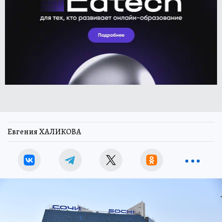
Евгения ХАЛИКОВА