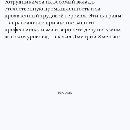
сотрудникам за их весомый вклад в
отечественную промышленность и за
проявленный трудовой героизм. Эти награды
– справедливое признание вашего
профессионализма и верности делу на самом
высоком уровне», – сказал Дмитрий Хмелько.