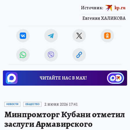
Источник:
kp.ru
Евгения ХАЛИКОВА
ЧИТАЙТЕ НАС В МАХ!
2 июня 2026 17:41
НОВОСТИ
ОБЩЕСТВО
Минпромторг Кубани отметил
заслуги Армавирского