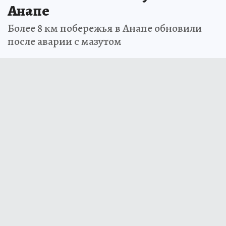
Анапе
Более 8 км побережья в Анапе обновили
после аварии с мазутом