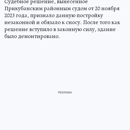
Судебное решение, вынесенное
Прикубанским районным судом от 20 ноября
2023 года, признало данную постройку
незаконной и обязало к сносу. После того как
решение вступило в законную силу, здание
было демонтировано.