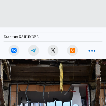
Евгения ХАЛИКОВА