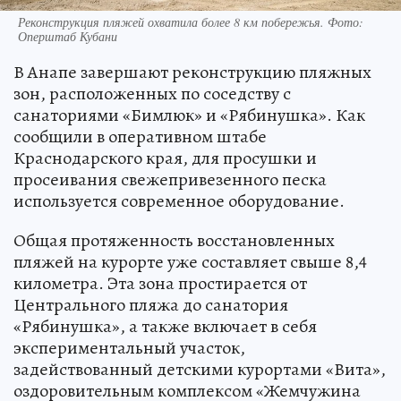
Реконструкция пляжей охватила более 8 км побережья. Фото:
Оперштаб Кубани
В Анапе завершают реконструкцию пляжных
зон, расположенных по соседству с
санаториями «Бимлюк» и «Рябинушка». Как
сообщили в оперативном штабе
Краснодарского края, для просушки и
просеивания свежепривезенного песка
используется современное оборудование.
Общая протяженность восстановленных
пляжей на курорте уже составляет свыше 8,4
километра. Эта зона простирается от
Центрального пляжа до санатория
«Рябинушка», а также включает в себя
экспериментальный участок,
задействованный детскими курортами «Вита»,
оздоровительным комплексом «Жемчужина