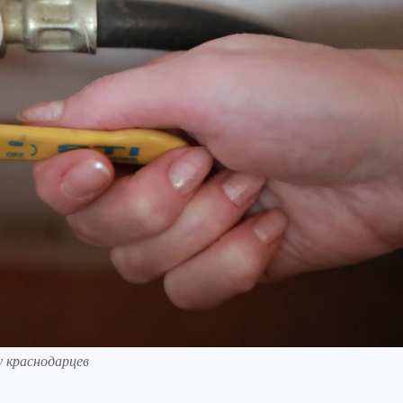
 краснодарцев