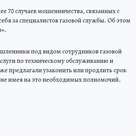
ее 70 случаев мошенничества, связанных с
ебя за специалистов газовой службы. Об этом
з».
шленники под видом сотрудников газовой
слуги по техническому обслуживанию и
кже предлагали узаконить или продлить срок
 не имея на это необходимых полномочий.