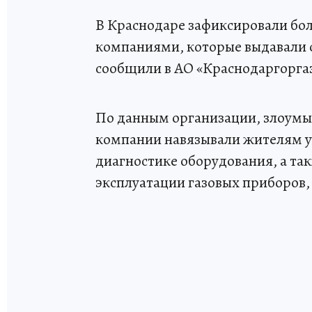
В Краснодаре зафиксировали бол
компаниями, которые выдавали с
сообщили в АО «Краснодаргорга
По данным организации, злоумы
компании навязывали жителям у
диагностике оборудования, а та
эксплуатации газовых приборов,