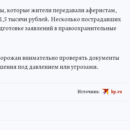
, которые жители передавали аферистам,
21,5 тысячи рублей. Несколько пострадавших
дготовке заявлений в правоохранительные
 горожан внимательно проверять документы
шения под давлением или угрозами.
Источник:
kp.ru