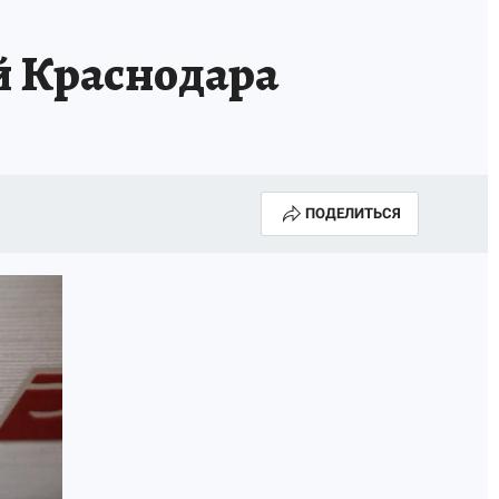
ИСПЫТАНО НА СЕБЕ
й Краснодара
ПОДЕЛИТЬСЯ