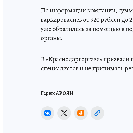
По информации компании, суммы
варьировались от 920 рублей до 
уже обратились за помощью в по
органы.
В «Краснодаргоргазе» призвали
специалистов и не принимать ре
Гарик АРОЯН