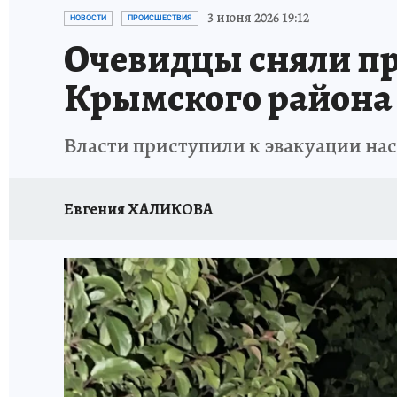
ОТДЫХ В РОССИИ
ЗДОРОВЬЕ КУБАНИ
3 июня 2026 19:12
НОВОСТИ
ПРОИСШЕСТВИЯ
Очевидцы сняли пр
Крымского района
Власти приступили к эвакуации на
Евгения ХАЛИКОВА