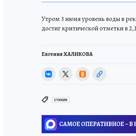
Утром 3 июня уровень воды в ре
достиг критической отметки в 2,
Евгения ХАЛИКОВА
СТИХИЯ
САМОЕ ОПЕРАТИВНОЕ – В