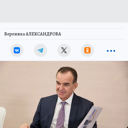
Вероника АЛЕКСАНДРОВА