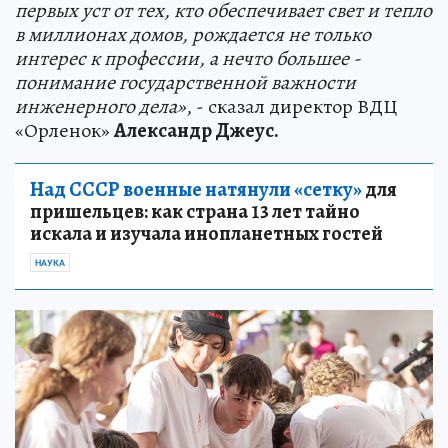
первых уст от тех, кто обеспечивает свет и тепло
в миллионах домов, рождается не только
интерес к профессии, а нечто большее -
понимание государственной важности
инженерного дела»
, - сказал директор ВДЦ
«Орленок»
Александр Джеус.
Над СССР военные натянули «сетку»
для
пришельцев: как страна 13 лет тайно
искала и изучала инопланетных гостей
НАУКА