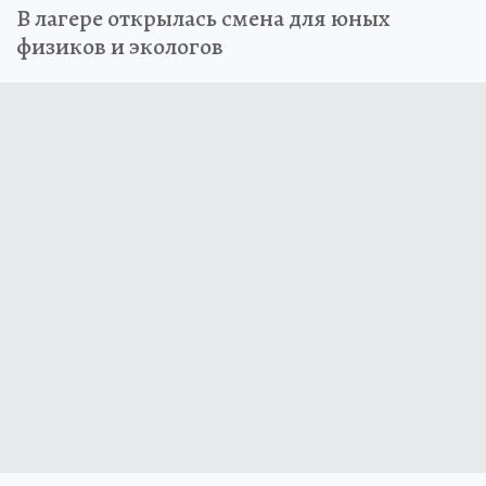
В лагере открылась смена для юных
физиков и экологов