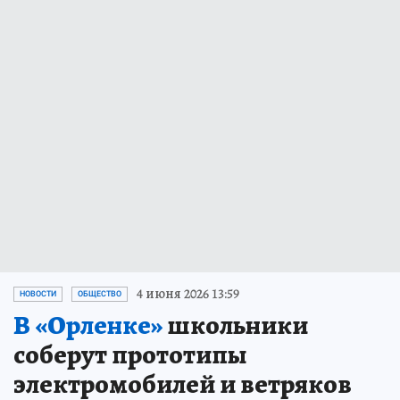
4 июня 2026 13:59
НОВОСТИ
ОБЩЕСТВО
В «Орленке»
школьники
соберут прототипы
электромобилей и ветряков