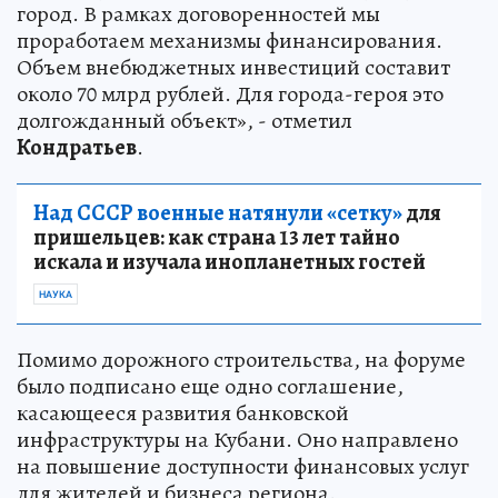
город. В рамках договоренностей мы
проработаем механизмы финансирования.
Объем внебюджетных инвестиций составит
около 70 млрд рублей. Для города-героя это
долгожданный объект», - отметил
Кондратьев
.
Над СССР военные натянули «сетку»
для
пришельцев: как страна 13 лет тайно
искала и изучала инопланетных гостей
НАУКА
Помимо дорожного строительства, на форуме
было подписано еще одно соглашение,
касающееся развития банковской
инфраструктуры на Кубани. Оно направлено
на повышение доступности финансовых услуг
для жителей и бизнеса региона.