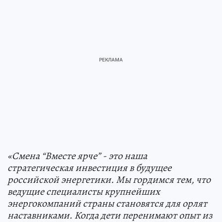
«Смена “Вместе ярче” - это наша
стратегическая инвестиция в будущее
российской энергетики. Мы гордимся тем, что
ведущие специалисты крупнейших
энергокомпаний страны становятся для орлят
наставниками. Когда дети перенимают опыт из