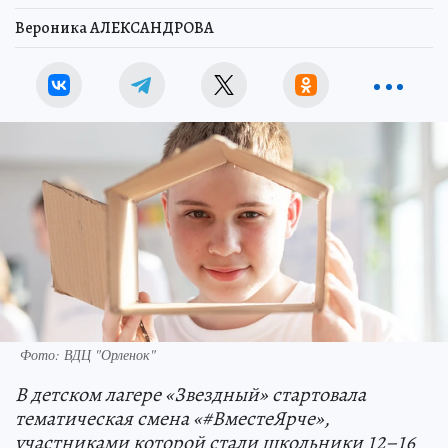
Вероника АЛЕКСАНДРОВА
Фото: ВДЦ "Орленок"
В детском лагере «Звездный» стартовала
тематическая смена «#ВместеЯрче»,
участниками которой стали школьники 12–16