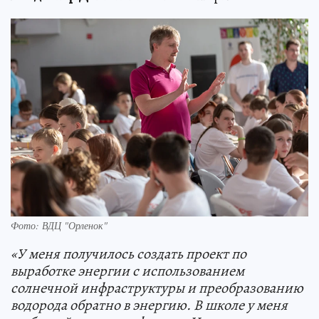
Фото: ВДЦ "Орленок"
«У меня получилось создать проект по
выработке энергии с использованием
солнечной инфраструктуры и преобразованию
водорода обратно в энергию. В школе у меня