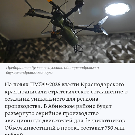
Предприятие будет выпускать одноцилиндровые и
двухцилиндровые моторы
На полях ПМЭФ-2026 власти Краснодарского
края подписали стратегическое соглашение о
создании уникального для региона
производства. В Абинском районе будет
развернуто серийное производство
авиационных двигателей для беспилотников.
Объем инвестиций в проект составит 750 млн
рублей.