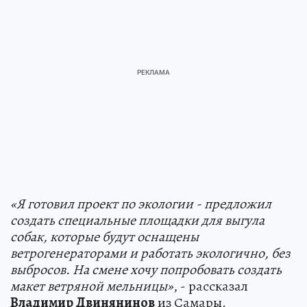
«Я готовил проект по экологии - предложил
создать специальные площадки для выгула
собак, которые будут оснащены
ветрогенераторами и работать экологично, без
выбросов. На смене хочу попробовать создать
макет ветряной мельницы»
, - рассказал
Владимир Двинянинов
из Самары.