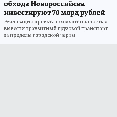
обхода Новороссийска
инвестируют 70 млрд рублей
Реализация проекта позволит полностью
вывести транзитный грузовой транспорт
за пределы городской черты