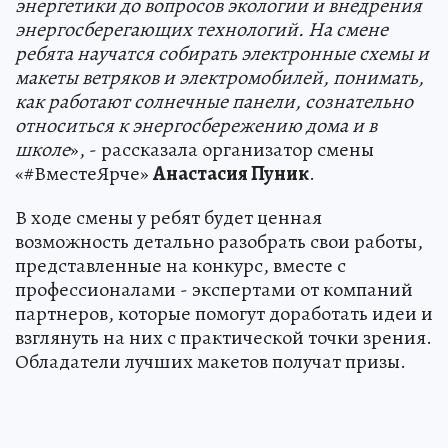
энергетики до вопросов экологии и внедрения
энергосберегающих технологий. На смене
ребята научатся собирать электронные схемы и
макеты ветряков и электромобилей, понимать,
как работают солнечные панели, сознательно
относиться к энергосбережению дома и в
школе
», - рассказала организатор смены
«#ВместеЯрче»
Анастасия Пуник
.
В ходе смены у ребят будет ценная
возможность детально разобрать свои работы,
представленные на конкурс, вместе с
профессионалами - экспертами от компаний
партнеров, которые помогут доработать идеи и
взглянуть на них с практической точки зрения.
Обладатели лучших макетов получат призы.