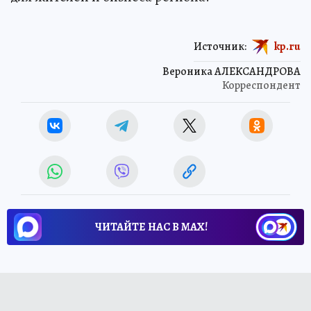
Источник:
kp.ru
Вероника АЛЕКСАНДРОВА
Корреспондент
ЧИТАЙТЕ НАС В МАХ!