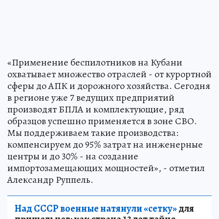
«Применение беспилотников на Кубани
охватывает множество отраслей - от курортной
сферы до АПК и дорожного хозяйства. Сегодня
в регионе уже 7 ведущих предприятий
производят БПЛА и комплектующие, ряд
образцов успешно применяется в зоне СВО.
Мы поддерживаем такие производства:
компенсируем до 95% затрат на инженерные
центры и до 30% - на создание
импортозамещающих мощностей», - отметил
Александр Руппель.
Над СССР военные натянули «сетку»
для