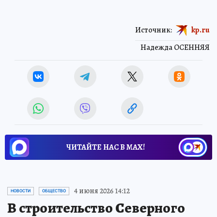
Источник:
kp.ru
Надежда ОСЕННЯЯ
ЧИТАЙТЕ НАС В МАХ!
4 июня 2026 14:12
НОВОСТИ
ОБЩЕСТВО
В строительство Северного