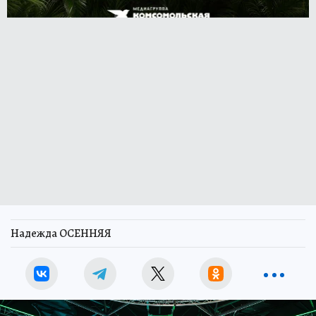
Надежда ОСЕННЯЯ