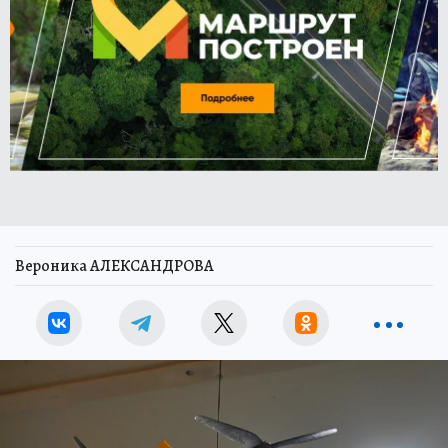
Вероника АЛЕКСАНДРОВА