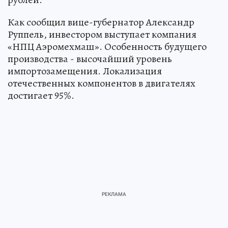
Как сообщил вице-губернатор Александр
Руппель, инвестором выступает компания
«НПЦ Аэромехмаш». Особенность будущего
производства - высочайший уровень
импортозамещения. Локализация
отечественных компонентов в двигателях
достигает 95%.