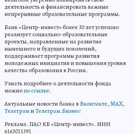
деятельность и финансировать важные
непрерывные образовательные программы.
Банк «Центр-инвест» более 30 лет успешно
реализует социально-образовательные
проекты, направленные на развитие
нынешнего и будущих поколений,
поддерживает программы развития
молодежных инициатив и повышения уровня
качества образования в России.
Узнать подробнее о деятельности фонда
можно
по ссылке
.
Актуальные новости банка в
Вконтакте
,
MAX
,
Телеграм
и
Телеграм.Бизнес
Реклама. ПАО КБ «Центр-инвест». ИНН
6163011391