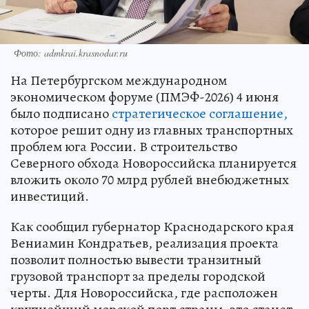
Фото: admkrai.krasnodar.ru
На Петербургском международном
экономическом форуме (ПМЭФ-2026) 4 июня
было подписано
стратегическое соглашение,
которое решит одну из главных транспортных
проблем юга России. В строительство
Северного обхода Новороссийска планируется
вложить около 70 млрд рублей внебюджетных
инвестиций.
Как сообщил губернатор Краснодарского края
Вениамин Кондратьев, реализация проекта
позволит полностью вывести транзитный
грузовой транспорт за пределы городской
черты. Для Новороссийска, где расположен