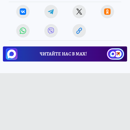
ЧИТАЙТЕ НАС В МАХ!