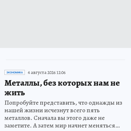
4 августа 2026 12:06
ЭКОНОМИКА
Металлы, без которых нам не
жить
Попробуйте представить, что однажды из
нашей жизни исчезнут всего пять
металлов. Сначала вы этого даже не
заметите. А затем мир начнет меняться…