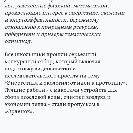
лет, увлеченные физикой, математикой,
проявляющие интерес к энергетике, экологии
и энергоэффективности, бережному
отношению к природным ресурсам,
победители и призеры тематических
олимпиад.
Все школьники прошли серьезный
конкурсный отбор, который включал
подготовку видеовизитки и
исследовательского проекта на тему
«Энергетика и экология: от идеи к прототипу».
Лучшие работы - с макетами устройств для
сбора дождевой воды, очистки воздуха и
экономии тепла - стали пропуском в
«Орленок».