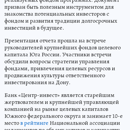
призван быть полезным инструментом для
знакомства потенциальных инвесторов с
фондом и развития традиции долгосрочных
инвестиций в будущее.
Презентация отчета прошла на встрече
руководителей крупнейших фондов целевого
капитала Юга России. Участники встречи
обсудили вопросы стратегии управления
фондами, привлечения целевых ресурсов и
продвижения культуры ответственного
инвестирования на Дону.
Банк «Центр-инвест» является старейшим
жертвователем и крупнейшей управляющей
компанией на рынке целевых капиталов
Южного федерального округа и занимает 10-е
место
в рейтинге
Национальной ассоциации
эндаументов по объему активов и количеству