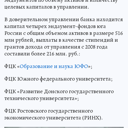
целевых капиталов в управлении.
В доверительном управлении банка находится
капитал четырех эндаумент-фондов юга
России с общим объемом активов в размере 516
млн рублей, выплаты в качестве стипендий и
грантов дохода от управления с 2008 года
составили более 216 млн. руб.:
ФЦК «
Образование и наука ЮФО
»;
ФЦК Южного федерального университета;
ФЦК «Развитие Донского государственного
технического университета»;
ФЦК Ростовского государственного
экономического университета (РИНХ).