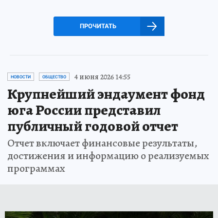
ПРОЧИТАТЬ
4 июня 2026 14:55
НОВОСТИ
ОБЩЕСТВО
Крупнейший эндаумент фонд
юга России представил
публичный годовой отчет
Отчет включает финансовые результаты,
достижения и информацию о реализуемых
программах