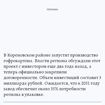
В Кореновском районе запустят производство
гофрокартона. Власти региона обсуждали этот
проект с инвестором еще два года назад, а
теперь официально закрепили
договоренности. Объем инвестиций составит 3
миллиарда рублей. Ожидается, что к 2031 году
завод обеспечит около 35% потребности
региона в упаковке.