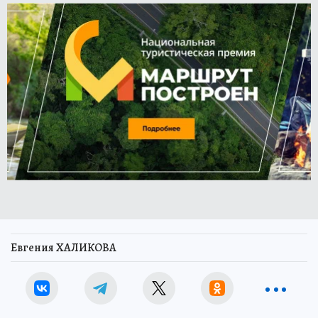
Евгения ХАЛИКОВА