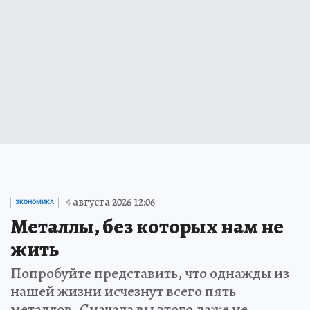
4 августа 2026 12:06
ЭКОНОМИКА
Металлы, без которых нам не
жить
Попробуйте представить, что однажды из
нашей жизни исчезнут всего пять
металлов. Сначала вы этого даже не