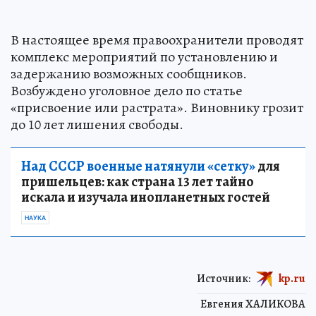
В настоящее время правоохранители проводят
комплекс мероприятий по установлению и
задержанию возможных сообщников.
Возбуждено уголовное дело по статье
«присвоение или растрата». Виновнику грозит
до 10 лет лишения свободы.
Над СССР военные натянули «сетку»
для
пришельцев: как страна 13 лет тайно
искала и изучала инопланетных гостей
НАУКА
Источник:
kp.ru
Евгения ХАЛИКОВА