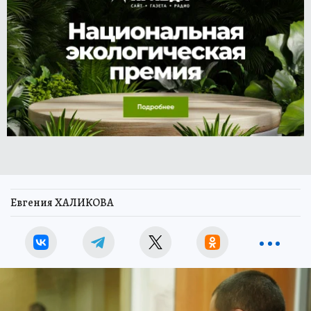
Евгения ХАЛИКОВА