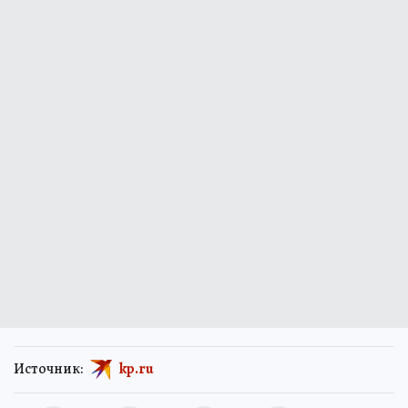
Источник:
kp.ru