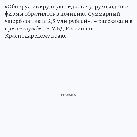
«Обнаружив крупную недостачу, руководство
фирмы обратилось в полицию. Суммарный
ущерб составил 2,5 млн рублей», – рассказали в
пресс-службе ГУ МВД России по
Краснодарскому краю.