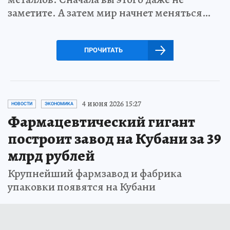
заметите. А затем мир начнет меняться…
ПРОЧИТАТЬ
4 июня 2026 15:27
НОВОСТИ
ЭКОНОМИКА
Фармацевтический гигант
построит завод на Кубани за 39
млрд рублей
Крупнейший фармзавод и фабрика
упаковки появятся на Кубани