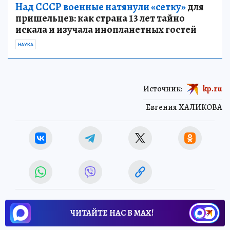
Над СССР военные натянули «сетку»
для
пришельцев: как страна 13 лет тайно
искала и изучала инопланетных гостей
НАУКА
Источник:
kp.ru
Евгения ХАЛИКОВА
ЧИТАЙТЕ НАС В МАХ!