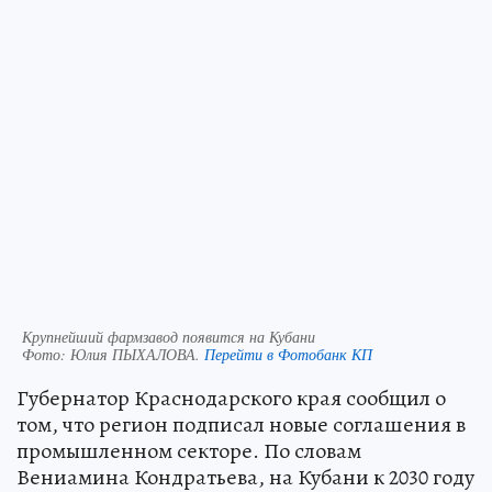
Крупнейший фармзавод появится на Кубани
Фото:
Юлия ПЫХАЛОВА.
Перейти в Фотобанк КП
Губернатор Краснодарского края сообщил о
том, что регион подписал новые соглашения в
промышленном секторе. По словам
Вениамина Кондратьева, на Кубани к 2030 году