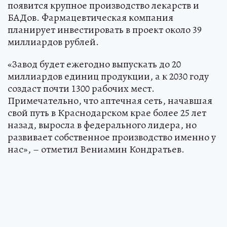
появится крупное производство лекарств и
БАДов. Фармацевтическая компания
планирует инвестировать в проект около 39
миллиардов рублей.
«Завод будет ежегодно выпускать до 20
миллиардов единиц продукции, а к 2030 году
создаст почти 1300 рабочих мест.
Примечательно, что аптечная сеть, начавшая
свой путь в Краснодарском крае более 25 лет
назад, выросла в федерального лидера, но
развивает собственное производство именно у
нас», – отметил Вениамин Кондратьев.