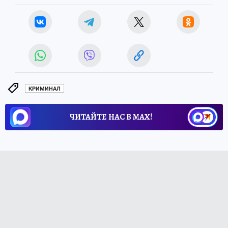
КРИМИНАЛ
ЧИТАЙТЕ НАС В МАХ!