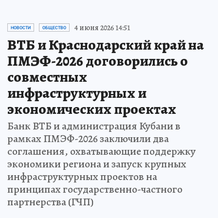
4 июня 2026 14:51
НОВОСТИ
ОБЩЕСТВО
ВТБ и Краснодарский край на
ПМЭФ-2026 договорились о
совместных
инфраструктурных и
экономических проектах
Банк ВТБ и администрация Кубани в
рамках ПМЭФ-2026 заключили два
соглашения, охватывающие поддержку
экономики региона и запуск крупных
инфраструктурных проектов на
принципах государственно-частного
партнерства (ГЧП)