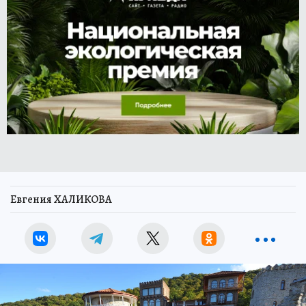
Евгения ХАЛИКОВА