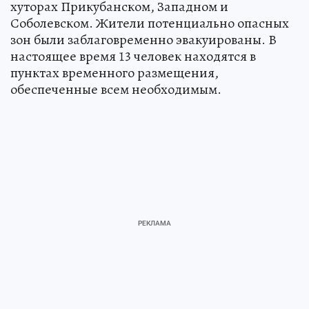
хуторах Прикубанском, Западном и
Соболевском. Жители потенциально опасных
зон были заблаговременно эвакуированы. В
настоящее время 13 человек находятся в
пунктах временного размещения,
обеспеченные всем необходимым.