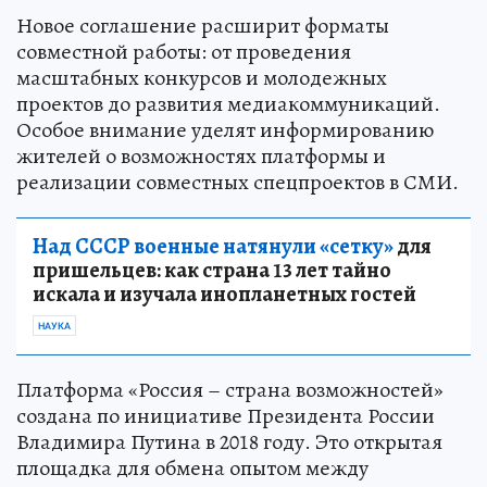
Новое соглашение расширит форматы
совместной работы: от проведения
масштабных конкурсов и молодежных
проектов до развития медиакоммуникаций.
Особое внимание уделят информированию
жителей о возможностях платформы и
реализации совместных спецпроектов в СМИ.
Над СССР военные натянули «сетку»
для
пришельцев: как страна 13 лет тайно
искала и изучала инопланетных гостей
НАУКА
Платформа «Россия – страна возможностей»
создана по инициативе Президента России
Владимира Путина в 2018 году. Это открытая
площадка для обмена опытом между