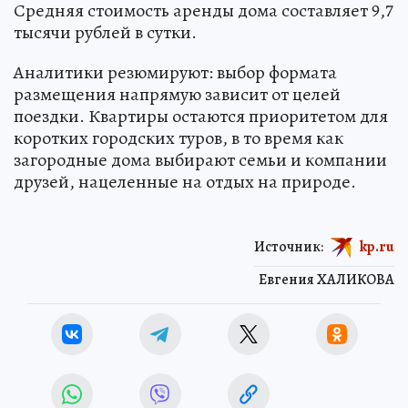
Средняя стоимость аренды дома составляет 9,7
тысячи рублей в сутки.
Аналитики резюмируют: выбор формата
размещения напрямую зависит от целей
поездки. Квартиры остаются приоритетом для
коротких городских туров, в то время как
загородные дома выбирают семьи и компании
друзей, нацеленные на отдых на природе.
Источник:
kp.ru
Евгения ХАЛИКОВА