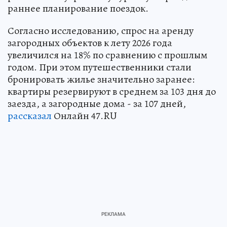
раннее планирование поездок.
Согласно исследованию, спрос на аренду
загородных объектов к лету 2026 года
увеличился на 18% по сравнению с прошлым
годом. При этом путешественники стали
бронировать жилье значительно заранее:
квартиры резервируют в среднем за 103 дня до
заезда, а загородные дома - за 107 дней,
рассказал
Онлайн 47.RU