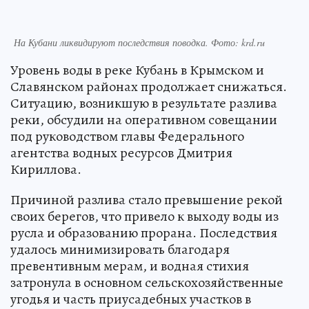
На Кубани ликвидируют последствия поводка. Фото: krd.ru
Уровень воды в реке Кубань в Крымском и
Славянском районах продолжает снижаться.
Ситуацию, возникшую в результате разлива
реки, обсудили на оперативном совещании
под руководством главы Федерального
агентства водных ресурсов Дмитрия
Кириллова.
Причиной разлива стало превышение рекой
своих берегов, что привело к выходу воды из
русла и образованию прорана. Последствия
удалось минимизировать благодаря
превентивным мерам, и водная стихия
затронула в основном сельскохозяйственные
угодья и часть приусадебных участков в