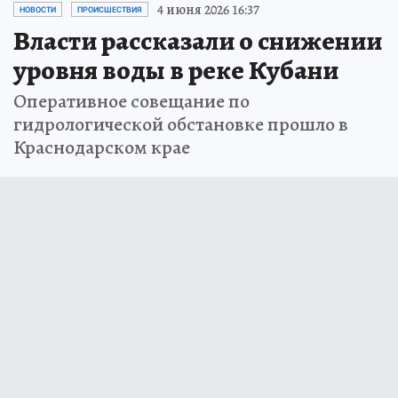
4 июня 2026 16:37
НОВОСТИ
ПРОИСШЕСТВИЯ
Власти рассказали о снижении
уровня воды в реке Кубани
Оперативное совещание по
гидрологической обстановке прошло в
Краснодарском крае