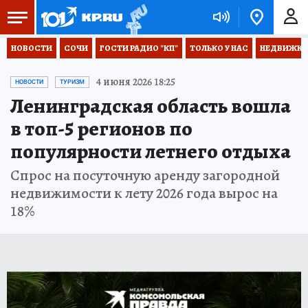
НОВОСТИ
СОЧИ
ГОСТИ РАДИО "КП"
ТОЛЬКО У НАС
НЕДВИЖКА
4 июня 2026 18:25
НОВОСТИ
ТУРИЗМ
Ленинградская область вошла
в топ-5 регионов по
популярности летнего отдыха
Спрос на посуточную аренду загородной
недвижимости к лету 2026 года вырос на
18%