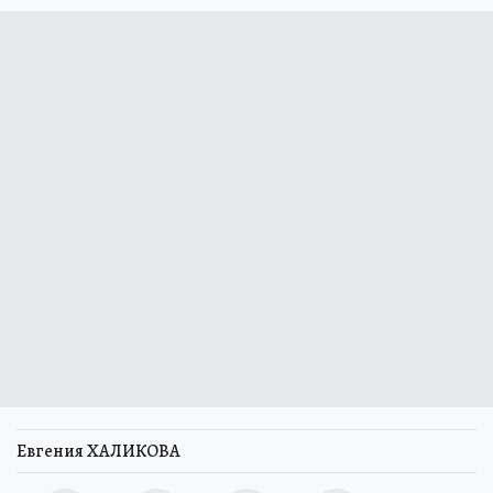
Евгения ХАЛИКОВА