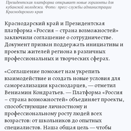
Президентская платформа открывает новые горизонты для
кубанской молодежи. Фото: пресс-службы администрации
Краснодарского края
Краснодарский край и Президентская
платформа «Россия – страна возможностей»
заключили соглашение о сотрудничестве.
Документ призван поддержать инициативы и
проекты жителей региона в различных
профессиональных и творческих сферах.
«Соглашение поможет нам укрепить
взаимодействие и создать новые условия для
самореализации краснодарцев, — отметил
Вениамин Кондратьев. — Платформа «Россия
– страна возможностей» объединяет проекты,
способствующие личностному и
профессиональному росту людей всех
возрастов: от школьников до опытных
специалистов. Наша общая цель — чтобы