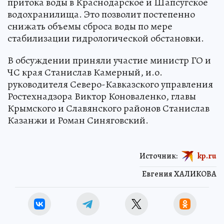
притока воды в Краснодарское и Шапсугское
водохранилища. Это позволит постепенно
снижать объемы сброса воды по мере
стабилизации гидрологической обстановки.
В обсуждении приняли участие министр ГО и
ЧС края Станислав Камерный, и.о.
руководителя Северо-Кавказского управления
Ростехнадзора Виктор Коноваленко, главы
Крымского и Славянского районов Станислав
Казанжи и Роман Синяговский.
Источник:
kp.ru
Евгения ХАЛИКОВА