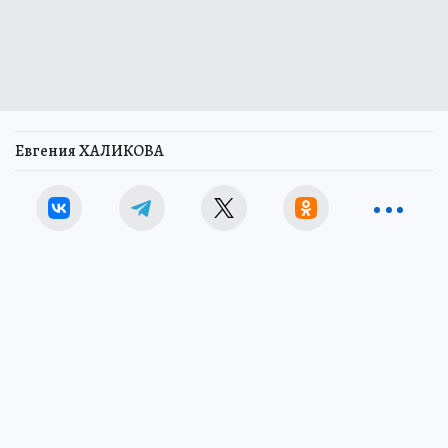
Евгения ХАЛИКОВА