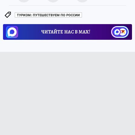
ТУРИЗМ: ПУТЕШЕСТВУЕМ ПО РОССИИ
ЧИТАЙТЕ НАС В МАХ!