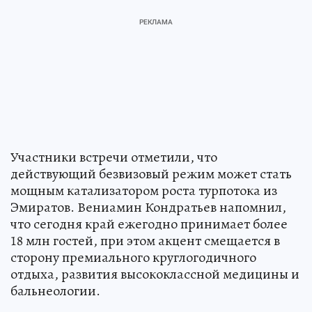
Участники встречи отметили, что
действующий безвизовый режим может стать
мощным катализатором роста турпотока из
Эмиратов. Вениамин Кондратьев напомнил,
что сегодня край ежегодно принимает более
18 млн гостей, при этом акцент смещается в
сторону премиального круглогодичного
отдыха, развития высококлассной медицины и
бальнеологии.