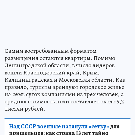
Самым востребованным форматом
размещения остаются квартиры. Помимо
Ленинградской области, в число лидеров
вошли Краснодарский край, Крым,
Калининградская и Московская области. Как
правило, туристы арендуют городское жилье
на семь суток компаниями из трех человек, а
средняя стоимость ночи составляет около 5,2
тысячи рублей.
Над СССР военные натянули «сетку»
для
пришельцев: как страна 13 лет тайно