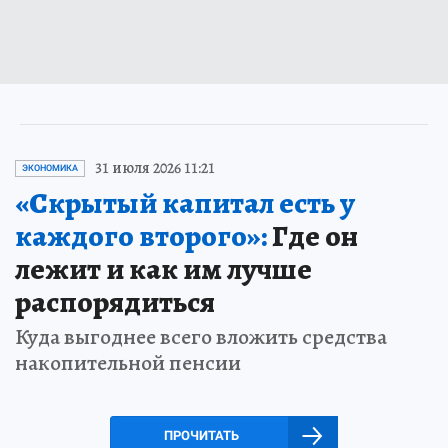
31 июля 2026 11:21
ЭКОНОМИКА
«Скрытый капитал есть у
каждого второго»:
Где он
лежит и как им лучше
распорядиться
Куда выгоднее всего вложить средства
накопительной пенсии
ПРОЧИТАТЬ