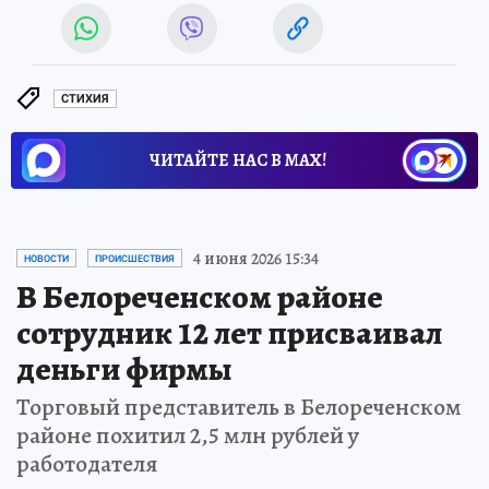
СТИХИЯ
ЧИТАЙТЕ НАС В МАХ!
4 июня 2026 15:34
НОВОСТИ
ПРОИСШЕСТВИЯ
В Белореченском районе
сотрудник 12 лет присваивал
деньги фирмы
Торговый представитель в Белореченском
районе похитил 2,5 млн рублей у
работодателя