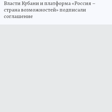
Власти Кубани и платформа «Россия –
страна возможностей» подписали
соглашение