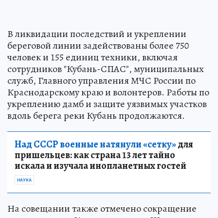
В ликвидации последствий и укреплении
береговой линии задействованы более 750
человек и 155 единиц техники, включая
сотрудников "Кубань-СПАС", муниципальных
служб, Главного управления МЧС России по
Краснодарскому краю и волонтеров. Работы по
укреплению дамб и защите уязвимых участков
вдоль берега реки Кубань продолжаются.
Над СССР военные натянули «сетку»
для
пришельцев: как страна 13 лет тайно
искала и изучала инопланетных гостей
НАУКА
На совещании также отмечено сокращение