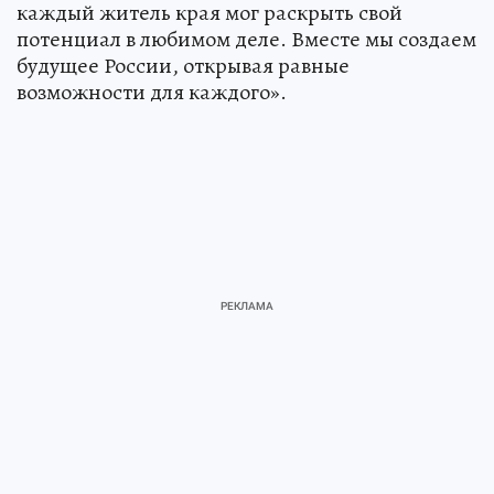
каждый житель края мог раскрыть свой
потенциал в любимом деле. Вместе мы создаем
будущее России, открывая равные
возможности для каждого».