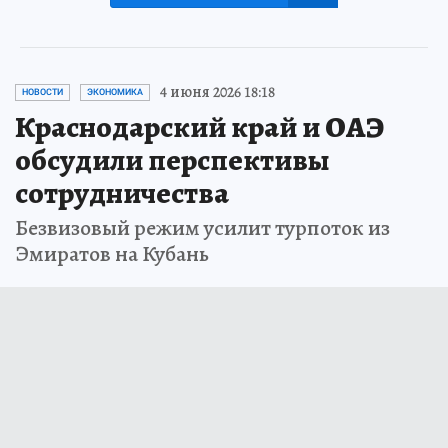
4 июня 2026 18:18
НОВОСТИ
ЭКОНОМИКА
Краснодарский край и ОАЭ
обсудили перспективы
сотрудничества
Безвизовый режим усилит турпоток из
Эмиратов на Кубань