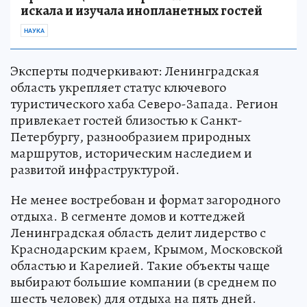
искала и изучала инопланетных гостей
НАУКА
Эксперты подчеркивают: Ленинградская
область укрепляет статус ключевого
туристического хаба Северо-Запада. Регион
привлекает гостей близостью к Санкт-
Петербургу, разнообразием природных
маршрутов, историческим наследием и
развитой инфраструктурой.
Не менее востребован и формат загородного
отдыха. В сегменте домов и коттеджей
Ленинградская область делит лидерство с
Краснодарским краем, Крымом, Московской
областью и Карелией. Такие объекты чаще
выбирают большие компании (в среднем по
шесть человек) для отдыха на пять дней.