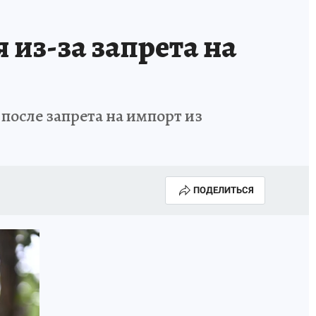
ИСПЫТАНО НА СЕБЕ
 из-за запрета на
 после запрета на импорт из
ПОДЕЛИТЬСЯ