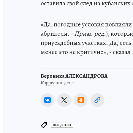
оставила свой след на кубанских
«Да, погодные условия повлияли
абрикосы. -
Прим. ред.
), которы
приусадебных участках. Да, есть
менее это не критично», - сказал
Вероника АЛЕКСАНДРОВА
Корреспондент
ОБЩЕСТВО