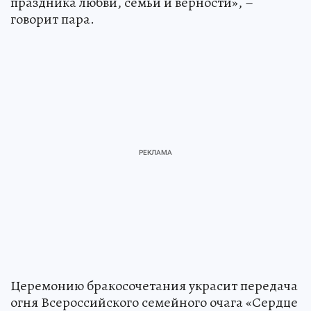
праздника любви, семьи и верности», –
говорит пара.
Церемонию бракосочетания украсит передача
огня Всероссийского семейного очага «Сердце