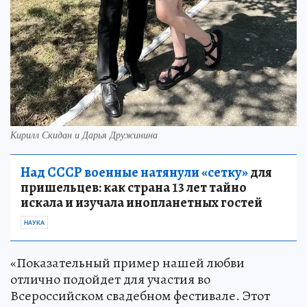
Кирилл Скидан и Дарья Дружинина
Над СССР военные натянули «сетку»
для
пришельцев: как страна 13 лет тайно
искала и изучала инопланетных гостей
НАУКА
«Показательный пример нашей любви
отлично подойдет для участия во
Всероссийском свадебном фестивале. Этот