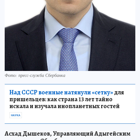
Фото: пресс-служба Сбербанка
Над СССР военные натянули «сетку»
для
пришельцев: как страна 13 лет тайно
искала и изучала инопланетных гостей
НАУКА
Асхад Дышеков, Управляющий Адыгейским