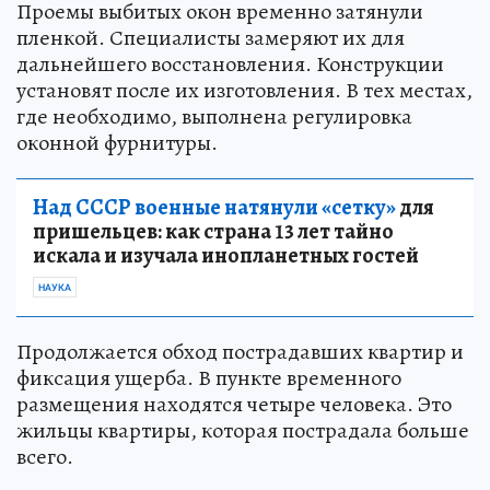
Проемы выбитых окон временно затянули
пленкой. Специалисты замеряют их для
дальнейшего восстановления. Конструкции
установят после их изготовления. В тех местах,
где необходимо, выполнена регулировка
оконной фурнитуры.
Над СССР военные натянули «сетку»
для
пришельцев: как страна 13 лет тайно
искала и изучала инопланетных гостей
НАУКА
Продолжается обход пострадавших квартир и
фиксация ущерба. В пункте временного
размещения находятся четыре человека. Это
жильцы квартиры, которая пострадала больше
всего.