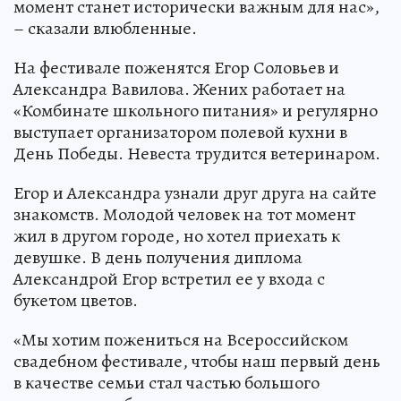
момент станет исторически важным для нас»,
– сказали влюбленные.
На фестивале поженятся Егор Соловьев и
Александра Вавилова. Жених работает на
«Комбинате школьного питания» и регулярно
выступает организатором полевой кухни в
День Победы. Невеста трудится ветеринаром.
Егор и Александра узнали друг друга на сайте
знакомств. Молодой человек на тот момент
жил в другом городе, но хотел приехать к
девушке. В день получения диплома
Александрой Егор встретил ее у входа с
букетом цветов.
«Мы хотим пожениться на Всероссийском
свадебном фестивале, чтобы наш первый день
в качестве семьи стал частью большого