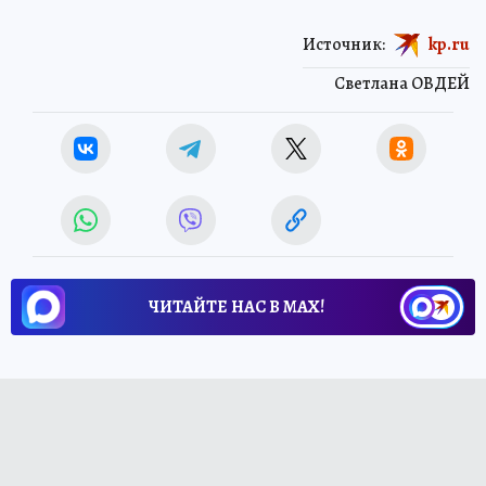
Источник:
kp.ru
Светлана ОВДЕЙ
ЧИТАЙТЕ НАС В МАХ!