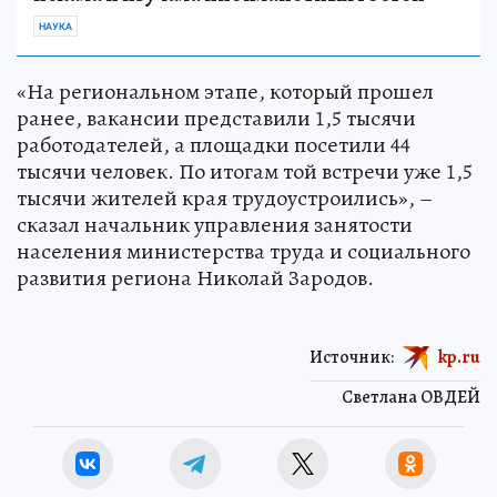
НАУКА
«На региональном этапе, который прошел
ранее, вакансии представили 1,5 тысячи
работодателей, а площадки посетили 44
тысячи человек. По итогам той встречи уже 1,5
тысячи жителей края трудоустроились», –
сказал начальник управления занятости
населения министерства труда и социального
развития региона Николай Зародов.
Источник:
kp.ru
Светлана ОВДЕЙ