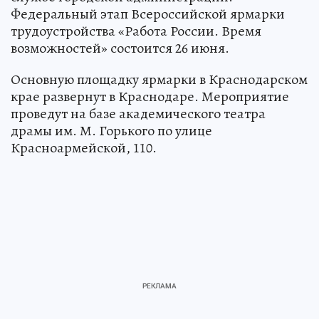
Федеральный этап Всероссийской ярмарки
трудоустройства «Работа России. Время
возможностей» состоится 26 июня.
Основную площадку ярмарки в Краснодарском
крае развернут в Краснодаре. Мероприятие
проведут на базе академического театра
драмы им. М. Горького по улице
Красноармейской, 110.