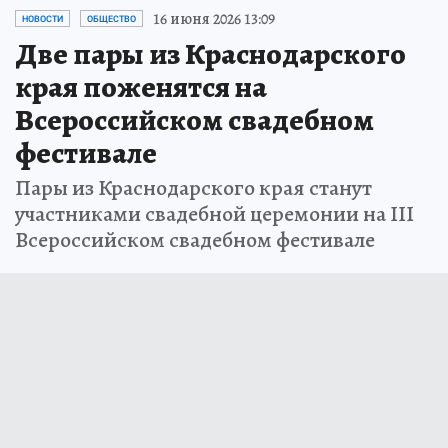
16 июня 2026 13:09
НОВОСТИ
ОБЩЕСТВО
Две пары из Краснодарского
края поженятся на
Всероссийском свадебном
фестивале
Пары из Краснодарского края станут
участниками свадебной церемонии на III
Всероссийском свадебном фестивале