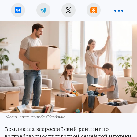
Фото: пресс-служба Сбербанка
Возглавила всероссийский рейтинг по
востребованности льготной семейной ипотеки