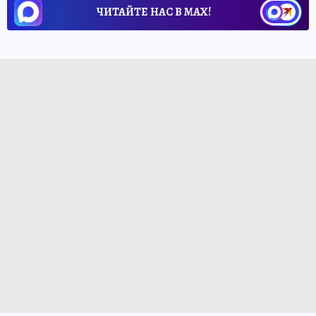
ЧИТАЙТЕ НАС В МАХ!