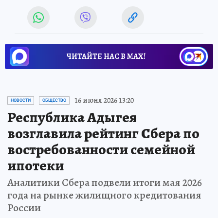
ЧИТАЙТЕ НАС В МАХ!
16 июня 2026 13:20
НОВОСТИ
ОБЩЕСТВО
Республика Адыгея
возглавила рейтинг Сбера по
востребованности семейной
ипотеки
Аналитики Сбера подвели итоги мая 2026
года на рынке жилищного кредитования
России