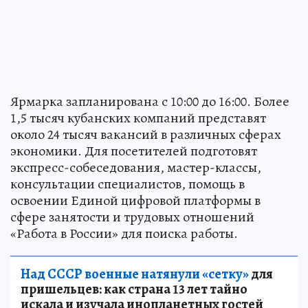
Ярмарка запланирована с 10:00 до 16:00. Более
1,5 тысяч кубанских компаний представят
около 24 тысяч вакансий в различных сферах
экономики. Для посетителей подготовят
экспресс-собеседования, мастер-классы,
консультации специалистов, помощь в
освоении Единой цифровой платформы в
сфере занятости и трудовых отношений
«Работа в России» для поиска работы.
Над СССР военные натянули «сетку»
для
пришельцев: как страна 13 лет тайно
искала и изучала инопланетных гостей