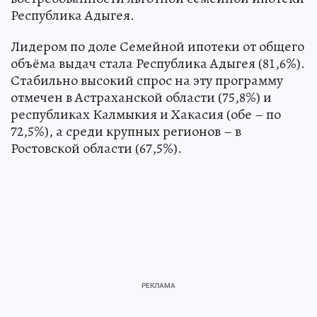
Республика Адыгея.
Лидером по доле Семейной ипотеки от общего
объёма выдач стала Республика Адыгея (81,6%).
Стабильно высокий спрос на эту программу
отмечен в Астраханской области (75,8%) и
республиках Калмыкия и Хакасия (обе – по
72,5%), а среди крупных регионов – в
Ростовской области (67,5%).