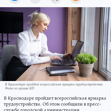
В Краснодаре пройдет всероссийская ярмарка трудоустройства
Фото из архива КП
В Краснодаре пройдет всероссийская ярмарка
трудоустройства. Об этом сообщили в пресс-
службе городской администрации.