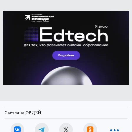
Светлана ОВДЕЙ