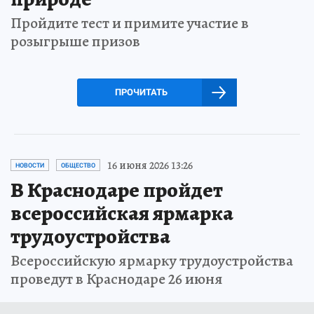
Пройдите тест и примите участие в
розыгрыше призов
ПРОЧИТАТЬ
16 июня 2026 13:26
НОВОСТИ
ОБЩЕСТВО
В Краснодаре пройдет
всероссийская ярмарка
трудоустройства
Всероссийскую ярмарку трудоустройства
проведут в Краснодаре 26 июня