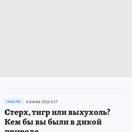
8 июня 2026 8:17
ОБЩЕСТВО
Стерх, тигр или выхухоль?
Кем бы вы были в дикой
природе