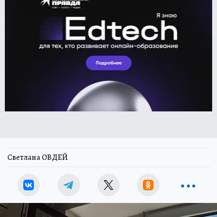
Светлана ОВДЕЙ