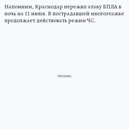
Напомним, Краснодар пережил атаку БПЛА в
ночь на 11 июня. В пострадавшей многоэтажке
продолжает действовать режим ЧС.