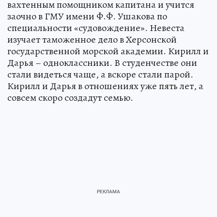
вахтенным помощником капитана и учится
заочно в ГМУ имени Ф.Ф. Ушакова по
специальности «судовождение». Невеста
изучает таможенное дело в Херсонской
государственной морской академии. Кирилл и
Дарья – одноклассники. В студенчестве они
стали видеться чаще, а вскоре стали парой.
Кирилл и Дарья в отношениях уже пять лет, а
совсем скоро создадут семью.