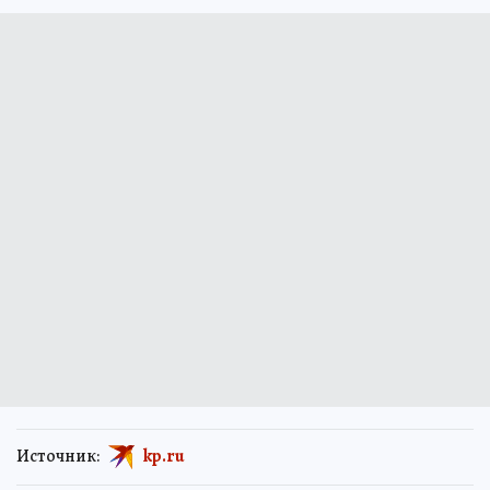
Источник:
kp.ru