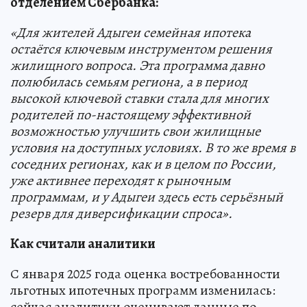
отделением Сбербанка:
«Для жителей Адыгеи семейная ипотека
остаётся ключевым инструментом решения
жилищного вопроса. Эта программа давно
полюбилась семьям региона, а в период
высокой ключевой ставки стала для многих
родителей по-настоящему эффективной
возможностью улучшить свои жилищные
условия на доступных условиях. В то же время в
соседних регионах, как и в целом по России,
уже активнее переходят к рыночным
программам, и у Адыгеи здесь есть серьёзный
резерв для диверсификации спроса».
Как считали аналитики
С января 2025 года оценка востребованности
льготных ипотечных программ изменилась:
сейчас аналитики оценивают данные по