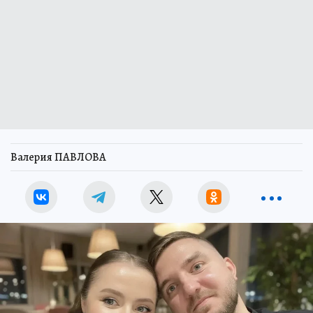
Валерия ПАВЛОВА