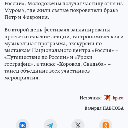
России». Молодожены получат частицу огня из
Мурома, где жили святые покровители брака
Петр и Феврония.
Во второй день фестиваля запланированы
просветительские лекции, гастрономическая и
музыкальная программа, экскурсии по
выставкам Национального центра «Россия» –
«Путешествие по России» и «Уроки
географии», а также «Хоровод. Свадьба» –
танец объединит всех участников
мероприятия.
Источник:
kp.ru
Валерия ПАВЛОВА