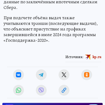
данные по заключённым ипотечным сделкам
Сбера.
При подсчете объёма выдач также
учитываются транши (последующие выдачи),
что объясняет присутствие на графиках
завершившейся в июле 2024 года программы
«Господдержка-2020».
Источник:
kp.ru