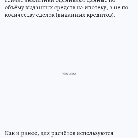
объёму выданных средств на ипотеку, а не по
количеству сделок (выданных кредитов).
Как и ранее, для расчётов используются