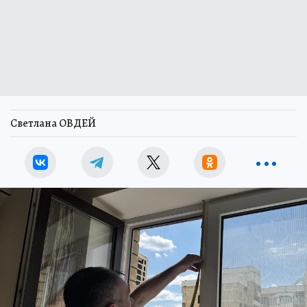
Светлана ОВДЕЙ