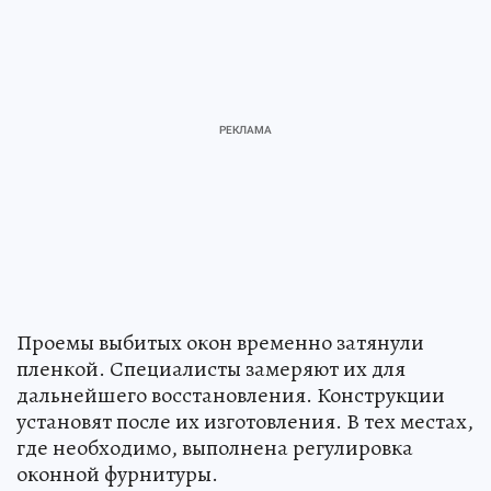
Проемы выбитых окон временно затянули
пленкой. Специалисты замеряют их для
дальнейшего восстановления. Конструкции
установят после их изготовления. В тех местах,
где необходимо, выполнена регулировка
оконной фурнитуры.