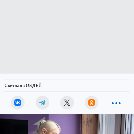
Светлана ОВДЕЙ