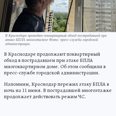
В Краснодаре проводят поквартирный обход пострадавшей при
атаке БПЛА многоэтажке Фото: пресс-служба городской
администрации
В Краснодаре продолжают поквартирный
обход в пострадавшем при атаке БПЛА
многоквартирном доме. Об этом сообщили в
пресс-службе городской администрации.
Напомним, Краснодар пережил атаку БПЛА в
ночь на 11 июня. В пострадавшей многоэтажке
продолжает действовать режим ЧС.