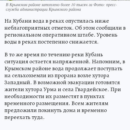
В Крымском районе затоплено более 10 тысяч га Фото: пресс-
служба администрации Крымского района
На Кубани вода в реках опустилась ниже
неблагоприятных отметок. Об этом сообщили в
региональном оперативном штабе. Уровень
воды в реках постепенно снижается.
В то же время по течению реки Кубань
ситуация остается напряженной. Напомним, в
Крымском районе вода продолжает поступать
на сельхозземли из прорана возле хутора
Западный. В возможной эвакуации готовятся
жители хутора Урма и села Гвардейское. При
необходимости их разместят в пунктах
временного размещения. Всем жителям
предложили покинуть дома и временно
переехать туда.