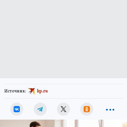
Источник:
kp.ru