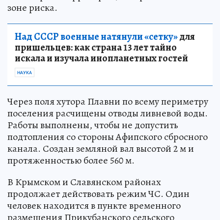
зоне риска.
Над СССР военные натянули «сетку»
для
пришельцев: как страна 13 лет тайно
искала и изучала инопланетных гостей
НАУКА
Через поля хутора Плавни по всему периметру
поселения расчищены отводы ливневой воды.
Работы выполнены, чтобы не допустить
подтопления со стороны Афипского сбросного
канала. Создан земляной вал высотой 2 м и
протяженностью более 560 м.
В Крымском и Славянском районах
продолжает действовать режим ЧС. Один
человек находится в пункте временного
размещения Прикубанского сельского