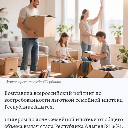
Фото: пресс-служба Сбербанка
Возглавила всероссийский рейтинг по
востребованности льготной семейной ипотеки
Республика Адыгея.
Лидером по доле Семейной ипотеки от общего
объёма выдач стала Республика Адыгея (81,6%).