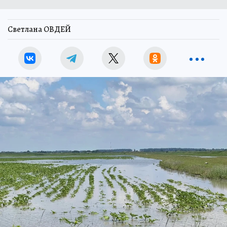
Светлана ОВДЕЙ