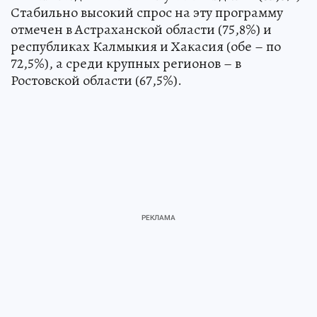
Стабильно высокий спрос на эту программу
отмечен в Астраханской области (75,8%) и
республиках Калмыкия и Хакасия (обе – по
72,5%), а среди крупных регионов – в
Ростовской области (67,5%).