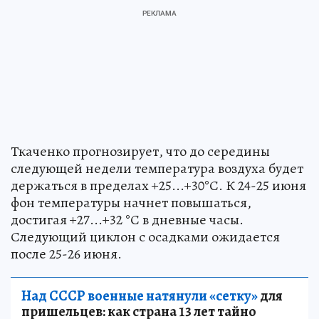
Ткаченко прогнозирует, что до середины
следующей недели температура воздуха будет
держаться в пределах +25...+30°С. К 24-25 июня
фон температуры начнет повышаться,
достигая +27...+32 °С в дневные часы.
Следующий циклон с осадками ожидается
после 25-26 июня.
Над СССР военные натянули «сетку»
для
пришельцев: как страна 13 лет тайно