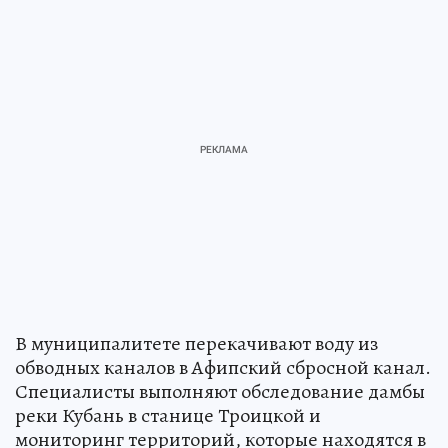
В муниципалитете перекачивают воду из
обводных каналов в Афипский сбросной канал.
Специалисты выполняют обследование дамбы
реки Кубань в станице Троицкой и
мониторинг территорий, которые находятся в