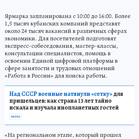
Ярмарка запланирована с 10:00 до 16:00. Более
1,5 тысяч кубанских компаний представят
около 24 тысяч вакансий в различных сферах
экономики. Для посетителей подготовят
экспресс-собеседования, мастер-классы,
консультации специалистов, помощь в
освоении Единой цифровой платформы в
сфере занятости и трудовых отношений
«Работа в России» для поиска работы.
Над СССР военные натянули «сетку»
для
пришельцев: как страна 13 лет тайно
искала и изучала инопланетных гостей
НАУКА
«На региональном этапе, который прошел