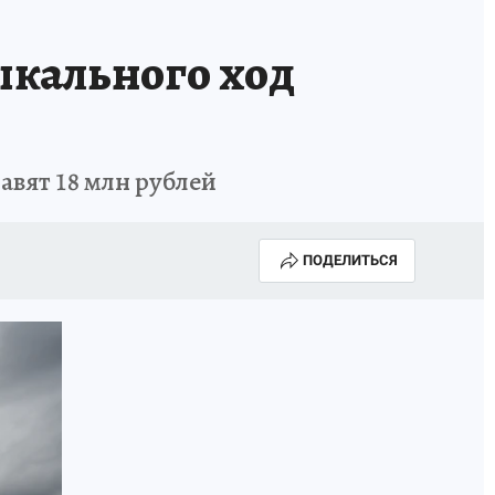
ИСПЫТАНО НА СЕБЕ
ыкального ход
авят 18 млн рублей
ПОДЕЛИТЬСЯ