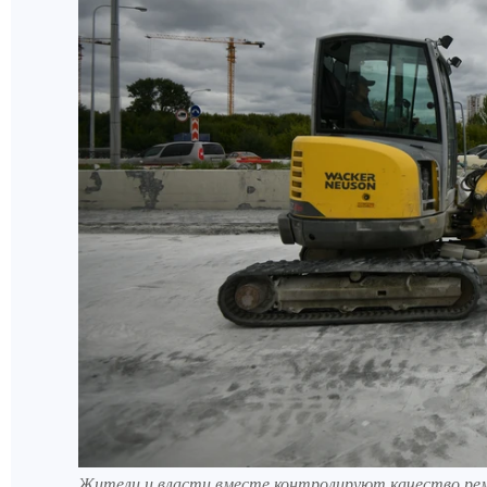
Жители и власти вместе контролируют качество р