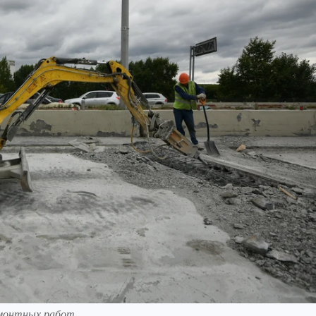
емонтных работ