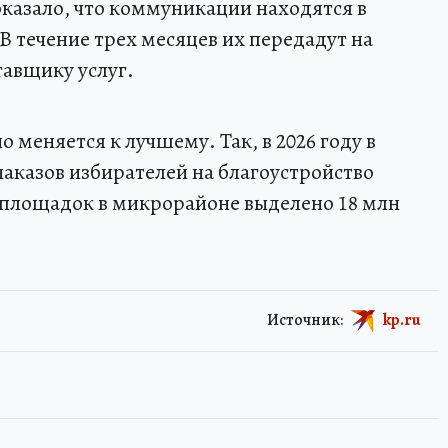
казало, что коммуникации находятся в
В течение трех месяцев их передадут на
авщику услуг.
меняется к лучшему. Так, в 2026 году в
аказов избирателей на благоустройство
 площадок в микрорайоне выделено 18 млн
Источник:
kp.ru