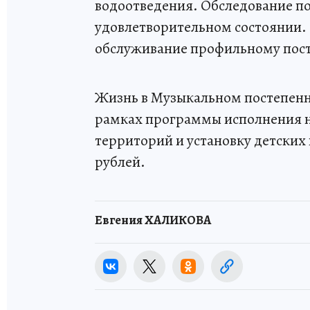
водоотведения. Обследование по
удовлетворительном состоянии. 
обслуживание профильному пост
Жизнь в Музыкальном постепенно 
рамках программы исполнения н
территорий и установку детских
рублей.
Евгения ХАЛИКОВА