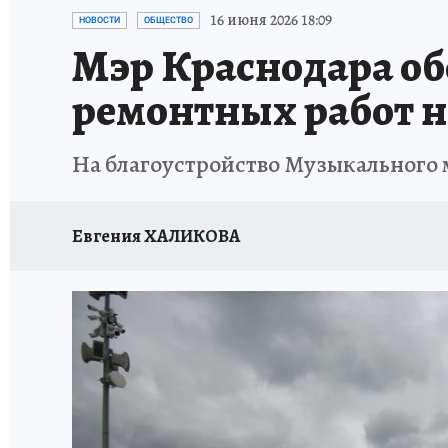
ОТДЫХ В РОССИИ
ЗДОРОВЬЕ КУБАНИ
16 июня 2026 18:09
НОВОСТИ
ОБЩЕСТВО
Мэр Краснодара об
ремонтных работ н
На благоустройство Музыкального м
Евгения ХАЛИКОВА