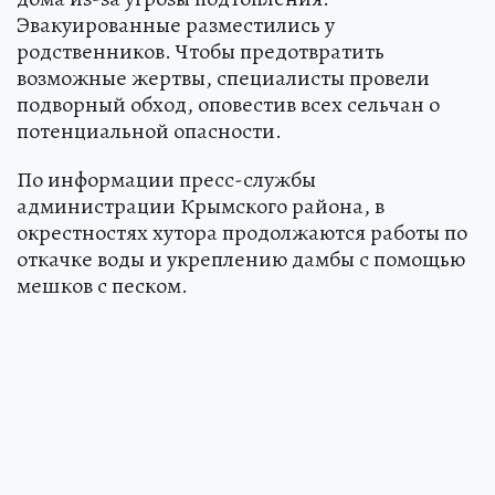
Эвакуированные разместились у
родственников. Чтобы предотвратить
возможные жертвы, специалисты провели
подворный обход, оповестив всех сельчан о
потенциальной опасности.
По информации пресс-службы
администрации Крымского района, в
окрестностях хутора продолжаются работы по
откачке воды и укреплению дамбы с помощью
мешков с песком.