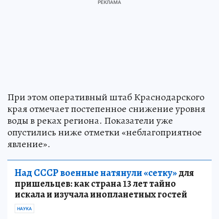
При этом оперативный штаб Краснодарского
края отмечает постепенное снижение уровня
воды в реках региона. Показатели уже
опустились ниже отметки «неблагоприятное
явление».
Над СССР военные натянули «сетку»
для
пришельцев: как страна 13 лет тайно
искала и изучала инопланетных гостей
НАУКА