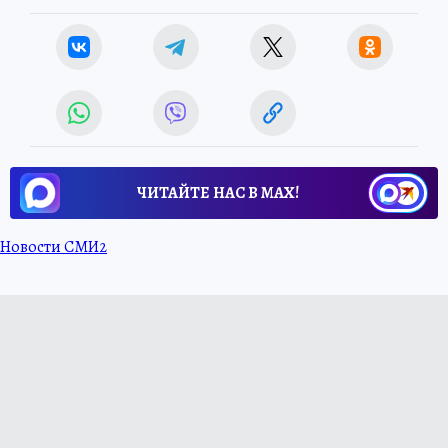
ЧИТАЙТЕ НАС В МАХ!
Новости СМИ2