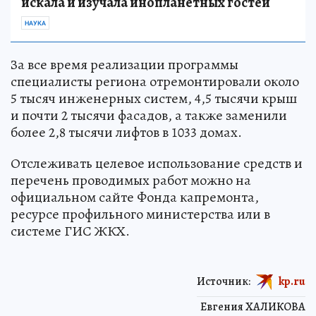
искала и изучала инопланетных гостей
НАУКА
За все время реализации программы
специалисты региона отремонтировали около
5 тысяч инженерных систем, 4,5 тысячи крыш
и почти 2 тысячи фасадов, а также заменили
более 2,8 тысячи лифтов в 1033 домах.
Отслеживать целевое использование средств и
перечень проводимых работ можно на
официальном сайте Фонда капремонта,
ресурсе профильного министерства или в
системе ГИС ЖКХ.
Источник:
kp.ru
Евгения ХАЛИКОВА