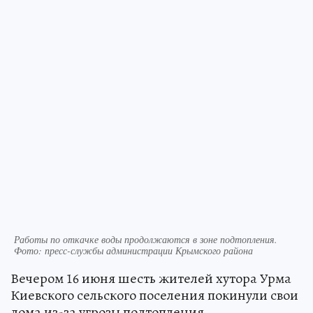
Работы по откачке воды продолжаются в зоне подтопления.
Фото: пресс-службы администрации Крымского района
Вечером 16 июня шесть жителей хутора Урма
Киевского сельского поселения покинули свои
дома из-за угрозы подтопления.