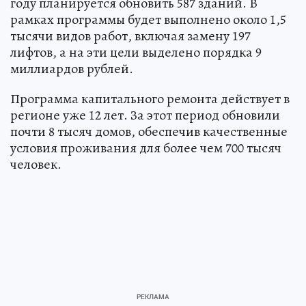
году планируется обновить 587 зданий. В
рамках программы будет выполнено около 1,5
тысячи видов работ, включая замену 197
лифтов, а на эти цели выделено порядка 9
миллиардов рублей.
Программа капитального ремонта действует в
регионе уже 12 лет. За этот период обновили
почти 8 тысяч домов, обеспечив качественные
условия проживания для более чем 700 тысяч
человек.