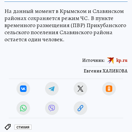
На данный момент в Крымском и Славянском
районах сохраняется режим ЧС. В пункте
временного размещения (ПВР) Прикубанского
сельского поселения Славянского района
остается один человек.
Источник:
kp.ru
Евгения ХАЛИКОВА
СТИХИЯ