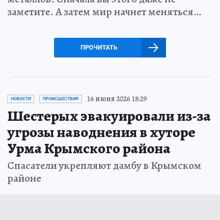
заметите. А затем мир начнет меняться…
ПРОЧИТАТЬ
16 июня 2026 18:29
НОВОСТИ
ПРОИСШЕСТВИЯ
Шестерых эвакуировали из-за
угрозы наводнения в хуторе
Урма Крымского района
Спасатели укрепляют дамбу в Крымском
районе