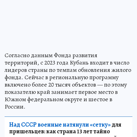
Согласно данным Фонда развития
территорий, с 2023 года Кубань входит в число
лидеров страны по темпам обновления жилого
фонда. Сейчас в региональную программу
включено более 20 тысяч объектов — по этому
показателю край занимает первое место в
Южном федеральном округе и шестое в
России.
Над СССР военные натянули «сетку»
для
пришельцев: как страна 13 лет тайно