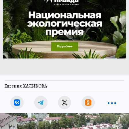
Евгения ХАЛИКОВА