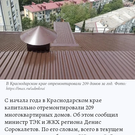
В Краснодарском крае отремонтировали 209 домов за год. Фото:
https://max.ru/admkrai
С начала года в Краснодарском крае
капитально отремонтировали 209
многоквартирных домов. Об этом сообщил
министр ТЭК и ЖКХ региона Денис
Сорокалетов. По его словам, всего в текущем