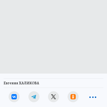
Евгения ХАЛИКОВА