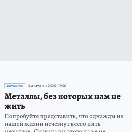
4 августа 2026 12:06
ЭКОНОМИКА
Металлы, без которых нам не
жить
Попробуйте представить, что однажды из
нашей жизни исчезнут всего пять
металлов. Сначала вы этого даже не