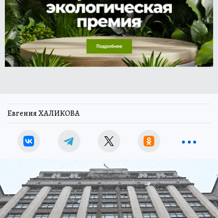
Евгения ХАЛИКОВА