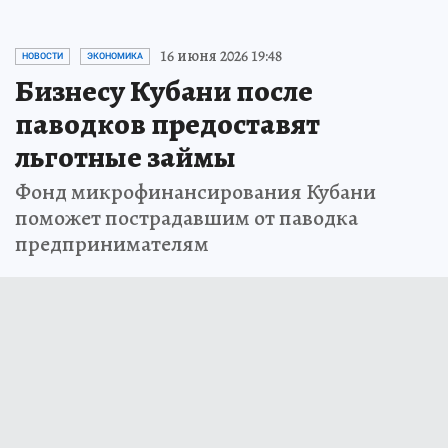
16 июня 2026 19:48
НОВОСТИ
ЭКОНОМИКА
Бизнесу Кубани после
паводков предоставят
льготные займы
Фонд микрофинансирования Кубани
поможет пострадавшим от паводка
предпринимателям