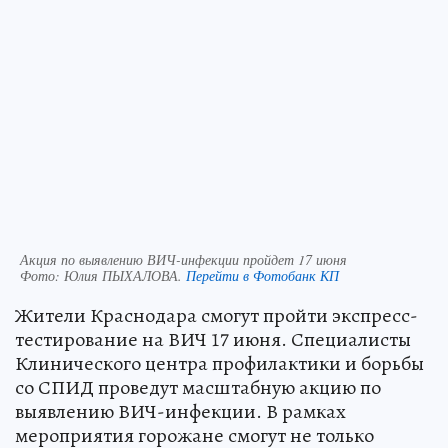
Акция по выявлению ВИЧ-инфекции пройдет 17 июня
Фото:
Юлия ПЫХАЛОВА.
Перейти в Фотобанк КП
Жители Краснодара смогут пройти экспресс-
тестирование на ВИЧ 17 июня. Специалисты
Клинического центра профилактики и борьбы
со СПИД проведут масштабную акцию по
выявлению ВИЧ-инфекции. В рамках
мероприятия горожане смогут не только