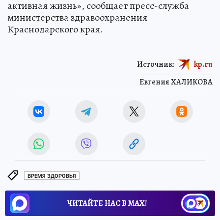
активная жизнь», сообщает пресс-служба
министерства здравоохранения
Краснодарского края.
Источник:
kp.ru
Евгения ХАЛИКОВА
ВРЕМЯ ЗДОРОВЬЯ
ЧИТАЙТЕ НАС В МАХ!