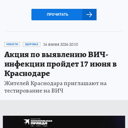
ПРОЧИТАТЬ
16 июня 2026 20:10
НОВОСТИ
ЗДОРОВЬЕ
Акция по выявлению ВИЧ-
инфекции пройдет 17 июня в
Краснодаре
Жителей Краснодара приглашают на
тестирование на ВИЧ