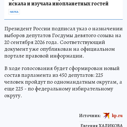
искала и изучала инопланетных гостей
НАУКА
Президент России подписал указ о назначении
выборов депутатов Госдумы девятого созыва на
20 сентября 2026 года. Соответствующий
документ уже опубликован на официальном
портале правовой информации.
В ходе голосования будет сформирован новый
состав парламента из 450 депутатов: 225
человек пройдут по одномандатным округам, а
еще 225 - по федеральному избирательному
округу.
Источник:
kp.ru
Евгения ХАЛИКОВА