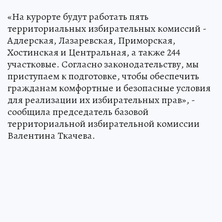
«На курорте будут работать пять
территориальных избирательных комиссий -
Адлерская, Лазаревская, Приморская,
Хостинская и Центральная, а также 244
участковые. Согласно законодательству, мы
приступаем к подготовке, чтобы обеспечить
гражданам комфортные и безопасные условия
для реализации их избирательных прав», -
сообщила председатель базовой
территориальной избирательной комиссии
Валентина Ткачева.