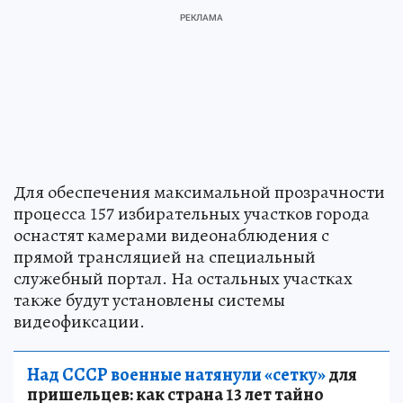
Для обеспечения максимальной прозрачности
процесса 157 избирательных участков города
оснастят камерами видеонаблюдения с
прямой трансляцией на специальный
служебный портал. На остальных участках
также будут установлены системы
видеофиксации.
Над СССР военные натянули «сетку»
для
пришельцев: как страна 13 лет тайно