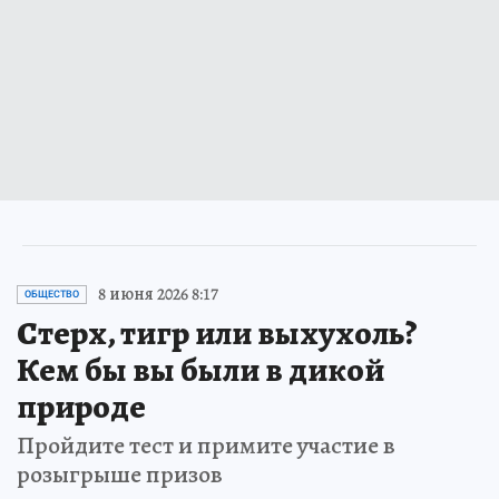
8 июня 2026 8:17
ОБЩЕСТВО
Стерх, тигр или выхухоль?
Кем бы вы были в дикой
природе
Пройдите тест и примите участие в
розыгрыше призов