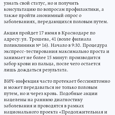
узнать свой статус, но и получить
консультацию по вопросам профилактики, а
также пройти анонимный опрос о
заболеваниях, передающихся половым путем.
Акция пройдет 17 июня в Краснодаре по
адресу: ул. Трошева, 41 (возле филиала
поликлиники № 16). Начало в 9:30. Процедура
экспресс-тестирования максимально проста и
занимает не более 15 минут: производится
забор крови из пальца, после чего остается
лишь дождаться результата.
ВИЧ-инфекция часто протекает бессимптомно
и может передаваться не только половым
путем, но и через кровь. Подобные акции
нацелены на раннюю диагностику
заболевания и проводятся в рамках
национального проекта «Продолжительная и