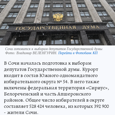
Сочи готовится к выборам депутатов Государственной думы
Фото:
Владимир ВЕЛЕНГУРИН.
Перейти в Фотобанк КП
В Сочи началась подготовка к выборам
депутатов Государственной думы. Курорт
входит в состав Южного одномандатного
избирательного округа № 54. В него также
включены федеральная территория «Сириус»,
Белореченский и часть Апшеронского
районов. Общее число избирателей в округе
составляет 528 424 человека, из которых 392 900
- жители Сочи.