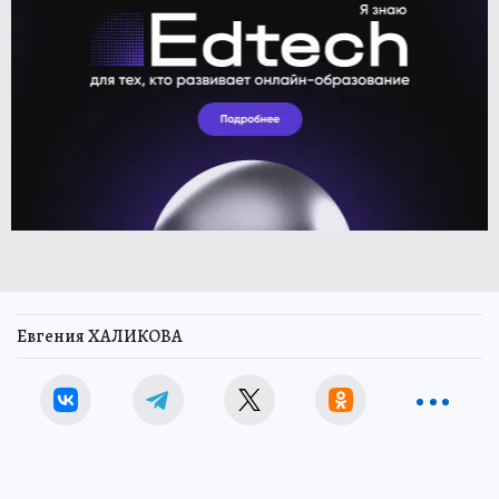
Евгения ХАЛИКОВА