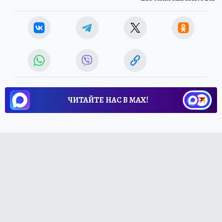
ЧИТАЙТЕ НАС В МАХ!