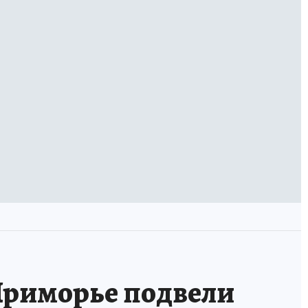
Приморье подвели