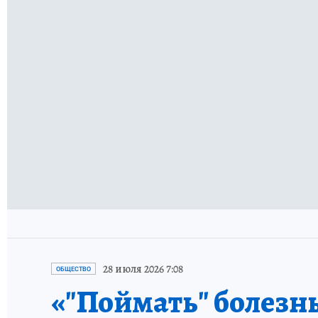
28 июля 2026 7:08
ОБЩЕСТВО
«"Поймать" болезнь