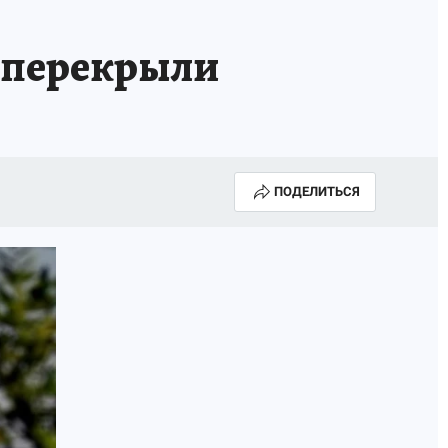
ИСПЫТАНО НА СЕБЕ
 перекрыли
ПОДЕЛИТЬСЯ