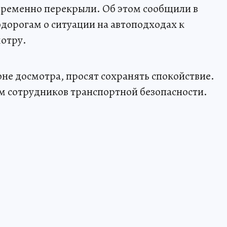
ременно перекрыли. Об этом сообщили в
дорогам о ситуации на автоподходах к
мотру.
зоне досмотра, просят сохранять спокойствие.
м сотрудников транспортной безопасности.