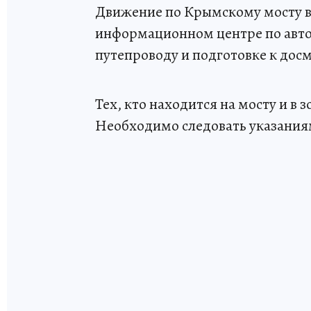
Движение по Крымскому мосту в
информационном центре по авто
путепроводу и подготовке к дос
Тех, кто находится на мосту и в 
Необходимо следовать указания