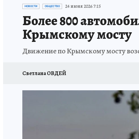
ОТДЫХ В РОССИИ
ЗДОРОВЬЕ КУБАНИ
24 июня 2026 7:15
НОВОСТИ
ОБЩЕСТВО
Более 800 автомоби
Крымскому мосту
Движение по Крымскому мосту воз
Светлана ОВДЕЙ