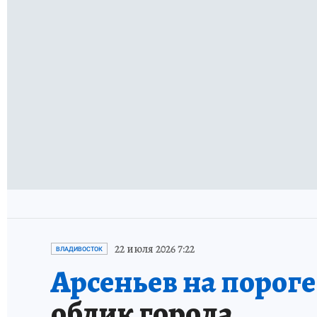
22 июля 2026 7:22
ВЛАДИВОСТОК
Арсеньев на пороге
облик города