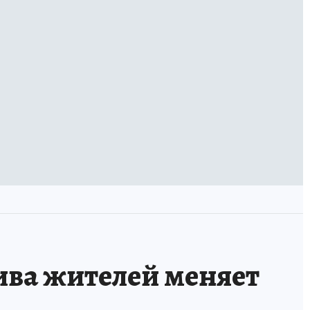
ва жителей меняет