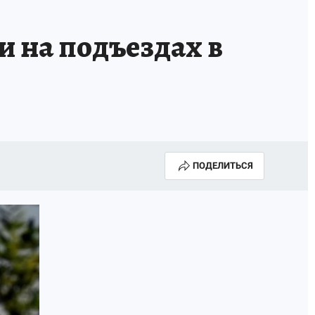
ИСПЫТАНО НА СЕБЕ
и на подъездах в
ПОДЕЛИТЬСЯ