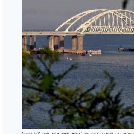
Более 800 автомобилей находится в очереди на подъ