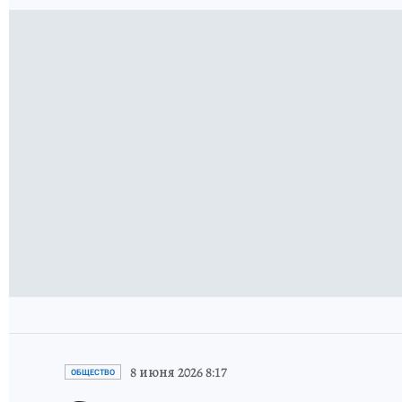
8 июня 2026 8:17
ОБЩЕСТВО