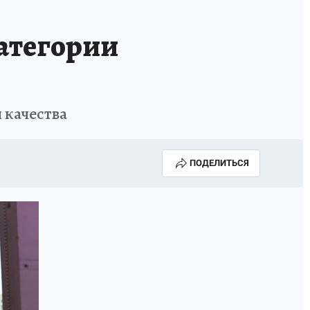
ИСПЫТАНО НА СЕБЕ
атегории
 качества
ПОДЕЛИТЬСЯ