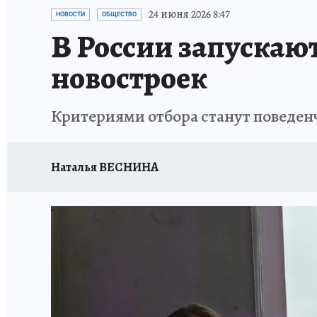
ОТДЫХ В РОССИИ
ЗДОРОВЬЕ КУБАНИ
24 июня 2026 8:47
НОВОСТИ
ОБЩЕСТВО
В России запускаю
новостроек
Критериями отбора станут поведенч
Наталья ВЕСНИНА