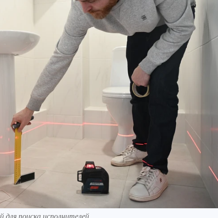
й для поиска исполнителей