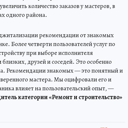
увеличить количество заказов у мастеров, в
ах одного района.
диджитализации рекомендации от знакомых
ке. Более четверти пользователей услуг по
устройству при выборе исполнителя
близких, друзей и соседей. Это особенно
са. Рекомендации знакомых — это понятный и
веренного мастера. Мы оцифровали его и
аника влияет на пользовательский опыт, —
итель категории «Ремонт и строительство»