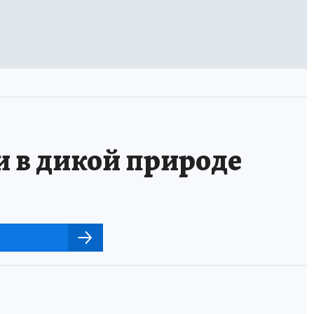
и в дикой природе