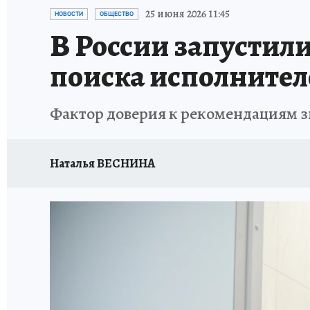
ОТДЫХ В РОССИИ
ЗДОРОВЬЕ КУБАНИ
25 июня 2026 11:45
НОВОСТИ
ОБЩЕСТВО
В России запустили
поиска исполнител
Фактор доверия к рекомендациям з
Наталья ВЕСНИНА