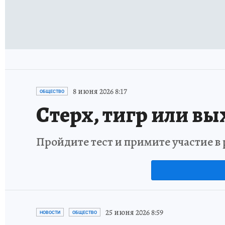
8 июня 2026 8:17
ОБЩЕСТВО
Стерх, тигр или вы
Пройдите тест и примите участие 
25 июня 2026 8:59
НОВОСТИ
ОБЩЕСТВО