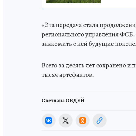
«Эта передача стала продолжени
регионального управления ФСБ. 
знакомить с ней будущие поколе
Всего за десять лет сохранено и 
тысяч артефактов.
Светлана ОВДЕЙ