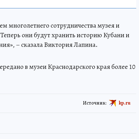
ем многолетнего сотрудничества музея и
Теперь они будут хранить историю Кубани и
ния», – сказала Виктория Лапина.
передано в музеи Краснодарского края более 10
Источник:
kp.ru