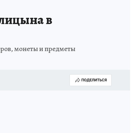
ИСПЫТАНО НА СЕБЕ
елицына в
ров, монеты и предметы
ПОДЕЛИТЬСЯ