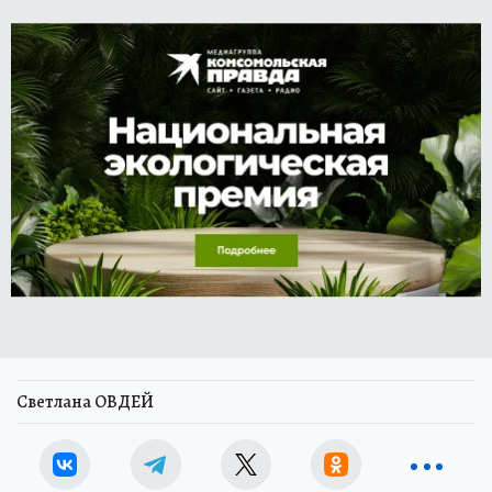
Светлана ОВДЕЙ