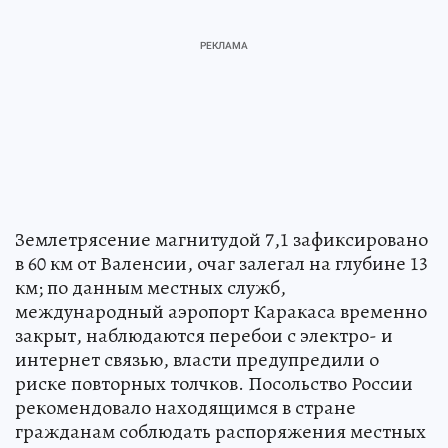
Землетрясение магнитудой 7,1 зафиксировано
в 60 км от Валенсии, очаг залегал на глубине 13
км; по данным местных служб,
международный аэропорт Каракаса временно
закрыт, наблюдаются перебои с электро- и
интернет связью, власти предупредили о
риске повторных толчков. Посольство России
рекомендовало находящимся в стране
гражданам соблюдать распоряжения местных