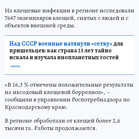
На клещевые инфекции в регионе исследовали
7647 экземпляров клещей, снятых с людей и с
объектов внешней среды.
Над СССР военные натянули «сетку»
для
пришельцев: как страна 13 лет тайно
искала и изучала инопланетных гостей
НАУКА
«В 16,3 % отмечены положительные результаты
на иксодовый клещевой боррелиоз», –
сообщили в управлении Роспотребнадзора по
Краснодарскому краю.
В регионе обработали от клещей более 2,6
тысячи га. Работы продолжаются.