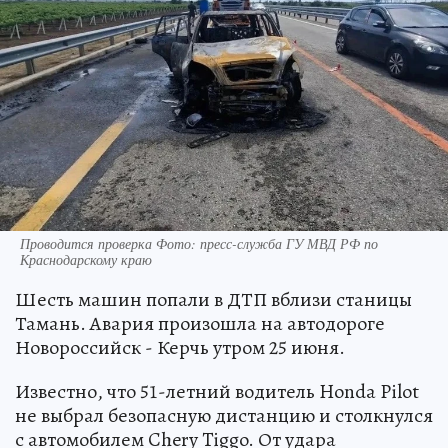
Проводится проверка Фото: пресс-служба ГУ МВД РФ по
Краснодарскому краю
Шесть машин попали в ДТП вблизи станицы
Тамань. Авария произошла на автодороге
Новороссийск - Керчь утром 25 июня.
Известно, что 51-летний водитель Honda Pilot
не выбрал безопасную дистанцию и столкнулся
с автомобилем Chery Tiggo. От удара