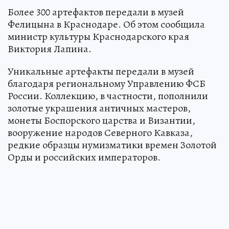
Более 300 артефактов передали в музей
Фелицына в Краснодаре. Об этом сообщила
министр культуры Краснодарского края
Виктория Лапина.
Уникальные артефакты передали в музей
благодаря региональному Управлению ФСБ
России. Коллекцию, в частности, пополнили
золотые украшения античных мастеров,
монеты Боспорского царства и Византии,
вооружение народов Северного Кавказа,
редкие образцы нумизматики времен Золотой
Орды и российских императоров.