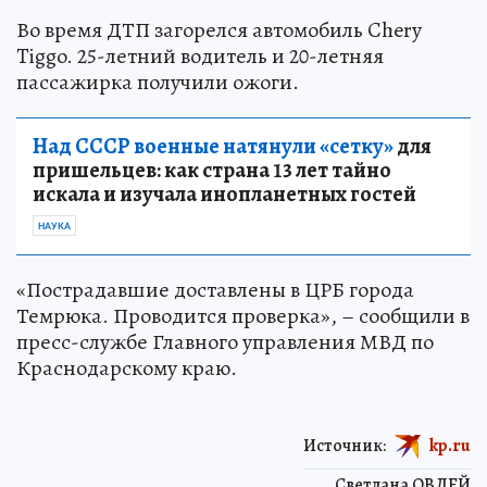
Во время ДТП загорелся автомобиль Chery
Tiggo. 25-летний водитель и 20-летняя
пассажирка получили ожоги.
Над СССР военные натянули «сетку»
для
пришельцев: как страна 13 лет тайно
искала и изучала инопланетных гостей
НАУКА
«Пострадавшие доставлены в ЦРБ города
Темрюка. Проводится проверка», – сообщили в
пресс-службе Главного управления МВД по
Краснодарскому краю.
Источник:
kp.ru
Светлана ОВДЕЙ