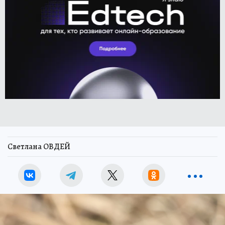
Светлана ОВДЕЙ