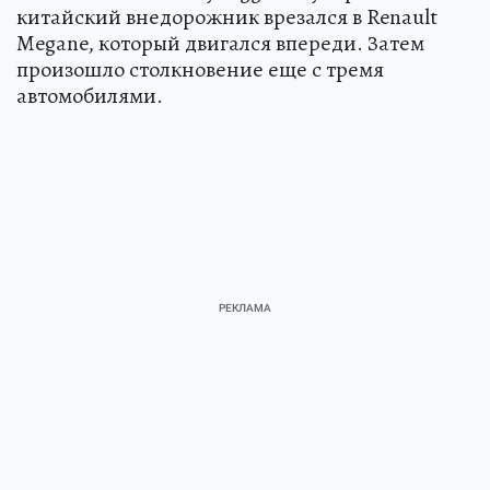
китайский внедорожник врезался в Renault
Megane, который двигался впереди. Затем
произошло столкновение еще с тремя
автомобилями.