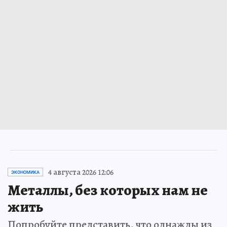
4 августа 2026 12:06
ЭКОНОМИКА
Металлы, без которых нам не
жить
Попробуйте представить, что однажды из