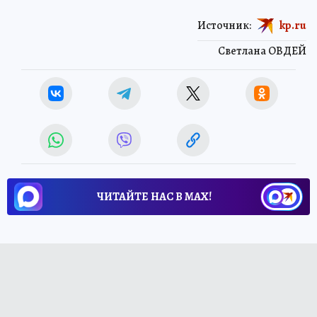
Источник:
kp.ru
Светлана ОВДЕЙ
ЧИТАЙТЕ НАС В МАХ!