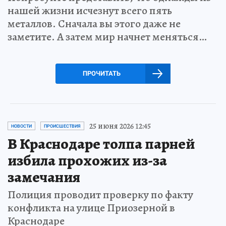
нашей жизни исчезнут всего пять
металлов. Сначала вы этого даже не
заметите. А затем мир начнет меняться…
ПРОЧИТАТЬ
25 июня 2026 12:45
НОВОСТИ
ПРОИСШЕСТВИЯ
В Краснодаре толпа парней
избила прохожих из-за
замечания
Полиция проводит проверку по факту
конфликта на улице Приозерной в
Краснодаре