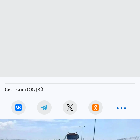
Светлана ОВДЕЙ