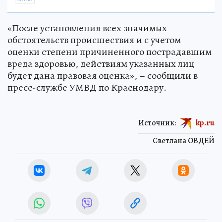
«После установления всех значимых
обстоятельств происшествия и с учетом
оценки степени причиненного пострадавшим
вреда здоровью, действиям указанных лиц
будет дана правовая оценка», – сообщили в
пресс-службе УМВД по Краснодару.
Источник:
kp.ru
Светлана ОВДЕЙ