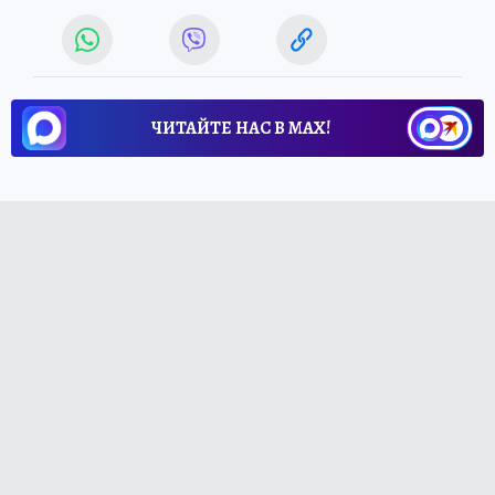
ЧИТАЙТЕ НАС В МАХ!