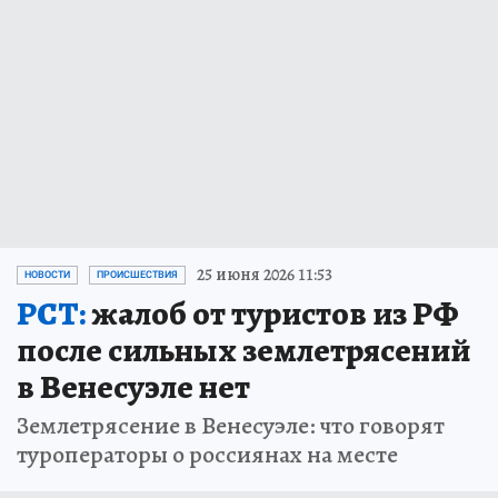
25 июня 2026 11:53
НОВОСТИ
ПРОИСШЕСТВИЯ
РСТ:
жалоб от туристов из РФ
после сильных землетрясений
в Венесуэле нет
Землетрясение в Венесуэле: что говорят
туроператоры о россиянах на месте