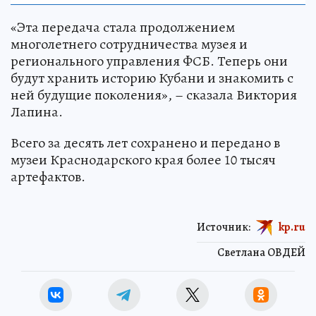
«Эта передача стала продолжением
многолетнего сотрудничества музея и
регионального управления ФСБ. Теперь они
будут хранить историю Кубани и знакомить с
ней будущие поколения», – сказала Виктория
Лапина.
Всего за десять лет сохранено и передано в
музеи Краснодарского края более 10 тысяч
артефактов.
Источник:
kp.ru
Светлана ОВДЕЙ