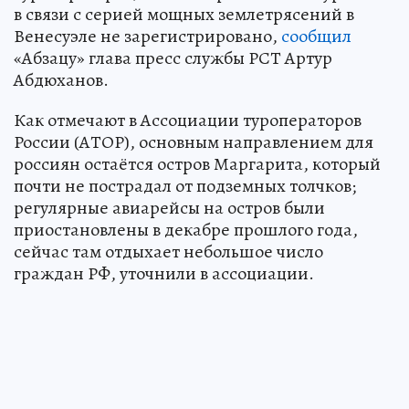
в связи с серией мощных землетрясений в
Венесуэле не зарегистрировано,
сообщил
«Абзацу» глава пресс службы РСТ Артур
Абдюханов.
Как отмечают в Ассоциации туроператоров
России (АТОР), основным направлением для
россиян остаётся остров Маргарита, который
почти не пострадал от подземных толчков;
регулярные авиарейсы на остров были
приостановлены в декабре прошлого года,
сейчас там отдыхает небольшое число
граждан РФ, уточнили в ассоциации.