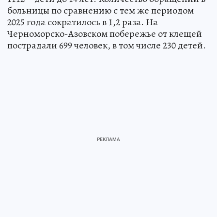
больницы по сравнению с тем же периодом
2025 года сократилось в 1,2 раза. На
Черноморско-Азовском побережье от клещей
пострадали 699 человек, в том числе 230 детей.