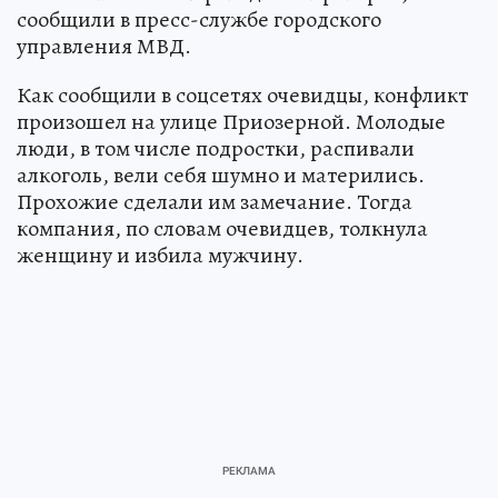
сообщили в пресс-службе городского
управления МВД.
Как сообщили в соцсетях очевидцы, конфликт
произошел на улице Приозерной. Молодые
люди, в том числе подростки, распивали
алкоголь, вели себя шумно и матерились.
Прохожие сделали им замечание. Тогда
компания, по словам очевидцев, толкнула
женщину и избила мужчину.