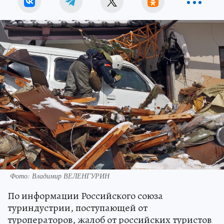
Фото: Владимир ВЕЛЕНГУРИН
По информации Российского союза
туриндустрии, поступающей от
туроператоров, жалоб от российских туристов