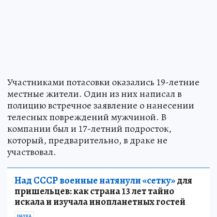
Участниками потасовки оказались 19-летние
местные жители. Один из них написал в
полицию встречное заявление о нанесении
телесных повреждений мужчиной. В
компании был и 17-летний подросток,
который, предварительно, в драке не
участвовал.
Над СССР военные натянули «сетку»
для
пришельцев: как страна 13 лет тайно
искала и изучала инопланетных гостей
НАУКА