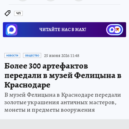
ЧП
ЧИТАЙТЕ НАС В МАХ!
25 июня 2026 11:48
НОВОСТИ
ОБЩЕСТВО
Более 300 артефактов
передали в музей Фелицына в
Краснодаре
В музей Фелицына в Краснодаре передали
золотые украшения античных мастеров,
монеты и предметы вооружения