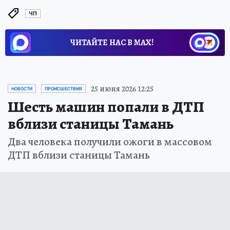
ЧП
ЧИТАЙТЕ НАС В МАХ!
25 июня 2026 12:25
НОВОСТИ
ПРОИСШЕСТВИЯ
Шесть машин попали в ДТП
вблизи станицы Тамань
Два человека получили ожоги в массовом
ДТП вблизи станицы Тамань