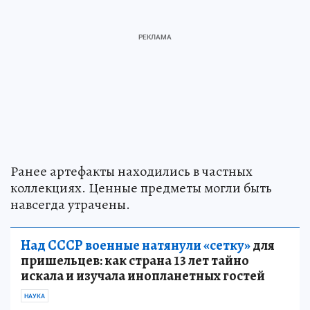
Ранее артефакты находились в частных
коллекциях. Ценные предметы могли быть
навсегда утрачены.
Над СССР военные натянули «сетку»
для
пришельцев: как страна 13 лет тайно
искала и изучала инопланетных гостей
НАУКА