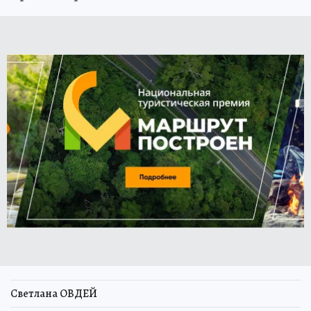
Светлана ОВДЕЙ