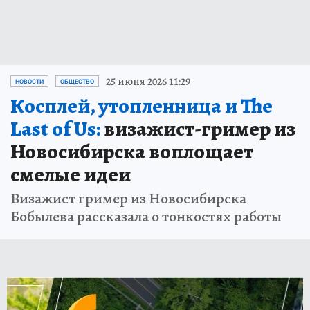
25 июня 2026 11:29
НОВОСТИ
ОБЩЕСТВО
Косплей, утопленница и The
Last of Us:
визажист-гример из
Новосибирска воплощает
смелые идеи
Визажист гример из Новосибирска
Бобылева рассказала о тонкостях работы