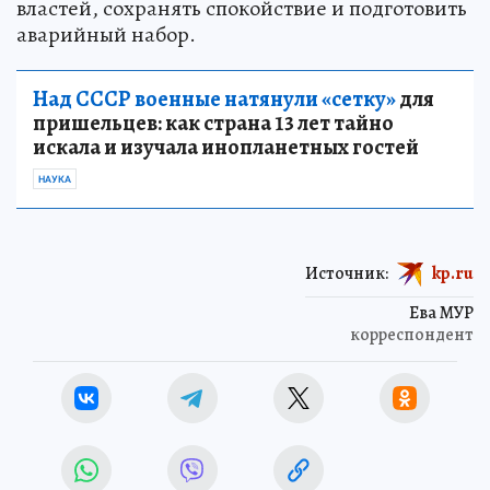
властей, сохранять спокойствие и подготовить
аварийный набор.
Над СССР военные натянули «сетку»
для
пришельцев: как страна 13 лет тайно
искала и изучала инопланетных гостей
НАУКА
Источник:
kp.ru
Ева МУР
корреспондент