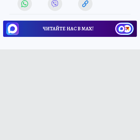
ЧИТАЙТЕ НАС В МАХ!