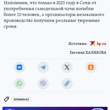
Напомним, что только в 2025 году в Сочи от
употребления самодельной чачи погибли
более 10 человек, а организаторы незаконного
производства получили реальные тюремные
сроки.
Источник:
kp.ru
Евгения ХАЛИКОВА
КРИМИНАЛ