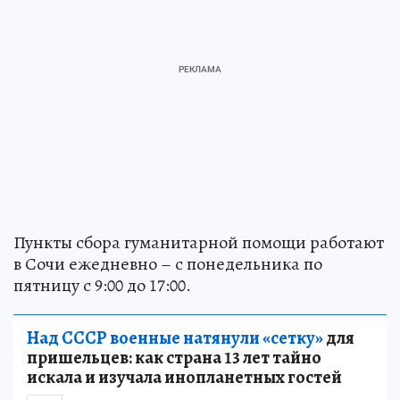
Пункты сбора гуманитарной помощи работают
в Сочи ежедневно – с понедельника по
пятницу с 9:00 до 17:00.
Над СССР военные натянули «сетку»
для
пришельцев: как страна 13 лет тайно
искала и изучала инопланетных гостей