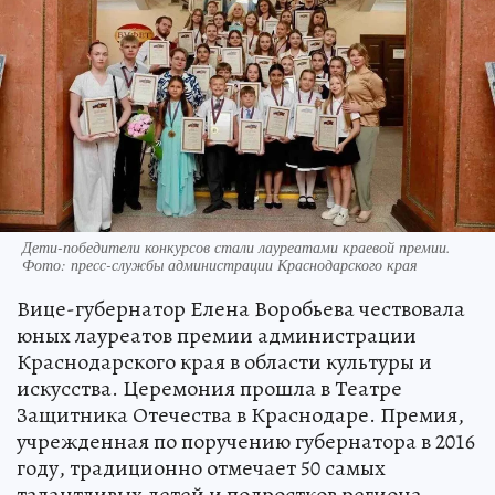
Дети-победители конкурсов стали лауреатами краевой премии.
Фото: пресс-службы администрации Краснодарского края
Вице-губернатор Елена Воробьева чествовала
юных лауреатов премии администрации
Краснодарского края в области культуры и
искусства. Церемония прошла в Театре
Защитника Отечества в Краснодаре. Премия,
учрежденная по поручению губернатора в 2016
году, традиционно отмечает 50 самых
талантливых детей и подростков региона.