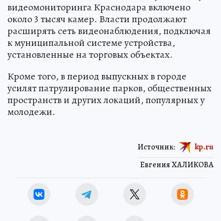
видеомониторинга Краснодара включено
около 3 тысяч камер. Власти продолжают
расширять сеть видеонаблюдения, подключая
к муниципальной системе устройства,
установленные на торговых объектах.
Кроме того, в период выпускных в городе
усилят патрулирование парков, общественных
пространств и других локаций, популярных у
молодежи.
Источник:
kp.ru
Евгения ХАЛИКОВА