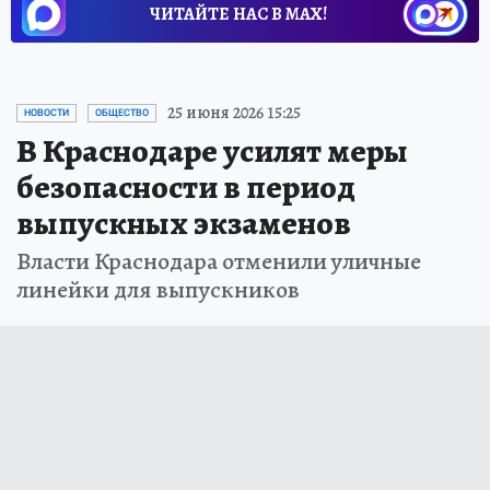
ЧИТАЙТЕ НАС В МАХ!
25 июня 2026 15:25
НОВОСТИ
ОБЩЕСТВО
В Краснодаре усилят меры
безопасности в период
выпускных экзаменов
Власти Краснодара отменили уличные
линейки для выпускников