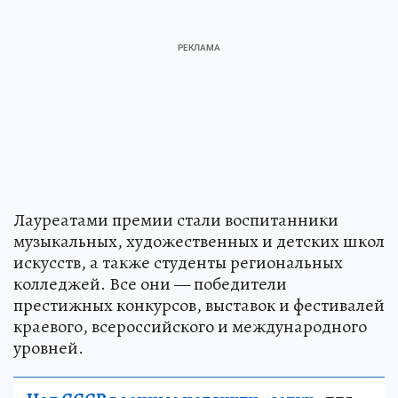
Лауреатами премии стали воспитанники
музыкальных, художественных и детских школ
искусств, а также студенты региональных
колледжей. Все они — победители
престижных конкурсов, выставок и фестивалей
краевого, всероссийского и международного
уровней.