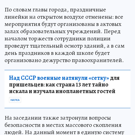
По словам главы города, праздничные
линейки на открытом воздухе отменены: все
мероприятия будут организованы в актовых
залах образовательных учреждений. Перед
началом торжеств сотрудники полиции
проведут тщательный осмотр зданий, а в сам
день праздников в каждой школе будет
организовано дежурство правоохранителей.
Над СССР военные натянули «сетку»
для
пришельцев: как страна 13 лет тайно
искала и изучала инопланетных гостей
НАУКА
На заседании также затронули вопросы
безопасности в местах массового скопления
людей. На данный момент в единую систему