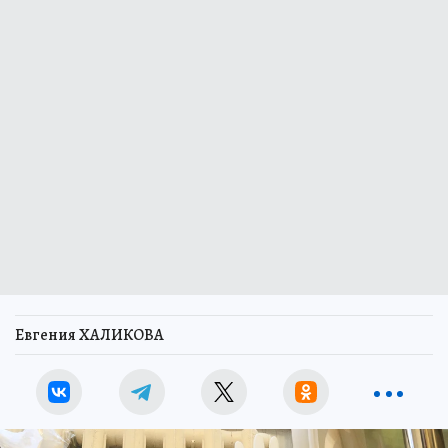
Евгения ХАЛИКОВА