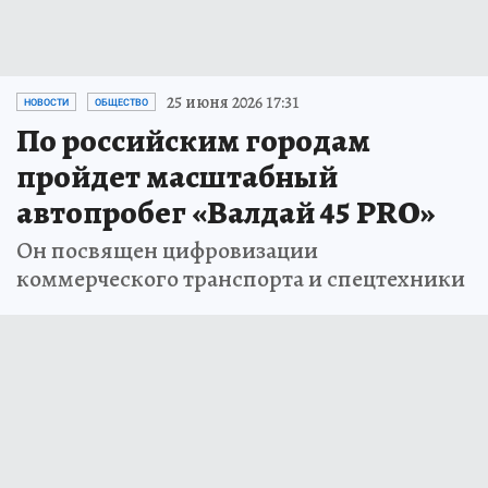
25 июня 2026 17:31
НОВОСТИ
ОБЩЕСТВО
По российским городам
пройдет масштабный
автопробег «Валдай 45 PRO»
Он посвящен цифровизации
коммерческого транспорта и спецтехники