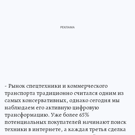
- Рынок спецтехники и коммерческого
транспорта традиционно считался одним из
самых консервативных, однако сегодня мы
наблюдаем его активную цифровую
трансформацию. Уже более 65%
потенциальных покупателей начинают поиск
техники в интернете, а каждая третья сделка