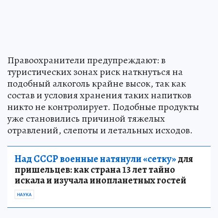
Правоохранители предупреждают: в
туристических зонах риск наткнуться на
подобный алкоголь крайне высок, так как
состав и условия хранения таких напитков
никто не контролирует. Подобные продукты
уже становились причиной тяжелых
отравлений, слепоты и летальных исходов.
Над СССР военные натянули «сетку»
для
пришельцев: как страна 13 лет тайно
искала и изучала инопланетных гостей
НАУКА