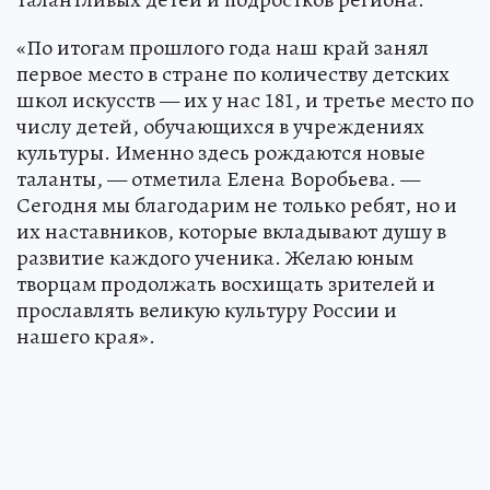
«По итогам прошлого года наш край занял
первое место в стране по количеству детских
школ искусств — их у нас 181, и третье место по
числу детей, обучающихся в учреждениях
культуры. Именно здесь рождаются новые
таланты, — отметила Елена Воробьева. —
Сегодня мы благодарим не только ребят, но и
их наставников, которые вкладывают душу в
развитие каждого ученика. Желаю юным
творцам продолжать восхищать зрителей и
прославлять великую культуру России и
нашего края».