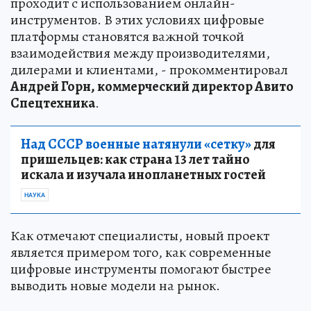
проходит с использованием онлайн-
инструментов. В этих условиях цифровые
платформы становятся важной точкой
взаимодействия между производителями,
дилерами и клиентами, - прокомментировал
Андрей Горн, коммерческий директор Авито
Спецтехника
.
Над СССР военные натянули «сетку»
для
пришельцев: как страна 13 лет тайно
искала и изучала инопланетных гостей
НАУКА
Как отмечают специалисты, новый проект
является примером того, как современные
цифровые инструменты помогают быстрее
выводить новые модели на рынок.