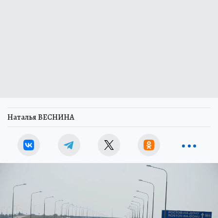
Наталья ВЕСНИНА