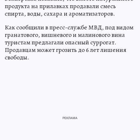
продукта на прилавках продавали смесь
спирта, воды, сахара и ароматизаторов.
Как сообщили в пресс-службе МВД, под видом
гранатового, вишневого и малинового вина
туристам предлагали опасный суррогат.
Продавцам может грозить до 6 лет лишения
свободы.