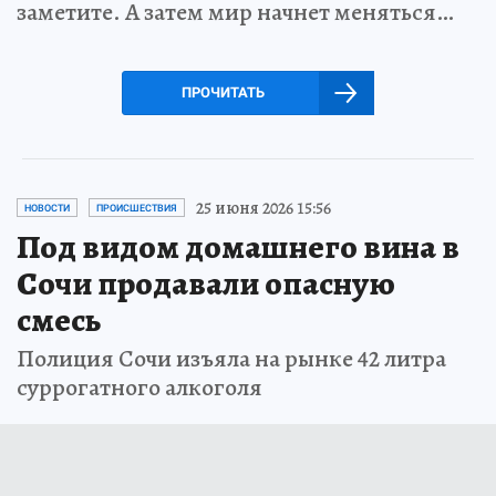
заметите. А затем мир начнет меняться…
ПРОЧИТАТЬ
25 июня 2026 15:56
НОВОСТИ
ПРОИСШЕСТВИЯ
Под видом домашнего вина в
Сочи продавали опасную
смесь
Полиция Сочи изъяла на рынке 42 литра
суррогатного алкоголя