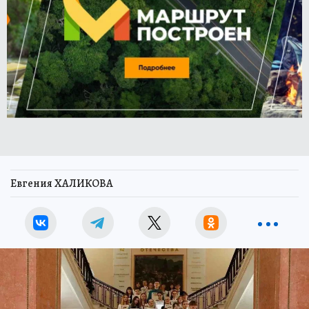
Евгения ХАЛИКОВА