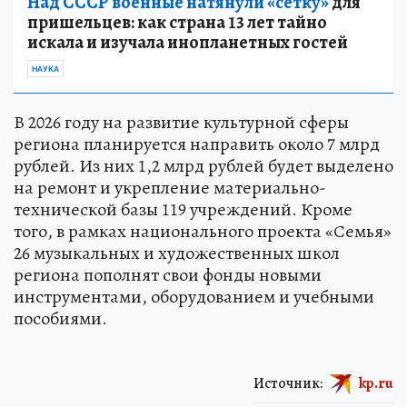
Над СССР военные натянули «сетку»
для
пришельцев: как страна 13 лет тайно
искала и изучала инопланетных гостей
НАУКА
В 2026 году на развитие культурной сферы
региона планируется направить около 7 млрд
рублей. Из них 1,2 млрд рублей будет выделено
на ремонт и укрепление материально-
технической базы 119 учреждений. Кроме
того, в рамках национального проекта «Семья»
26 музыкальных и художественных школ
региона пополнят свои фонды новыми
инструментами, оборудованием и учебными
пособиями.
Источник:
kp.ru