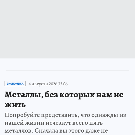
4 августа 2026 12:06
ЭКОНОМИКА
Металлы, без которых нам не
жить
Попробуйте представить, что однажды из
нашей жизни исчезнут всего пять
металлов. Сначала вы этого даже не