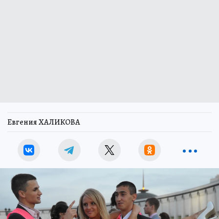
Евгения ХАЛИКОВА