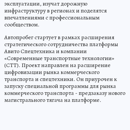
эксплуатации, изучат дорожную
инфраструктуру в регионах и поделятся
впечатлениями с профессиональным
сообществом.
Автопробег стартует в рамках расширения
стратегического сотрудничества платформы
Авито Спецтехника и компании
«Современные транспортные технологии»
(СТТ). Проект направлен на расширение
цифровизации рынка коммерческого
транспорта и спецтехники. Он приурочен к
запуску специальной программы для рынка
коммерческого транспорта - предзаказу нового
магистрального тягача на платформе.