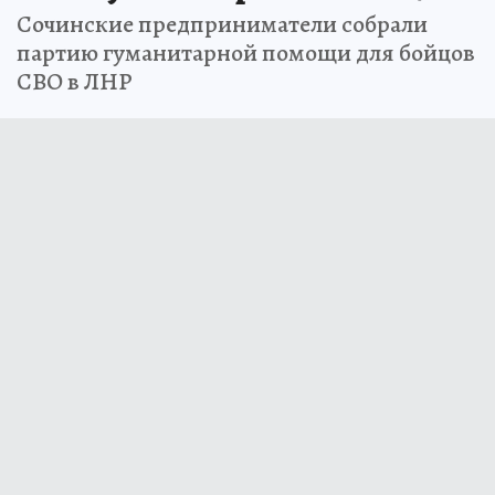
Сочинские предприниматели собрали
партию гуманитарной помощи для бойцов
СВО в ЛНР