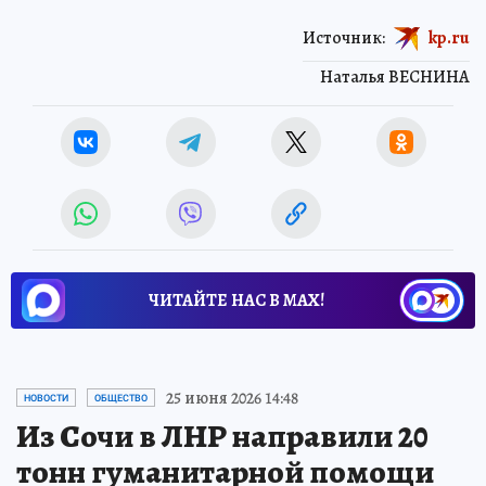
Источник:
kp.ru
Наталья ВЕСНИНА
ЧИТАЙТЕ НАС В МАХ!
25 июня 2026 14:48
НОВОСТИ
ОБЩЕСТВО
Из Сочи в ЛНР направили 20
тонн гуманитарной помощи