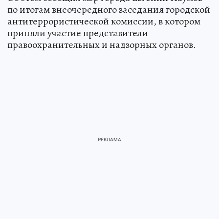
по итогам внеочередного заседания городской
антитеррористической комиссии, в котором
приняли участие представители
правоохранительных и надзорных органов.