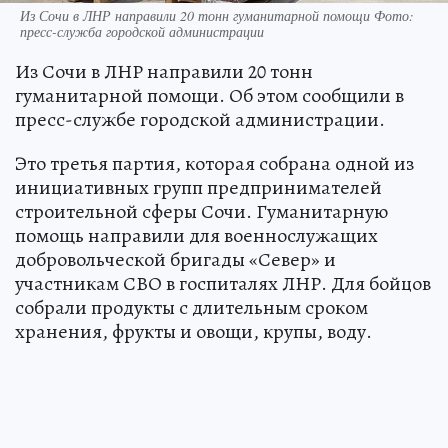
Из Сочи в ЛНР направили 20 тонн гуманитарной помощи Фото:
пресс-служба городской администрации
Из Сочи в ЛНР направили 20 тонн
гуманитарной помощи. Об этом сообщили в
пресс-службе городской администрации.
Это третья партия, которая собрана одной из
инициативных групп предпринимателей
строительной сферы Сочи. Гуманитарную
помощь направили для военнослужащих
добровольческой бригады «Север» и
участникам СВО в госпиталях ЛНР. Для бойцов
собрали продукты с длительным сроком
хранения, фрукты и овощи, крупы, воду.