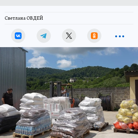
Светлана ОВДЕЙ