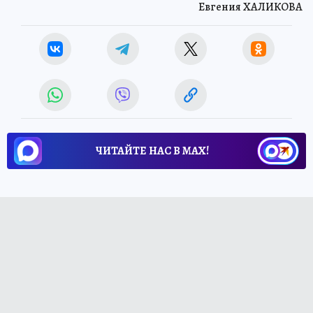
Евгения ХАЛИКОВА
ЧИТАЙТЕ НАС В МАХ!