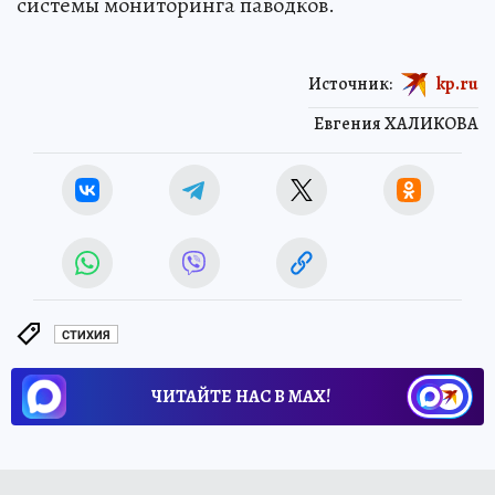
системы мониторинга паводков.
Источник:
kp.ru
Евгения ХАЛИКОВА
СТИХИЯ
ЧИТАЙТЕ НАС В МАХ!