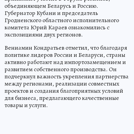
объединяющем Беларусь и Россию.
Губернатор Кубани и председатель
Гродненского областного исполнительного
комитета Юрий Караев ознакомились с
экспозициями двух регионов.
Вениамин Кондратьев отметил, что благодаря
политике лидеров России и Беларуси, страны
активно работают над импортозамещением и
развитием собственного производства. Он
подчеркнул важность укрепления партнерства
между регионами, реализации совместных
проектов и создания благоприятных условий
для бизнеса, предлагающего качественные
товары и услуги.