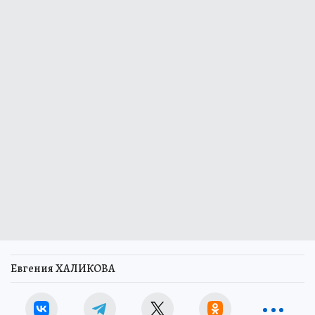
Евгения ХАЛИКОВА