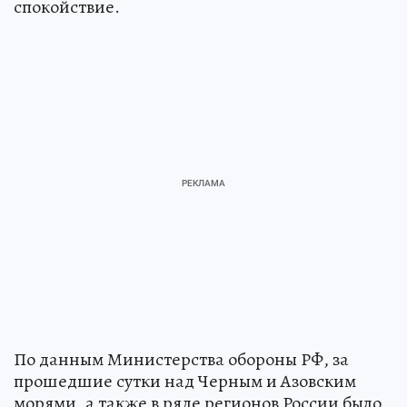
спокойствие.
По данным Министерства обороны РФ, за
прошедшие сутки над Черным и Азовским
морями, а также в ряде регионов России было