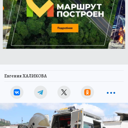
Евгения ХАЛИКОВА