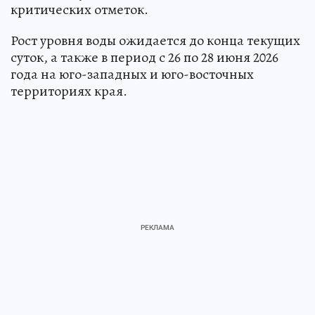
критических отметок.
Рост уровня воды ожидается до конца текущих
суток, а также в период с 26 по 28 июня 2026
года на юго-западных и юго-восточных
территориях края.