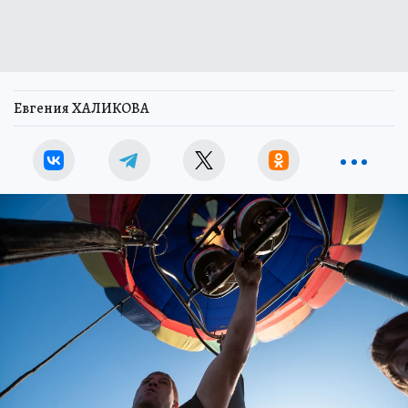
Евгения ХАЛИКОВА