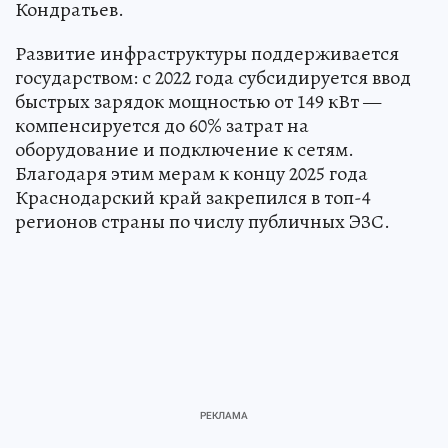
Кондратьев.
Развитие инфраструктуры поддерживается
государством: с 2022 года субсидируется ввод
быстрых зарядок мощностью от 149 кВт —
компенсируется до 60% затрат на
оборудование и подключение к сетям.
Благодаря этим мерам к концу 2025 года
Краснодарский край закрепился в топ-4
регионов страны по числу публичных ЭЗС.