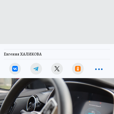
Евгения ХАЛИКОВА