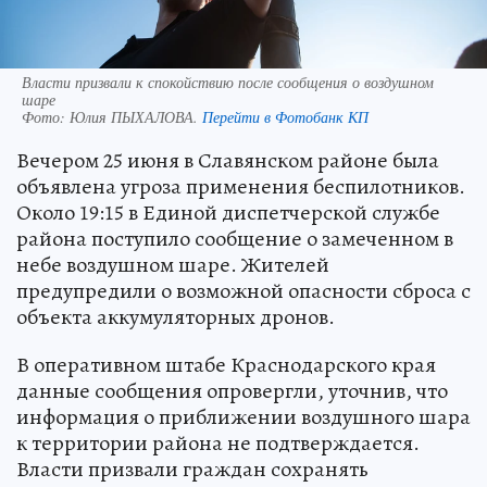
Власти призвали к спокойствию после сообщения о воздушном
шаре
Фото:
Юлия ПЫХАЛОВА.
Перейти в Фотобанк КП
Вечером 25 июня в Славянском районе была
объявлена угроза применения беспилотников.
Около 19:15 в Единой диспетчерской службе
района поступило сообщение о замеченном в
небе воздушном шаре. Жителей
предупредили о возможной опасности сброса с
объекта аккумуляторных дронов.
В оперативном штабе Краснодарского края
данные сообщения опровергли, уточнив, что
информация о приближении воздушного шара
к территории района не подтверждается.
Власти призвали граждан сохранять