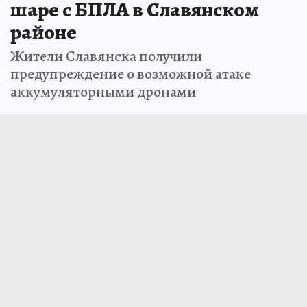
шаре с БПЛА в Славянском
районе
Жители Славянска получили
предупреждение о возможной атаке
аккумуляторными дронами