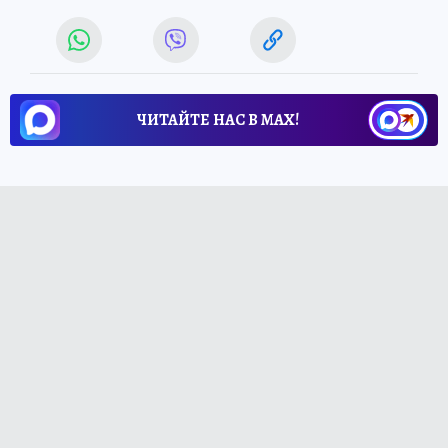
ЧИТАЙТЕ НАС В МАХ!