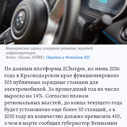
Коммерческие игроки ускоряют развитие зарядной
инфраструктуры
Фото:
Оксана ЗУЙКО.
Перейти в Фотобанк КП
По данным платформы 2Charges, на июнь 2026
года в Краснодарском крае функционировало
503 публичные зарядные станции для
электромобилей. За прошедший год их число
выросло на 14%. Согласно планам
региональных властей, до конца текущего года
будет установлено еще более 50 станций, а к
2030 году их количество должно превысить 450,
о чем в марте сообщил губернатор Вениамин