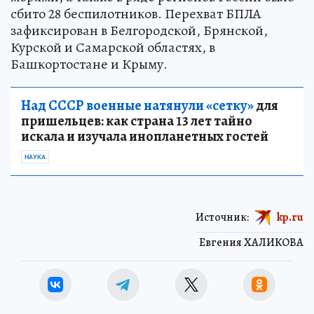
сбито 28 беспилотников. Перехват БПЛА
зафиксирован в Белгородской, Брянской,
Курской и Самарской областях, в
Башкортостане и Крыму.
Над СССР военные натянули «сетку»
для
пришельцев: как страна 13 лет тайно
искала и изучала инопланетных гостей
НАУКА
Источник:
kp.ru
Евгения ХАЛИКОВА