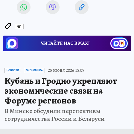
ЧП
ЧИТАЙТЕ НАС В МАХ!
25 июня 2026 18:09
НОВОСТИ
ЭКОНОМИКА
Кубань и Гродно укрепляют
экономические связи на
Форуме регионов
В Минске обсудили перспективы
сотрудничества России и Беларуси