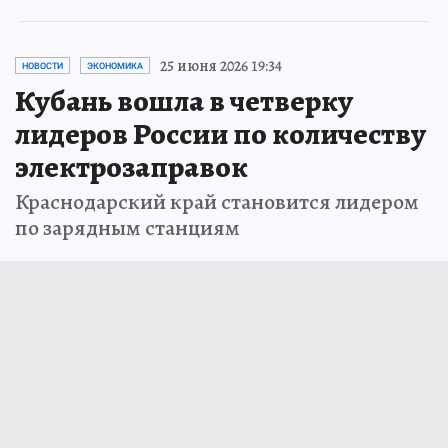
25 июня 2026 19:34
НОВОСТИ
ЭКОНОМИКА
Кубань вошла в четверку
лидеров России по количеству
электрозаправок
Краснодарский край становится лидером
по зарядным станциям