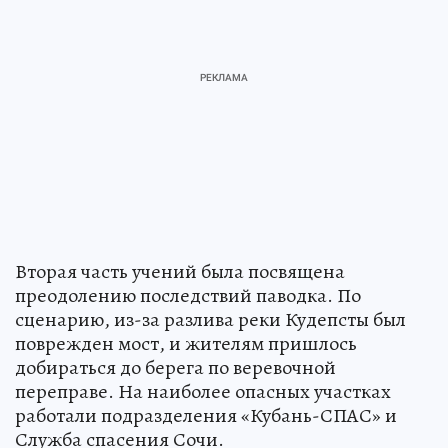
Вторая часть учений была посвящена
преодолению последствий паводка. По
сценарию, из-за разлива реки Кудепсты был
поврежден мост, и жителям пришлось
добираться до берега по веревочной
переправе. На наиболее опасных участках
работали подразделения «Кубань-СПАС» и
Служба спасения Сочи.