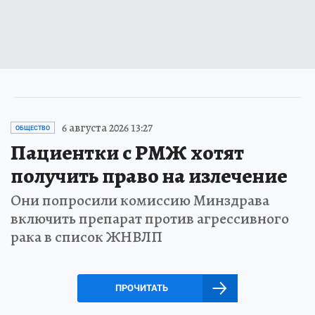
6 августа 2026 13:27
ОБЩЕСТВО
Пациентки с РМЖ хотят
получить право на излечение
Они попросили комиссию Минздрава
включить препарат против агрессивного
рака в список ЖНВЛП
ПРОЧИТАТЬ