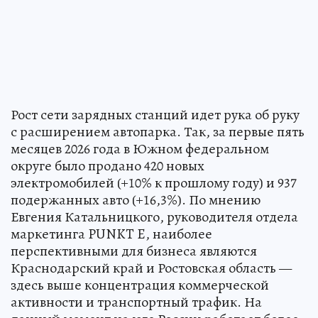
Рост сети зарядных станций идет рука об руку
с расширением автопарка. Так, за первые пять
месяцев 2026 года в Южном федеральном
округе было продано 420 новых
электромобилей (+10% к прошлому году) и 937
подержанных авто (+16,3%). По мнению
Евгения Катальницкого, руководителя отдела
маркетинга PUNKT E, наиболее
перспективными для бизнеса являются
Краснодарский край и Ростовская область —
здесь выше концентрация коммерческой
активности и транспортный трафик. На