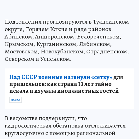
Подтопления прогнозируются в Туапсинском
округе, Горячем Ключе и ряде районов:
Абинском, Апшеронском, Белореченском,
Крымском, Курганинском, Лабинском,
Мостовском, Новокубанском, Отрадненском,
Северском и Успенском.
Над СССР военные натянули «сетку»
для
пришельцев: как страна 13 лет тайно
искала и изучала инопланетных гостей
НАУКА
В ведомстве подчеркнули, что
гидрологическая обстановка отслеживается
круглосуточно с помощью региональной