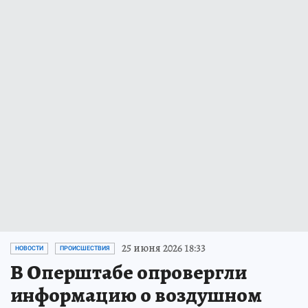
25 июня 2026 18:33
НОВОСТИ
ПРОИСШЕСТВИЯ
В Оперштабе опровергли
информацию о воздушном