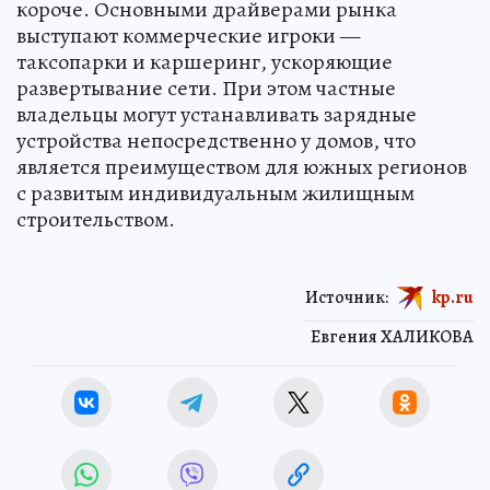
короче. Основными драйверами рынка
выступают коммерческие игроки —
таксопарки и каршеринг, ускоряющие
развертывание сети. При этом частные
владельцы могут устанавливать зарядные
устройства непосредственно у домов, что
является преимуществом для южных регионов
с развитым индивидуальным жилищным
строительством.
Источник:
kp.ru
Евгения ХАЛИКОВА