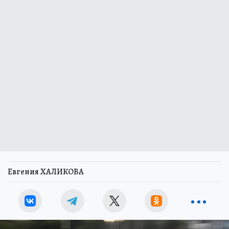
Евгения ХАЛИКОВА