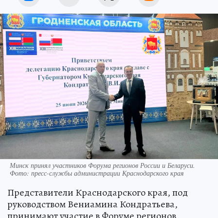
Минск принял участников Форума регионов России и Беларуси.
Фото: пресс-службы администрации Краснодарского края
Представители Краснодарского края, под
руководством Вениамина Кондратьева,
принимают участие в Форуме регионов,