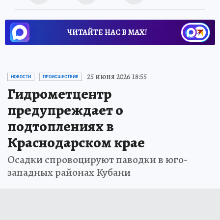
ЧИТАЙТЕ НАС В МАХ!
25 июня 2026 18:55
НОВОСТИ
ПРОИСШЕСТВИЯ
Гидрометцентр
предупреждает о
подтоплениях в
Краснодарском крае
Осадки спровоцируют паводки в юго-
западных районах Кубани