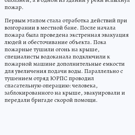
пожар.
Первым этапом стала отработка действий при
возгорании в местной бане. После начала
пожара была проведена экстренная эвакуация
людей и обесточивание объекта. Пока
пожарные тушили огонь на крыше,
специалисты водоканала подключили к
пожарной машине дополнительные емкости
для увеличения подачи воды. Параллельно с
тушением отряд ЮРПС проводил
спасательную операцию: человека,
заблокированного на крыше, эвакуировали и
передали бригаде скорой помощи.