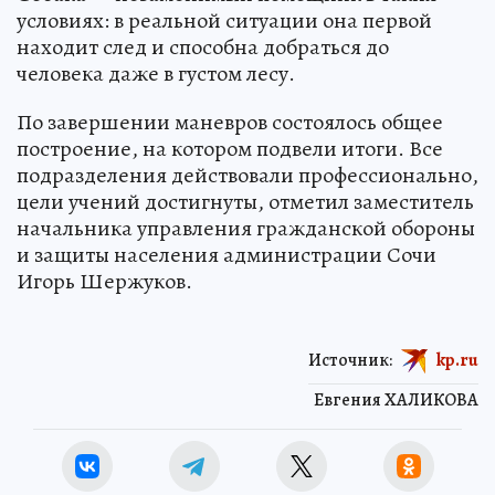
условиях: в реальной ситуации она первой
находит след и способна добраться до
человека даже в густом лесу.
По завершении маневров состоялось общее
построение, на котором подвели итоги. Все
подразделения действовали профессионально,
цели учений достигнуты, отметил заместитель
начальника управления гражданской обороны
и защиты населения администрации Сочи
Игорь Шержуков.
Источник:
kp.ru
Евгения ХАЛИКОВА