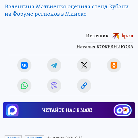
Валентина Матвиенко оценила стенд Кубани
на Форуме регионов в Минске
Источник:
kp.ru
Наталия КОЖЕВНИКОВА
ЧИТАЙТЕ НАС В МАХ!
26 июня 2026 9:13
НОВОСТИ
ОБЩЕСТВО