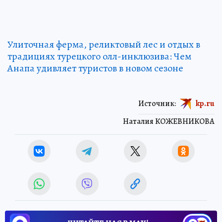
Улиточная ферма, реликтовый лес и отдых в
традициях турецкого олл-инклюзива: Чем
Анапа удивляет туристов в новом сезоне
Источник:
kp.ru
Наталия КОЖЕВНИКОВА