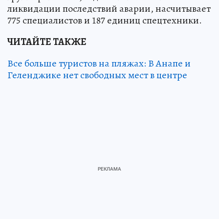
ликвидации последствий аварии, насчитывает
775 специалистов и 187 единиц спецтехники.
ЧИТАЙТЕ ТАКЖЕ
Все больше туристов на пляжах: В Анапе и
Геленджике нет свободных мест в центре