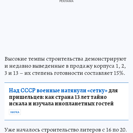
Высокие темпы строительства демонстрируют
и недавно выведенные в продажу корпуса 1, 2,
3 и 13 – их степень готовности составляет 15%.
Над СССР военные натянули «сетку»
для
пришельцев: как страна 13 лет тайно
искала и изучала инопланетных гостей
НАУКА
Уже началось строительство литеров c 16 по 20.