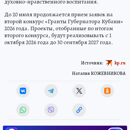
духовно-нравственного воспитания.
До 20 июля продолжается прием заявок на
второй конкурс «Гранты Губернатора Кубани»
2026 года. Проекты, отобранные по итогам
второго конкурса, будут реализовывать с 1
октября 2026 года до 30 сентября 2027 года.
Источник:
kp.ru
Наталия КОЖЕВНИКОВА