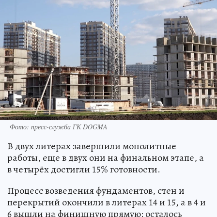
Фото: пресс-служба ГК DOGMA
В двух литерах завершили монолитные
работы, еще в двух они на финальном этапе, а
в четырёх достигли 15% готовности.
Процесс возведения фундаментов, стен и
перекрытий окончили в литерах 14 и 15, а в 4 и
6 вышли на финишную прямую: осталось