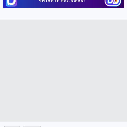
ЧИТАЙТЕ НАС В МАХ!