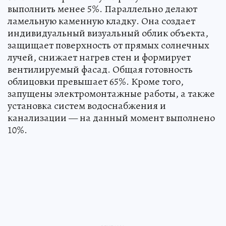
выполнить менее 5%. Параллельно делают
ламельную каменную кладку. Она создает
индивидуальный визуальный облик объекта,
защищает поверхность от прямых солнечных
лучей, снижает нагрев стен и формирует
вентилируемый фасад. Общая готовность
облицовки превышает 65%. Кроме того,
запущены электромонтажные работы, а также
установка систем водоснабжения и
канализации — на данный момент выполнено
10%.