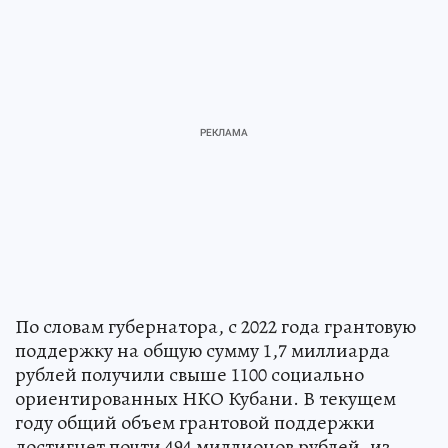
По словам губернатора, с 2022 года грантовую
поддержку на общую сумму 1,7 миллиарда
рублей получили свыше 1100 социально
ориентированных НКО Кубани. В текущем
году общий объем грантовой поддержки
достигнет почти 494 миллионов рублей, из