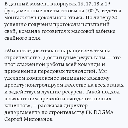
В данный момент в корпусах 16, 17, 18 и 19
фундаментные плиты готовы на 100 %, ведётся
монтаж стен цокольного этажа. По литеру 20
успешно получены протоколы испытаний
свай, команда готовится к массовой забивке
свайного поля.
«Мы последовательно наращиваем темпы
строительства. Достигнутые результаты — это
итог слаженной работы всей команды и
применения передовых технологий. Мы
уделяем комплексное внимание каждому
проекту: контролируем качество на всех этапах
и задействуем лучшие ресурсы. Такой подход
позволит нам превзойти ожидания наших
клиентов», – рассказал директор
департамента по строительству ГК DOGMA
Сергей Милованов.