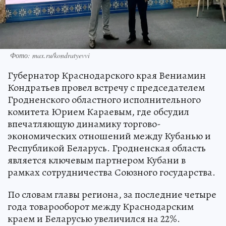
Фото: max.ru/kondratyevvi
Губернатор Краснодарского края Вениамин
Кондратьев провел встречу с председателем
Гродненского областного исполнительного
комитета Юрием Караевым, где обсудил
впечатляющую динамику торгово-
экономических отношений между Кубанью и
Республикой Беларусь. Гродненская область
является ключевым партнером Кубани в
рамках сотрудничества Союзного государства.
По словам главы региона, за последние четыре
года товарооборот между Краснодарским
краем и Беларусью увеличился на 22%.