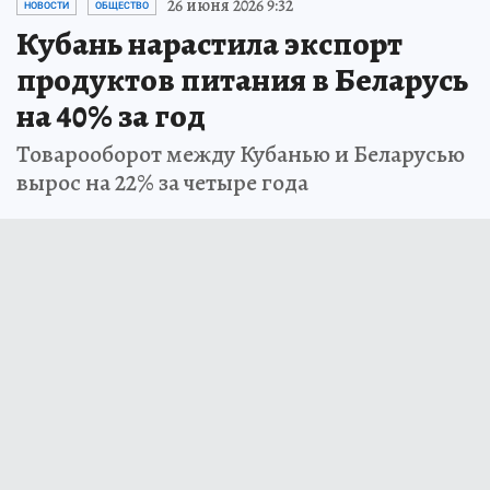
26 июня 2026 9:32
НОВОСТИ
ОБЩЕСТВО
Кубань нарастила экспорт
продуктов питания в Беларусь
на 40% за год
Товарооборот между Кубанью и Беларусью
вырос на 22% за четыре года