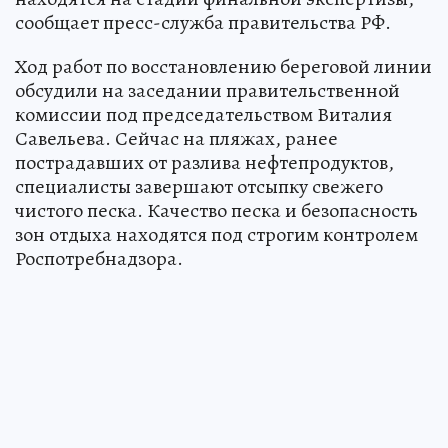
сообщает пресс-служба правительства РФ.
Ход работ по восстановлению береговой линии
обсудили на заседании правительственной
комиссии под председательством Виталия
Савельева. Сейчас на пляжах, ранее
пострадавших от разлива нефтепродуктов,
специалисты завершают отсыпку свежего
чистого песка. Качество песка и безопасность
зон отдыха находятся под строгим контролем
Роспотребнадзора.