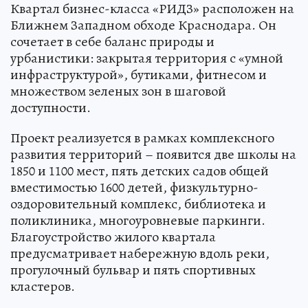
Квартал бизнес-класса «РИДЗ» расположен на
Ближнем Западном обходе Краснодара. Он
сочетает в себе баланс природы и
урбанистики: закрытая территория с «умной
инфраструктурой», бутиками, фитнесом и
множеством зеленых зон в шаговой
доступности.
Проект реализуется в рамках комплексного
развития территорий – появится две школы на
1850 и 1100 мест, пять детских садов общей
вместимостью 1600 детей, физкультурно-
оздоровительный комплекс, библиотека и
поликлиника, многоуровневые паркинги.
Благоустройство жилого квартала
предусматривает набережную вдоль реки,
прогулочный бульвар и пять спортивных
кластеров.