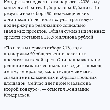
Кондратьев подвел итоги первого в 2026 году
конкурса «Гранты Губернатора Кубани». По
результатам отбора 50 некоммерческих
организаций региона получат грантовую
поддержку на реализацию социально
значимых проектов. Общая сумма выделенных
средств составила 116,9 миллиона рублей.
«По итогам первого отбора 2026 года
поддержим 50 общественно полезных
проектов жителей края. Они направлены на
решение важных социальных задач – помощь
детям, ветеранам, малоимущим семьям,
создание инклюзивных и образовательных
площадок. Сейчас идет прием заявок на
второй конкурс», — отметил Вениамин
Кондратьев.