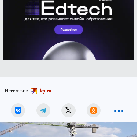
Источник:
kp.ru