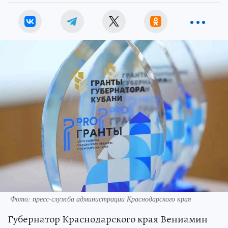
Фото: пресс-служба администрации Краснодарского края
Губернатор Краснодарского края Вениамин