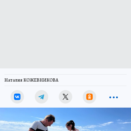
Наталия КОЖЕВНИКОВА