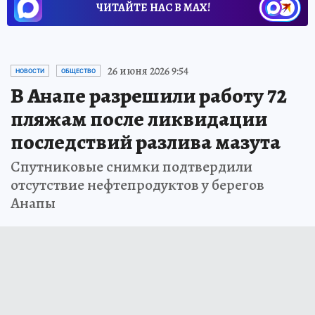
ЧИТАЙТЕ НАС В МАХ!
26 июня 2026 9:54
НОВОСТИ
ОБЩЕСТВО
В Анапе разрешили работу 72
пляжам после ликвидации
последствий разлива мазута
Спутниковые снимки подтвердили
отсутствие нефтепродуктов у берегов
Анапы