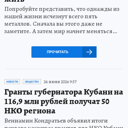
Попробуйте представить, что однажды из
нашей жизни исчезнут всего пять
металлов. Сначала вы этого даже не
заметите. А затем мир начнет меняться…
ПРОЧИТАТЬ
26 июня 2026 9:57
НОВОСТИ
ОБЩЕСТВО
Гранты губернатора Кубани на
116,9 млн рублей получат 50
НКО региона
Вениамин Кондратьев объявил итоги
первого конкурса грантов для НКО Кубани