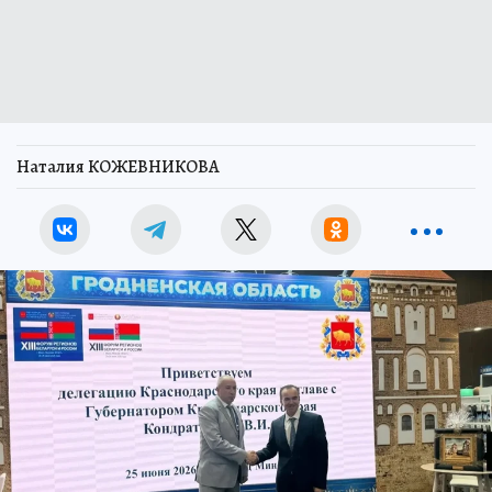
Наталия КОЖЕВНИКОВА