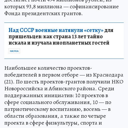
которых 93,8 миллиона — софинансирование
Фонда президентских грантов.
Над СССР военные натянули «сетку»
для
пришельцев: как страна 13 лет тайно
искала и изучала инопланетных гостей
НАУКА
Наибольшее количество проектов-
победителей в первом отборе — из Краснодара
(21). По шесть проектов-грантов получили НКО
Новороссийска и Абинского района. Среди
поддержанных инициатив: 10 проектов в
сфере социального обслуживания, 10 — по
патриотическому воспитанию, восемь — в
области образования, а также по четыре
проекта в сфере физкультуры, спорта и