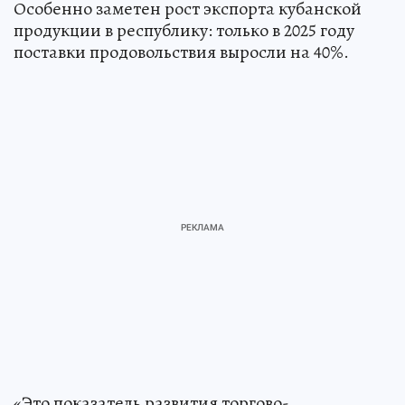
Особенно заметен рост экспорта кубанской
продукции в республику: только в 2025 году
поставки продовольствия выросли на 40%.
«Это показатель развития торгово-