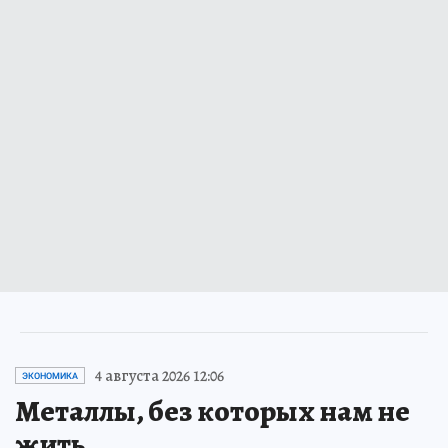
4 августа 2026 12:06
ЭКОНОМИКА
Металлы, без которых нам не
жить