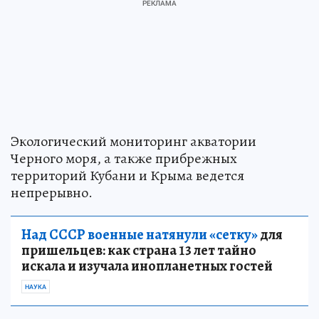
Экологический мониторинг акватории
Черного моря, а также прибрежных
территорий Кубани и Крыма ведется
непрерывно.
Над СССР военные натянули «сетку»
для
пришельцев: как страна 13 лет тайно
искала и изучала инопланетных гостей
НАУКА