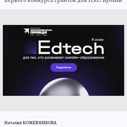
Наталия КОЖЕВНИКОВА