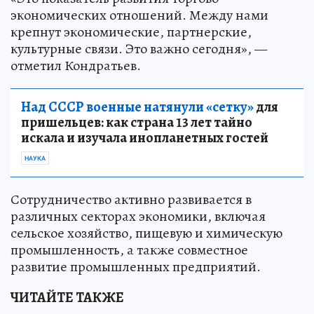
экономических отношений. Между нами
крепнут экономические, партнерские,
культурные связи. Это важно сегодня», —
отметил Кондратьев.
Над СССР военные натянули «сетку»
для
пришельцев: как страна 13 лет тайно
искала и изучала инопланетных гостей
НАУКА
Сотрудничество активно развивается в
различных секторах экономики, включая
сельское хозяйство, пищевую и химическую
промышленность, а также совместное
развитие промышленных предприятий.
ЧИТАЙТЕ ТАКЖЕ